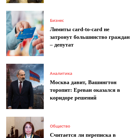
Бизнес
Лимиты card-to-card не
затронут большинство граждан
– депутат
Аналитика
Москва давит, Вашингтон
торопит: Ереван оказался в
коридоре решений
Общество
Считается ли переписка в