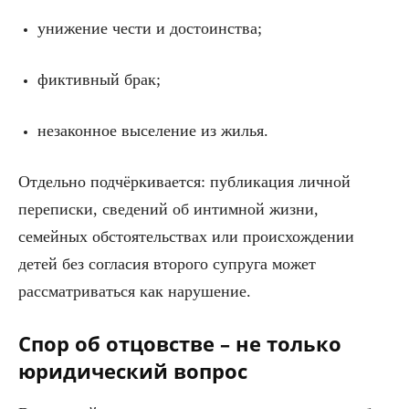
унижение чести и достоинства;
фиктивный брак;
незаконное выселение из жилья.
Отдельно подчёркивается: публикация личной
переписки, сведений об интимной жизни,
семейных обстоятельствах или происхождении
детей без согласия второго супруга может
рассматриваться как нарушение.
Спор об отцовстве – не только
юридический вопрос