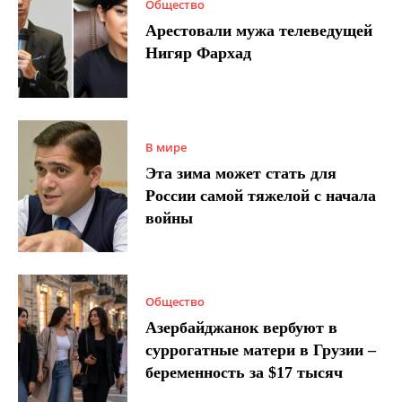
Общество
Арестовали мужа телеведущей
Нигяр Фархад
В мире
Эта зима может стать для
России самой тяжелой с начала
войны
Общество
Азербайджанок вербуют в
суррогатные матери в Грузии –
беременность за $17 тысяч