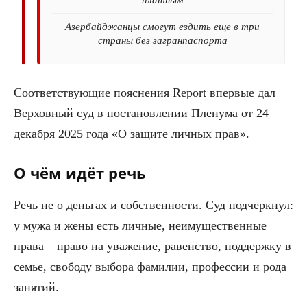
Азербайджанцы смогут ездить еще в три
страны без загранпаспорта
Соответствующие пояснения Report впервые дал
Верховный суд в постановлении Пленума от 24
декабря 2025 года «О защите личных прав».
О чём идёт речь
Речь не о деньгах и собственности. Суд подчеркнул:
у мужа и жены есть личные, неимущественные
права – право на уважение, равенство, поддержку в
семье, свободу выбора фамилии, профессии и рода
занятий.