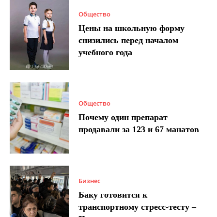
Общество
Цены на школьную форму
снизились перед началом
учебного года
Общество
Почему один препарат
продавали за 123 и 67 манатов
Бизнес
Баку готовится к
транспортному стресс-тесту –