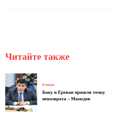
Читайте также
В мире
Баку и Ереван прошли точку
невозврата – Мамедов