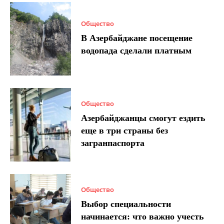
Общество
В Азербайджане посещение
водопада сделали платным
Общество
Азербайджанцы смогут ездить
еще в три страны без
загранпаспорта
Общество
Выбор специальности
начинается: что важно учесть