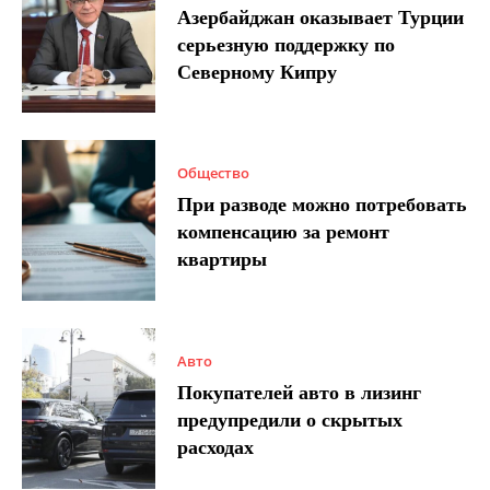
Азербайджан оказывает Турции
серьезную поддержку по
Северному Кипру
Общество
При разводе можно потребовать
компенсацию за ремонт
квартиры
Авто
Покупателей авто в лизинг
предупредили о скрытых
расходах