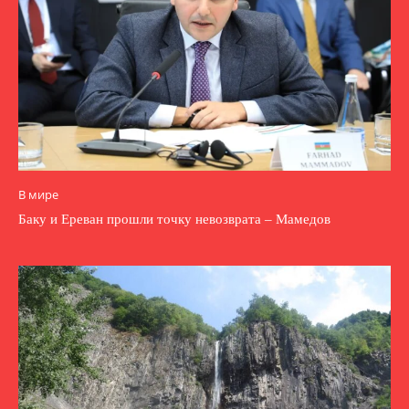
В мире
Баку и Ереван прошли точку невозврата – Мамедов