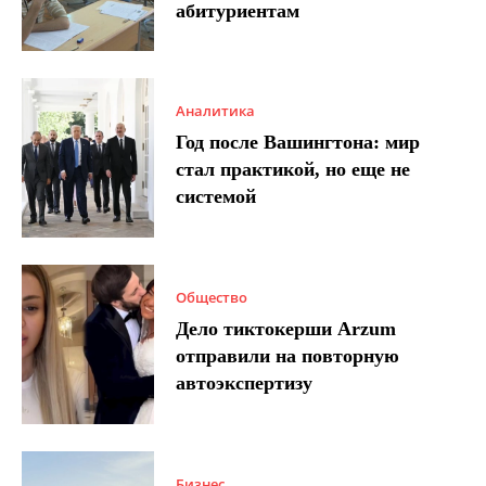
абитуриентам
Аналитика
Год после Вашингтона: мир
стал практикой, но еще не
системой
Общество
Дело тиктокерши Arzum
отправили на повторную
автоэкспертизу
Бизнес