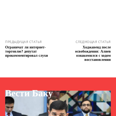
ПРЕДЫДУЩАЯ СТАТЬЯ
СЛЕДУЮЩАЯ СТАТЬЯ
Ограничат ли интернет-
Ходжавенд после
торговлю? депутат
освобождения: Алиев
прокомментировал слухи
ознакомился с ходом
восстановления
Вести Баку