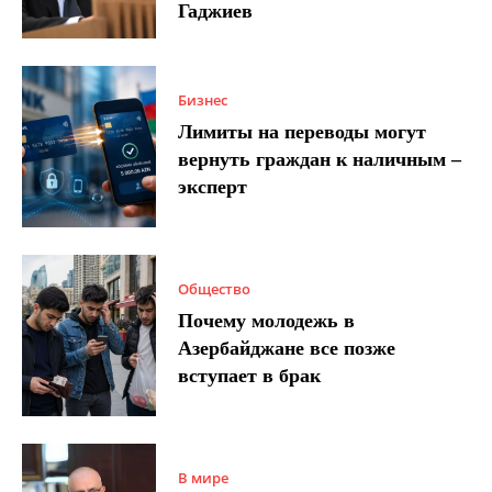
Гаджиев
Бизнес
Лимиты на переводы могут
вернуть граждан к наличным –
эксперт
Общество
Почему молодежь в
Азербайджане все позже
вступает в брак
В мире