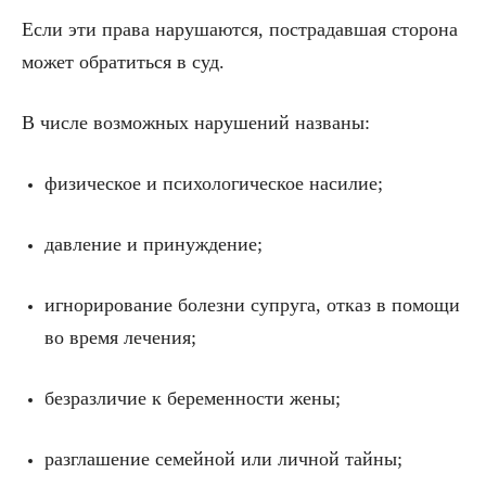
Если эти права нарушаются, пострадавшая сторона
может обратиться в суд.
В числе возможных нарушений названы:
физическое и психологическое насилие;
давление и принуждение;
игнорирование болезни супруга, отказ в помощи
во время лечения;
безразличие к беременности жены;
разглашение семейной или личной тайны;