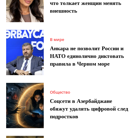
что толкает женщин менять
внешность
В мире
Анкара не позволит России и
НАТО единолично диктовать
правила в Черном море
Общество
Соцсети в Азербайджане
обяжут удалять цифровой след
подростков