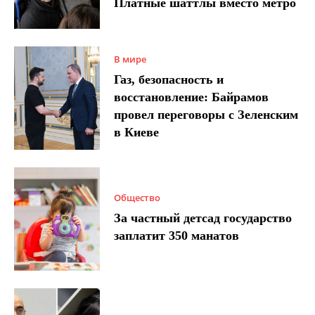
Платные шаттлы вместо метро
В мире
Газ, безопасность и
восстановление: Байрамов
провел переговоры с Зеленским
в Киеве
Общество
За частный детсад государство
заплатит 350 манатов