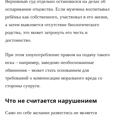
Верховный суд отдельно остановился на делах об
оспаривании отцовства. Если мужчина воспитывал
ребёнка как собственного, участвовал в его жизни,
а затем выясняется отсутствие биологического
родства, это может затронуть его честь и
достоинство.
При этом злоупотребление правом на подачу такого
иска – например, заведомо необоснованные
обвинения – может стать основанием для
требований о компенсации морального вреда со
стороны супруги.
Что не считается нарушением
Само по себе желание развестись не является