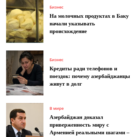
Бизнес
На молочных продуктах в Баку
начали указывать
происхождение
Бизнес
Кредиты ради телефонов и
поездок: почему азербайджанцы
живут в долг
В мире
Азербайджан доказал
приверженность миру с
Арменией реальными шагами –