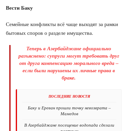
Вести Баку
Семейные конфликты всё чаще выходят за рамки
бытовых споров о разделе имущества.
Теперь в Азербайджане официально
разъяснено: супруги могут требовать друг
от друга компенсацию морального вреда –
если были нарушены их личные права в
браке.
ПОСЛЕДНИЕ НОВОСТИ
Баку и Ереван прошли точку невозврата –
Мамедов
В Азербайджане посещение водопада сделали
платным