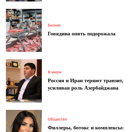
Бизнес
Говядина опять подорожала
В мире
Россия и Иран теряют транзит,
усиливая роль Азербайджана
Общество
Филлеры, ботокс и комплексы: