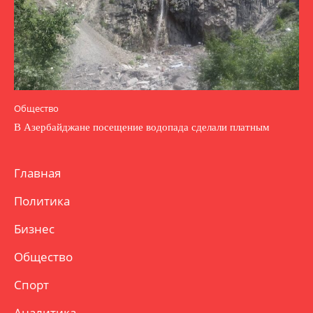
Общество
В Азербайджане посещение водопада сделали платным
Главная
Политика
Бизнес
Общество
Спорт
Аналитика