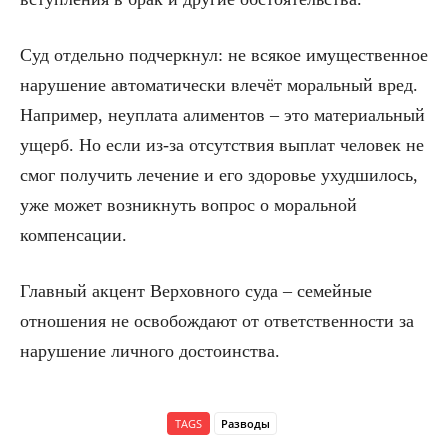
Суд отдельно подчеркнул: не всякое имущественное
нарушение автоматически влечёт моральный вред.
Например, неуплата алиментов – это материальный
ущерб. Но если из-за отсутствия выплат человек не
смог получить лечение и его здоровье ухудшилось,
уже может возникнуть вопрос о моральной
компенсации.
Главный акцент Верховного суда – семейные
отношения не освобождают от ответственности за
нарушение личного достоинства.
TAGS
Разводы