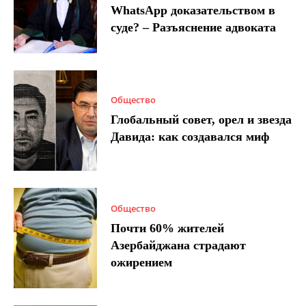
WhatsApp доказательством в
суде? – Разъяснение адвоката
Общество
Глобальный совет, орел и звезда
Давида: как создавался миф
Общество
Почти 60% жителей
Азербайджана страдают
ожирением