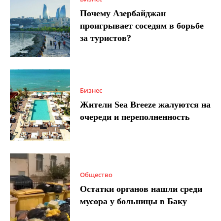
Почему Азербайджан
проигрывает соседям в борьбе
за туристов?
Бизнес
Жители Sea Breeze жалуются на
очереди и переполненность
Общество
Остатки органов нашли среди
мусора у больницы в Баку