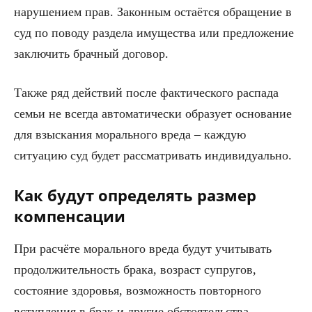
нарушением прав. Законным остаётся обращение в
суд по поводу раздела имущества или предложение
заключить брачный договор.
Также ряд действий после фактического распада
семьи не всегда автоматически образует основание
для взыскания морального вреда – каждую
ситуацию суд будет рассматривать индивидуально.
Как будут определять размер
компенсации
При расчёте морального вреда будут учитывать
продолжительность брака, возраст супругов,
состояние здоровья, возможность повторного
вступления в брак и другие обстоятельства.