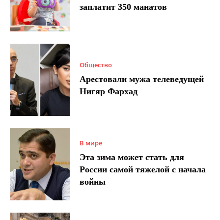
заплатит 350 манатов
Общество
Арестовали мужа телеведущей
Нигяр Фархад
В мире
Эта зима может стать для
России самой тяжелой с начала
войны