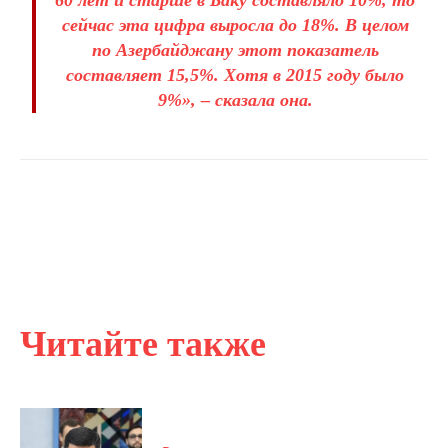
сейчас эта цифра выросла до 18%. В целом
по Азербайджану этот показатель
составляет 15,5%. Хотя в 2015 году было
9%», – сказала она.
Читайте также