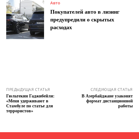
Авто
Покупателей авто в лизинг
предупредили о скрытых
расходах
ПРЕДЫДУЩАЯ СТАТЬЯ
СЛЕДУЮЩАЯ СТАТЬЯ
Гюльтекин Гаджибейли:
В Азербайджане узаконят
«Меня удерживают в
формат дистанционной
Стамбуле по статье для
работы
террористов»