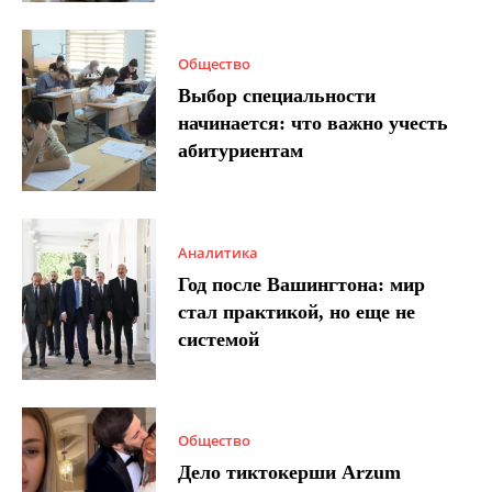
Общество
Выбор специальности
начинается: что важно учесть
абитуриентам
Аналитика
Год после Вашингтона: мир
стал практикой, но еще не
системой
Общество
Дело тиктокерши Arzum