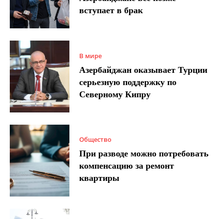
вступает в брак
В мире
Азербайджан оказывает Турции
серьезную поддержку по
Северному Кипру
Общество
При разводе можно потребовать
компенсацию за ремонт
квартиры