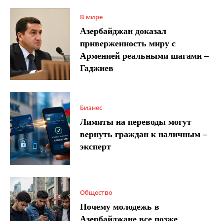
В мире
Азербайджан доказал
приверженность миру с
Арменией реальными шагами –
Гаджиев
Бизнес
Лимиты на переводы могут
вернуть граждан к наличным –
эксперт
Общество
Почему молодежь в
Азербайджане все позже