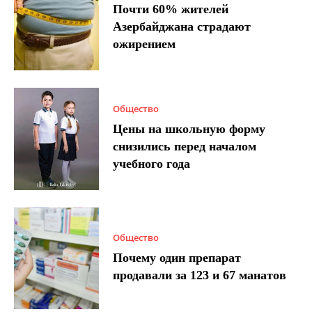
Почти 60% жителей
Азербайджана страдают
ожирением
Общество
Цены на школьную форму
снизились перед началом
учебного года
Общество
Почему один препарат
продавали за 123 и 67 манатов