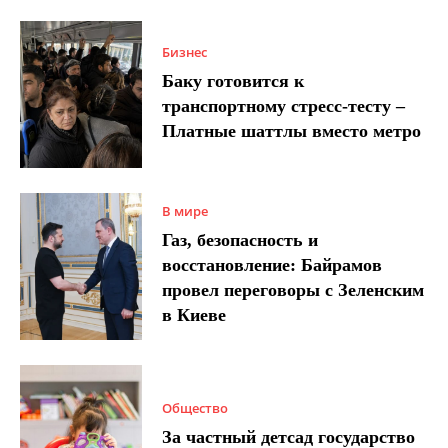
Бизнес
Баку готовится к
транспортному стресс-тесту –
Платные шаттлы вместо метро
В мире
Газ, безопасность и
восстановление: Байрамов
провел переговоры с Зеленским
в Киеве
Общество
За частный детсад государство