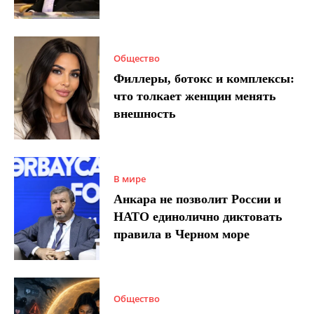
Общество
Филлеры, ботокс и комплексы:
что толкает женщин менять
внешность
В мире
Анкара не позволит России и
НАТО единолично диктовать
правила в Черном море
Общество