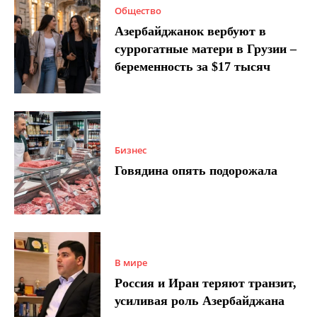
Общество
Азербайджанок вербуют в
суррогатные матери в Грузии –
беременность за $17 тысяч
Бизнес
Говядина опять подорожала
В мире
Россия и Иран теряют транзит,
усиливая роль Азербайджана