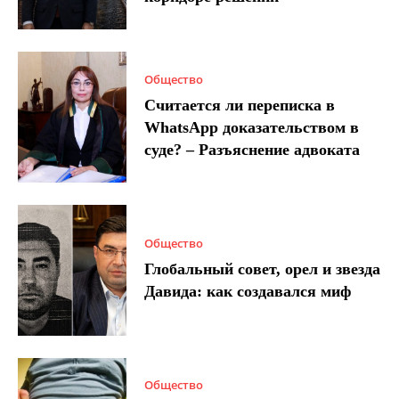
Общество
Считается ли переписка в
WhatsApp доказательством в
суде? – Разъяснение адвоката
Общество
Глобальный совет, орел и звезда
Давида: как создавался миф
Общество