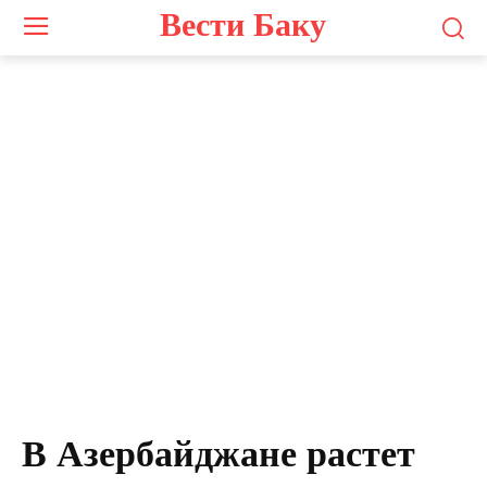
Вести Баку
В Азербайджане растет