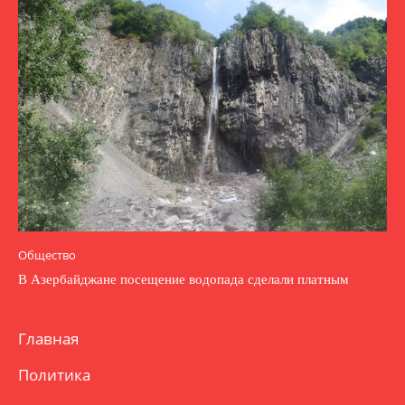
Общество
В Азербайджане посещение водопада сделали платным
Главная
Политика