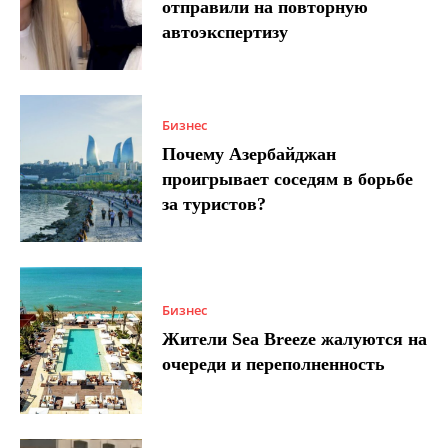
отправили на повторную
автоэкспертизу
Бизнес
Почему Азербайджан
проигрывает соседям в борьбе
за туристов?
Бизнес
Жители Sea Breeze жалуются на
очереди и переполненность