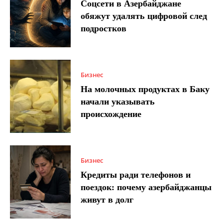
Соцсети в Азербайджане
обяжут удалять цифровой след
подростков
Бизнес
На молочных продуктах в Баку
начали указывать
происхождение
Бизнес
Кредиты ради телефонов и
поездок: почему азербайджанцы
живут в долг