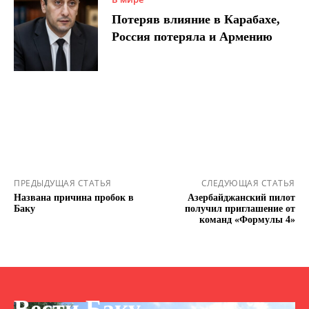
Потеряв влияние в Карабахе,
Россия потеряла и Армению
ПРЕДЫДУЩАЯ СТАТЬЯ
СЛЕДУЮЩАЯ СТАТЬЯ
Названа причина пробок в
Азербайджанский пилот
Баку
получил приглашение от
команд «Формулы 4»