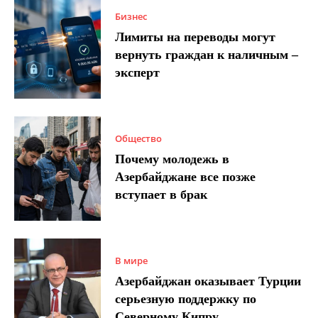
Бизнес
Лимиты на переводы могут
вернуть граждан к наличным –
эксперт
Общество
Почему молодежь в
Азербайджане все позже
вступает в брак
В мире
Азербайджан оказывает Турции
серьезную поддержку по
Северному Кипру