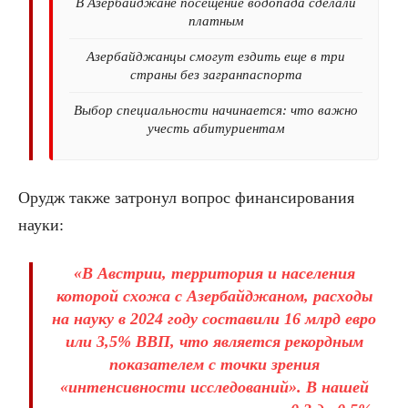
В Азербайджане посещение водопада сделали
платным
Азербайджанцы смогут ездить еще в три
страны без загранпаспорта
Выбор специальности начинается: что важно
учесть абитуриентам
Орудж также затронул вопрос финансирования
науки:
«В Австрии, территория и населения
которой схожа с Азербайджаном, расходы
на науку в 2024 году составили 16 млрд евро
или 3,5% ВВП, что является рекордным
показателем с точки зрения
«интенсивности исследований». В нашей