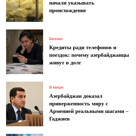
начали указывать
происхождение
Бизнес
Кредиты ради телефонов и
поездок: почему азербайджанцы
живут в долг
В мире
Азербайджан доказал
приверженность миру с
Арменией реальными шагами –
Гаджиев