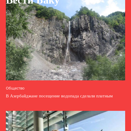
Вести Баку
Общество
В Азербайджане посещение водопада сделали платным