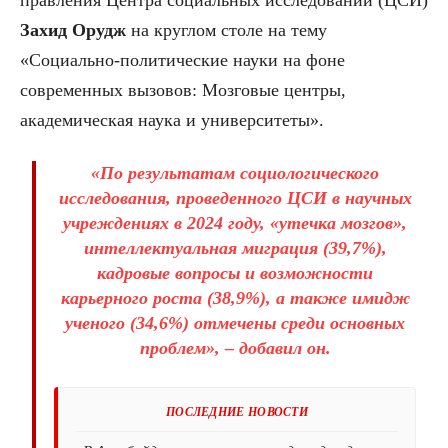
Захид Орудж
на круглом столе на тему
«Социально-политические науки на фоне
современных вызовов: Мозговые центры,
академическая наука и университеты».
«По результатам социологического
исследования, проведенного ЦСИ в научных
учреждениях в 2024 году, «утечка мозгов»,
интеллектуальная миграция (39,7%),
кадровые вопросы и возможности
карьерного роста (38,9%), а также имидж
ученого (34,6%) отмечены среди основных
проблем», – добавил он.
ПОСЛЕДНИЕ НОВОСТИ