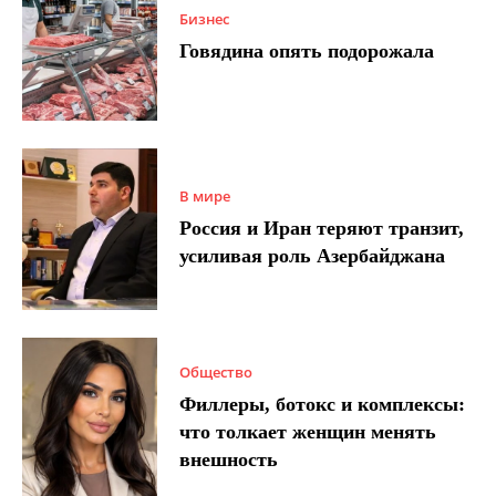
Бизнес
Говядина опять подорожала
В мире
Россия и Иран теряют транзит,
усиливая роль Азербайджана
Общество
Филлеры, ботокс и комплексы:
что толкает женщин менять
внешность