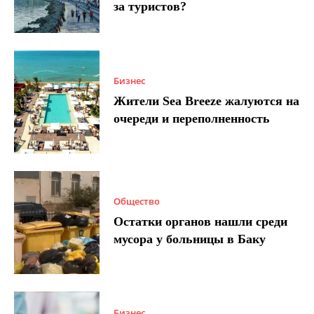
за туристов?
Бизнес
Жители Sea Breeze жалуются на
очереди и переполненность
Общество
Остатки органов нашли среди
мусора у больницы в Баку
Бизнес