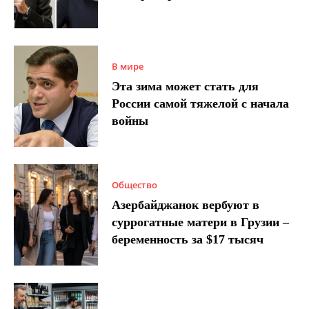
В мире
Эта зима может стать для
России самой тяжелой с начала
войны
Общество
Азербайджанок вербуют в
суррогатные матери в Грузии –
беременность за $17 тысяч