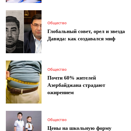
Общество
Глобальный совет, орел и звезда
Давида: как создавался миф
Общество
Почти 60% жителей
Азербайджана страдают
ожирением
Общество
Цены на школьную форму