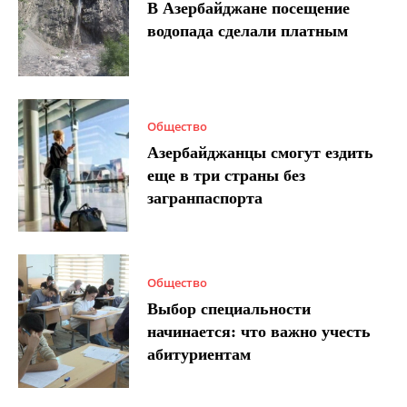
В Азербайджане посещение
водопада сделали платным
Общество
Азербайджанцы смогут ездить
еще в три страны без
загранпаспорта
Общество
Выбор специальности
начинается: что важно учесть
абитуриентам