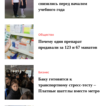
снизились перед началом
учебного года
Общество
Почему один препарат
продавали за 123 и 67 манатов
Бизнес
Баку готовится к
транспортному стресс-тесту –
Платные шаттлы вместо метро