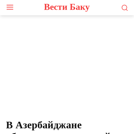
Вести Баку
В Азербайджане