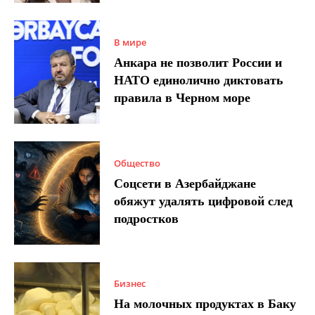
В мире
Анкара не позволит России и
НАТО единолично диктовать
правила в Черном море
Общество
Соцсети в Азербайджане
обяжут удалять цифровой след
подростков
Бизнес
На молочных продуктах в Баку