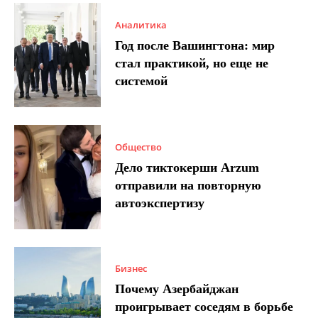
Аналитика
Год после Вашингтона: мир
стал практикой, но еще не
системой
Общество
Дело тиктокерши Arzum
отправили на повторную
автоэкспертизу
Бизнес
Почему Азербайджан
проигрывает соседям в борьбе