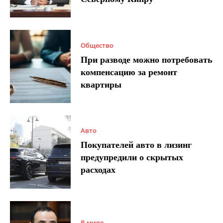
Общество
При разводе можно потребовать
компенсацию за ремонт
квартиры
Авто
Покупателей авто в лизинг
предупредили о скрытых
расходах
В мире