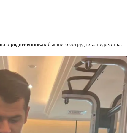
цию о
родственниках
бывшего сотрудника ведомства.