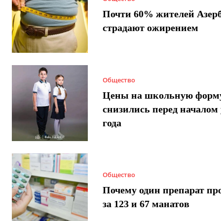
Почти 60% жителей Азер
страдают ожирением
Общество
Цены на школьную форм
снизились перед началом 
года
Общество
Почему один препарат пр
за 123 и 67 манатов