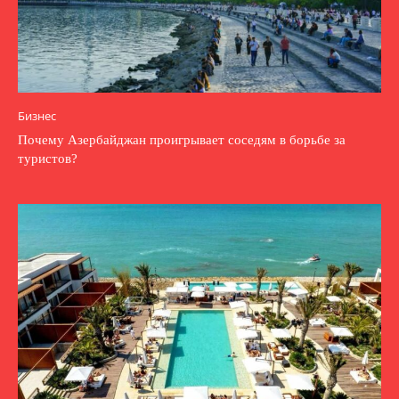
Бизнес
Почему Азербайджан проигрывает соседям в борьбе за
туристов?