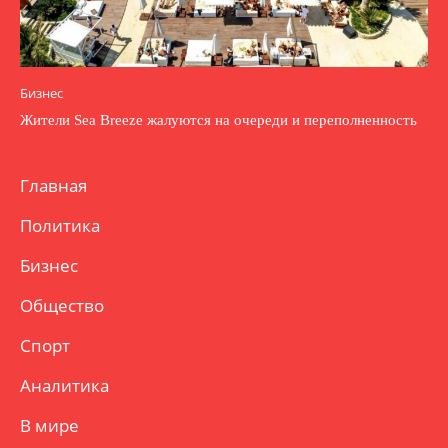
Бизнес
Жители Sea Breeze жалуются на очереди и переполненность
Главная
Политика
Бизнес
Общество
Спорт
Аналитика
В мире