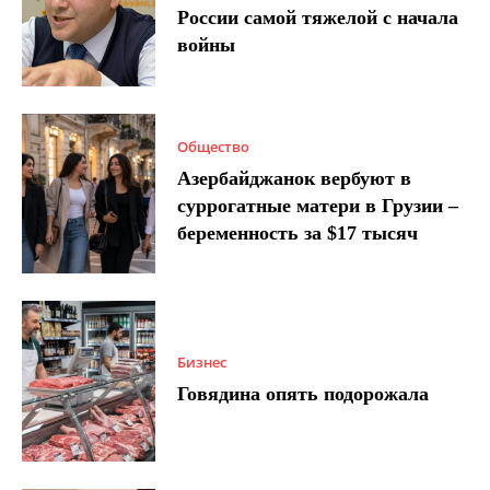
России самой тяжелой с начала
войны
Общество
Азербайджанок вербуют в
суррогатные матери в Грузии –
беременность за $17 тысяч
Бизнес
Говядина опять подорожала