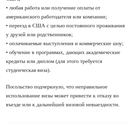
• любая работа или получение оплаты от
американского работодателя или компании;
• переезд в США с целью постоянного проживания
у друзей или родственников;
• оплачиваемые выступления и коммерческие шоу;
• обучение в программах, дающих академические
кредиты или диплом (для этого требуется
студенческая виза).
Посольство подчеркнуло, что неправильное
использование визы может привести к отказу во
въезде или к дальнейшей визовой невыездности.