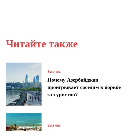
Читайте также
Бизнес
Почему Азербайджан
проигрывает соседям в борьбе
за туристов?
Бизнес