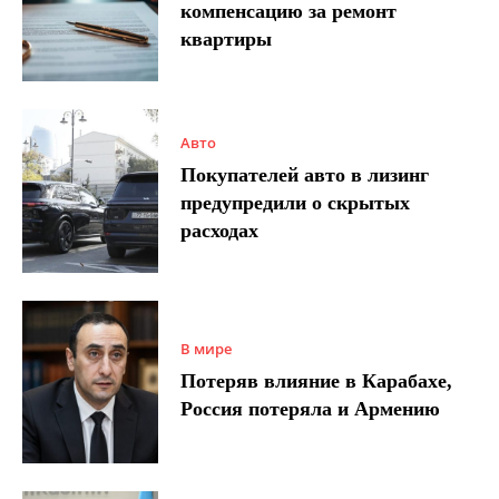
компенсацию за ремонт
квартиры
Авто
Покупателей авто в лизинг
предупредили о скрытых
расходах
В мире
Потеряв влияние в Карабахе,
Россия потеряла и Армению