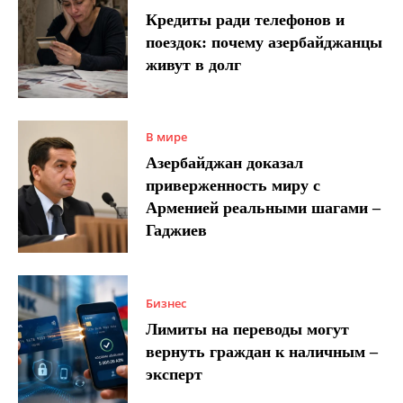
Кредиты ради телефонов и
поездок: почему азербайджанцы
живут в долг
В мире
Азербайджан доказал
приверженность миру с
Арменией реальными шагами –
Гаджиев
Бизнес
Лимиты на переводы могут
вернуть граждан к наличным –
эксперт