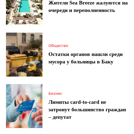
Жители Sea Breeze жалуются на
очереди и переполненность
Общество
Остатки органов нашли среди
мусора у больницы в Баку
Бизнес
Лимиты card-to-card не
затронут большинство граждан
– депутат