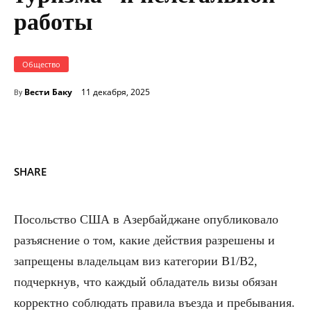
работы
Общество
Вести Баку
11 декабря, 2025
By
SHARE
Посольство США в Азербайджане опубликовало
разъяснение о том, какие действия разрешены и
запрещены владельцам виз категории B1/B2,
подчеркнув, что каждый обладатель визы обязан
корректно соблюдать правила въезда и пребывания.