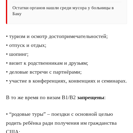
Остатки органов нашли среди мусора у больницы в
Баку
• туризм и осмотр достопримечательностей;
• отпуск и отдых;
• шопинг;
• визит к родственникам и друзьям;
• деловые встречи с партнёрами;
• участие в конференциях, конвенциях и семинарах.
В то же время по визам B1/B2
запрещены
:
• “родовые туры” – поездки с основной целью
родить ребёнка ради получения им гражданства
США;