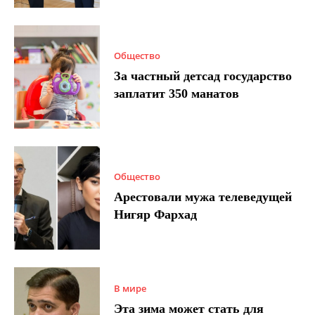
Общество
За частный детсад государство
заплатит 350 манатов
Общество
Арестовали мужа телеведущей
Нигяр Фархад
В мире
Эта зима может стать для