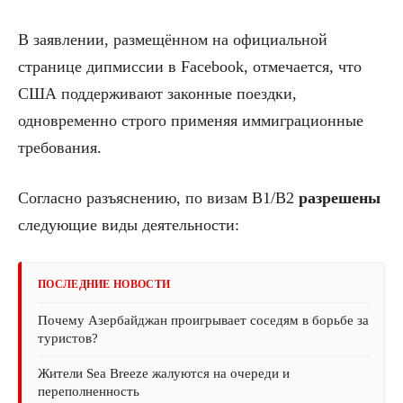
В заявлении, размещённом на официальной
странице дипмиссии в Facebook, отмечается, что
США поддерживают законные поездки,
одновременно строго применяя иммиграционные
требования.
Согласно разъяснению, по визам B1/B2
разрешены
следующие виды деятельности:
ПОСЛЕДНИЕ НОВОСТИ
Почему Азербайджан проигрывает соседям в борьбе за
туристов?
Жители Sea Breeze жалуются на очереди и
переполненность