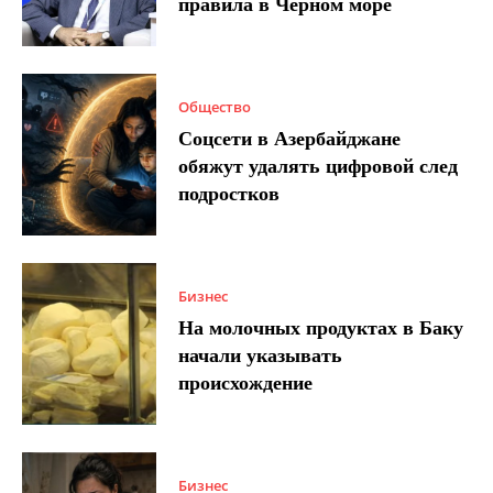
правила в Черном море
Общество
Соцсети в Азербайджане
обяжут удалять цифровой след
подростков
Бизнес
На молочных продуктах в Баку
начали указывать
происхождение
Бизнес