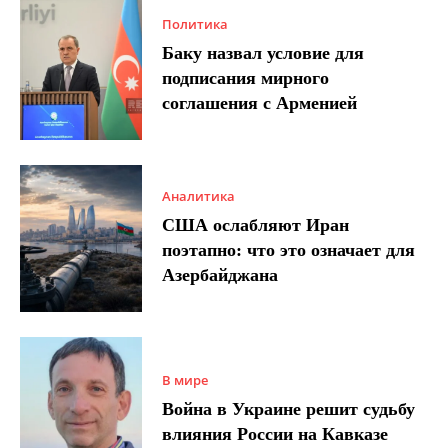
Политика
Баку назвал условие для
подписания мирного
соглашения с Арменией
Аналитика
США ослабляют Иран
поэтапно: что это означает для
Азербайджана
В мире
Война в Украине решит судьбу
влияния России на Кавказе