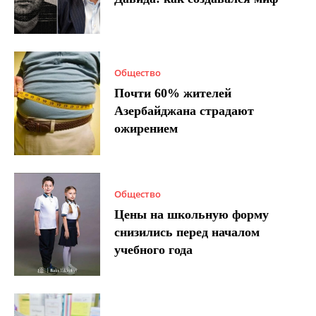
Общество
Почти 60% жителей
Азербайджана страдают
ожирением
Общество
Цены на школьную форму
снизились перед началом
учебного года