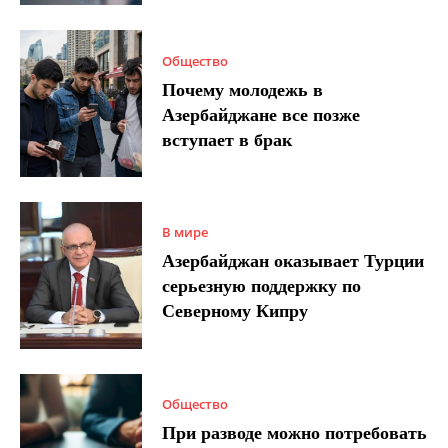
Общество
Почему молодежь в
Азербайджане все позже
вступает в брак
В мире
Азербайджан оказывает Турции
серьезную поддержку по
Северному Кипру
Общество
При разводе можно потребовать