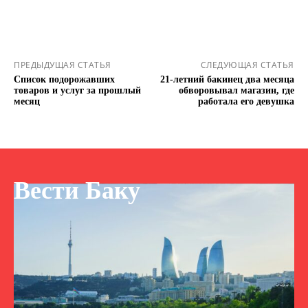
ПРЕДЫДУЩАЯ СТАТЬЯ
СЛЕДУЮЩАЯ СТАТЬЯ
Список подорожавших
21-летний бакинец два месяца
товаров и услуг за прошлый
обворовывал магазин, где
месяц
работала его девушка
Вести Баку