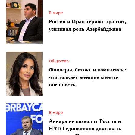
В мире
Россия и Иран теряют транзит,
усиливая роль Азербайджана
Общество
Филлеры, ботокс и комплексы:
что толкает женщин менять
внешность
В мире
Анкара не позволит России и
НАТО единолично диктовать