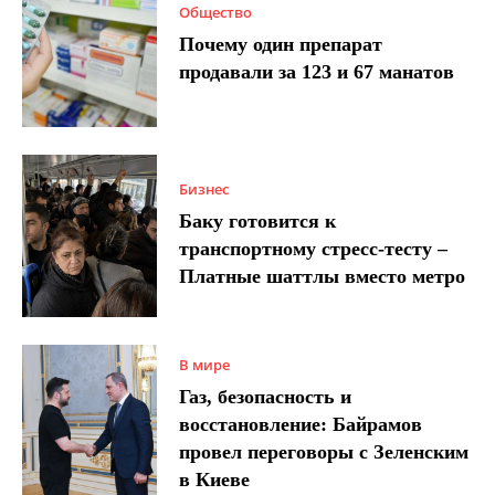
Общество
Почему один препарат
продавали за 123 и 67 манатов
Бизнес
Баку готовится к
транспортному стресс-тесту –
Платные шаттлы вместо метро
В мире
Газ, безопасность и
восстановление: Байрамов
провел переговоры с Зеленским
в Киеве