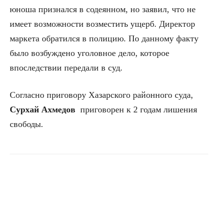
юноша признался в содеянном, но заявил, что не
имеет возможности возместить ущерб. Директор
маркета обратился в полицию. По данному факту
было возбуждено уголовное дело, которое
впоследствии передали в суд.
Согласно приговору Хазарского районного суда,
Сурхай Ахмедов
приговорен к 2 годам лишения
свободы.