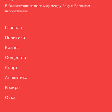
В Вашингтоне назвали мир между Баку и Ереваном
необратимым
Главная
Политика
Бизнес
Общество
Спорт
Аналитика
В мире
О нас