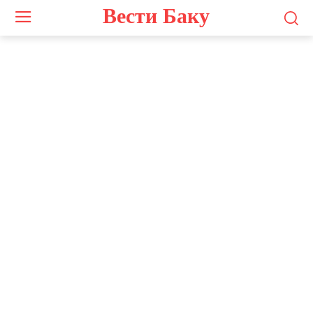
Вести Баку