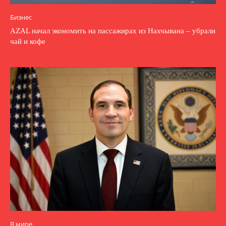
Бизнес
AZAL начал экономить на пассажирах из Нахчывана – убрали
чай и кофе
В мире