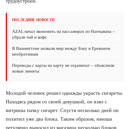
трудоустроен.
ПОСЛЕДНИЕ НОВОСТИ
AZAL начал экономить на пассажирах из Нахчывана –
убрали чай и кофе
В Вашингтоне назвали мир между Баку и Ереваном
необратимым
Переводы с карты на карту не ограничат – объяснили
новые лимиты
Молодой человек решил однажды украсть сигареты.
Находясь рядом со своей девушкой, он взял с
витрины пачку сигарет. Спустя несколько дней он
похитил уже два блока. Таким образом, юноша
регулярно выносил из магазина несколько блоков