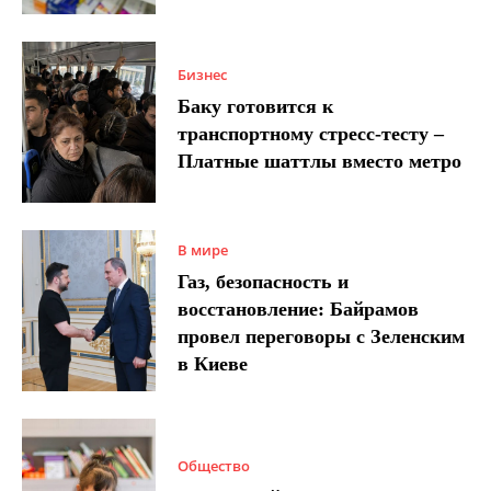
Бизнес
Баку готовится к
транспортному стресс-тесту –
Платные шаттлы вместо метро
В мире
Газ, безопасность и
восстановление: Байрамов
провел переговоры с Зеленским
в Киеве
Общество