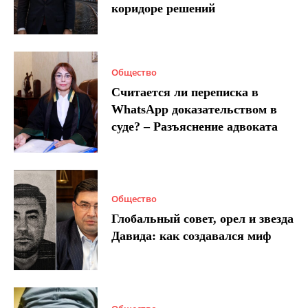
коридоре решений
Общество
Считается ли переписка в
WhatsApp доказательством в
суде? – Разъяснение адвоката
Общество
Глобальный совет, орел и звезда
Давида: как создавался миф