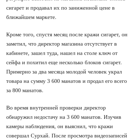
сигарет и продавал их по заниженной цене в
ближайшем маркете.
Кроме того, спустя месяц после кражи сигарет, он
заметил, что директор магазина отсутствует в
кабинете, зашел туда, нашел на столе ключ от
сейфа и похитил еще несколько блоков сигарет.
Примерно за два месяца молодой человек украл
товара на сумму 3 600 манатов и продал его всего
за 800 манатов.
Во время внутренней проверки директор
обнаружил недостачу на 3 600 манатов. Изучив
камеры наблюдения, он выяснил, что кражи
совершал Сурхай. После просмотра видеозаписей