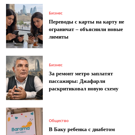
Бизнес
Переводы с карты на карту не
ограничат – объяснили новые
лимиты
Бизнес
За ремонт метро заплатят
пассажиры: Джафарли
раскритиковал новую схему
Общество
В Баку ребенка с диабетом