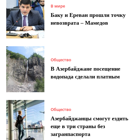
В мире
Баку и Ереван прошли точку
невозврата – Мамедов
Общество
В Азербайджане посещение
водопада сделали платным
Общество
Азербайджанцы смогут ездить
еще в три страны без
загранпаспорта