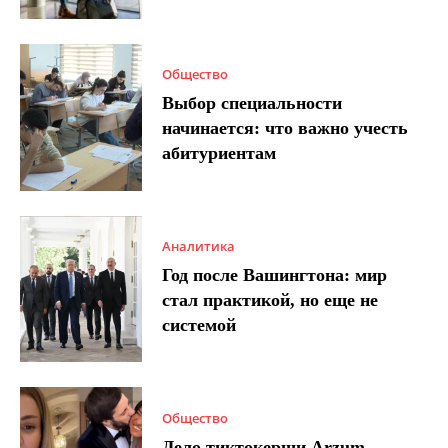
Общество
Выбор специальности
начинается: что важно учесть
абитуриентам
Аналитика
Год после Вашингтона: мир
стал практикой, но еще не
системой
Общество
Дело тиктокерши Arzum