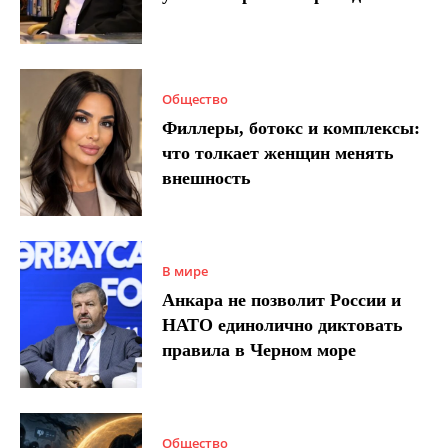
Общество
Филлеры, ботокс и комплексы:
что толкает женщин менять
внешность
В мире
Анкара не позволит России и
НАТО единолично диктовать
правила в Черном море
Общество