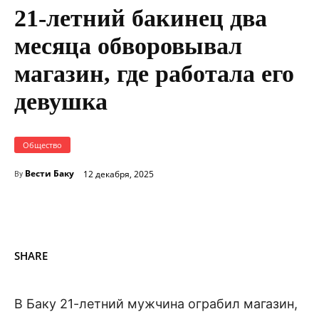
21-летний бакинец два
месяца обворовывал
магазин, где работала его
девушка
Общество
Вести Баку
12 декабря, 2025
By
SHARE
В Баку 21-летний мужчина ограбил магазин,