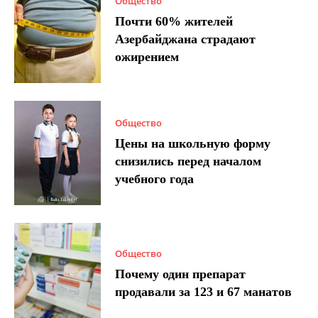
Общество
Почти 60% жителей
Азербайджана страдают
ожирением
Общество
Цены на школьную форму
снизились перед началом
учебного года
Общество
Почему один препарат
продавали за 123 и 67 манатов