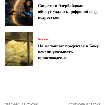
Соцсети в Азербайджане
обяжут удалять цифровой след
подростков
Бизнес
На молочных продуктах в Баку
начали указывать
происхождение
ПРЕДЫДУЩАЯ СТАТЬЯ
СЛЕДУЮЩАЯ СТАТЬЯ