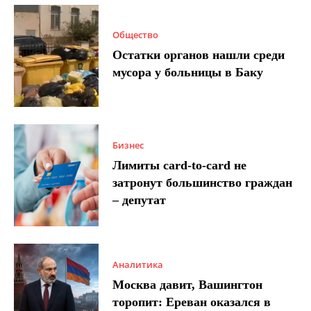
Общество
Остатки органов нашли среди
мусора у больницы в Баку
Бизнес
Лимиты card-to-card не
затронут большинство граждан
– депутат
Аналитика
Москва давит, Вашингтон
торопит: Ереван оказался в