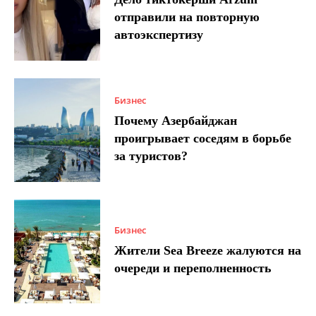
отправили на повторную
автоэкспертизу
Бизнес
Почему Азербайджан
проигрывает соседям в борьбе
за туристов?
Бизнес
Жители Sea Breeze жалуются на
очереди и переполненность