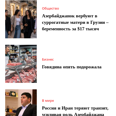
Общество
Азербайджанок вербуют в
суррогатные матери в Грузии –
беременность за $17 тысяч
Бизнес
Говядина опять подорожала
В мире
Россия и Иран теряют транзит,
усиливая роль Азербайджана