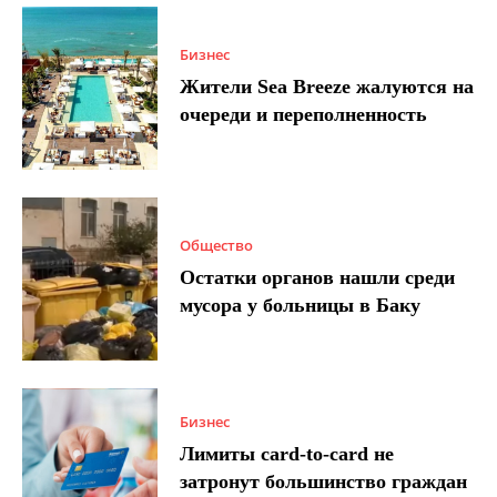
Бизнес
Жители Sea Breeze жалуются на
очереди и переполненность
Общество
Остатки органов нашли среди
мусора у больницы в Баку
Бизнес
Лимиты card-to-card не
затронут большинство граждан