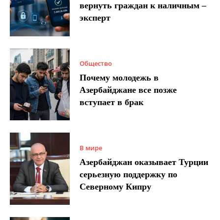
вернуть граждан к наличным –
эксперт
Общество
Почему молодежь в
Азербайджане все позже
вступает в брак
В мире
Азербайджан оказывает Турции
серьезную поддержку по
Северному Кипру