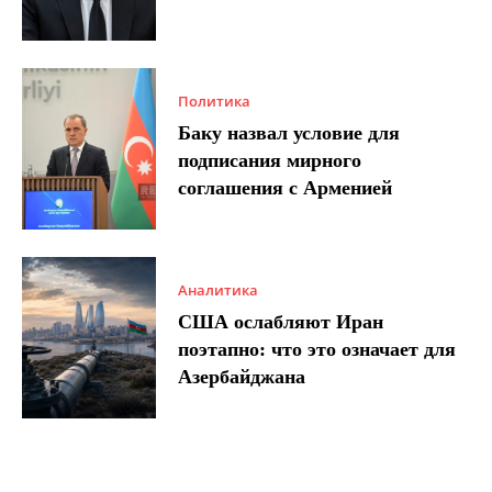
Политика
Баку назвал условие для
подписания мирного
соглашения с Арменией
Аналитика
США ослабляют Иран
поэтапно: что это означает для
Азербайджана