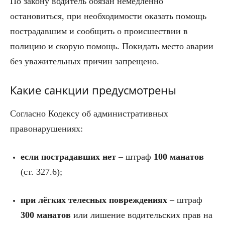
По закону водитель обязан немедленно
остановиться, при необходимости оказать помощь
пострадавшим и сообщить о происшествии в
полицию и скорую помощь. Покидать место аварии
без уважительных причин запрещено.
Какие санкции предусмотрены
Согласно Кодексу об административных
правонарушениях:
если пострадавших нет
– штраф
100 манатов
(ст. 327.6);
при лёгких телесных повреждениях
– штраф
300 манатов
или лишение водительских прав на