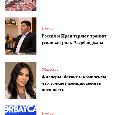
В мире
Россия и Иран теряют транзит,
усиливая роль Азербайджана
Общество
Филлеры, ботокс и комплексы:
что толкает женщин менять
внешность
В мире