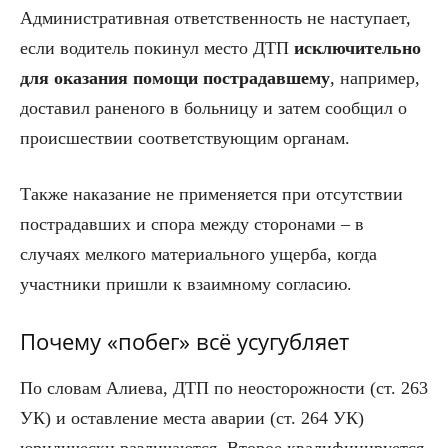
Административная ответственность не наступает,
если водитель покинул место ДТП
исключительно
для оказания помощи пострадавшему
, например,
доставил раненого в больницу и затем сообщил о
происшествии соответствующим органам.
Также наказание не применяется при отсутствии
пострадавших и спора между сторонами – в
случаях мелкого материального ущерба, когда
участники пришли к взаимному согласию.
Почему «побег» всё усугубляет
По словам Алиева, ДТП по неосторожности (ст. 263
УК) и оставление места аварии (ст. 264 УК)