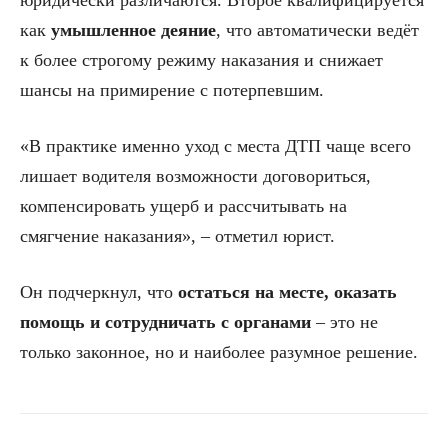
юридически различаются. Второе квалифицируется
как
умышленное деяние
, что автоматически ведёт
к более строгому режиму наказания и снижает
шансы на примирение с потерпевшим.
«В практике именно уход с места ДТП чаще всего
лишает водителя возможности договориться,
компенсировать ущерб и рассчитывать на
смягчение наказания», – отметил юрист.
Он подчеркнул, что
остаться на месте, оказать
помощь и сотрудничать с органами
– это не
только законное, но и наиболее разумное решение.