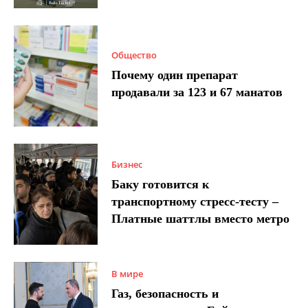
Общество
Почему один препарат
продавали за 123 и 67 манатов
Бизнес
Баку готовится к
транспортному стресс-тесту –
Платные шаттлы вместо метро
В мире
Газ, безопасность и