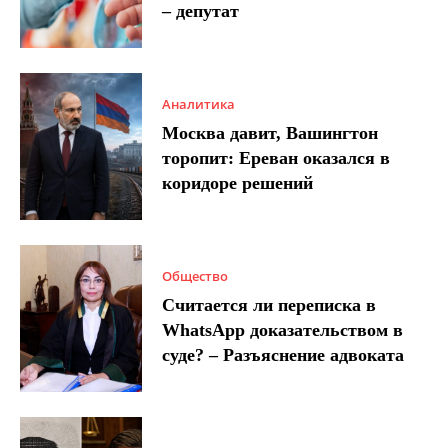
– депутат
Аналитика
Москва давит, Вашингтон
торопит: Ереван оказался в
коридоре решений
Общество
Считается ли переписка в
WhatsApp доказательством в
суде? – Разъяснение адвоката