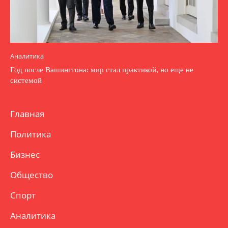
Аналитика
Год после Вашингтона: мир стал практикой, но еще не
системой
Главная
Политика
Бизнес
Общество
Спорт
Аналитика