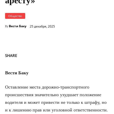
аресту»
Общество
Вести Баку
25 декабря, 2025
By
SHARE
Вести Баку
Оставление места дорожно-транспортного
происшествия значительно ухудшает положение
водителя и может привести не только к штрафу, но
и к лишению прав или уголовной ответственности.