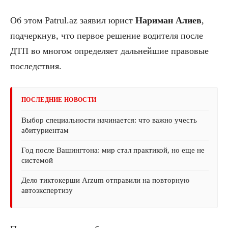
Об этом Patrul.az заявил юрист
Нариман Алиев
,
подчеркнув, что первое решение водителя после
ДТП во многом определяет дальнейшие правовые
последствия.
ПОСЛЕДНИЕ НОВОСТИ
Выбор специальности начинается: что важно учесть
абитуриентам
Год после Вашингтона: мир стал практикой, но еще не
системой
Дело тиктокерши Arzum отправили на повторную
автоэкспертизу