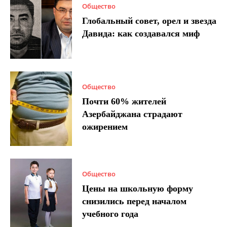
Общество
Глобальный совет, орел и звезда
Давида: как создавался миф
Общество
Почти 60% жителей
Азербайджана страдают
ожирением
Общество
Цены на школьную форму
снизились перед началом
учебного года