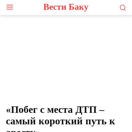
Вести Баку
«Побег с места ДТП –
самый короткий путь к