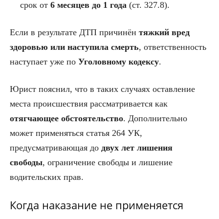
срок от
6 месяцев до 1 года
(ст. 327.8).
Если в результате ДТП причинён
тяжкий вред
здоровью или наступила смерть
, ответственность
наступает уже по
Уголовному кодексу
.
Юрист пояснил, что в таких случаях оставление
места происшествия рассматривается как
отягчающее обстоятельство
. Дополнительно
может применяться статья 264 УК,
предусматривающая до
двух лет лишения
свободы
, ограничение свободы и лишение
водительских прав.
Когда наказание не применяется