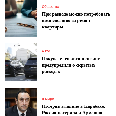
Общество
При разводе можно потребовать
компенсацию за ремонт
квартиры
Авто
Покупателей авто в лизинг
предупредили о скрытых
расходах
В мире
Потеряв влияние в Карабахе,
Россия потеряла и Армению