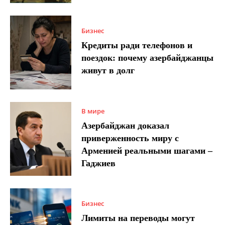
Бизнес
Кредиты ради телефонов и
поездок: почему азербайджанцы
живут в долг
В мире
Азербайджан доказал
приверженность миру с
Арменией реальными шагами –
Гаджиев
Бизнес
Лимиты на переводы могут