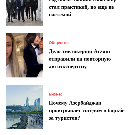
стал практикой, но еще не
системой
Общество
Дело тиктокерши Arzum
отправили на повторную
автоэкспертизу
Бизнес
Почему Азербайджан
проигрывает соседям в борьбе
за туристов?