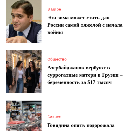
В мире
Эта зима может стать для
России самой тяжелой с начала
войны
Общество
Азербайджанок вербуют в
суррогатные матери в Грузии –
беременность за $17 тысяч
Бизнес
Говядина опять подорожала