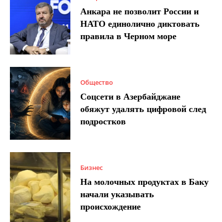
Анкара не позволит России и
НАТО единолично диктовать
правила в Черном море
Общество
Соцсети в Азербайджане
обяжут удалять цифровой след
подростков
Бизнес
На молочных продуктах в Баку
начали указывать
происхождение