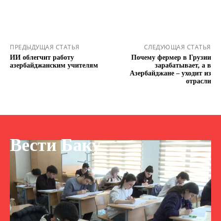
ПРЕДЫДУЩАЯ СТАТЬЯ
СЛЕДУЮЩАЯ СТАТЬЯ
ИИ облегчит работу
Почему фермер в Грузии
азербайджанским учителям
зарабатывает, а в
Азербайджане – уходит из
отрасли
Вести Баку