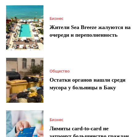
Бизнес
Жители Sea Breeze жалуются на
очереди и переполненность
Общество
Остатки органов нашли среди
мусора у больницы в Баку
Бизнес
Лимиты card-to-card не
затронут большинство граждан