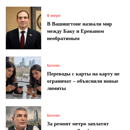
В мире
В Вашингтоне назвали мир
между Баку и Ереваном
необратимым
Бизнес
Переводы с карты на карту не
ограничат – объяснили новые
лимиты
Бизнес
За ремонт метро заплатят