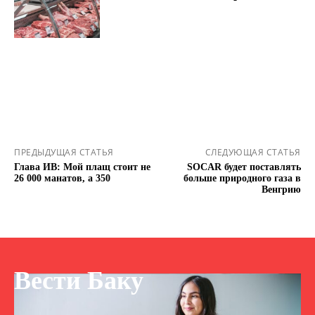
ПРЕДЫДУЩАЯ СТАТЬЯ
СЛЕДУЮЩАЯ СТАТЬЯ
Глава ИВ: Мой плащ стоит не
SOCAR будет поставлять
26 000 манатов, а 350
больше природного газа в
Венгрию
Вести Баку