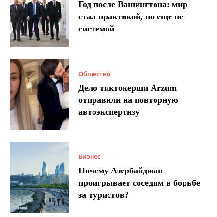
Год после Вашингтона: мир
стал практикой, но еще не
системой
Общество
Дело тиктокерши Arzum
отправили на повторную
автоэкспертизу
Бизнес
Почему Азербайджан
проигрывает соседям в борьбе
за туристов?