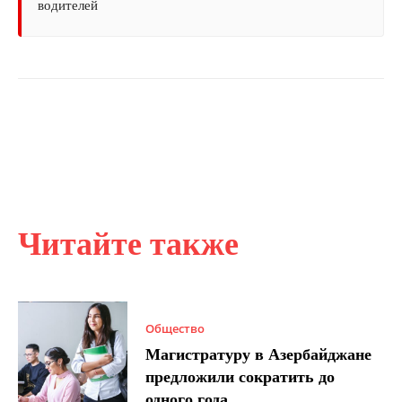
водителей
Читайте также
Общество
Магистратуру в Азербайджане
предложили сократить до
одного года