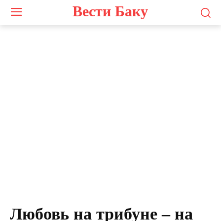
Вести Баку
Любовь на трибуне – на