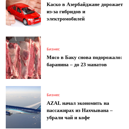
Каско в Азербайджане дорожает
из-за гибридов и
электромобилей
Бизнес
Мясо в Баку снова подорожало:
баранина – до 23 манатов
Бизнес
AZAL начал экономить на
пассажирах из Нахчывана –
убрали чай и кофе