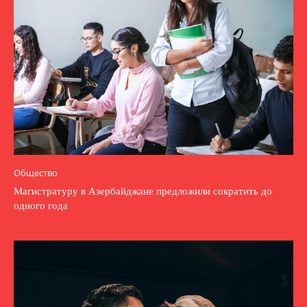
Общество
Магистратуру в Азербайджане предложили сократить до
одного года