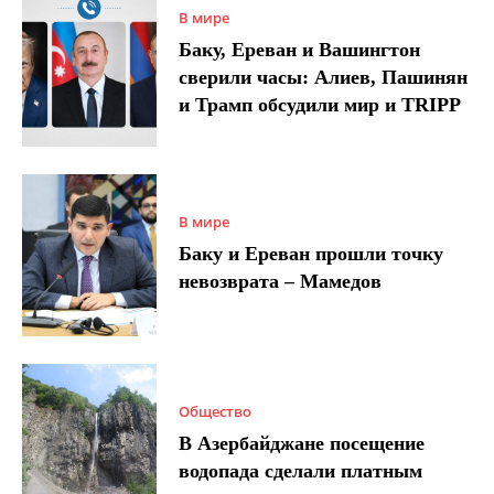
В мире
Баку, Ереван и Вашингтон
сверили часы: Алиев, Пашинян
и Трамп обсудили мир и TRIPP
В мире
Баку и Ереван прошли точку
невозврата – Мамедов
Общество
В Азербайджане посещение
водопада сделали платным