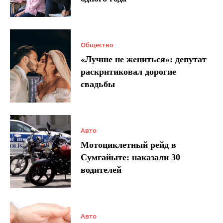
Общество
«Лучше не жениться»: депутат
раскритиковал дорогие
свадьбы
Авто
Мотоциклетный рейд в
Сумгайыте: наказали 30
водителей
Авто