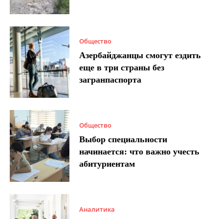
Общество
Азербайджанцы смогут ездить
еще в три страны без
загранпаспорта
Общество
Выбор специальности
начинается: что важно учесть
абитуриентам
Аналитика