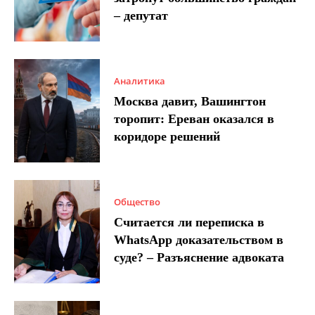
– депутат
Аналитика
Москва давит, Вашингтон
торопит: Ереван оказался в
коридоре решений
Общество
Считается ли переписка в
WhatsApp доказательством в
суде? – Разъяснение адвоката