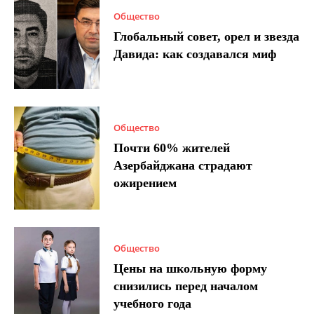
Общество
Глобальный совет, орел и звезда
Давида: как создавался миф
Общество
Почти 60% жителей
Азербайджана страдают
ожирением
Общество
Цены на школьную форму
снизились перед началом
учебного года