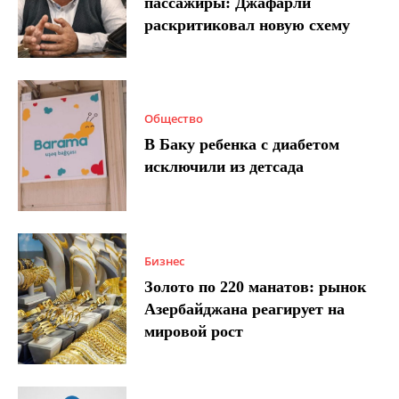
пассажиры: Джафарли
раскритиковал новую схему
Общество
В Баку ребенка с диабетом
исключили из детсада
Бизнес
Золото по 220 манатов: рынок
Азербайджана реагирует на
мировой рост