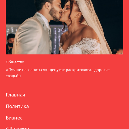
Общество
«Лучше не жениться»: депутат раскритиковал дорогие
свадьбы
Главная
Политика
Бизнес