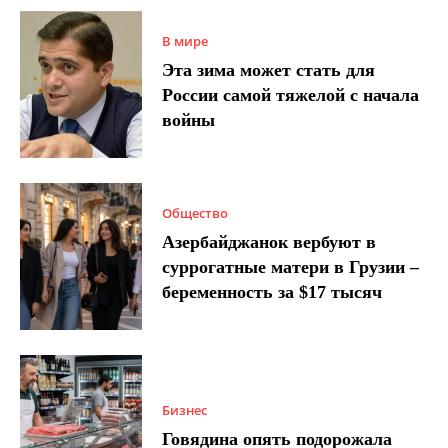
В мире
Эта зима может стать для
России самой тяжелой с начала
войны
Общество
Азербайджанок вербуют в
суррогатные матери в Грузии –
беременность за $17 тысяч
Бизнес
Говядина опять подорожала