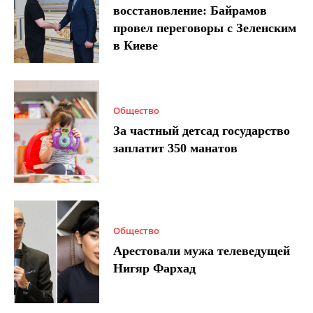
восстановление: Байрамов
провел переговоры с Зеленским
в Киеве
Общество
За частный детсад государство
заплатит 350 манатов
Общество
Арестовали мужа телеведущей
Нигяр Фархад