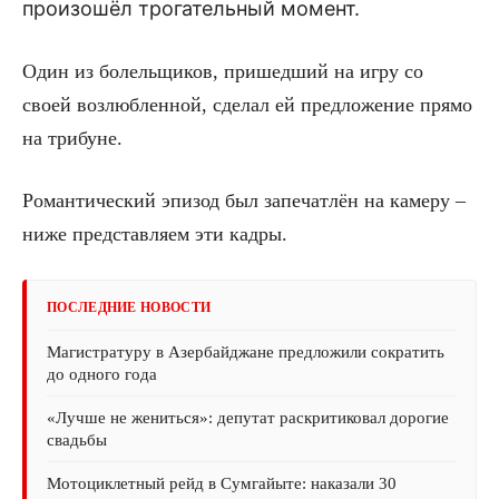
произошёл трогательный момент.
Один из болельщиков, пришедший на игру со
своей возлюбленной, сделал ей предложение прямо
на трибуне.
Романтический эпизод был запечатлён на камеру –
ниже представляем эти кадры.
ПОСЛЕДНИЕ НОВОСТИ
Магистратуру в Азербайджане предложили сократить
до одного года
«Лучше не жениться»: депутат раскритиковал дорогие
свадьбы
Мотоциклетный рейд в Сумгайыте: наказали 30