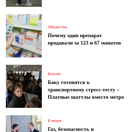
Общество
Почему один препарат
продавали за 123 и 67 манатов
Бизнес
Баку готовится к
транспортному стресс-тесту –
Платные шаттлы вместо метро
В мире
Газ, безопасность и