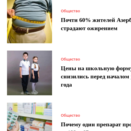
Общество
Почти 60% жителей Азер
страдают ожирением
Общество
Цены на школьную форм
снизились перед началом 
года
Общество
Почему один препарат пр