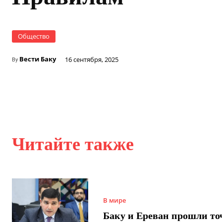
Общество
Вести Баку
16 сентября, 2025
By
Читайте также
В мире
Баку и Ереван прошли то