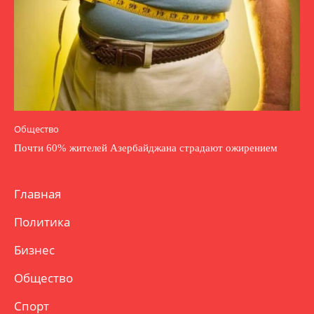
Общество
Почти 60% жителей Азербайджана страдают ожирением
Главная
Политика
Бизнес
Общество
Спорт