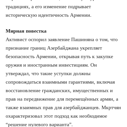
традициях, а его изменение подрывает
историческую идентичность Армении.
Мирная повестка
Активист оспорил заявление Пашиняна о том, что
признание границ Азербайджана укрепляет
безопасность Армении, открывая путь к закупке
оружия и иностранным инвестициям. Он
утверждал, что такие уступки должны
сопровождаться взаимными гарантиями, включая
восстановление гражданских, имущественных и
прав на передвижение для перемещённых армян, а
также взаимных прав для азербайджанцев. Мкртчян
охарактеризовал этот подход как необходимое
“решение нулевого варианта”.