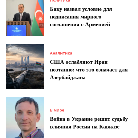
Политика
Баку назвал условие для
подписания мирного
соглашения с Арменией
Аналитика
США ослабляют Иран
поэтапно: что это означает для
Азербайджана
В мире
Война в Украине решит судьбу
влияния России на Кавказе