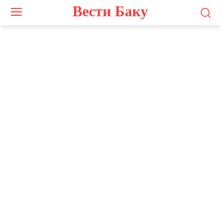
Вести Баку