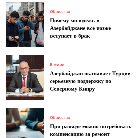
Общество
Почему молодежь в
Азербайджане все позже
вступает в брак
В мире
Азербайджан оказывает Турции
серьезную поддержку по
Северному Кипру
Общество
При разводе можно потребовать
компенсацию за ремонт