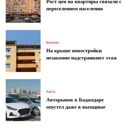
Рост цен на квартиры связали с
переселением населения
Бизнес
На крыше новостройки
незаконно надстраивают этаж
Авто
Авторынок в Бадамдаре
опустел даже в выходные