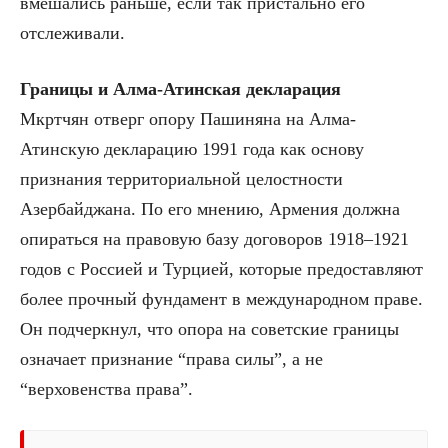
вмешались раньше, если так пристально его
отслеживали.
Границы и Алма-Атинская декларация
Мкртчян отверг опору Пашиняна на Алма-
Атинскую декларацию 1991 года как основу
признания территориальной целостности
Азербайджана. По его мнению, Армения должна
опираться на правовую базу договоров 1918–1921
годов с Россией и Турцией, которые предоставляют
более прочный фундамент в международном праве.
Он подчеркнул, что опора на советские границы
означает признание “права силы”, а не
“верховенства права”.