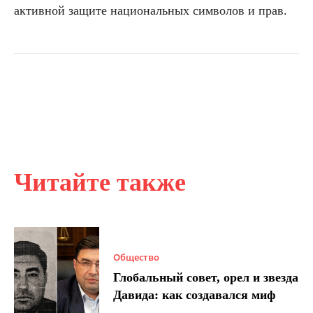
активной защите национальных символов и прав.
Читайте также
Общество
Глобальный совет, орел и звезда
Давида: как создавался миф