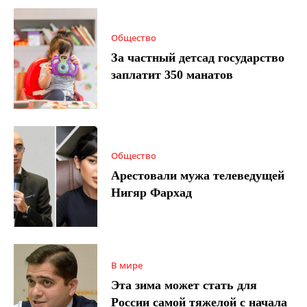
Общество
За частный детсад государство
заплатит 350 манатов
Общество
Арестовали мужа телеведущей
Нигяр Фархад
В мире
Эта зима может стать для
России самой тяжелой с начала