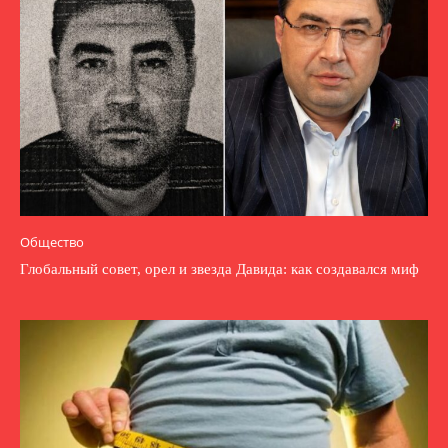
Общество
Глобальный совет, орел и звезда Давида: как создавался миф