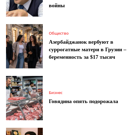
войны
Общество
Азербайджанок вербуют в
суррогатные матери в Грузии –
беременность за $17 тысяч
Бизнес
Говядина опять подорожала