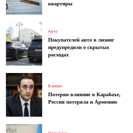
квартиры
Авто
Покупателей авто в лизинг
предупредили о скрытых
расходах
В мире
Потеряв влияние в Карабахе,
Россия потеряла и Армению