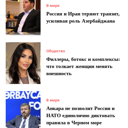
В мире
Россия и Иран теряют транзит,
усиливая роль Азербайджана
Общество
Филлеры, ботокс и комплексы:
что толкает женщин менять
внешность
В мире
Анкара не позволит России и
НАТО единолично диктовать
правила в Черном море