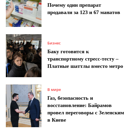
Почему один препарат
продавали за 123 и 67 манатов
Бизнес
Баку готовится к
транспортному стресс-тесту –
Платные шаттлы вместо метро
В мире
Газ, безопасность и
восстановление: Байрамов
провел переговоры с Зеленским
в Киеве