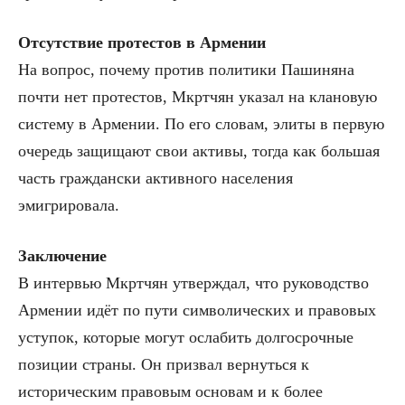
Отсутствие протестов в Армении
На вопрос, почему против политики Пашиняна
почти нет протестов, Мкртчян указал на клановую
систему в Армении. По его словам, элиты в первую
очередь защищают свои активы, тогда как большая
часть граждански активного населения
эмигрировала.
Заключение
В интервью Мкртчян утверждал, что руководство
Армении идёт по пути символических и правовых
уступок, которые могут ослабить долгосрочные
позиции страны. Он призвал вернуться к
историческим правовым основам и к более