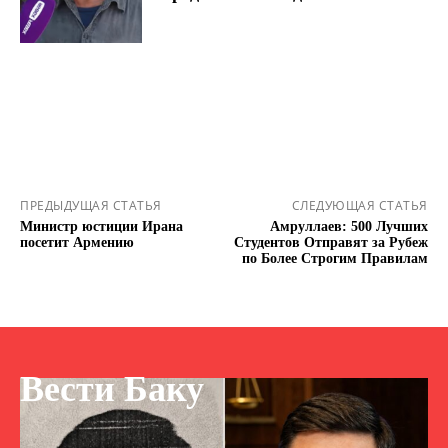
ПРЕДЫДУЩАЯ СТАТЬЯ
СЛЕДУЮЩАЯ СТАТЬЯ
Министр юстиции Ирана
Амруллаев: 500 Лучших
посетит Армению
Студентов Отправят за Рубеж
по Более Строгим Правилам
Вести Баку