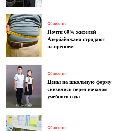
Общество
Почти 60% жителей
Азербайджана страдают
ожирением
Общество
Цены на школьную форму
снизились перед началом
учебного года
Общество