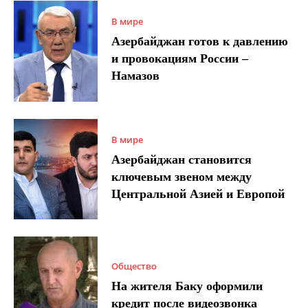
В мире
Азербайджан готов к давлению
и провокациям России –
Намазов
В мире
Азербайджан становится
ключевым звеном между
Центральной Азией и Европой
Общество
На жителя Баку оформили
кредит после видеозвонка