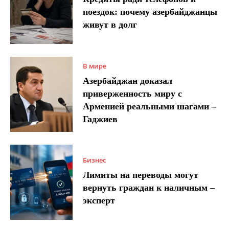
поездок: почему азербайджанцы
живут в долг
В мире
Азербайджан доказал
приверженность миру с
Арменией реальными шагами –
Гаджиев
Бизнес
Лимиты на переводы могут
вернуть граждан к наличным –
эксперт