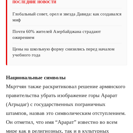
ПОСЛЕДНИЕ НОВОСТИ
Глобальный совет, орел и звезда Давида: как создавался
миф
Почти 60% жителей Азербайджана страдают
ожирением
Цены на школьную форму снизились перед началом
учебного года
Национальные символы
Мкртчян также раскритиковал решение армянского
правительства убрать изображение горы Арарат
(Агрыдаг) с государственных пограничных
штампов, назвав это символическим отступлением.
Он отметил, что имя “Арарат” известно во всем
мире как в религиозных, так и в культурных