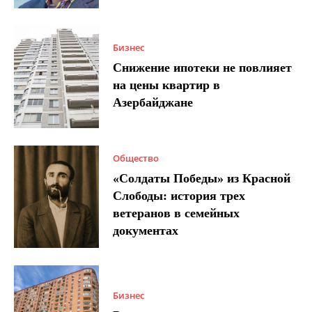
Бизнес
Снижение ипотеки не повлияет
на цены квартир в
Азербайджане
Общество
«Солдаты Победы» из Красной
Слободы: история трех
ветеранов в семейных
документах
Бизнес