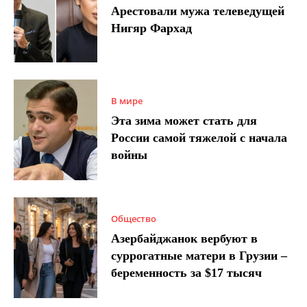
Арестовали мужа телеведущей
Нигяр Фархад
В мире
Эта зима может стать для
России самой тяжелой с начала
войны
Общество
Азербайджанок вербуют в
суррогатные матери в Грузии –
беременность за $17 тысяч