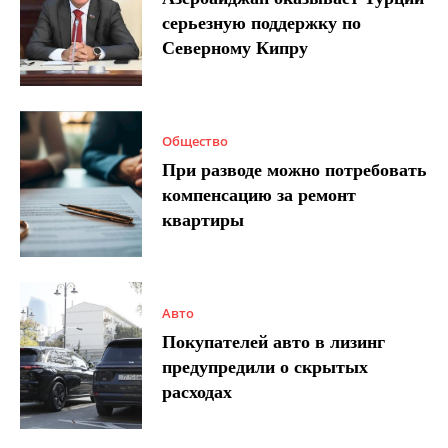
серьезную поддержку по
Северному Кипру
Общество
При разводе можно потребовать
компенсацию за ремонт
квартиры
Авто
Покупателей авто в лизинг
предупредили о скрытых
расходах