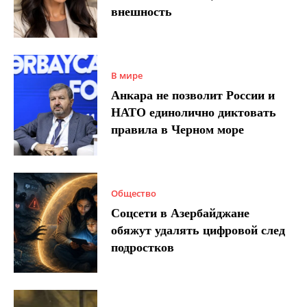
внешность
В мире
Анкара не позволит России и
НАТО единолично диктовать
правила в Черном море
Общество
Соцсети в Азербайджане
обяжут удалять цифровой след
подростков