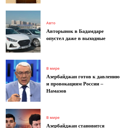
Авто
Авторынок в Бадамдаре
опустел даже в выходные
В мире
Азербайджан готов к давлению
и провокациям России –
Намазов
В мире
Азербайджан становится