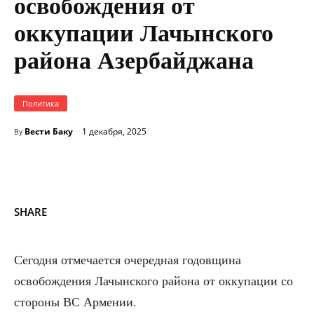
освобождения от
оккупации Лачынского
района Азербайджана
Политика
Вести Баку
1 декабря, 2025
By
SHARE
Сегодня отмечается очередная годовщина
освобождения Лачынского района от оккупации со
стороны ВС Армении.