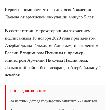
Report напоминает, что со дня освобождения
Лачына от армянской оккупации минуло 5 лет.
В соответствии с трехсторонним заявлением,
подписанным 10 ноября 2020 года президентом
Азербайджана Ильхамом Алиевым, президентом
России Владимиром Путиным и премьер-
министром Армении Николом Пашиняном,
Лачынский район был возвращен Азербайджану 1
декабря.
ПОСЛЕДНИЕ НОВОСТИ
За частный детсад государство заплатит 350 манатов