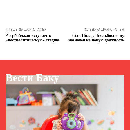
ПРЕДЫДУЩАЯ СТАТЬЯ
СЛЕДУЮЩАЯ СТАТЬЯ
Азербайджан вступает в
Сын Полада Бюльбюльоглу
«постполитическую» стадию
назначен на новую должность
Вести Баку