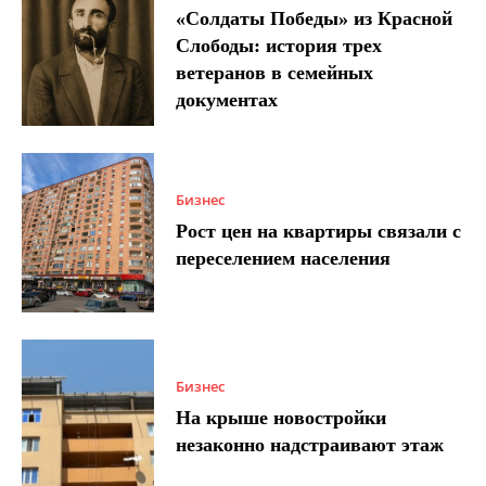
«Солдаты Победы» из Красной
Слободы: история трех
ветеранов в семейных
документах
Бизнес
Рост цен на квартиры связали с
переселением населения
Бизнес
На крыше новостройки
незаконно надстраивают этаж