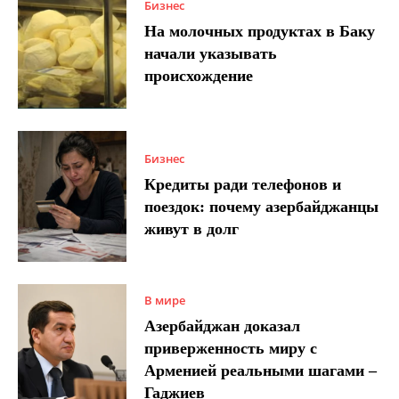
Бизнес
На молочных продуктах в Баку
начали указывать
происхождение
Бизнес
Кредиты ради телефонов и
поездок: почему азербайджанцы
живут в долг
В мире
Азербайджан доказал
приверженность миру с
Арменией реальными шагами –
Гаджиев