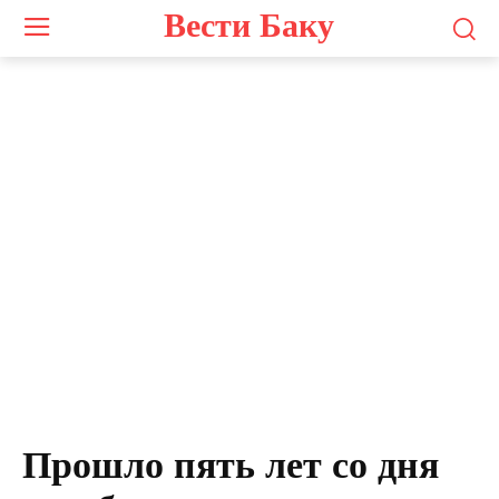
Вести Баку
Прошло пять лет со дня