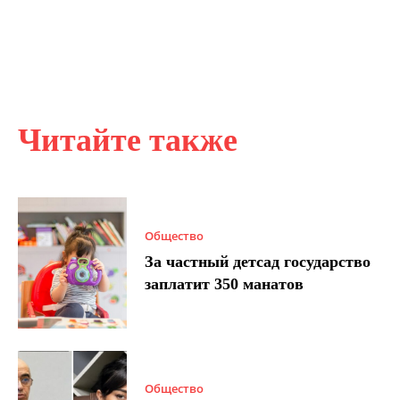
Читайте также
Общество
За частный детсад государство
заплатит 350 манатов
Общество