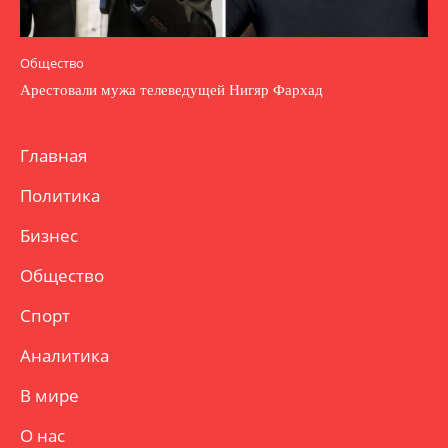
Общество
Арестовали мужа телеведущей Нигяр Фархад
Главная
Политика
Бизнес
Общество
Спорт
Аналитика
В мире
О нас