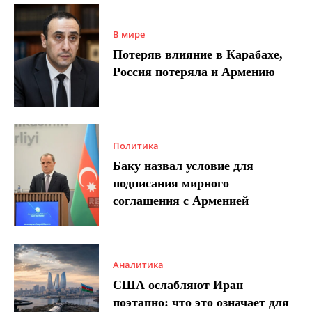
В мире
Потеряв влияние в Карабахе,
Россия потеряла и Армению
Политика
Баку назвал условие для
подписания мирного
соглашения с Арменией
Аналитика
США ослабляют Иран
поэтапно: что это означает для