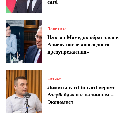
card
Политика
Ильгар Мамедов обратился к
Алиеву после «последнего
предупреждения»
Бизнес
Лимиты card-to-card вернут
Азербайджан к наличным –
Экономист