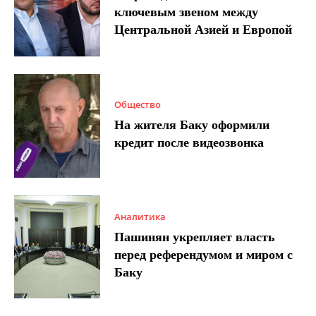
ключевым звеном между
Центральной Азией и Европой
Общество
На жителя Баку оформили
кредит после видеозвонка
Аналитика
Пашинян укрепляет власть
перед референдумом и миром с
Баку