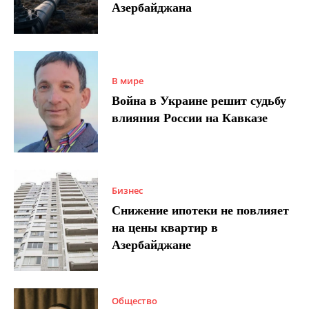
Азербайджана
В мире
Война в Украине решит судьбу
влияния России на Кавказе
Бизнес
Снижение ипотеки не повлияет
на цены квартир в
Азербайджане
Общество