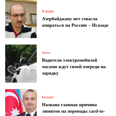
В мире
Азербайджану нет смысла
опираться на Россию – Исазаде
Авто
Водители электромобилей
часами ждут своей очереди на
зарядку
Бизнес
Названа главная причина
лимитов на переводы card-to-