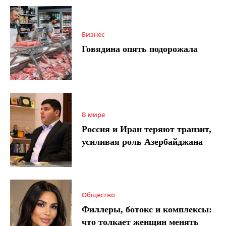
Бизнес
Говядина опять подорожала
В мире
Россия и Иран теряют транзит,
усиливая роль Азербайджана
Общество
Филлеры, ботокс и комплексы:
что толкает женщин менять