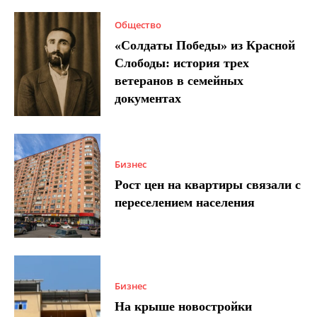
Общество
«Солдаты Победы» из Красной
Слободы: история трех
ветеранов в семейных
документах
Бизнес
Рост цен на квартиры связали с
переселением населения
Бизнес
На крыше новостройки