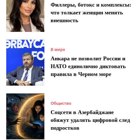
Филлеры, ботокс и комплексы:
что толкает женщин менять
внешность
В мире
Анкара не позволит России и
НАТО единолично диктовать
правила в Черном море
Общество
Соцсети в Азербайджане
обяжут удалять цифровой след
подростков