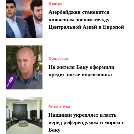
В мире
Азербайджан становится
ключевым звеном между
Центральной Азией и Европой
Общество
На жителя Баку оформили
кредит после видеозвонка
Аналитика
Пашинян укрепляет власть
перед референдумом и миром с
Баку