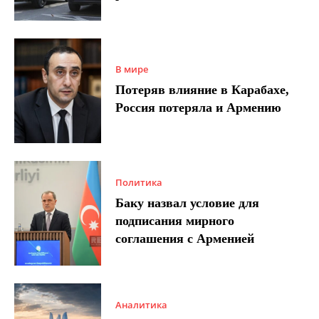
В мире
Потеряв влияние в Карабахе,
Россия потеряла и Армению
Политика
Баку назвал условие для
подписания мирного
соглашения с Арменией
Аналитика