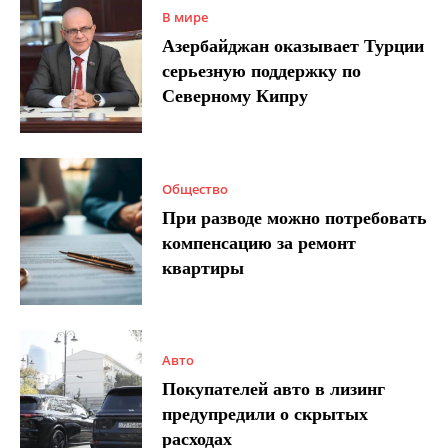
В мире
Азербайджан оказывает Турции
серьезную поддержку по
Северному Кипру
Общество
При разводе можно потребовать
компенсацию за ремонт
квартиры
Авто
Покупателей авто в лизинг
предупредили о скрытых
расходах