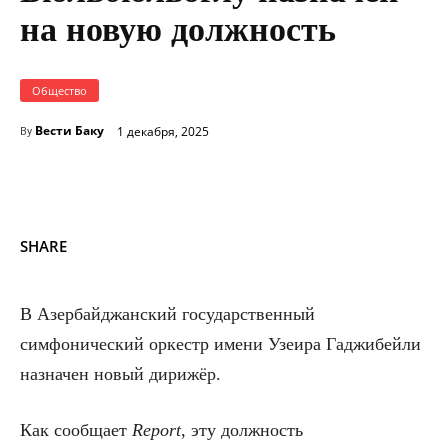
на новую должность
Общество
Вести Баку
1 декабря, 2025
By
SHARE
В Азербайджанский государственный
симфонический оркестр имени Узеира Гаджибейли
назначен новый дирижёр.
Как сообщает
Report
, эту должность