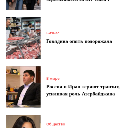
Бизнес
Говядина опять подорожала
В мире
Россия и Иран теряют транзит,
усиливая роль Азербайджана
Общество