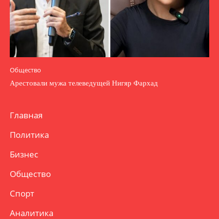
Общество
Арестовали мужа телеведущей Нигяр Фархад
Главная
Политика
Бизнес
Общество
Спорт
Аналитика