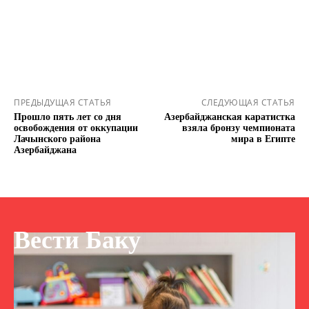
ПРЕДЫДУЩАЯ СТАТЬЯ
СЛЕДУЮЩАЯ СТАТЬЯ
Прошло пять лет со дня
Азербайджанская каратистка
освобождения от оккупации
взяла бронзу чемпионата
Лачынского района
мира в Египте
Азербайджана
Вести Баку