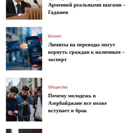
Арменией реальными шагами –
Гаджиев
Бизнес
Лимиты на переводы могут
вернуть граждан к наличным –
эксперт
Общество
Почему молодежь в
Азербайджане все позже
вступает в брак