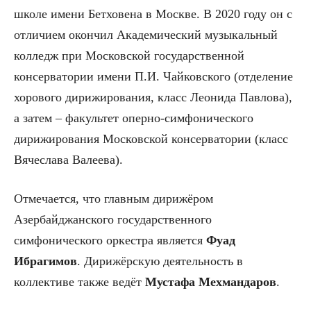
школе имени Бетховена в Москве. В 2020 году он с
отличием окончил Академический музыкальный
колледж при Московской государственной
консерватории имени П.И. Чайковского (отделение
хорового дирижирования, класс Леонида Павлова),
а затем – факультет оперно-симфонического
дирижирования Московской консерватории (класс
Вячеслава Валеева).
Отмечается, что главным дирижёром
Азербайджанского государственного
симфонического оркестра является
Фуад
Ибрагимов
. Дирижёрскую деятельность в
коллективе также ведёт
Мустафа Мехмандаров
.