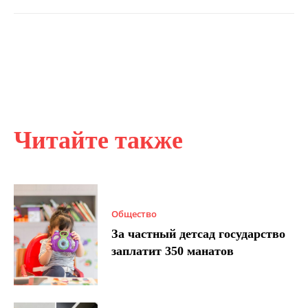
Читайте также
Общество
За частный детсад государство
заплатит 350 манатов