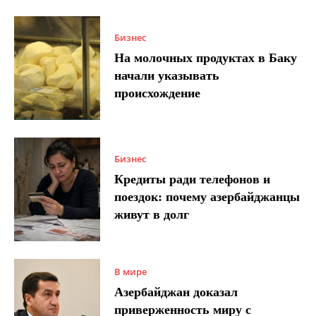
Бизнес
На молочных продуктах в Баку
начали указывать
происхождение
Бизнес
Кредиты ради телефонов и
поездок: почему азербайджанцы
живут в долг
В мире
Азербайджан доказал
приверженность миру с