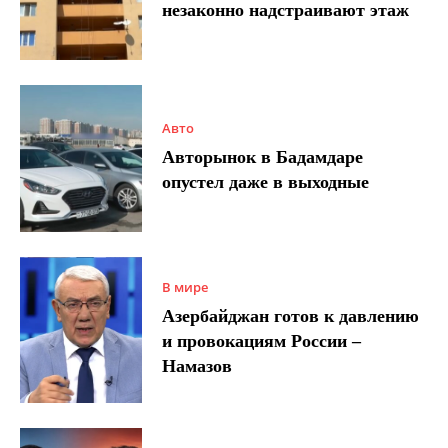
незаконно надстраивают этаж
Авто
Авторынок в Бадамдаре
опустел даже в выходные
В мире
Азербайджан готов к давлению
и провокациям России –
Намазов