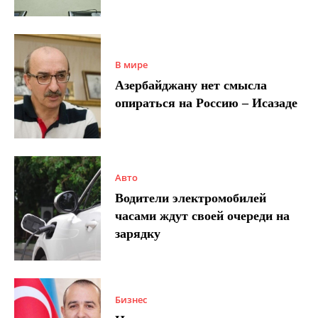
В мире
Азербайджану нет смысла
опираться на Россию – Исазаде
Авто
Водители электромобилей
часами ждут своей очереди на
зарядку
Бизнес