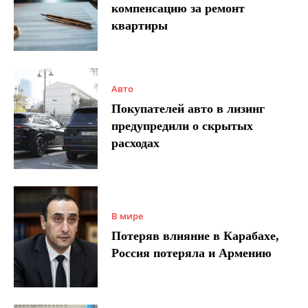
компенсацию за ремонт
квартиры
Авто
Покупателей авто в лизинг
предупредили о скрытых
расходах
В мире
Потеряв влияние в Карабахе,
Россия потеряла и Армению