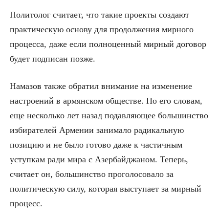
Политолог считает, что такие проекты создают
практическую основу для продолжения мирного
процесса, даже если полноценный мирный договор
будет подписан позже.
Намазов также обратил внимание на изменение
настроений в армянском обществе. По его словам,
еще несколько лет назад подавляющее большинство
избирателей Армении занимало радикальную
позицию и не было готово даже к частичным
уступкам ради мира с Азербайджаном. Теперь,
считает он, большинство проголосовало за
политическую силу, которая выступает за мирный
процесс.