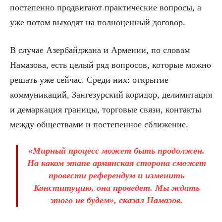
постепенно продвигают практические вопросы, а
уже потом выходят на полноценный договор.
В случае Азербайджана и Армении, по словам
Намазова, есть целый ряд вопросов, которые можно
решать уже сейчас. Среди них: открытие
коммуникаций, Зангезурский коридор, делимитация
и демаркация границы, торговые связи, контакты
между обществами и постепенное сближение.
«Мирный процесс может быть продолжен.
На каком этапе армянская сторона сможет
провести референдум и изменить
Конституцию, она проведет. Мы ждать
этого не будем», сказал Намазов.