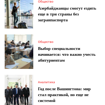
Общество
Азербайджанцы смогут ездить
еще в три страны без
загранпаспорта
Общество
Выбор специальности
начинается: что важно учесть
абитуриентам
Аналитика
Год после Вашингтона: мир
стал практикой, но еще не
системой