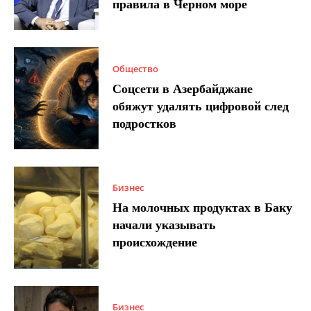
правила в Черном море
Общество
Соцсети в Азербайджане
обяжут удалять цифровой след
подростков
Бизнес
На молочных продуктах в Баку
начали указывать
происхождение
Бизнес