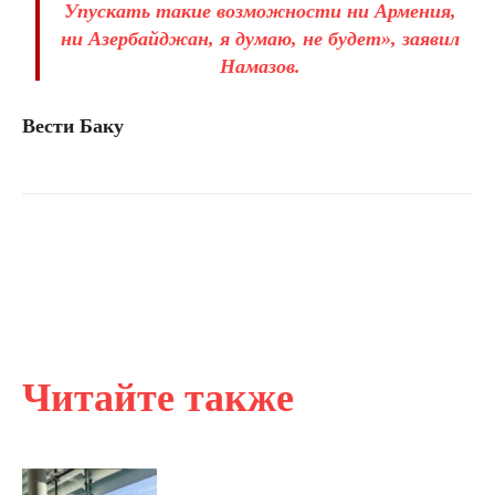
Упускать такие возможности ни Армения,
ни Азербайджан, я думаю, не будет», заявил
Намазов.
Вести Баку
Читайте также