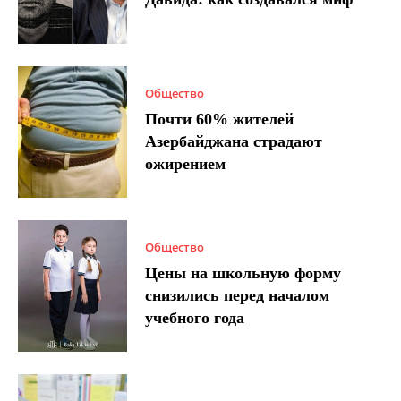
Общество
Почти 60% жителей
Азербайджана страдают
ожирением
Общество
Цены на школьную форму
снизились перед началом
учебного года