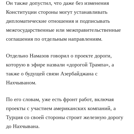
Он также допустил, что даже без изменения
Конституции стороны могут устанавливать
дипломатические отношения и подписывать
межгосударственные или межправительственные
соглашения по отдельным направлениям.
Отдельно Намазов говорил о проекте дороги,
которую в эфире назвали «дорогой Трампа», а
также о будущей связи Азербайджана с
Нахчываном.
По его словам, уже есть фронт работ, включая
проекты с участием американских компаний, а
Турция со своей стороны строит железную дорогу
до Нахчывана.