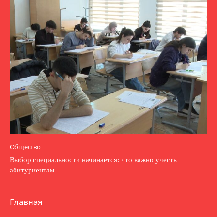
Общество
Выбор специальности начинается: что важно учесть
абитуриентам
Главная