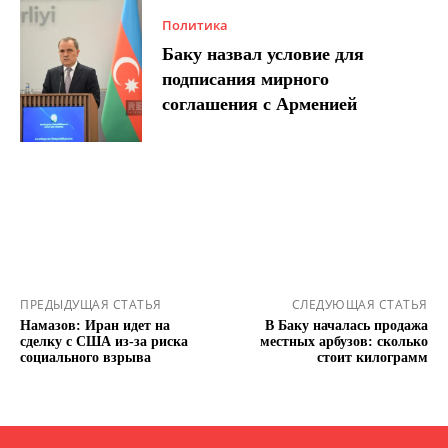
Политика
Баку назвал условие для
подписания мирного
соглашения с Арменией
ПРЕДЫДУЩАЯ СТАТЬЯ
СЛЕДУЮЩАЯ СТАТЬЯ
Намазов: Иран идет на
В Баку началась продажа
сделку с США из-за риска
местных арбузов: сколько
социального взрыва
стоит килограмм