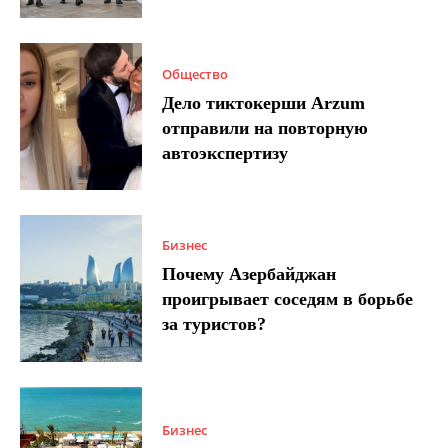
Общество
Дело тиктокерши Arzum
отправили на повторную
автоэкспертизу
Бизнес
Почему Азербайджан
проигрывает соседям в борьбе
за туристов?
Бизнес