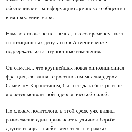
обеспечивает трансформацию армянского общества
в направлении мира.
Намазов также не исключил, что со временем часть
оппозиционных депутатов в Армении может
поддержать конституционные изменения.
Он отметил, что крупнейшая новая оппозиционная
фракция, связанная с российским миллиардером
Самвелом Карапетяном, была создана быстро и не
является монолитной идеологической силой.
По словам политолога, в этой среде уже видны
разногласия: одни призывают к уличной борьбе,
другие говорят о действиях только в рамках