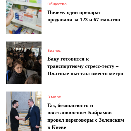
Общество
Почему один препарат
продавали за 123 и 67 манатов
Бизнес
Баку готовится к
транспортному стресс-тесту –
Платные шаттлы вместо метро
В мире
Газ, безопасность и
восстановление: Байрамов
провел переговоры с Зеленским
в Киеве