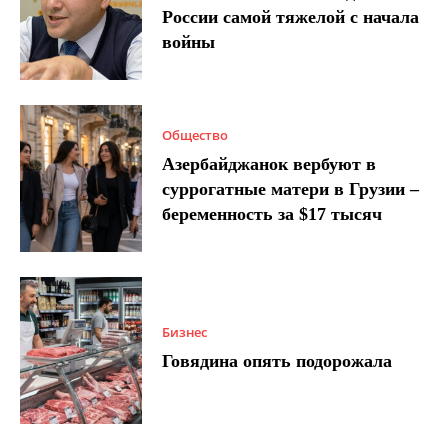
России самой тяжелой с начала
войны
Общество
Азербайджанок вербуют в
суррогатные матери в Грузии –
беременность за $17 тысяч
Бизнес
Говядина опять подорожала