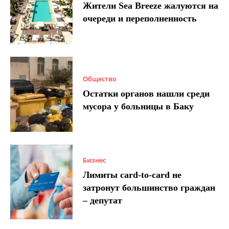
Жители Sea Breeze жалуются на
очереди и переполненность
Общество
Остатки органов нашли среди
мусора у больницы в Баку
Бизнес
Лимиты card-to-card не
затронут большинство граждан
– депутат