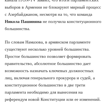
выборов в Армении не блокируют мирный процесс
с Азербайджаном, несмотря на то, что команда
Никола Пашиняна
не получила конституционного
большинства.
По словам Намазова, в армянском парламенте
существуют несколько уровней большинства.
Простое большинство позволяет формировать
правительство, абсолютное большинство дает
возможность назначать ключевых должностных
лиц, включая генерального прокурора и судей, а
конституционное большинство в две трети
парламента необходимо для вынесения на
референдум новой Конституции или ее изменений.