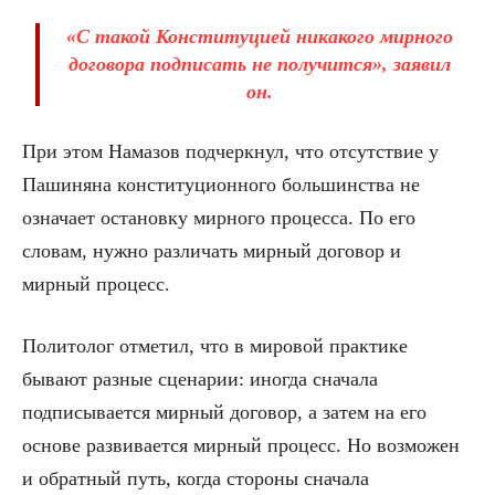
«С такой Конституцией никакого мирного
договора подписать не получится», заявил
он.
При этом Намазов подчеркнул, что отсутствие у
Пашиняна конституционного большинства не
означает остановку мирного процесса. По его
словам, нужно различать мирный договор и
мирный процесс.
Политолог отметил, что в мировой практике
бывают разные сценарии: иногда сначала
подписывается мирный договор, а затем на его
основе развивается мирный процесс. Но возможен
и обратный путь, когда стороны сначала