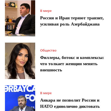
В мире
Россия и Иран теряют транзит,
усиливая роль Азербайджана
Общество
Филлеры, ботокс и комплексы:
что толкает женщин менять
внешность
В мире
Анкара не позволит России и
НАТО единолично диктовать