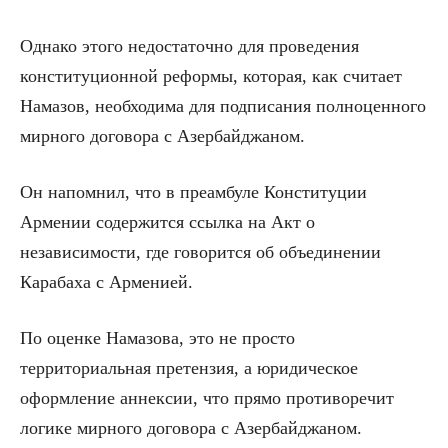
Однако этого недостаточно для проведения
конституционной реформы, которая, как считает
Намазов, необходима для подписания полноценного
мирного договора с Азербайджаном.
Он напомнил, что в преамбуле Конституции
Армении содержится ссылка на Акт о
независимости, где говорится об объединении
Карабаха с Арменией.
По оценке Намазова, это не просто
территориальная претензия, а юридическое
оформление аннексии, что прямо противоречит
логике мирного договора с Азербайджаном.