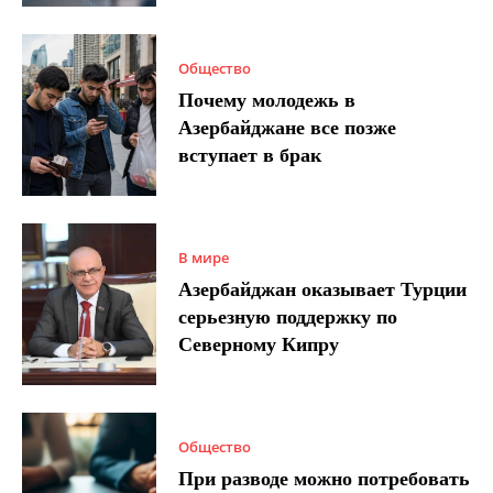
Общество
Почему молодежь в
Азербайджане все позже
вступает в брак
В мире
Азербайджан оказывает Турции
серьезную поддержку по
Северному Кипру
Общество
При разводе можно потребовать