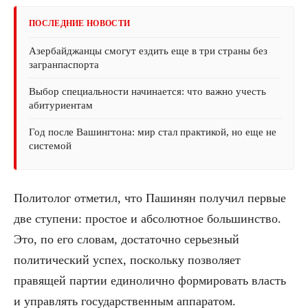
ПОСЛЕДНИЕ НОВОСТИ
Азербайджанцы смогут ездить еще в три страны без
загранпаспорта
Выбор специальности начинается: что важно учесть
абитуриентам
Год после Вашингтона: мир стал практикой, но еще не
системой
Политолог отметил, что Пашинян получил первые
две ступени: простое и абсолютное большинство.
Это, по его словам, достаточно серьезный
политический успех, поскольку позволяет
правящей партии единолично формировать власть
и управлять государственным аппаратом.