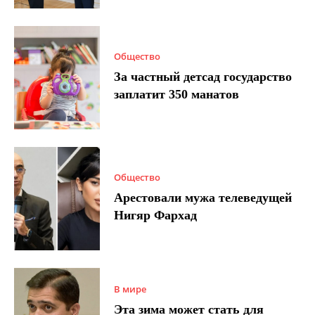
Общество
За частный детсад государство
заплатит 350 манатов
Общество
Арестовали мужа телеведущей
Нигяр Фархад
В мире
Эта зима может стать для