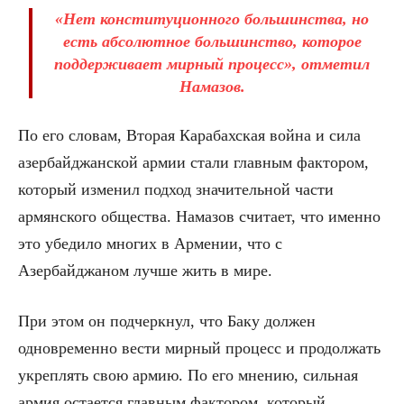
«Нет конституционного большинства, но
есть абсолютное большинство, которое
поддерживает мирный процесс», отметил
Намазов.
По его словам, Вторая Карабахская война и сила
азербайджанской армии стали главным фактором,
который изменил подход значительной части
армянского общества. Намазов считает, что именно
это убедило многих в Армении, что с
Азербайджаном лучше жить в мире.
При этом он подчеркнул, что Баку должен
одновременно вести мирный процесс и продолжать
укреплять свою армию. По его мнению, сильная
армия остается главным фактором, который