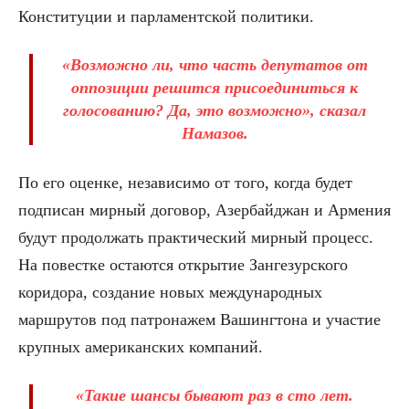
Конституции и парламентской политики.
«Возможно ли, что часть депутатов от
оппозиции решится присоединиться к
голосованию? Да, это возможно», сказал
Намазов.
По его оценке, независимо от того, когда будет
подписан мирный договор, Азербайджан и Армения
будут продолжать практический мирный процесс.
На повестке остаются открытие Зангезурского
коридора, создание новых международных
маршрутов под патронажем Вашингтона и участие
крупных американских компаний.
«Такие шансы бывают раз в сто лет.