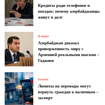
Кредиты ради телефонов и
поездок: почему азербайджанцы
живут в долг
В мире
Азербайджан доказал
приверженность миру с
Арменией реальными шагами –
Гаджиев
Бизнес
Лимиты на переводы могут
вернуть граждан к наличным –
эксперт