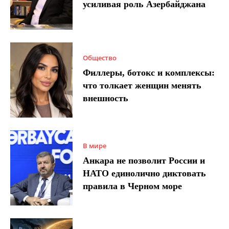
усиливая роль Азербайджана
Общество
Филлеры, ботокс и комплексы:
что толкает женщин менять
внешность
В мире
Анкара не позволит России и
НАТО единолично диктовать
правила в Черном море