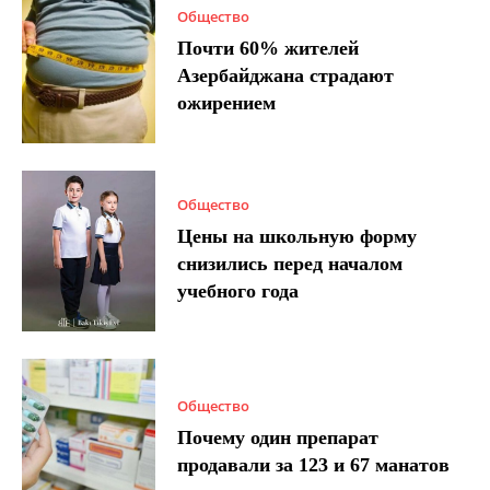
Общество
Почти 60% жителей
Азербайджана страдают
ожирением
Общество
Цены на школьную форму
снизились перед началом
учебного года
Общество
Почему один препарат
продавали за 123 и 67 манатов