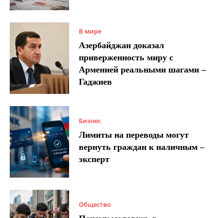
В мире
Азербайджан доказал
приверженность миру с
Арменией реальными шагами –
Гаджиев
Бизнес
Лимиты на переводы могут
вернуть граждан к наличным –
эксперт
Общество