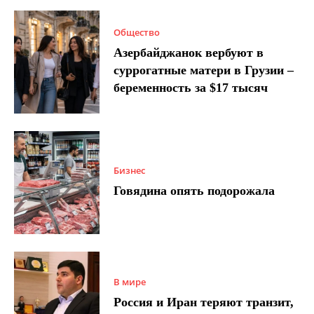
Общество
Азербайджанок вербуют в
суррогатные матери в Грузии –
беременность за $17 тысяч
Бизнес
Говядина опять подорожала
В мире
Россия и Иран теряют транзит,