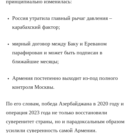
принципиально изменилась:
Россия утратила главный рычаг давления –
карабахский фактор;
мирный договор между Баку и Ереваном
парафирован и может быть подписан в
ближайшие месяцы;
Армения постепенно выходит из-под полного
контроля Москвы.
По его словам, победа Азербайджана в 2020 году и
операция 2023 года не только восстановили
суверенитет страны, но и парадоксальным образом
усилили суверенность самой Армении.