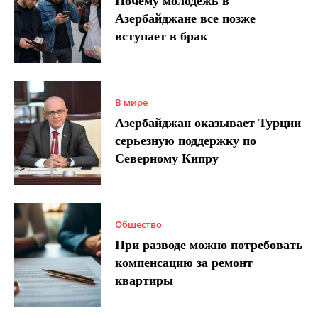
Почему молодежь в
Азербайджане все позже
вступает в брак
В мире
Азербайджан оказывает Турции
серьезную поддержку по
Северному Кипру
Общество
При разводе можно потребовать
компенсацию за ремонт
квартиры