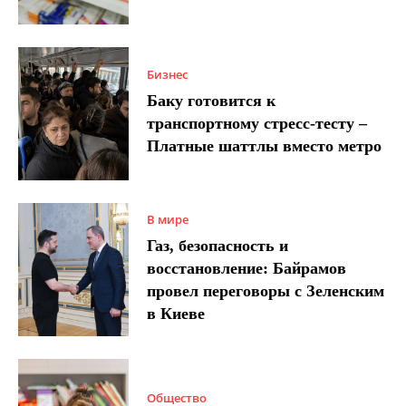
Бизнес
Баку готовится к
транспортному стресс-тесту –
Платные шаттлы вместо метро
В мире
Газ, безопасность и
восстановление: Байрамов
провел переговоры с Зеленским
в Киеве
Общество