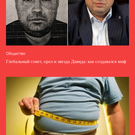
Общество
Глобальный совет, орел и звезда Давида: как создавался миф