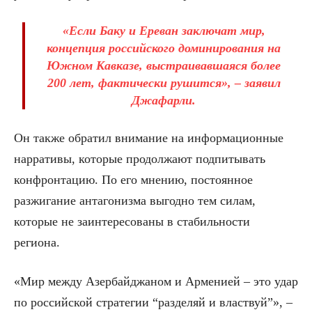
«Если Баку и Ереван заключат мир,
концепция российского доминирования на
Южном Кавказе, выстраивавшаяся более
200 лет, фактически рушится», – заявил
Джафарли.
Он также обратил внимание на информационные
нарративы, которые продолжают подпитывать
конфронтацию. По его мнению, постоянное
разжигание антагонизма выгодно тем силам,
которые не заинтересованы в стабильности
региона.
«Мир между Азербайджаном и Арменией – это удар
по российской стратегии “разделяй и властвуй”», –