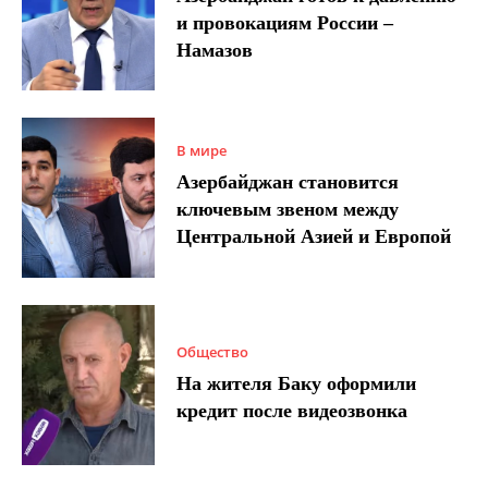
и провокациям России –
Намазов
В мире
Азербайджан становится
ключевым звеном между
Центральной Азией и Европой
Общество
На жителя Баку оформили
кредит после видеозвонка