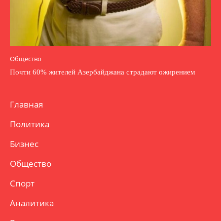
Общество
Почти 60% жителей Азербайджана страдают ожирением
Главная
Политика
Бизнес
Общество
Спорт
Аналитика