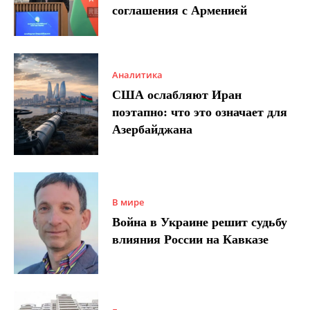
соглашения с Арменией
Аналитика
США ослабляют Иран
поэтапно: что это означает для
Азербайджана
В мире
Война в Украине решит судьбу
влияния России на Кавказе