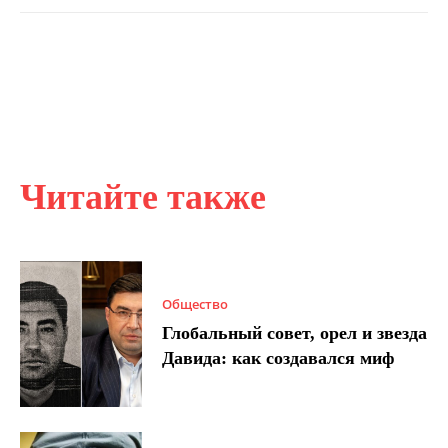
Читайте также
Общество
Глобальный совет, орел и звезда
Давида: как создавался миф