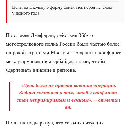
Цены на школьную форму снизились перед началом
учебного года
По словам Джафарли, действия 366-го
мотострелкового полка России были частью более
широкой стратегии Москвы – сохранить конфликт
между армянами и азербайджанцами, чтобы
удерживать влияние в регионе.
«Цель была не просто военная операция.
Задача состояла в том, чтобы конфликт
стал непримиримым и вечным», – отметил
он.
Политик подчеркнул, что сегодня ситуация