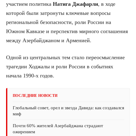
участием политика
Натига Джафарли
, в ходе
которой были затронуты ключевые вопросы
региональной безопасности, роли России на
Южном Кавказе и перспектив мирного соглашения
между Азербайджаном и Арменией.
Одной из центральных тем стало переосмысление
трагедии Ходжалы и роли России в событиях
начала 1990-х годов.
ПОСЛЕДНИЕ НОВОСТИ
Глобальный совет, орел и звезда Давида: как создавался
миф
Почти 60% жителей Азербайджана страдают
ожирением