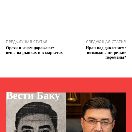
ПРЕДЫДУЩАЯ СТАТЬЯ
СЛЕДУЮЩАЯ СТАТЬЯ
Орехи и изюм дорожают:
Иран под давлением:
цены на рынках и в маркетах
возможны ли резкие
перемены?
Вести Баку