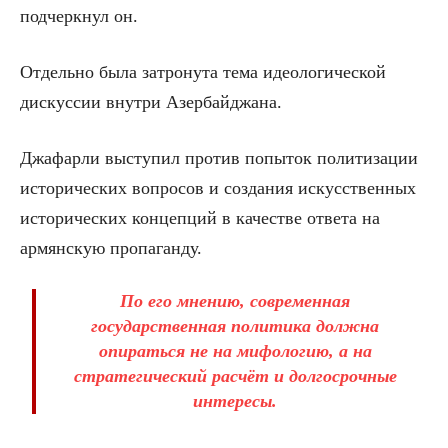
подчеркнул он.
Отдельно была затронута тема идеологической
дискуссии внутри Азербайджана.
Джафарли выступил против попыток политизации
исторических вопросов и создания искусственных
исторических концепций в качестве ответа на
армянскую пропаганду.
По его мнению, современная
государственная политика должна
опираться не на мифологию, а на
стратегический расчёт и долгосрочные
интересы.