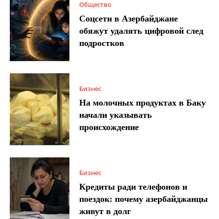
Общество
Соцсети в Азербайджане
обяжут удалять цифровой след
подростков
Бизнес
На молочных продуктах в Баку
начали указывать
происхождение
Бизнес
Кредиты ради телефонов и
поездок: почему азербайджанцы
живут в долг