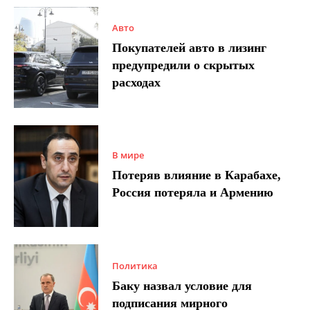
Авто
Покупателей авто в лизинг
предупредили о скрытых
расходах
В мире
Потеряв влияние в Карабахе,
Россия потеряла и Армению
Политика
Баку назвал условие для
подписания мирного