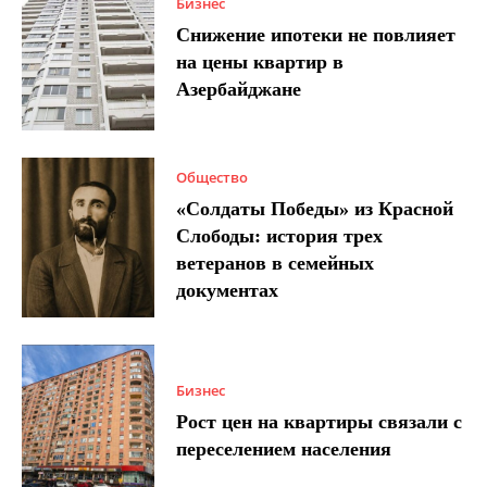
Бизнес
Снижение ипотеки не повлияет
на цены квартир в
Азербайджане
Общество
«Солдаты Победы» из Красной
Слободы: история трех
ветеранов в семейных
документах
Бизнес
Рост цен на квартиры связали с
переселением населения