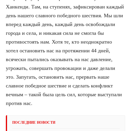
Ханкенди. Там, на ступенях, зафиксирован каждый
день нашего славного победного шествия. Мы шли
вперед каждый день, каждый день освобождали
города и села, и никакая сила не смогла бы
противостоять нам. Хотя те, кто неоднократно
хотел остановить нас на протяжении 44 дней,
всячески пытались оказывать на нас давление,
угрожать, совершать провокации и даже делали
это. Запугать, остановить нас, прервать наше
славное победное шествие и сделать конфликт
вечным – такой была цель сил, которые выступали
против нас.
ПОСЛЕДНИЕ НОВОСТИ