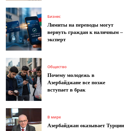
Бизнес
Лимиты на переводы могут
вернуть граждан к наличным –
эксперт
Общество
Почему молодежь в
Азербайджане все позже
вступает в брак
В мире
Азербайджан оказывает Турции