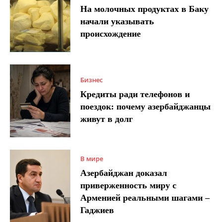
На молочных продуктах в Баку
начали указывать
происхождение
Бизнес
Кредиты ради телефонов и
поездок: почему азербайджанцы
живут в долг
В мире
Азербайджан доказал
приверженность миру с
Арменией реальными шагами –
Гаджиев