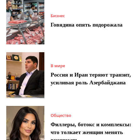
Бизнес
Говядина опять подорожала
В мире
Россия и Иран теряют транзит,
усиливая роль Азербайджана
Общество
Филлеры, ботокс и комплексы:
что толкает женщин менять