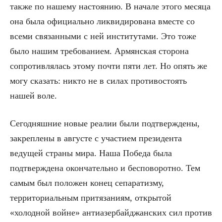
также по нашему настоянию. В начале этого месяца
она была официально ликвидирована вместе со
всеми связанными с ней институтами. Это тоже
было нашим требованием. Армянская сторона
сопротивлялась этому почти пяти лет. Но опять же
могу сказать: никто не в силах противостоять
нашей воле.
Сегодняшние новые реалии были подтверждены,
закреплены в августе с участием президента
ведущей страны мира. Наша Победа была
подтверждена окончательно и бесповоротно. Тем
самым был положен конец сепаратизму,
территориальным притязаниям, открытой
«холодной войне» антиазербайджанских сил против