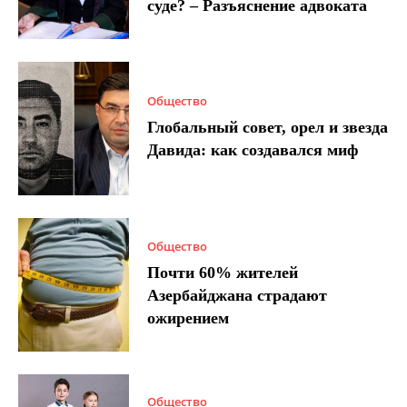
суде? – Разъяснение адвоката
Общество
Глобальный совет, орел и звезда
Давида: как создавался миф
Общество
Почти 60% жителей
Азербайджана страдают
ожирением
Общество