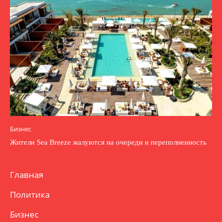
Бизнес
Жители Sea Breeze жалуются на очереди и переполненность
Главная
Политика
Бизнес