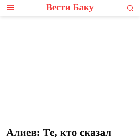
Вести Баку
Алиев: Те, кто сказал