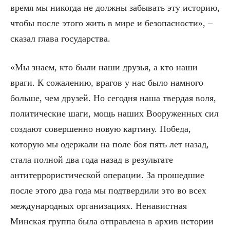
время мы никогда не должны забывать эту историю,
чтобы после этого жить в мире и безопасности», –
сказал глава государства.
«Мы знаем, кто были наши друзья, а кто наши
враги. К сожалению, врагов у нас было намного
больше, чем друзей. Но сегодня наша твердая воля,
политические шаги, мощь наших Вооруженных сил
создают совершенно новую картину. Победа,
которую мы одержали на поле боя пять лет назад,
стала полной два года назад в результате
антитеррористической операции. За прошедшие
после этого два года мы подтвердили это во всех
международных организациях. Ненавистная
Минская группа была отправлена в архив истории