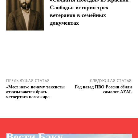
Слободы: история трех
ветеранов в семейных
документах
ПРЕДЫДУЩАЯ СТАТЬЯ
СЛЕДУЮЩАЯ СТАТЬЯ
«Мест нет»: почему таксисты
Год назад ПВО России сбили
отказываются брать
самолет AZAL
четвертого пассажира
Вести Баку