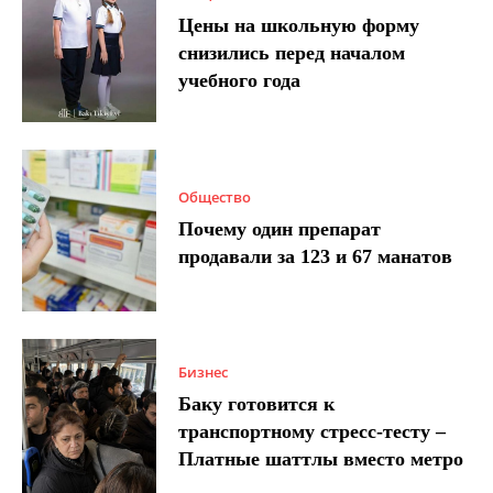
Цены на школьную форму
снизились перед началом
учебного года
Общество
Почему один препарат
продавали за 123 и 67 манатов
Бизнес
Баку готовится к
транспортному стресс-тесту –
Платные шаттлы вместо метро