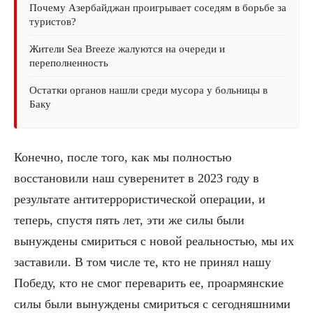
Почему Азербайджан проигрывает соседям в борьбе за
туристов?
Жители Sea Breeze жалуются на очереди и
переполненность
Остатки органов нашли среди мусора у больницы в
Баку
Конечно, после того, как мы полностью
восстановили наш суверенитет в 2023 году в
результате антитеррористической операции, и
теперь, спустя пять лет, эти же силы были
вынуждены смириться с новой реальностью, мы их
заставили. В том числе те, кто не принял нашу
Победу, кто не смог переварить ее, проармянские
силы были вынуждены смириться с сегодняшними