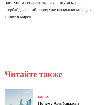
нас. Книга сепаратизма захлопнулась, и
азербайджанский народ уже несколько месяцев
живет в мире».
Читайте также
Бизнес
Почему Азербайджан