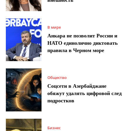
внешность
В мире
Анкара не позволит России и
НАТО единолично диктовать
правила в Черном море
Общество
Соцсети в Азербайджане
обяжут удалять цифровой след
подростков
Бизнес