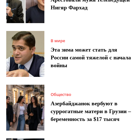
Нигяр Фархад
В мире
Эта зима может стать для
России самой тяжелой с начала
войны
Общество
Азербайджанок вербуют в
суррогатные матери в Грузии –
беременность за $17 тысяч