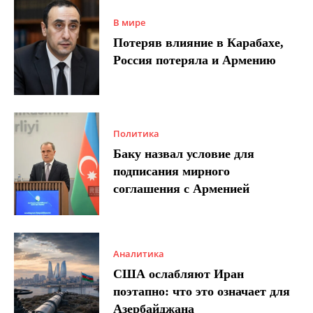
В мире
Потеряв влияние в Карабахе,
Россия потеряла и Армению
Политика
Баку назвал условие для
подписания мирного
соглашения с Арменией
Аналитика
США ослабляют Иран
поэтапно: что это означает для
Азербайджана