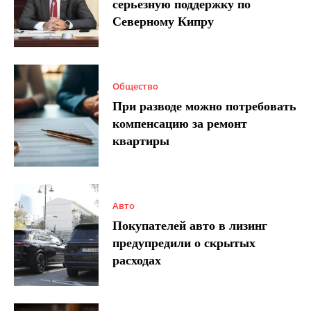
серьезную поддержку по
Северному Кипру
Общество
При разводе можно потребовать
компенсацию за ремонт
квартиры
Авто
Покупателей авто в лизинг
предупредили о скрытых
расходах