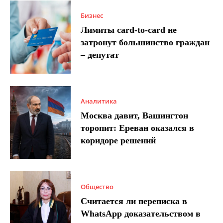
Бизнес
Лимиты card-to-card не
затронут большинство граждан
– депутат
Аналитика
Москва давит, Вашингтон
торопит: Ереван оказался в
коридоре решений
Общество
Считается ли переписка в
WhatsApp доказательством в