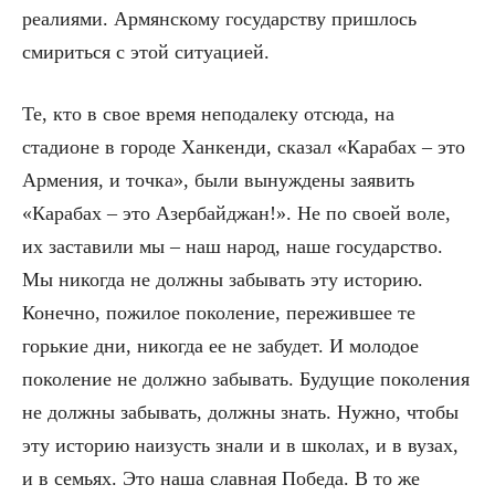
реалиями. Армянскому государству пришлось
смириться с этой ситуацией.
Те, кто в свое время неподалеку отсюда, на
стадионе в городе Ханкенди, сказал «Карабах – это
Армения, и точка», были вынуждены заявить
«Карабах – это Азербайджан!». Не по своей воле,
их заставили мы – наш народ, наше государство.
Мы никогда не должны забывать эту историю.
Конечно, пожилое поколение, пережившее те
горькие дни, никогда ее не забудет. И молодое
поколение не должно забывать. Будущие поколения
не должны забывать, должны знать. Нужно, чтобы
эту историю наизусть знали и в школах, и в вузах,
и в семьях. Это наша славная Победа. В то же