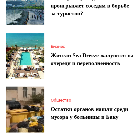
проигрывает соседям в борьбе
за туристов?
Бизнес
Жители Sea Breeze жалуются на
очереди и переполненность
Общество
Остатки органов нашли среди
мусора у больницы в Баку