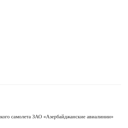
ского самолета ЗАО «Азербайджанские авиалинии»