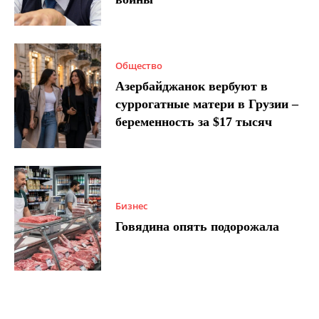
Общество
Азербайджанок вербуют в
суррогатные матери в Грузии –
беременность за $17 тысяч
Бизнес
Говядина опять подорожала