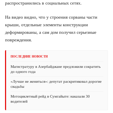
распространились в социальных сетях.
На видео видно, что у строения сорваны части
крыши, отдельные элементы конструкции
деформированы, а сам дом получил серьезные
повреждения.
ПОСЛЕДНИЕ НОВОСТИ
Магистратуру в Азербайджане предложили сократить
до одного года
«Лучше не жениться»: депутат раскритиковал дорогие
свадьбы
Мотоциклетный рейд в Сумгайыте: наказали 30
водителей