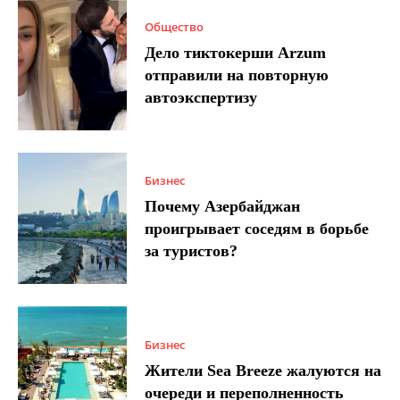
Общество
Дело тиктокерши Arzum
отправили на повторную
автоэкспертизу
Бизнес
Почему Азербайджан
проигрывает соседям в борьбе
за туристов?
Бизнес
Жители Sea Breeze жалуются на
очереди и переполненность