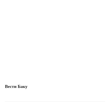
Вести Баку