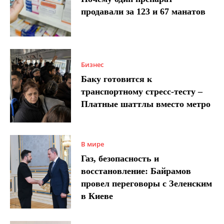
продавали за 123 и 67 манатов
Бизнес
Баку готовится к
транспортному стресс-тесту –
Платные шаттлы вместо метро
В мире
Газ, безопасность и
восстановление: Байрамов
провел переговоры с Зеленским
в Киеве