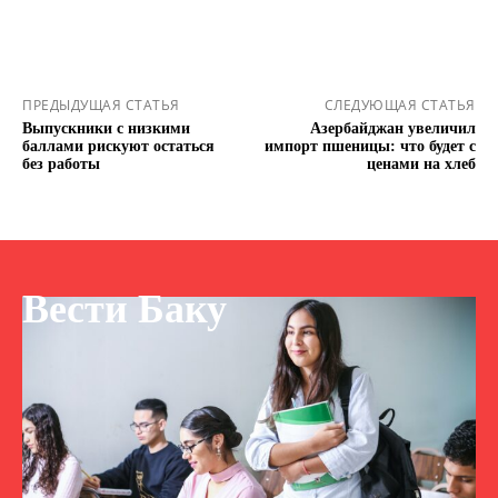
ПРЕДЫДУЩАЯ СТАТЬЯ
СЛЕДУЮЩАЯ СТАТЬЯ
Выпускники с низкими
Азербайджан увеличил
баллами рискуют остаться
импорт пшеницы: что будет с
без работы
ценами на хлеб
Вести Баку