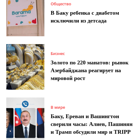
Общество
В Баку ребенка с диабетом
исключили из детсада
Бизнес
Золото по 220 манатов: рынок
Азербайджана реагирует на
мировой рост
В мире
Баку, Ереван и Вашингтон
сверили часы: Алиев, Пашинян
и Трамп обсудили мир и TRIPP