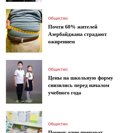
Общество
Почти 60% жителей
Азербайджана страдают
ожирением
Общество
Цены на школьную форму
снизились перед началом
учебного года
Общество
Почему один препарат