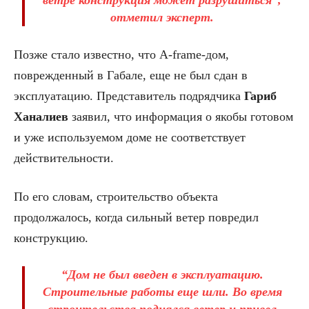
ветре конструкция может разрушиться”,
отметил эксперт.
Позже стало известно, что A-frame-дом,
поврежденный в Габале, еще не был сдан в
эксплуатацию. Представитель подрядчика
Гариб
Ханалиев
заявил, что информация о якобы готовом
и уже используемом доме не соответствует
действительности.
По его словам, строительство объекта
продолжалось, когда сильный ветер повредил
конструкцию.
“Дом не был введен в эксплуатацию.
Строительные работы еще шли. Во время