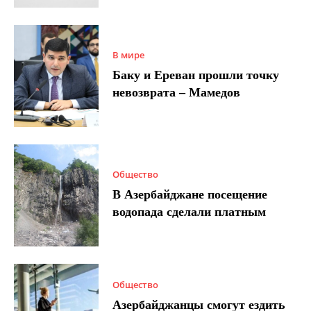
В мире
Баку и Ереван прошли точку
невозврата – Мамедов
Общество
В Азербайджане посещение
водопада сделали платным
Общество
Азербайджанцы смогут ездить