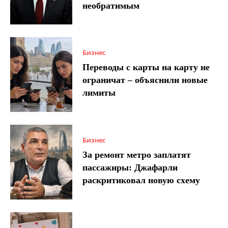
необратимым
Бизнес
Переводы с карты на карту не
ограничат – объяснили новые
лимиты
Бизнес
За ремонт метро заплатят
пассажиры: Джафарли
раскритиковал новую схему