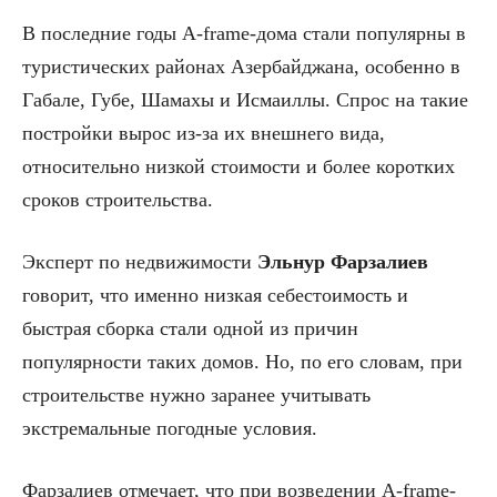
В последние годы A-frame-дома стали популярны в
туристических районах Азербайджана, особенно в
Габале, Губе, Шамахы и Исмаиллы. Спрос на такие
постройки вырос из-за их внешнего вида,
относительно низкой стоимости и более коротких
сроков строительства.
Эксперт по недвижимости
Эльнур Фарзалиев
говорит, что именно низкая себестоимость и
быстрая сборка стали одной из причин
популярности таких домов. Но, по его словам, при
строительстве нужно заранее учитывать
экстремальные погодные условия.
Фарзалиев отмечает, что при возведении A-frame-