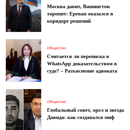
Москва давит, Вашингтон
торопит: Ереван оказался в
коридоре решений
Общество
Считается ли переписка в
WhatsApp доказательством в
суде? – Разъяснение адвоката
Общество
Глобальный совет, орел и звезда
Давида: как создавался миф