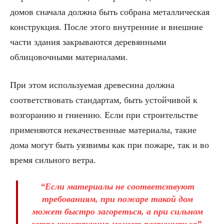
домов сначала должна быть собрана металлическая
конструкция. После этого внутренние и внешние
части здания закрываются деревянными
облицовочными материалами.
При этом используемая древесина должна
соответствовать стандартам, быть устойчивой к
возгоранию и гниению. Если при строительстве
применяются некачественные материалы, такие
дома могут быть уязвимы как при пожаре, так и во
время сильного ветра.
“Если материалы не соответствуют
требованиям, при пожаре такой дом
может быстро загореться, а при сильном