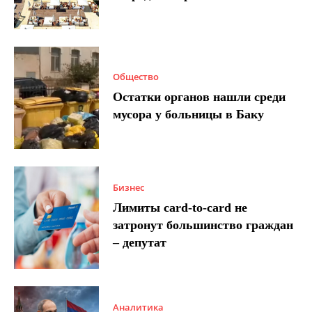
Общество
Остатки органов нашли среди
мусора у больницы в Баку
Бизнес
Лимиты card-to-card не
затронут большинство граждан
– депутат
Аналитика