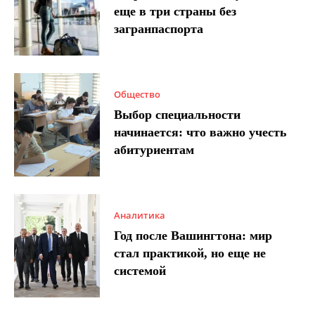
еще в три страны без
загранпаспорта
Общество
Выбор специальности
начинается: что важно учесть
абитуриентам
Аналитика
Год после Вашингтона: мир
стал практикой, но еще не
системой