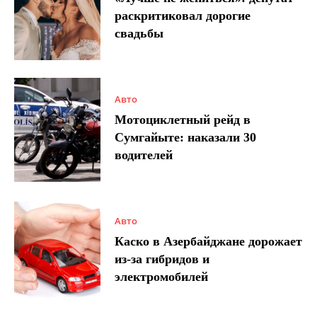
раскритиковал дорогие
свадьбы
Авто
Мотоциклетный рейд в
Сумгайыте: наказали 30
водителей
Авто
Каско в Азербайджане дорожает
из-за гибридов и
электромобилей