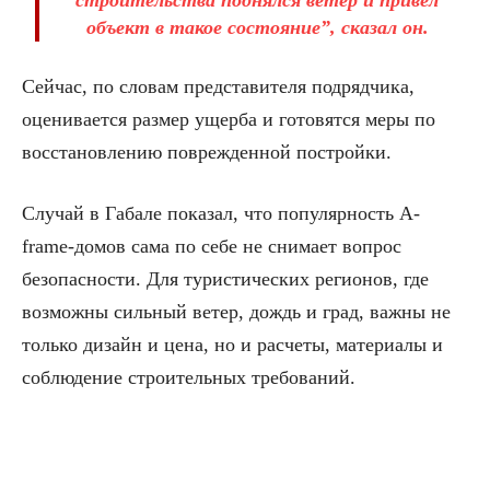
строительства поднялся ветер и привел
объект в такое состояние”, сказал он.
Сейчас, по словам представителя подрядчика,
оценивается размер ущерба и готовятся меры по
восстановлению поврежденной постройки.
Случай в Габале показал, что популярность A-
frame-домов сама по себе не снимает вопрос
безопасности. Для туристических регионов, где
возможны сильный ветер, дождь и град, важны не
только дизайн и цена, но и расчеты, материалы и
соблюдение строительных требований.