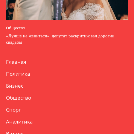
Общество
«Лучше не жениться»: депутат раскритиковал дорогие
свадьбы
Главная
Политика
Бизнес
Общество
Спорт
Аналитика
В мире