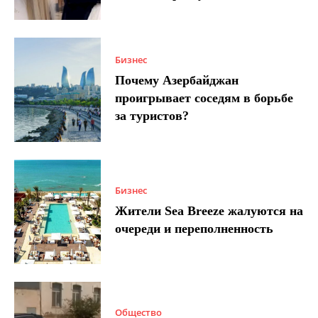
Бизнес
Почему Азербайджан
проигрывает соседям в борьбе
за туристов?
Бизнес
Жители Sea Breeze жалуются на
очереди и переполненность
Общество