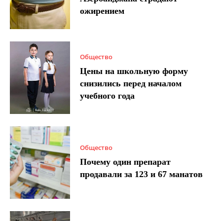
ожирением
Общество
Цены на школьную форму
снизились перед началом
учебного года
Общество
Почему один препарат
продавали за 123 и 67 манатов