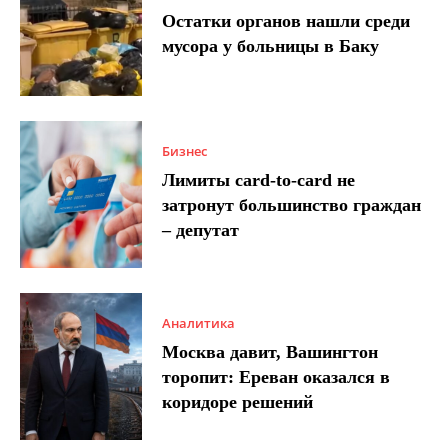
Остатки органов нашли среди
мусора у больницы в Баку
Бизнес
Лимиты card-to-card не
затронут большинство граждан
– депутат
Аналитика
Москва давит, Вашингтон
торопит: Ереван оказался в
коридоре решений