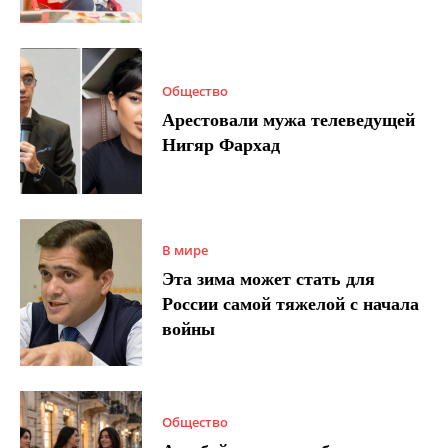
Общество
Арестовали мужа телеведущей
Нигяр Фархад
В мире
Эта зима может стать для
России самой тяжелой с начала
войны
Общество