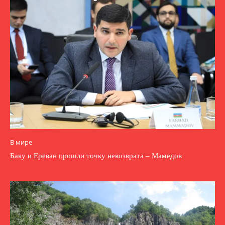
В мире
Баку и Ереван прошли точку невозврата – Мамедов