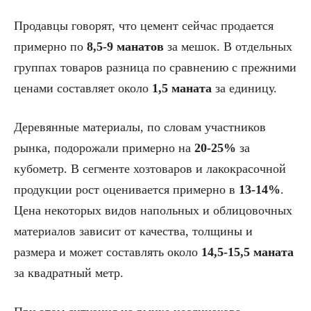
Продавцы говорят, что цемент сейчас продается
примерно по
8,5-9 манатов
за мешок. В отдельных
группах товаров разница по сравнению с прежними
ценами составляет около
1,5 маната
за единицу.
Деревянные материалы, по словам участников
рынка, подорожали примерно на
20-25%
за
кубометр. В сегменте хозтоваров и лакокрасочной
продукции рост оценивается примерно в
13-14%
.
Цена некоторых видов напольных и облицовочных
материалов зависит от качества, толщины и
размера и может составлять около
14,5-15,5 маната
за квадратный метр.