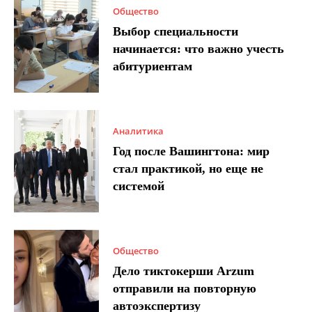
Общество
Выбор специальности
начинается: что важно учесть
абитуриентам
Аналитика
Год после Вашингтона: мир
стал практикой, но еще не
системой
Общество
Дело тиктокерши Arzum
отправили на повторную
автоэкспертизу