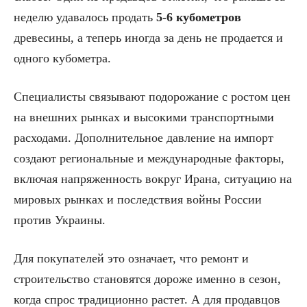
неделю удавалось продать
5-6 кубометров
древесины, а теперь иногда за день не продается и
одного кубометра.
Специалисты связывают подорожание с ростом цен
на внешних рынках и высокими транспортными
расходами. Дополнительное давление на импорт
создают региональные и международные факторы,
включая напряженность вокруг Ирана, ситуацию на
мировых рынках и последствия войны России
против Украины.
Для покупателей это означает, что ремонт и
строительство становятся дороже именно в сезон,
когда спрос традиционно растет. А для продавцов