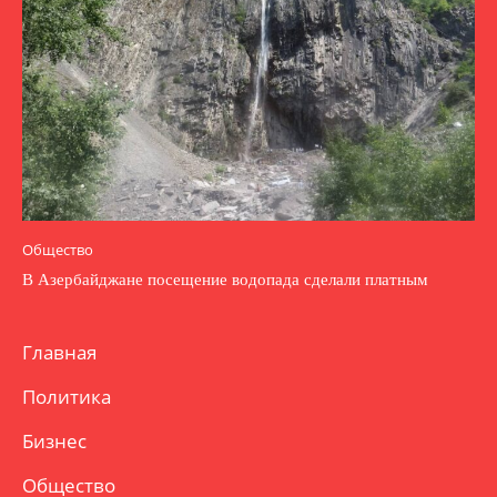
Общество
В Азербайджане посещение водопада сделали платным
Главная
Политика
Бизнес
Общество