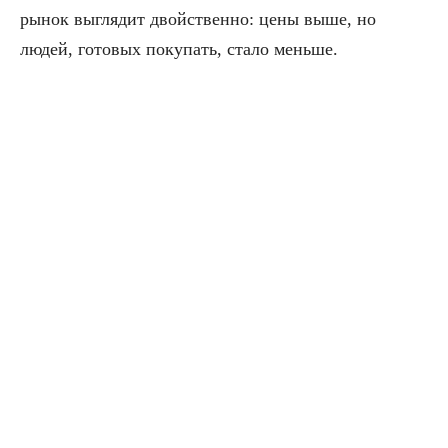
рынок выглядит двойственно: цены выше, но
людей, готовых покупать, стало меньше.