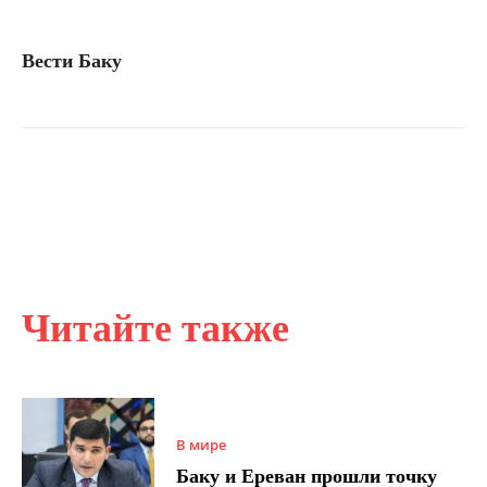
Вести Баку
Читайте также
В мире
Баку и Ереван прошли точку