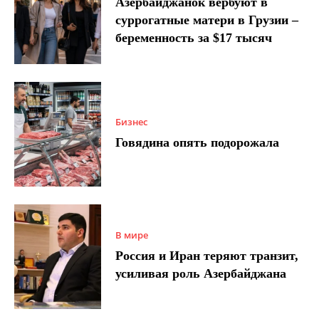
Азербайджанок вербуют в
суррогатные матери в Грузии –
беременность за $17 тысяч
Бизнес
Говядина опять подорожала
В мире
Россия и Иран теряют транзит,
усиливая роль Азербайджана