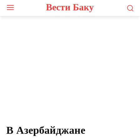
Вести Баку
В Азербайджане