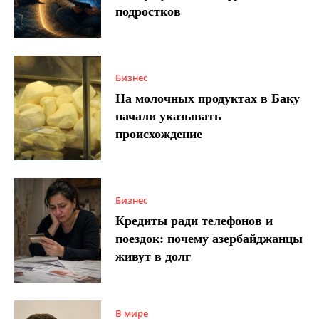
подростков
Бизнес
На молочных продуктах в Баку
начали указывать
происхождение
Бизнес
Кредиты ради телефонов и
поездок: почему азербайджанцы
живут в долг
В мире