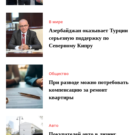
В мире
Азербайджан оказывает Турции
серьезную поддержку по
Северному Кипру
Общество
При разводе можно потребовать
компенсацию за ремонт
квартиры
Авто
Покупателей авто в лизинг