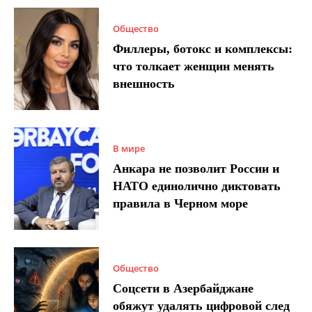
Общество
Филлеры, ботокс и комплексы:
что толкает женщин менять
внешность
В мире
Анкара не позволит России и
НАТО единолично диктовать
правила в Черном море
Общество
Соцсети в Азербайджане
обяжут удалять цифровой след