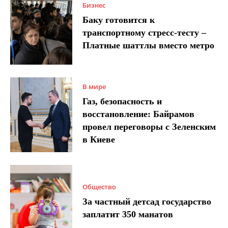
Бизнес
Баку готовится к
транспортному стресс-тесту –
Платные шаттлы вместо метро
В мире
Газ, безопасность и
восстановление: Байрамов
провел переговоры с Зеленским
в Киеве
Общество
За частный детсад государство
заплатит 350 манатов