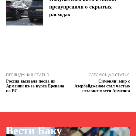
предупредили о скрытых
расходах
ПРЕДЫДУЩАЯ СТАТЬЯ
СЛЕДУЮЩАЯ СТАТЬЯ
Россия вызвала посла из
Симонян: мир с
Армении из-за курса Еревана
Азербайджаном стал частью
на ЕС
независимости Армении
Вести Баку