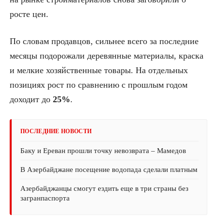
росте цен.
По словам продавцов, сильнее всего за последние
месяцы подорожали деревянные материалы, краска
и мелкие хозяйственные товары. На отдельных
позициях рост по сравнению с прошлым годом
доходит до
25%
.
ПОСЛЕДНИЕ НОВОСТИ
Баку и Ереван прошли точку невозврата – Мамедов
В Азербайджане посещение водопада сделали платным
Азербайджанцы смогут ездить еще в три страны без
загранпаспорта