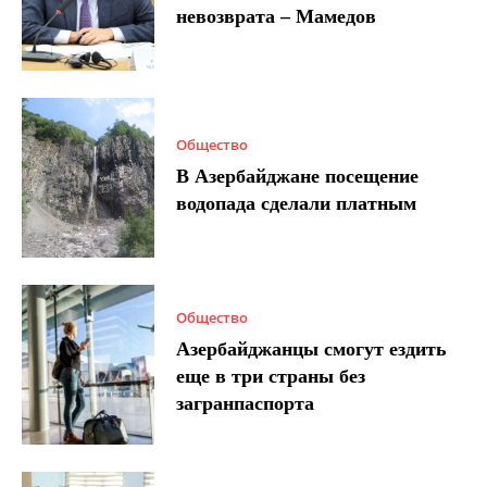
невозврата – Мамедов
Общество
В Азербайджане посещение
водопада сделали платным
Общество
Азербайджанцы смогут ездить
еще в три страны без
загранпаспорта