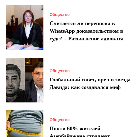
Общество
Считается ли переписка в
WhatsApp доказательством в
суде? – Разъяснение адвоката
Общество
Глобальный совет, орел и звезда
Давида: как создавался миф
Общество
Почти 60% жителей
Азербайджана страдают