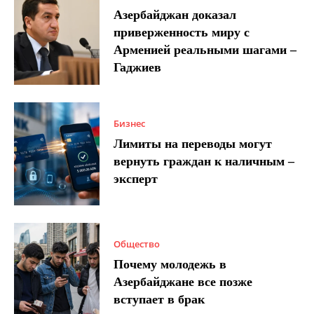
Азербайджан доказал
приверженность миру с
Арменией реальными шагами –
Гаджиев
Бизнес
Лимиты на переводы могут
вернуть граждан к наличным –
эксперт
Общество
Почему молодежь в
Азербайджане все позже
вступает в брак