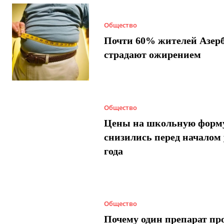
Общество
Почти 60% жителей Азер
страдают ожирением
Общество
Цены на школьную форм
снизились перед началом 
года
Общество
Почему один препарат пр