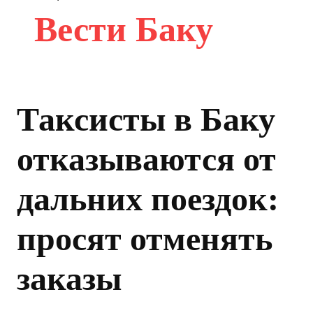
Вести Баку
Таксисты в Баку
отказываются от
дальних поездок:
просят отменять
заказы