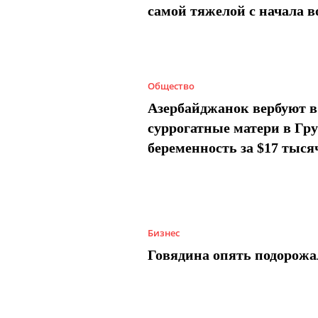
самой тяжелой с начала 
Общество
Азербайджанок вербуют в
суррогатные матери в Гру
беременность за $17 тыся
Бизнес
Говядина опять подорожа