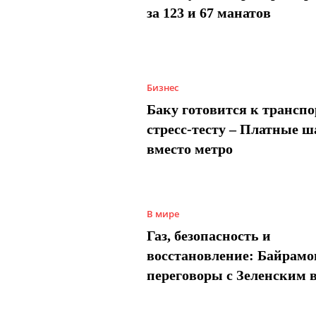
за 123 и 67 манатов
Бизнес
Баку готовится к трансп
стресс-тесту – Платные 
вместо метро
В мире
Газ, безопасность и
восстановление: Байрамо
переговоры с Зеленским 