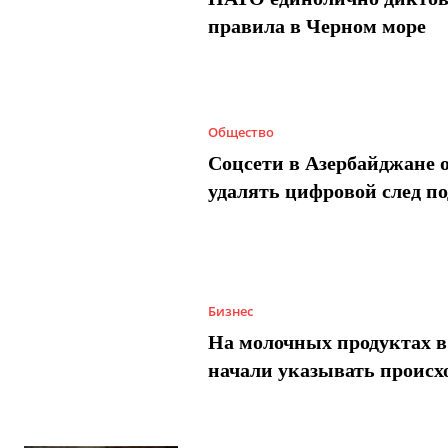
правила в Черном море
Общество
Соцсети в Азербайджане 
удалять цифровой след п
Бизнес
На молочных продуктах в
начали указывать происх