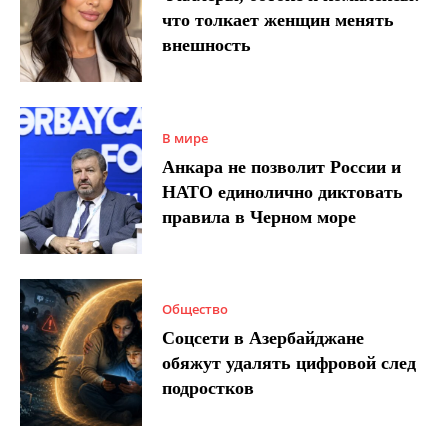
что толкает женщин менять
внешность
В мире
Анкара не позволит России и
НАТО единолично диктовать
правила в Черном море
Общество
Соцсети в Азербайджане
обяжут удалять цифровой след
подростков