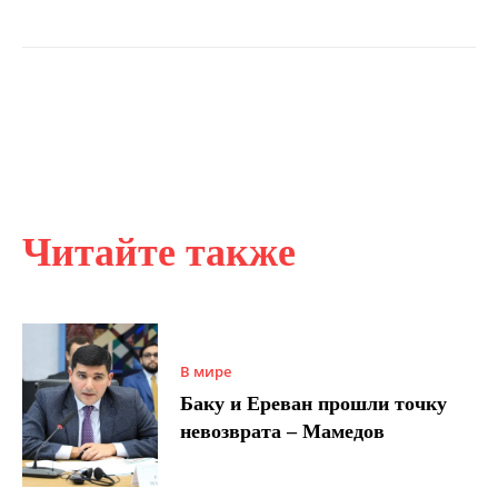
Читайте также
В мире
Баку и Ереван прошли точку
невозврата – Мамедов