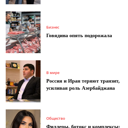
Бизнес
Говядина опять подорожала
В мире
Россия и Иран теряют транзит,
усиливая роль Азербайджана
Общество
Филлеры, ботокс и комплексы: