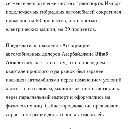
сегменте экологически чистого транспорта. Импорт
подключаемых гибридных автомобилей сократился
примерно на 68 процентов, а полностью
электрических машин, на 39 процентов.
Председатель правления Ассоциации
автомобильных дилеров Азербайджана
Эйюб
Алиев
связывает
это с тем, что в последнем
квартале прошлого года рынок был заранее
насыщен автомобилями перед изменением условий
льгот. По его словам, машины активно завозились
через параллельный импорт и оформлялись на
физических лиц. Сейчас предложение превышает
спрос, и на рынке достаточно автомобилей.