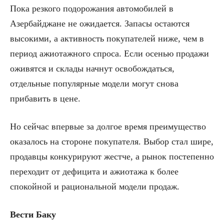
Пока резкого подорожания автомобилей в
Азербайджане не ожидается. Запасы остаются
высокими, а активность покупателей ниже, чем в
период ажиотажного спроса. Если осенью продажи
оживятся и склады начнут освобождаться,
отдельные популярные модели могут снова
прибавить в цене.
Но сейчас впервые за долгое время преимущество
оказалось на стороне покупателя. Выбор стал шире,
продавцы конкурируют жестче, а рынок постепенно
переходит от дефицита и ажиотажа к более
спокойной и рациональной модели продаж.
Вести Баку