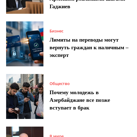
Гаджиев
Бизнес
Лимиты на переводы могут
вернуть граждан к наличным –
эксперт
Общество
Почему молодежь в
Азербайджане все позже
вступает в брак
В мире