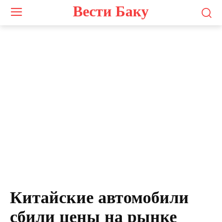
Вести Баку
Китайские автомобили
сбили цены на рынке