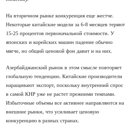
На вторичном рынке конкуренция еще жестче.
Некоторые китайские модели за 6-8 месяцев теряют
15-25 процентов первоначальной стоимости. У
японских и корейских машин падение обычно
мягче, но общий ценовой фон давит и на них.
Азербайджанский рынок в этом смысле повторяет
глобальную тенденцию. Китайские производители
наращивают экспорт, поскольку внутренний спрос
в самой КНР уже не растет прежними темпами.
Избыточные объемы все активнее направляются на
внешние рынки, что усиливает ценовую
конкуренцию в разных странах.