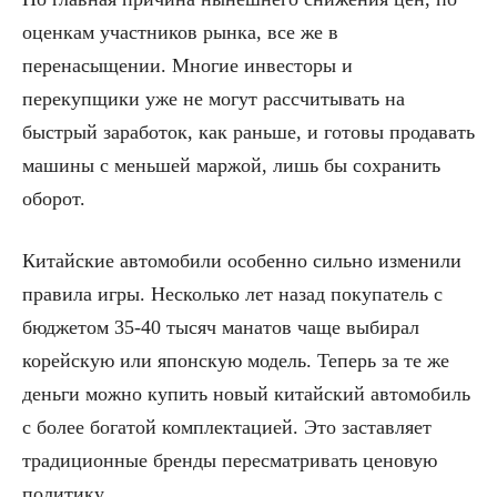
оценкам участников рынка, все же в
перенасыщении. Многие инвесторы и
перекупщики уже не могут рассчитывать на
быстрый заработок, как раньше, и готовы продавать
машины с меньшей маржой, лишь бы сохранить
оборот.
Китайские автомобили особенно сильно изменили
правила игры. Несколько лет назад покупатель с
бюджетом 35-40 тысяч манатов чаще выбирал
корейскую или японскую модель. Теперь за те же
деньги можно купить новый китайский автомобиль
с более богатой комплектацией. Это заставляет
традиционные бренды пересматривать ценовую
политику.