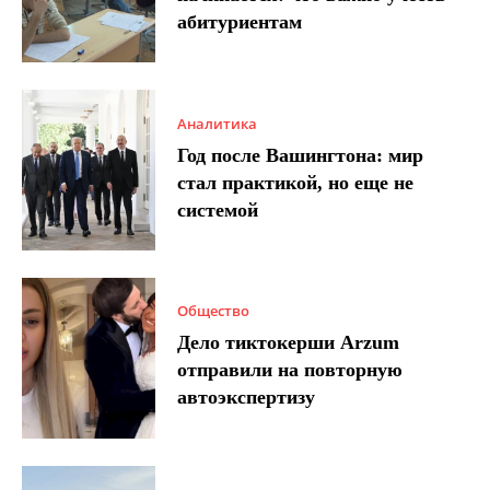
абитуриентам
Аналитика
Год после Вашингтона: мир
стал практикой, но еще не
системой
Общество
Дело тиктокерши Arzum
отправили на повторную
автоэкспертизу