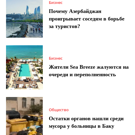
Бизнес
Почему Азербайджан
проигрывает соседям в борьбе
за туристов?
Бизнес
Жители Sea Breeze жалуются на
очереди и переполненность
Общество
Остатки органов нашли среди
мусора у больницы в Баку