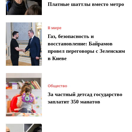
Платные шаттлы вместо метро
В мире
Газ, безопасность и
восстановление: Байрамов
провел переговоры с Зеленским
в Киеве
Общество
За частный детсад государство
заплатит 350 манатов