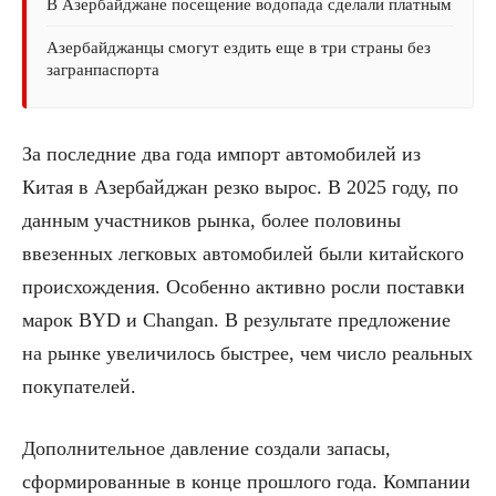
В Азербайджане посещение водопада сделали платным
Азербайджанцы смогут ездить еще в три страны без
загранпаспорта
За последние два года импорт автомобилей из
Китая в Азербайджан резко вырос. В 2025 году, по
данным участников рынка, более половины
ввезенных легковых автомобилей были китайского
происхождения. Особенно активно росли поставки
марок BYD и Changan. В результате предложение
на рынке увеличилось быстрее, чем число реальных
покупателей.
Дополнительное давление создали запасы,
сформированные в конце прошлого года. Компании