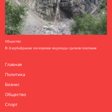
Общество
В Азербайджане посещение водопада сделали платным
Главная
Политика
Бизнес
Общество
Спорт