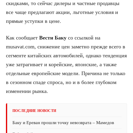
скидками, то сейчас дилеры и частные продавцы
все чаще предлагают акции, льготные условия и
прямые уступки в цене.
Как сообщает
Вести Баку
со ссылкой на
musavat.com, снижение цен заметно прежде всего в
сегменте китайских автомобилей, однако тенденция
уже затрагивает и корейские, японские, а также
отдельные европейские модели. Причина не только
в сезонном спаде спроса, но и в более глубоком
изменении рынка.
ПОСЛЕДНИЕ НОВОСТИ
Баку и Ереван прошли точку невозврата – Мамедов