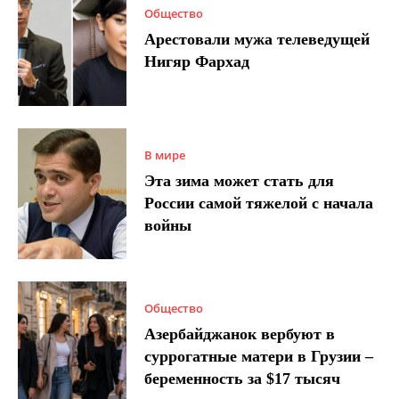
Общество
Арестовали мужа телеведущей
Нигяр Фархад
В мире
Эта зима может стать для
России самой тяжелой с начала
войны
Общество
Азербайджанок вербуют в
суррогатные матери в Грузии –
беременность за $17 тысяч