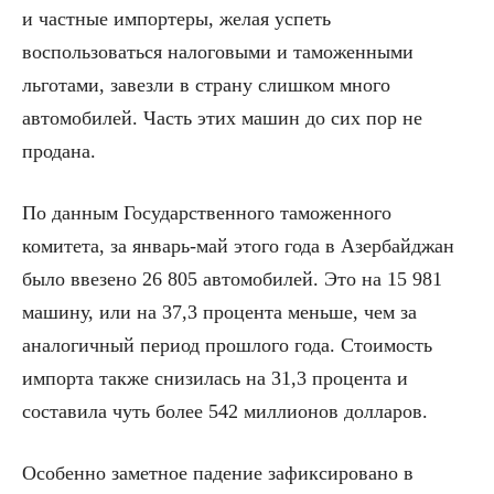
и частные импортеры, желая успеть
воспользоваться налоговыми и таможенными
льготами, завезли в страну слишком много
автомобилей. Часть этих машин до сих пор не
продана.
По данным Государственного таможенного
комитета, за январь-май этого года в Азербайджан
было ввезено 26 805 автомобилей. Это на 15 981
машину, или на 37,3 процента меньше, чем за
аналогичный период прошлого года. Стоимость
импорта также снизилась на 31,3 процента и
составила чуть более 542 миллионов долларов.
Особенно заметное падение зафиксировано в