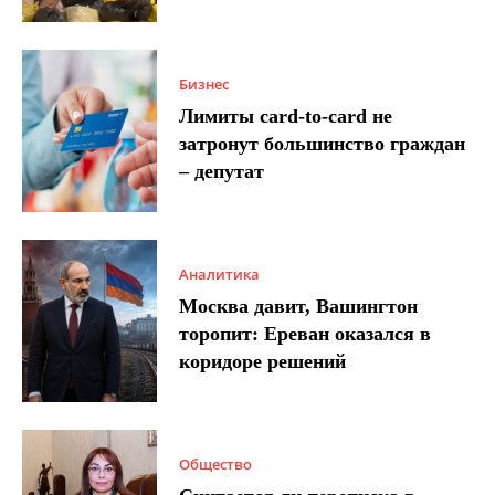
Бизнес
Лимиты card-to-card не
затронут большинство граждан
– депутат
Аналитика
Москва давит, Вашингтон
торопит: Ереван оказался в
коридоре решений
Общество