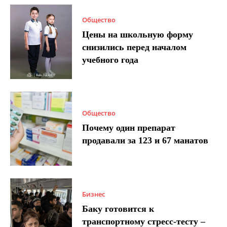
Общество
Цены на школьную форму
снизились перед началом
учебного года
Общество
Почему один препарат
продавали за 123 и 67 манатов
Бизнес
Баку готовится к
транспортному стресс-тесту –