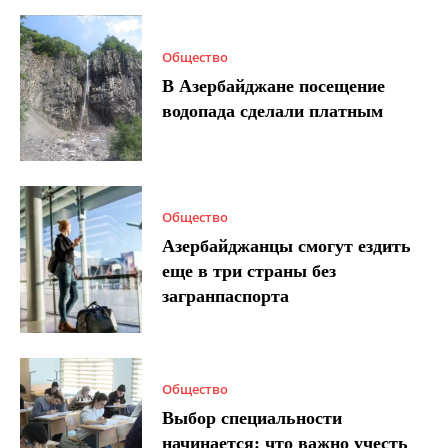
Общество
В Азербайджане посещение
водопада сделали платным
Общество
Азербайджанцы смогут ездить
еще в три страны без
загранпаспорта
Общество
Выбор специальности
начинается: что важно учесть