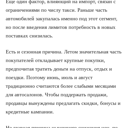
Еще один фактор, влияющий на импорт, связан с
ограничениями по числу такси. Раньше часть
автомобилей закупалась именно под этот сегмент,
но после введения лимитов потребность в новых
поставках снизилась.
Есть и сезонная причина. Летом значительная часть
покупателей откладывает крупные покупки,
предпочитая тратить деньги на отпуск, отдых и
поездки. Поэтому июнь, июль и август
традиционно считаются более слабыми месяцами
для автосалонов. Чтобы поддержать продажи,
продавцы вынуждены предлагать скидки, бонусы и
кредитные кампании.
Но главная причина нынешнего снижения цен, по