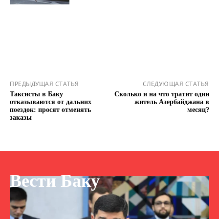
ПРЕДЫДУЩАЯ СТАТЬЯ
СЛЕДУЮЩАЯ СТАТЬЯ
Таксисты в Баку
Сколько и на что тратит один
отказываются от дальних
житель Азербайджана в
поездок: просят отменять
месяц?
заказы
Вести Баку