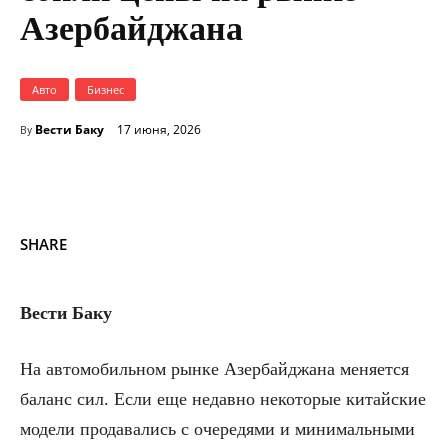
Азербайджана
Авто
Бизнес
Вести Баку
17 июня, 2026
By
SHARE
Вести Баку
На автомобильном рынке Азербайджана меняется
баланс сил. Если еще недавно некоторые китайские
модели продавались с очередями и минимальными