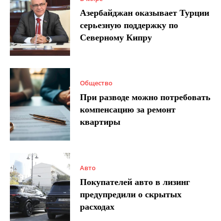
Азербайджан оказывает Турции
серьезную поддержку по
Северному Кипру
Общество
При разводе можно потребовать
компенсацию за ремонт
квартиры
Авто
Покупателей авто в лизинг
предупредили о скрытых
расходах