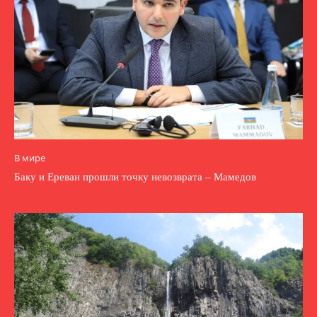
В мире
Баку и Ереван прошли точку невозврата – Мамедов