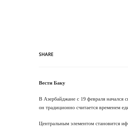
SHARE
Вести Баку
В Азербайджане с 19 февраля начался 
он традиционно считается временем ед
Центральным элементом становится ифт