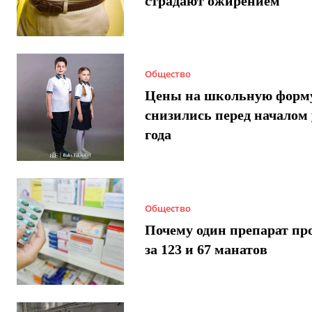
страдают ожирением
Общество
Цены на школьную форм
снизились перед началом 
года
Общество
Почему один препарат пр
за 123 и 67 манатов