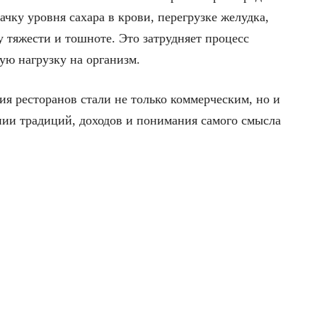
ачку уровня сахара в крови, перегрузке желудка,
 тяжести и тошноте. Это затрудняет процесс
ю нагрузку на организм.
я ресторанов стали не только коммерческим, но и
ии традиций, доходов и понимания самого смысла