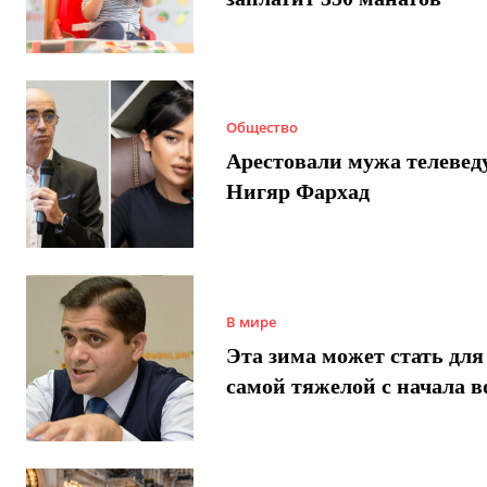
Общество
Арестовали мужа телеве
Нигяр Фархад
В мире
Эта зима может стать для
самой тяжелой с начала 