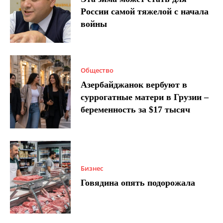
России самой тяжелой с начала
войны
Общество
Азербайджанок вербуют в
суррогатные матери в Грузии –
беременность за $17 тысяч
Бизнес
Говядина опять подорожала