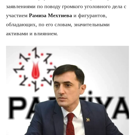
заявлениями по поводу громкого уголовного дела с
участием
Рамиза Мехтиева
и фигурантов,
обладающих, по его словам, значительными
активами и влиянием.