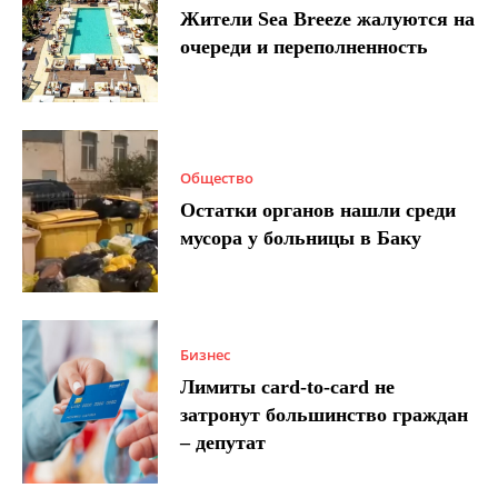
Жители Sea Breeze жалуются на
очереди и переполненность
Общество
Остатки органов нашли среди
мусора у больницы в Баку
Бизнес
Лимиты card-to-card не
затронут большинство граждан
– депутат