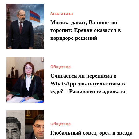
Аналитика
Москва давит, Вашингтон
торопит: Ереван оказался в
коридоре решений
Общество
Считается ли переписка в
WhatsApp доказательством в
суде? – Разъяснение адвоката
Общество
Глобальный совет, орел и звезда