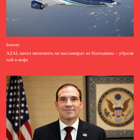
Бизнес
AZAL начал экономить на пассажирах из Нахчывана – убрали
чай и кофе