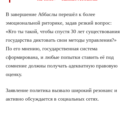
В завершение Аббаслы перешёл к более
эмоциональной риторике, задав резкий вопрос:
«Кто ты такой, чтобы спустя 30 лет существования
государства диктовать свои методы управления?»
По его мнению, государственная система
сформирована, и любые попытки ставить её под
сомнение должны получать адекватную правовую
оценку.
Заявление политика вызвало широкий резонанс и
активно обсуждается в социальных сетях.