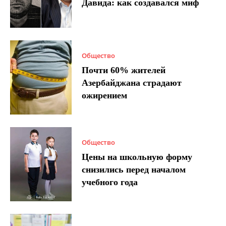
Давида: как создавался миф
Общество
Почти 60% жителей
Азербайджана страдают
ожирением
Общество
Цены на школьную форму
снизились перед началом
учебного года