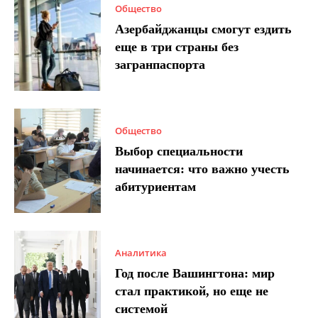
Общество
Азербайджанцы смогут ездить
еще в три страны без
загранпаспорта
Общество
Выбор специальности
начинается: что важно учесть
абитуриентам
Аналитика
Год после Вашингтона: мир
стал практикой, но еще не
системой