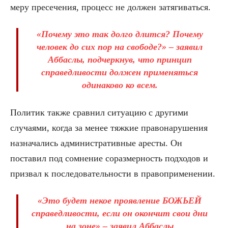
меру пресечения, процесс не должен затягиваться.
«Почему это так долго длится? Почему
человек до сих пор на свободе?» – заявил
Аббаслы, подчеркнув, что принцип
справедливости должен применяться
одинаково ко всем.
Политик также сравнил ситуацию с другими
случаями, когда за менее тяжкие правонарушения
назначались административные аресты. Он
поставил под сомнение соразмерность подходов и
призвал к последовательности в правоприменении.
«Это будет некое проявление БОЖЬЕЙ
справедливости, если он окончит свои дни
на зоне» – заявил Аббаслы