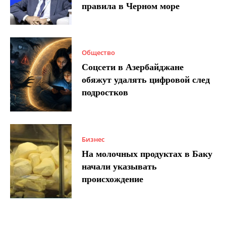
правила в Черном море
Общество
Соцсети в Азербайджане
обяжут удалять цифровой след
подростков
Бизнес
На молочных продуктах в Баку
начали указывать
происхождение