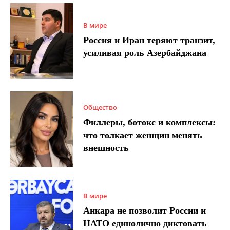
В мире
Россия и Иран теряют транзит,
усиливая роль Азербайджана
Общество
Филлеры, ботокс и комплексы:
что толкает женщин менять
внешность
В мире
Анкара не позволит России и
НАТО единолично диктовать