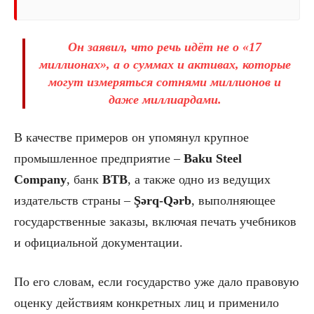
Он заявил, что речь идёт не о «17
миллионах», а о суммах и активах, которые
могут измеряться сотнями миллионов и
даже миллиардами.
В качестве примеров он упомянул крупное
промышленное предприятие –
Baku Steel
Company
, банк
BTB
, а также одно из ведущих
издательств страны –
Şərq-Qərb
, выполняющее
государственные заказы, включая печать учебников
и официальной документации.
По его словам, если государство уже дало правовую
оценку действиям конкретных лиц и применило