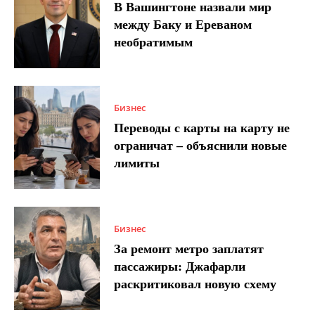
В Вашингтоне назвали мир
между Баку и Ереваном
необратимым
Бизнес
Переводы с карты на карту не
ограничат – объяснили новые
лимиты
Бизнес
За ремонт метро заплатят
пассажиры: Джафарли
раскритиковал новую схему