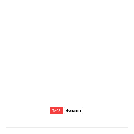
TAGS
Финансы