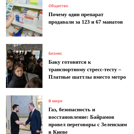
Общество
Почему один препарат
продавали за 123 и 67 манатов
Бизнес
Баку готовится к
транспортному стресс-тесту –
Платные шаттлы вместо метро
В мире
Газ, безопасность и
восстановление: Байрамов
провел переговоры с Зеленским
в Киеве