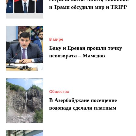
и Трамп обсудили мир и TRIPP
В мире
Баку и Ереван прошли точку
невозврата – Мамедов
Общество
В Азербайджане посещение
водопада сделали платным