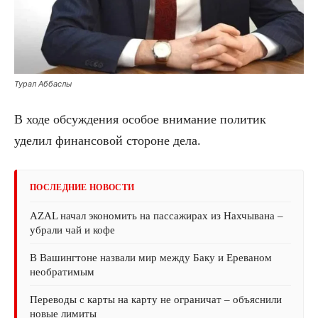
Турал Аббаслы
В ходе обсуждения особое внимание политик
уделил финансовой стороне дела.
ПОСЛЕДНИЕ НОВОСТИ
AZAL начал экономить на пассажирах из Нахчывана –
убрали чай и кофе
В Вашингтоне назвали мир между Баку и Ереваном
необратимым
Переводы с карты на карту не ограничат – объяснили
новые лимиты