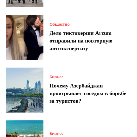
Общество
Дело тиктокерши Arzum
отправили на повторную
автоэкспертизу
Бизнес
Почему Азербайджан
проигрывает соседям в борьбе
за туристов?
Бизнес