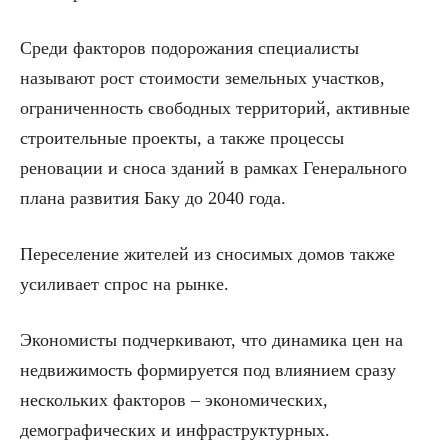
Среди факторов подорожания специалисты
называют рост стоимости земельных участков,
ограниченность свободных территорий, активные
строительные проекты, а также процессы
реновации и сноса зданий в рамках Генерального
плана развития Баку до 2040 года.
Переселение жителей из сносимых домов также
усиливает спрос на рынке.
Экономисты подчеркивают, что динамика цен на
недвижимость формируется под влиянием сразу
нескольких факторов – экономических,
демографических и инфраструктурных.