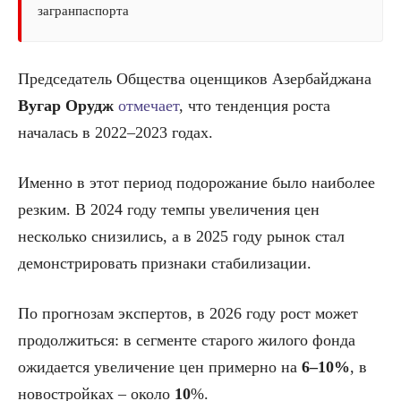
загранпаспорта
Председатель Общества оценщиков Азербайджана
Вугар Орудж
отмечает
, что тенденция роста
началась в 2022–2023 годах.
Именно в этот период подорожание было наиболее
резким. В 2024 году темпы увеличения цен
несколько снизились, а в 2025 году рынок стал
демонстрировать признаки стабилизации.
По прогнозам экспертов, в 2026 году рост может
продолжиться: в сегменте старого жилого фонда
ожидается увеличение цен примерно на
6–10%
, в
новостройках – около
10
%.