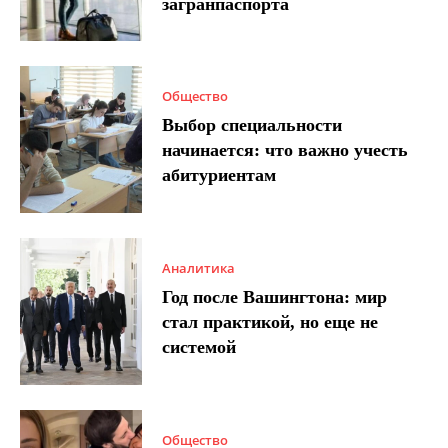
загранпаспорта
Общество
Выбор специальности
начинается: что важно учесть
абитуриентам
Аналитика
Год после Вашингтона: мир
стал практикой, но еще не
системой
Общество