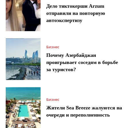
Дело тиктокерши Arzum
отправили на повторную
автоэкспертизу
Бизнес
Почему Азербайджан
проигрывает соседям в борьбе
за туристов?
Бизнес
Жители Sea Breeze жалуются на
очереди и переполненность