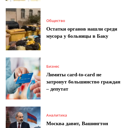
Общество
Остатки органов нашли среди
мусора у больницы в Баку
Бизнес
Лимиты card-to-card не
затронут большинство граждан
– депутат
Аналитика
Москва давит, Вашингтон