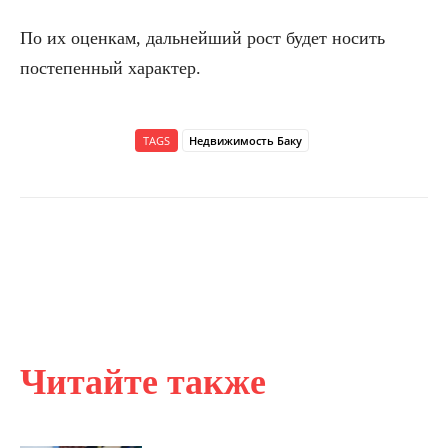
По их оценкам, дальнейший рост будет носить
постепенный характер.
TAGS
Недвижимость Баку
Читайте также