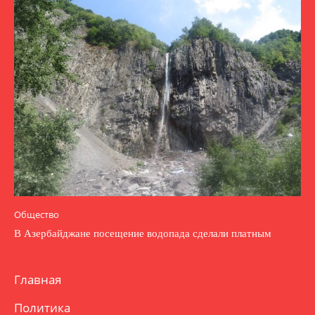
Общество
В Азербайджане посещение водопада сделали платным
Главная
Политика