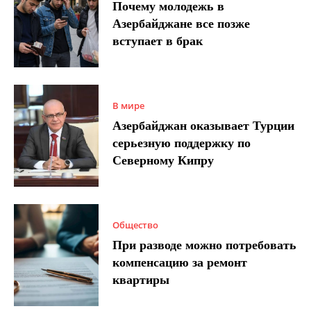
Почему молодежь в
Азербайджане все позже
вступает в брак
В мире
Азербайджан оказывает Турции
серьезную поддержку по
Северному Кипру
Общество
При разводе можно потребовать
компенсацию за ремонт
квартиры