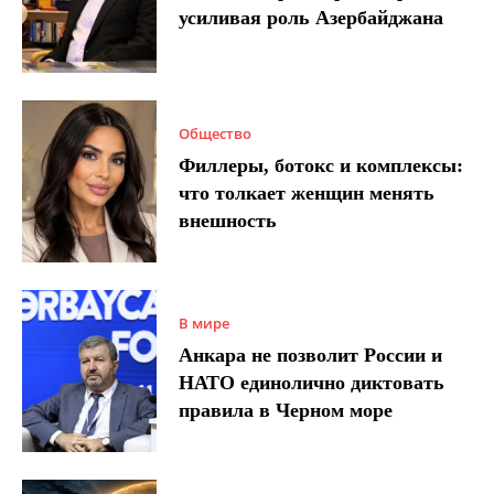
усиливая роль Азербайджана
Общество
Филлеры, ботокс и комплексы:
что толкает женщин менять
внешность
В мире
Анкара не позволит России и
НАТО единолично диктовать
правила в Черном море