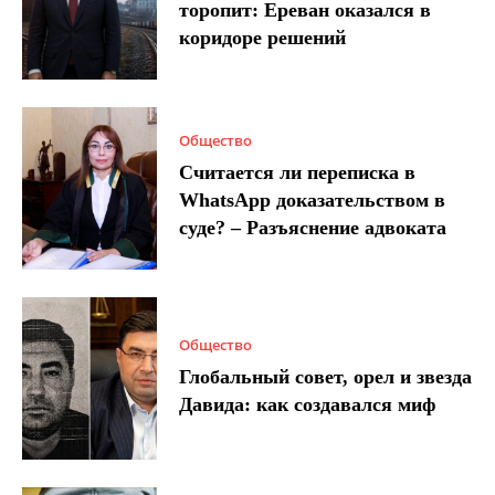
торопит: Ереван оказался в
коридоре решений
Общество
Считается ли переписка в
WhatsApp доказательством в
суде? – Разъяснение адвоката
Общество
Глобальный совет, орел и звезда
Давида: как создавался миф