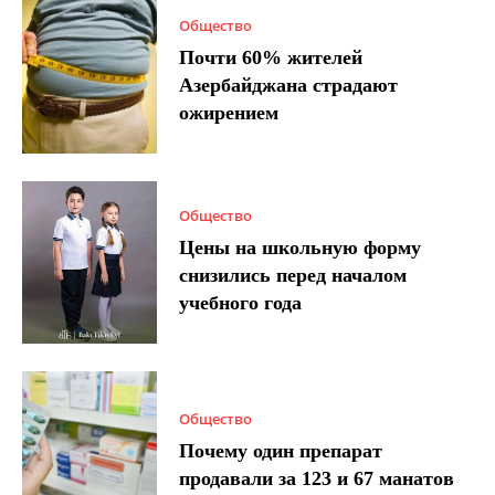
Общество
Почти 60% жителей
Азербайджана страдают
ожирением
Общество
Цены на школьную форму
снизились перед началом
учебного года
Общество
Почему один препарат
продавали за 123 и 67 манатов