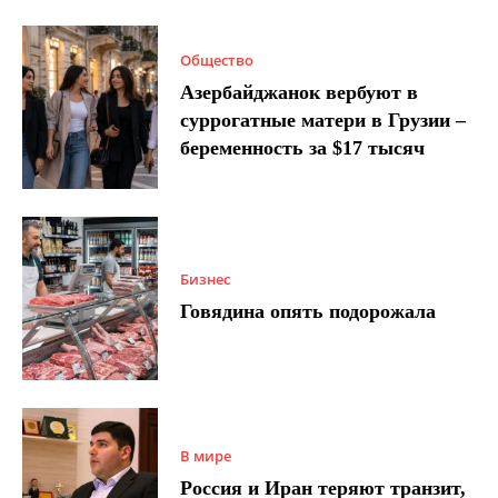
Общество
Азербайджанок вербуют в
суррогатные матери в Грузии –
беременность за $17 тысяч
Бизнес
Говядина опять подорожала
В мире
Россия и Иран теряют транзит,