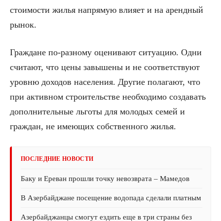
стоимости жилья напрямую влияет и на арендный
рынок.
Граждане по-разному оценивают ситуацию. Одни
считают, что цены завышены и не соответствуют
уровню доходов населения. Другие полагают, что
при активном строительстве необходимо создавать
дополнительные льготы для молодых семей и
граждан, не имеющих собственного жилья.
ПОСЛЕДНИЕ НОВОСТИ
Баку и Ереван прошли точку невозврата – Мамедов
В Азербайджане посещение водопада сделали платным
Азербайджанцы смогут ездить еще в три страны без