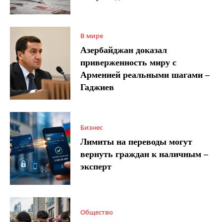
В мире
Азербайджан доказал
приверженность миру с
Арменией реальными шагами –
Гаджиев
Бизнес
Лимиты на переводы могут
вернуть граждан к наличным –
эксперт
Общество