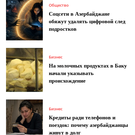
Общество
Соцсети в Азербайджане
обяжут удалять цифровой след
подростков
Бизнес
На молочных продуктах в Баку
начали указывать
происхождение
Бизнес
Кредиты ради телефонов и
поездок: почему азербайджанцы
живут в долг