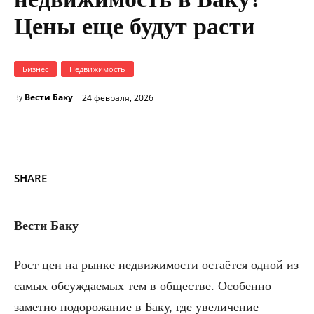
Цены еще будут расти
Бизнес
Недвижимость
Вести Баку
24 февраля, 2026
By
SHARE
Вести Баку
Рост цен на рынке недвижимости остаётся одной из
самых обсуждаемых тем в обществе. Особенно
заметно подорожание в Баку, где увеличение