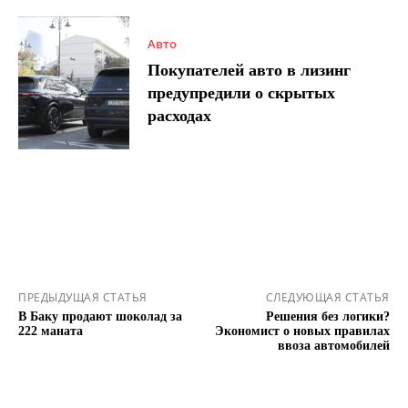
Авто
Покупателей авто в лизинг
предупредили о скрытых
расходах
ПРЕДЫДУЩАЯ СТАТЬЯ
СЛЕДУЮЩАЯ СТАТЬЯ
В Баку продают шоколад за
Решения без логики?
222 маната
Экономист о новых правилах
ввоза автомобилей