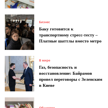
Бизнес
Баку готовится к
транспортному стресс-тесту –
Платные шаттлы вместо метро
В мире
Газ, безопасность и
восстановление: Байрамов
провел переговоры с Зеленским
в Киеве
Общество