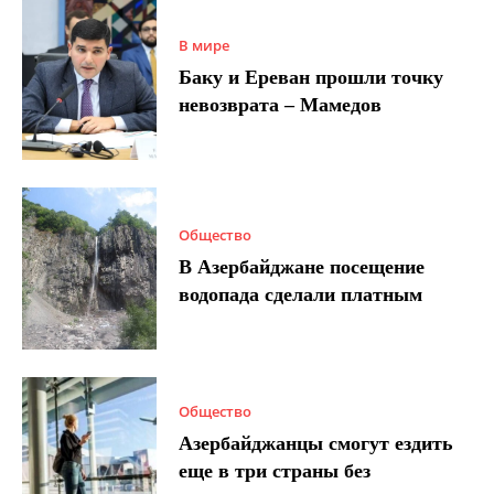
В мире
Баку и Ереван прошли точку
невозврата – Мамедов
Общество
В Азербайджане посещение
водопада сделали платным
Общество
Азербайджанцы смогут ездить
еще в три страны без