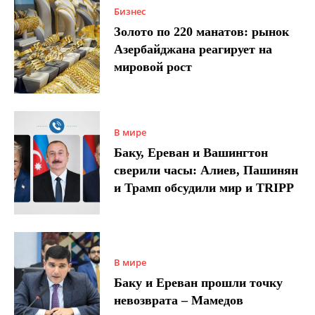
Бизнес
Золото по 220 манатов: рынок
Азербайджана реагирует на
мировой рост
В мире
Баку, Ереван и Вашингтон
сверили часы: Алиев, Пашинян
и Трамп обсудили мир и TRIPP
В мире
Баку и Ереван прошли точку
невозврата – Мамедов