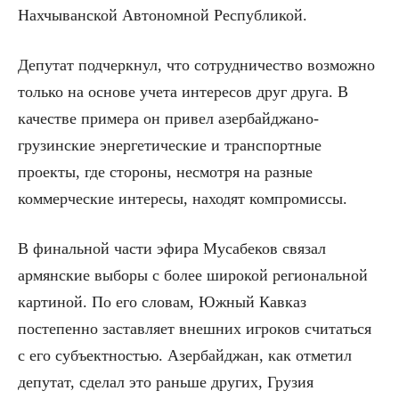
Нахчыванской Автономной Республикой.
Депутат подчеркнул, что сотрудничество возможно
только на основе учета интересов друг друга. В
качестве примера он привел азербайджано-
грузинские энергетические и транспортные
проекты, где стороны, несмотря на разные
коммерческие интересы, находят компромиссы.
В финальной части эфира Мусабеков связал
армянские выборы с более широкой региональной
картиной. По его словам, Южный Кавказ
постепенно заставляет внешних игроков считаться
с его субъектностью. Азербайджан, как отметил
депутат, сделал это раньше других, Грузия