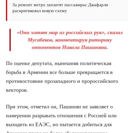
За ремонт метро заплатят пассажиры: Джафарли
раскритиковал новую схему
«Они хотят мир из российских рук», сказал
Мусабеков, комментируя риторику
оппонентов Никола Пашиняна.
По оценке депутата, нынешняя политическая
борьба в Армении все больше превращается в
противостояние прозападного и пророссийского
векторов.
При этом, отметил он, Пашинян не заявляет о
намерении разрывать отношения с Россией или
выходить из ЕАЭС, но пытается добиться для