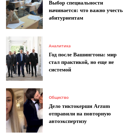
Выбор специальности
начинается: что важно учесть
абитуриентам
Аналитика
Год после Вашингтона: мир
стал практикой, но еще не
системой
Общество
Дело тиктокерши Arzum
отправили на повторную
автоэкспертизу