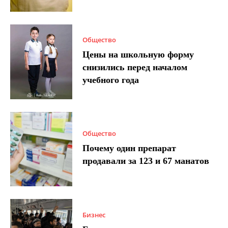
Общество
Цены на школьную форму
снизились перед началом
учебного года
Общество
Почему один препарат
продавали за 123 и 67 манатов
Бизнес