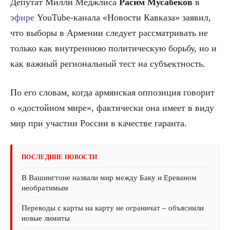
Депутат Милли Меджлиса
Расим Мусабеков
в
эфире
YouTube-канала «Новости Кавказа» заявил,
что выборы в Армении следует рассматривать не
только как внутреннюю политическую борьбу, но и
как важный региональный тест на субъектность.
По его словам, когда армянская оппозиция говорит
о «достойном мире», фактически она имеет в виду
мир при участии России в качестве гаранта.
ПОСЛЕДНИЕ НОВОСТИ
В Вашингтоне назвали мир между Баку и Ереваном
необратимым
Переводы с карты на карту не ограничат – объяснили
новые лимиты