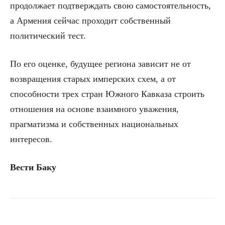
продолжает подтверждать свою самостоятельность,
а Армения сейчас проходит собственный
политический тест.
По его оценке, будущее региона зависит не от
возвращения старых имперских схем, а от
способности трех стран Южного Кавказа строить
отношения на основе взаимного уважения,
прагматизма и собственных национальных
интересов.
Вести Баку