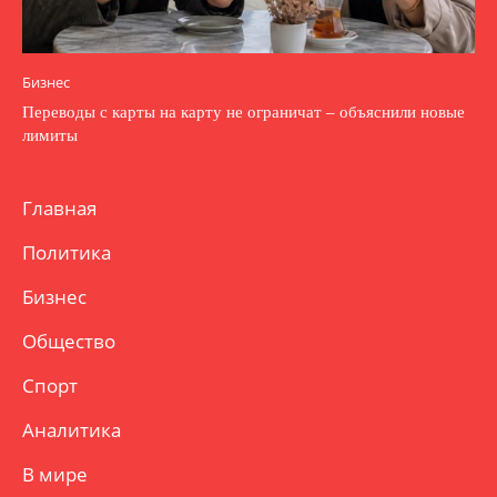
Бизнес
Переводы с карты на карту не ограничат – объяснили новые
лимиты
Главная
Политика
Бизнес
Общество
Спорт
Аналитика
В мире