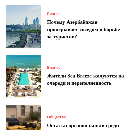
Бизнес
Почему Азербайджан
проигрывает соседям в борьбе
за туристов?
Бизнес
Жители Sea Breeze жалуются на
очереди и переполненность
Общество
Остатки органов нашли среди