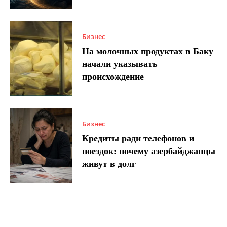
Бизнес
На молочных продуктах в Баку
начали указывать
происхождение
Бизнес
Кредиты ради телефонов и
поездок: почему азербайджанцы
живут в долг