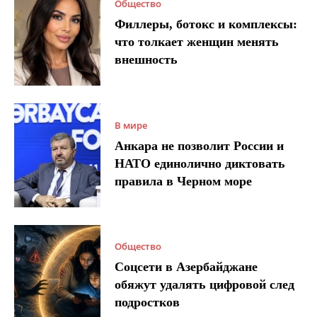
Общество
Филлеры, ботокс и комплексы:
что толкает женщин менять
внешность
В мире
Анкара не позволит России и
НАТО единолично диктовать
правила в Черном море
Общество
Соцсети в Азербайджане
обяжут удалять цифровой след
подростков