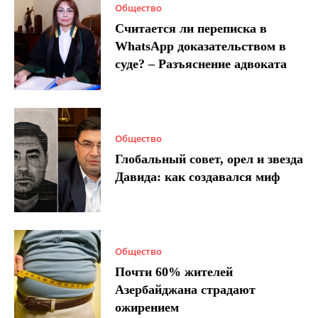
Общество
Считается ли переписка в
WhatsApp доказательством в
суде? – Разъяснение адвоката
Общество
Глобальный совет, орел и звезда
Давида: как создавался миф
Общество
Почти 60% жителей
Азербайджана страдают
ожирением