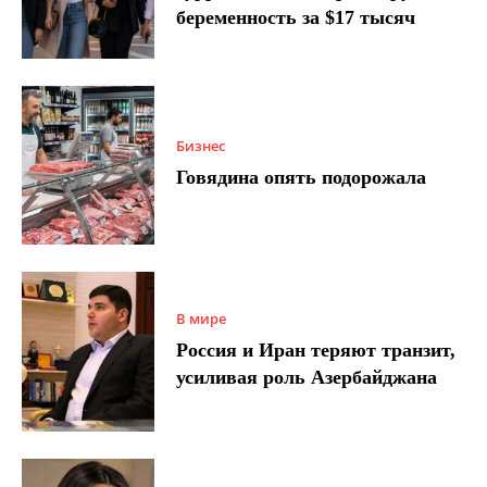
беременность за $17 тысяч
Бизнес
Говядина опять подорожала
В мире
Россия и Иран теряют транзит,
усиливая роль Азербайджана