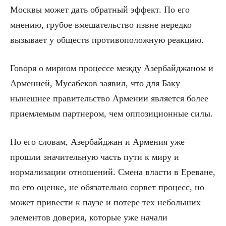
Москвы может дать обратный эффект. По его
мнению, грубое вмешательство извне нередко
вызывает у обществ противоположную реакцию.
Говоря о мирном процессе между Азербайджаном и
Арменией, Мусабеков заявил, что для Баку
нынешнее правительство Армении является более
приемлемым партнером, чем оппозиционные силы.
По его словам, Азербайджан и Армения уже
прошли значительную часть пути к миру и
нормализации отношений. Смена власти в Ереване,
по его оценке, не обязательно сорвет процесс, но
может привести к паузе и потере тех небольших
элементов доверия, которые уже начали