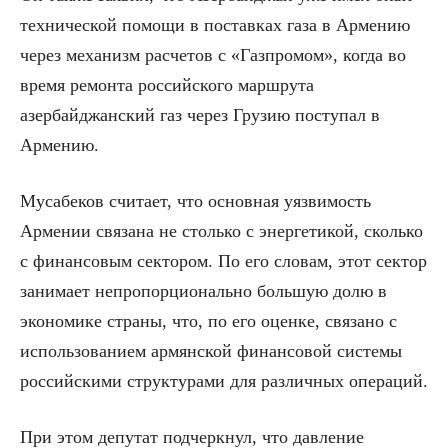
технической помощи в поставках газа в Армению
через механизм расчетов с «Газпромом», когда во
время ремонта российского маршрута
азербайджанский газ через Грузию поступал в
Армению.
Мусабеков считает, что основная уязвимость
Армении связана не столько с энергетикой, сколько
с финансовым сектором. По его словам, этот сектор
занимает непропорционально большую долю в
экономике страны, что, по его оценке, связано с
использованием армянской финансовой системы
российскими структурами для различных операций.
При этом депутат подчеркнул, что давление