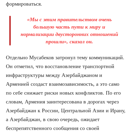
формироваться.
«Мы с этим правительством очень
большую часть пути к миру и
нормализации двусторонних отношений
прошли», сказал он.
Отдельно Мусабеков затронул тему коммуникаций.
Он отметил, что восстановление транспортной
инфраструктуры между Азербайджаном и
Арменией создаст взаимозависимость, а это само
по себе снижает риски новых конфликтов. По его
словам, Армения заинтересована в дорогах через
Азербайджан к России, Центральной Азии и Ирану,
а Азербайджан, в свою очередь, ожидает
беспрепятственного сообщения со своей