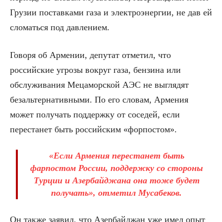
Грузии поставками газа и электроэнергии, не дав ей
сломаться под давлением.
Говоря об Армении, депутат отметил, что
российские угрозы вокруг газа, бензина или
обслуживания Мецаморской АЭС не выглядят
безальтернативными. По его словам, Армения
может получать поддержку от соседей, если
перестанет быть российским «форпостом».
«Если Армения перестанет быть
фарпостом России, поддержку со стороны
Турции и Азербайджана она тоже будет
получать», отметил Мусабеков.
Он также заявил, что Азербайджан уже имел опыт