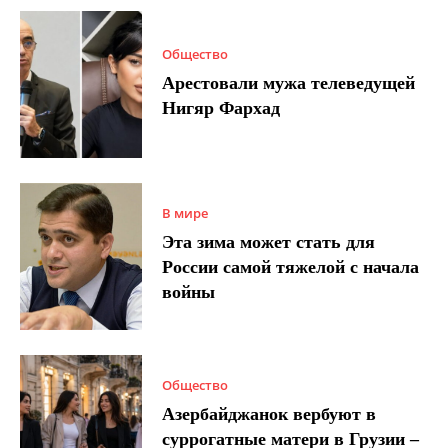
Общество
Арестовали мужа телеведущей
Нигяр Фархад
В мире
Эта зима может стать для
России самой тяжелой с начала
войны
Общество
Азербайджанок вербуют в
суррогатные матери в Грузии –