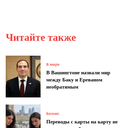
Читайте также
В мире
В Вашингтоне назвали мир
между Баку и Ереваном
необратимым
Бизнес
Переводы с карты на карту не