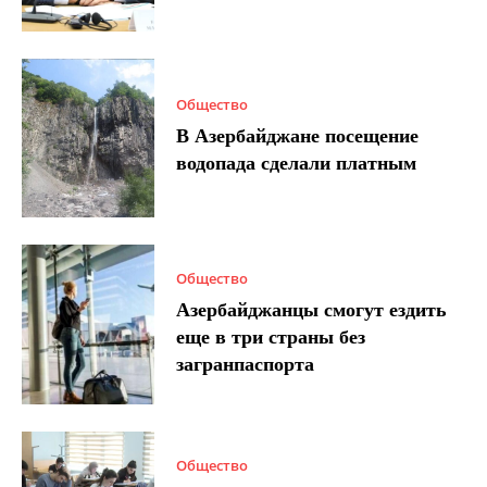
Общество
В Азербайджане посещение
водопада сделали платным
Общество
Азербайджанцы смогут ездить
еще в три страны без
загранпаспорта
Общество