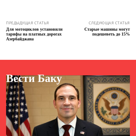
ПРЕДЫДУЩАЯ СТАТЬЯ
СЛЕДУЮЩАЯ СТАТЬЯ
Для мотоциклов установили
Старые машины могут
тарифы на платных дорогах
подешеветь до 15%
Азербайджана
Вести Баку