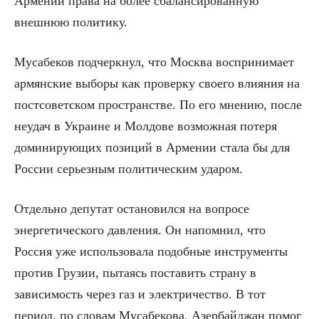
Армении права на более сбалансированную
внешнюю политику.
Мусабеков подчеркнул, что Москва воспринимает
армянские выборы как проверку своего влияния на
постсоветском пространстве. По его мнению, после
неудач в Украине и Молдове возможная потеря
доминирующих позиций в Армении стала бы для
России серьезным политическим ударом.
Отдельно депутат остановился на вопросе
энергетического давления. Он напомнил, что
Россия уже использовала подобные инструменты
против Грузии, пытаясь поставить страну в
зависимость через газ и электричество. В тот
период, по словам Мусабекова, Азербайджан помог