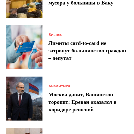
мусора у больницы в Баку
Бизнес
Лимиты card-to-card не
затронут большинство граждан
– депутат
Аналитика
Москва давит, Вашингтон
торопит: Ереван оказался в
коридоре решений