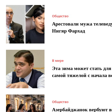
Общество
Арестовали мужа телеве
Нигяр Фархад
В мире
Эта зима может стать для
самой тяжелой с начала 
Общество
Азербайджанок вербуют в