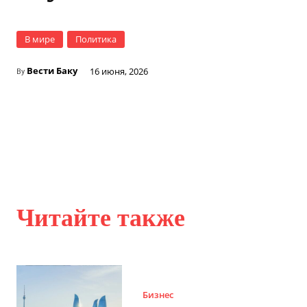
В мире
Политика
Вести Баку
16 июня, 2026
By
Читайте также
Бизнес