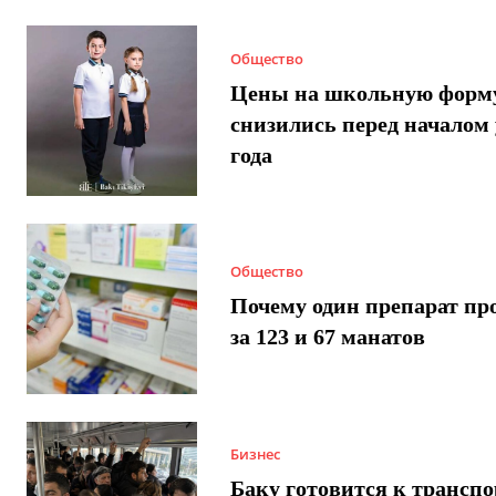
Общество
Цены на школьную форм
снизились перед началом 
года
Общество
Почему один препарат пр
за 123 и 67 манатов
Бизнес
Баку готовится к трансп