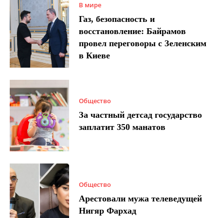
В мире
Газ, безопасность и
восстановление: Байрамов
провел переговоры с Зеленским
в Киеве
Общество
За частный детсад государство
заплатит 350 манатов
Общество
Арестовали мужа телеведущей
Нигяр Фархад