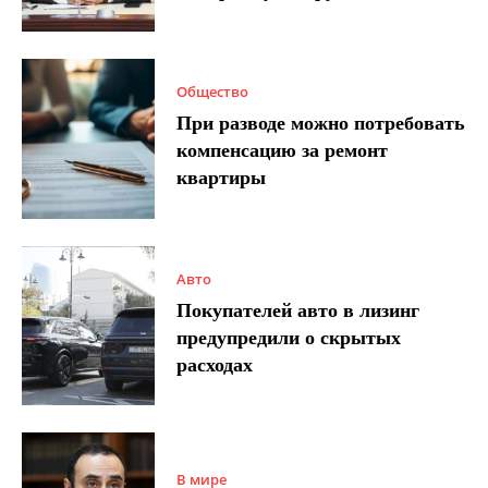
Общество
При разводе можно потребовать
компенсацию за ремонт
квартиры
Авто
Покупателей авто в лизинг
предупредили о скрытых
расходах
В мире