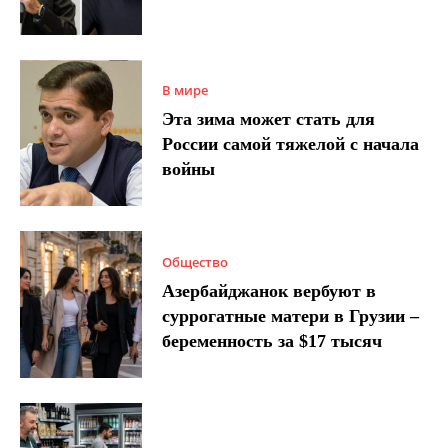
В мире
Эта зима может стать для
России самой тяжелой с начала
войны
Общество
Азербайджанок вербуют в
суррогатные матери в Грузии –
беременность за $17 тысяч