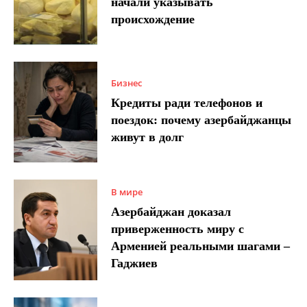
начали указывать
происхождение
Бизнес
Кредиты ради телефонов и
поездок: почему азербайджанцы
живут в долг
В мире
Азербайджан доказал
приверженность миру с
Арменией реальными шагами –
Гаджиев