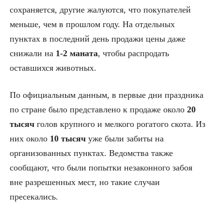
сохраняется, другие жалуются, что покупателей
меньше, чем в прошлом году. На отдельных
пунктах в последний день продажи цены даже
снижали на
1-2 маната
, чтобы распродать
оставшихся животных.
По официальным данным, в первые дни праздника
по стране было представлено к продаже около
20
тысяч
голов крупного и мелкого рогатого скота. Из
них около
10 тысяч
уже были забиты на
организованных пунктах. Ведомства также
сообщают, что были попытки незаконного забоя
вне разрешенных мест, но такие случаи
пресекались.