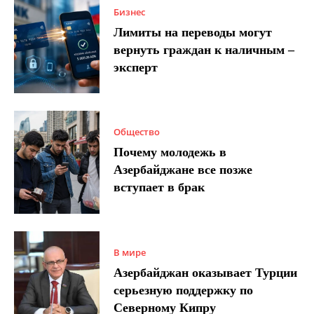
Бизнес
Лимиты на переводы могут
вернуть граждан к наличным –
эксперт
Общество
Почему молодежь в
Азербайджане все позже
вступает в брак
В мире
Азербайджан оказывает Турции
серьезную поддержку по
Северному Кипру