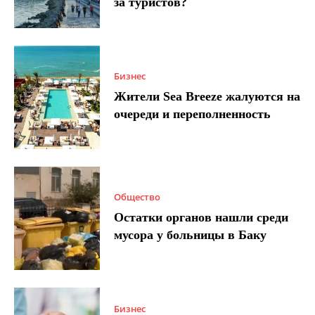
за туристов?
Бизнес
Жители Sea Breeze жалуются на
очереди и переполненность
Общество
Остатки органов нашли среди
мусора у больницы в Баку
Бизнес