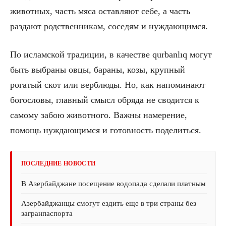
животных, часть мяса оставляют себе, а часть
раздают родственникам, соседям и нуждающимся.
По исламской традиции, в качестве qurbanlıq могут
быть выбраны овцы, бараны, козы, крупный
рогатый скот или верблюды. Но, как напоминают
богословы, главный смысл обряда не сводится к
самому забою животного. Важны намерение,
помощь нуждающимся и готовность поделиться.
ПОСЛЕДНИЕ НОВОСТИ
В Азербайджане посещение водопада сделали платным
Азербайджанцы смогут ездить еще в три страны без
загранпаспорта