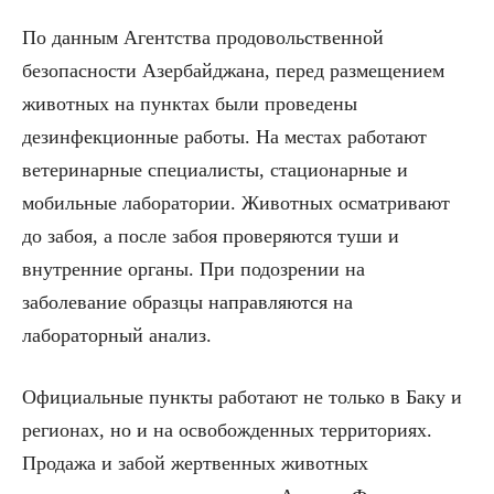
По данным Агентства продовольственной
безопасности Азербайджана, перед размещением
животных на пунктах были проведены
дезинфекционные работы. На местах работают
ветеринарные специалисты, стационарные и
мобильные лаборатории. Животных осматривают
до забоя, а после забоя проверяются туши и
внутренние органы. При подозрении на
заболевание образцы направляются на
лабораторный анализ.
Официальные пункты работают не только в Баку и
регионах, но и на освобожденных территориях.
Продажа и забой жертвенных животных