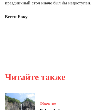
праздничный стол иначе был бы недоступен.
Вести Баку
Читайте также
Общество