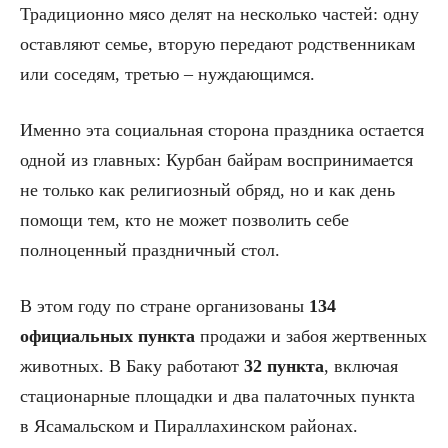
Традиционно мясо делят на несколько частей: одну
оставляют семье, вторую передают родственникам
или соседям, третью – нуждающимся.
Именно эта социальная сторона праздника остается
одной из главных: Курбан байрам воспринимается
не только как религиозный обряд, но и как день
помощи тем, кто не может позволить себе
полноценный праздничный стол.
В этом году по стране организованы
134
официальных пункта
продажи и забоя жертвенных
животных. В Баку работают
32 пункта
, включая
стационарные площадки и два палаточных пункта
в Ясамальском и Пираллахинском районах.