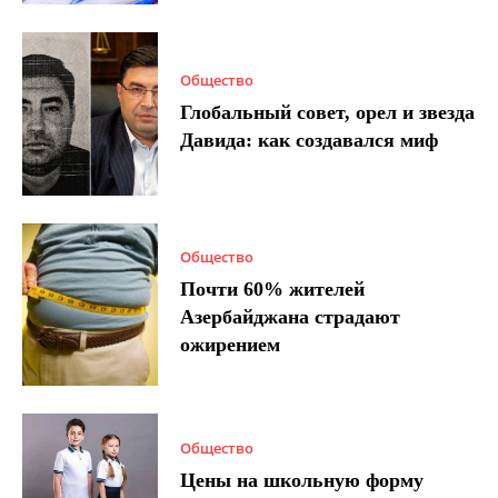
Общество
Глобальный совет, орел и звезда
Давида: как создавался миф
Общество
Почти 60% жителей
Азербайджана страдают
ожирением
Общество
Цены на школьную форму