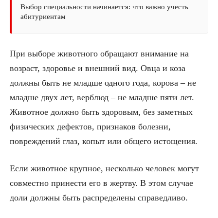
Выбор специальности начинается: что важно учесть
абитуриентам
При выборе животного обращают внимание на
возраст, здоровье и внешний вид. Овца и коза
должны быть не младше одного года, корова – не
младше двух лет, верблюд – не младше пяти лет.
Животное должно быть здоровым, без заметных
физических дефектов, признаков болезни,
повреждений глаз, копыт или общего истощения.
Если животное крупное, несколько человек могут
совместно принести его в жертву. В этом случае
доли должны быть распределены справедливо.