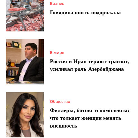
Бизнес
Говядина опять подорожала
В мире
Россия и Иран теряют транзит,
усиливая роль Азербайджана
Общество
Филлеры, ботокс и комплексы:
что толкает женщин менять
внешность