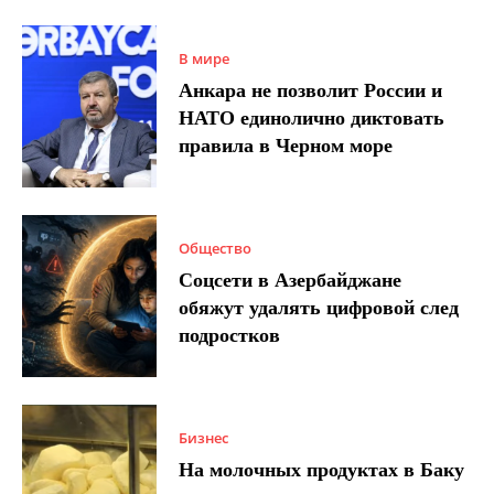
В мире
Анкара не позволит России и
НАТО единолично диктовать
правила в Черном море
Общество
Соцсети в Азербайджане
обяжут удалять цифровой след
подростков
Бизнес
На молочных продуктах в Баку