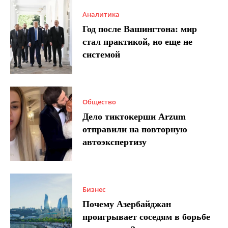
Аналитика
Год после Вашингтона: мир
стал практикой, но еще не
системой
Общество
Дело тиктокерши Arzum
отправили на повторную
автоэкспертизу
Бизнес
Почему Азербайджан
проигрывает соседям в борьбе