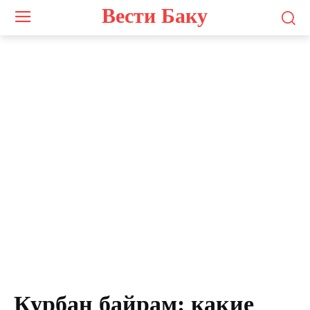
Вести Баку
Курбан байрам: какие