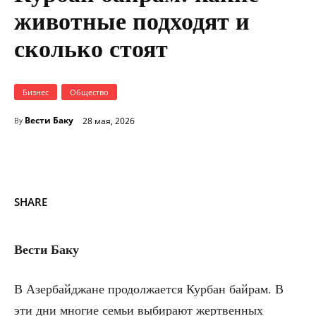
животные подходят и
сколько стоят
Бизнес
Общество
Вести Баку
28 мая, 2026
By
SHARE
Вести Баку
В Азербайджане продолжается Курбан байрам. В
эти дни многие семьи выбирают жертвенных