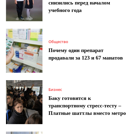
снизились перед началом
учебного года
Общество
Почему один препарат
продавали за 123 и 67 манатов
Бизнес
Баку готовится к
транспортному стресс-тесту –
Платные шаттлы вместо метро