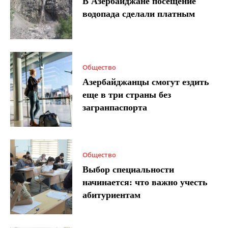
В Азербайджане посещение
водопада сделали платным
Общество
Азербайджанцы смогут ездить
еще в три страны без
загранпаспорта
Общество
Выбор специальности
начинается: что важно учесть
абитуриентам