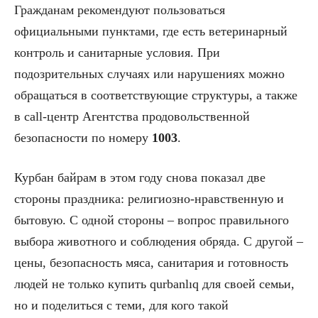
Гражданам рекомендуют пользоваться
официальными пунктами, где есть ветеринарный
контроль и санитарные условия. При
подозрительных случаях или нарушениях можно
обращаться в соответствующие структуры, а также
в call-центр Агентства продовольственной
безопасности по номеру
1003
.
Курбан байрам в этом году снова показал две
стороны праздника: религиозно-нравственную и
бытовую. С одной стороны – вопрос правильного
выбора животного и соблюдения обряда. С другой –
цены, безопасность мяса, санитария и готовность
людей не только купить qurbanlıq для своей семьи,
но и поделиться с теми, для кого такой