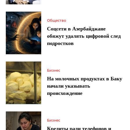
Общество
Соцсети в Азербайджане
обяжут удалять цифровой след
подростков
Бизнес
На молочных продуктах в Баку
начали указывать
происхождение
Бизнес
Кредиты ради телефонов и