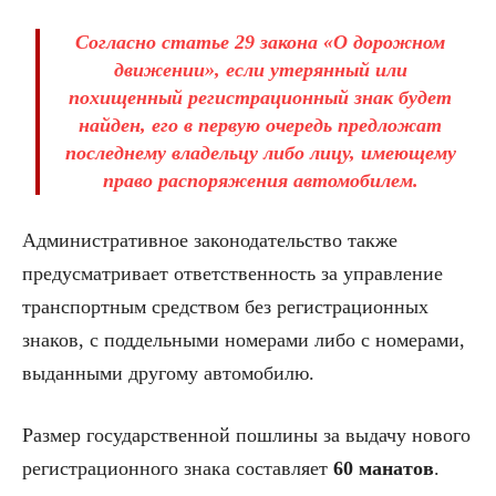
Согласно статье 29 закона «О дорожном
движении», если утерянный или
похищенный регистрационный знак будет
найден, его в первую очередь предложат
последнему владельцу либо лицу, имеющему
право распоряжения автомобилем.
Административное законодательство также
предусматривает ответственность за управление
транспортным средством без регистрационных
знаков, с поддельными номерами либо с номерами,
выданными другому автомобилю.
Размер государственной пошлины за выдачу нового
регистрационного знака составляет
60 манатов
.