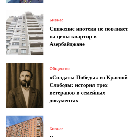
Бизнес
Снижение ипотеки не повлияет
на цены квартир в
Азербайджане
Общество
«Солдаты Победы» из Красной
Слободы: история трех
ветеранов в семейных
документах
Бизнес