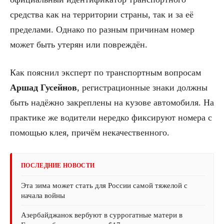
средства как на территории страны, так и за её
пределами. Однако по разным причинам номер
может быть утерян или повреждён.
Как пояснил эксперт по транспортным вопросам
Аршад Гусейнов
, регистрационные знаки должны
быть надёжно закреплены на кузове автомобиля. На
практике же водители нередко фиксируют номера с
помощью клея, причём некачественного.
ПОСЛЕДНИЕ НОВОСТИ
Эта зима может стать для России самой тяжелой с
начала войны
Азербайджанок вербуют в суррогатные матери в