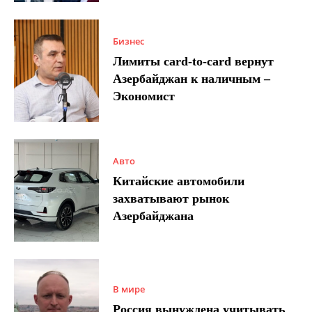
Бизнес
Лимиты card-to-card вернут
Азербайджан к наличным –
Экономист
Авто
Китайские автомобили
захватывают рынок
Азербайджана
В мире
Россия вынуждена учитывать