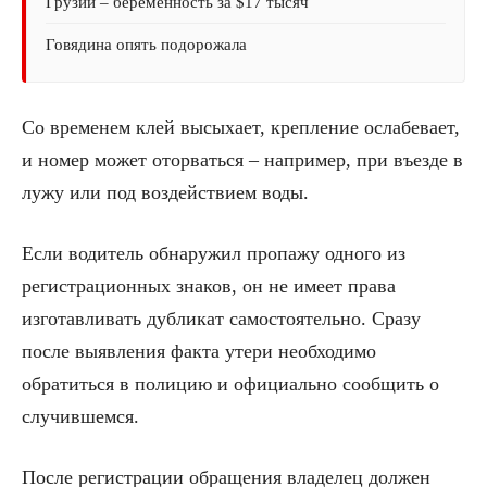
Грузии – беременность за $17 тысяч
Говядина опять подорожала
Со временем клей высыхает, крепление ослабевает,
и номер может оторваться – например, при въезде в
лужу или под воздействием воды.
Если водитель обнаружил пропажу одного из
регистрационных знаков, он не имеет права
изготавливать дубликат самостоятельно. Сразу
после выявления факта утери необходимо
обратиться в полицию и официально сообщить о
случившемся.
После регистрации обращения владелец должен