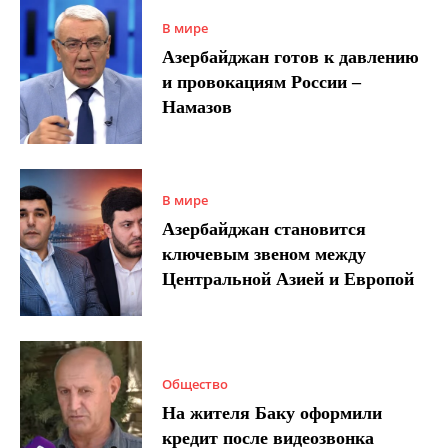
В мире
Азербайджан готов к давлению
и провокациям России –
Намазов
В мире
Азербайджан становится
ключевым звеном между
Центральной Азией и Европой
Общество
На жителя Баку оформили
кредит после видеозвонка