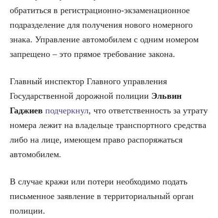
обратиться в регистрационно-экзаменационное
подразделение для получения нового номерного
знака. Управление автомобилем с одним номером
запрещено – это прямое требование закона.
Главный инспектор Главного управления
Государственной дорожной полиции
Эльвин
Гаджиев
подчеркнул
, что ответственность за утрату
номера лежит на владельце транспортного средства
либо на лице, имеющем право распоряжаться
автомобилем.
В случае кражи или потери необходимо подать
письменное заявление в территориальный орган
полиции.