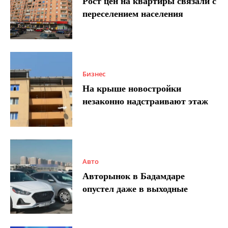
Рост цен на квартиры связали с
переселением населения
Бизнес
На крыше новостройки
незаконно надстраивают этаж
Авто
Авторынок в Бадамдаре
опустел даже в выходные