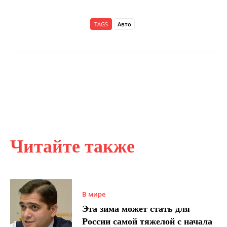
TAGS
Авто
Читайте также
В мире
Эта зима может стать для
России самой тяжелой с начала