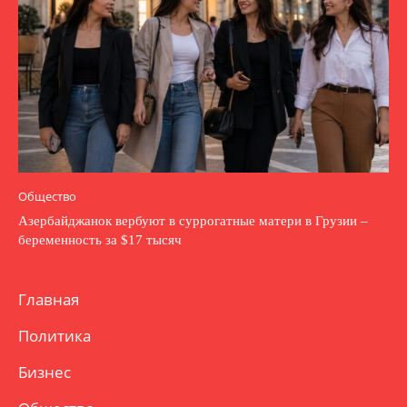
Общество
Азербайджанок вербуют в суррогатные матери в Грузии –
беременность за $17 тысяч
Главная
Политика
Бизнес