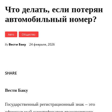
Что делать, если потерян
автомобильный номер?
Авто
Общество
Вести Баку
24 февраля, 2026
By
SHARE
Вести Баку
Государственный регистрационный знак – это
официальный идентификатор транспортного