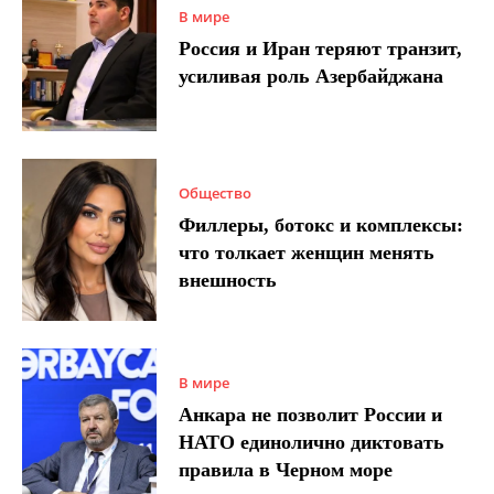
В мире
Россия и Иран теряют транзит,
усиливая роль Азербайджана
Общество
Филлеры, ботокс и комплексы:
что толкает женщин менять
внешность
В мире
Анкара не позволит России и
НАТО единолично диктовать
правила в Черном море