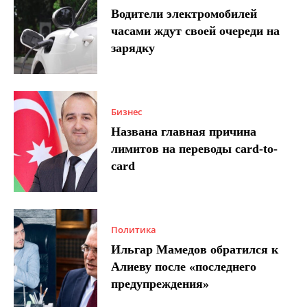
Водители электромобилей
часами ждут своей очереди на
зарядку
Бизнес
Названа главная причина
лимитов на переводы card-to-
card
Политика
Ильгар Мамедов обратился к
Алиеву после «последнего
предупреждения»