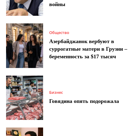
войны
Общество
Азербайджанок вербуют в
суррогатные матери в Грузии –
беременность за $17 тысяч
Бизнес
Говядина опять подорожала