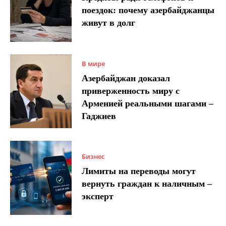
поездок: почему азербайджанцы
живут в долг
В мире
Азербайджан доказал
приверженность миру с
Арменией реальными шагами –
Гаджиев
Бизнес
Лимиты на переводы могут
вернуть граждан к наличным –
эксперт