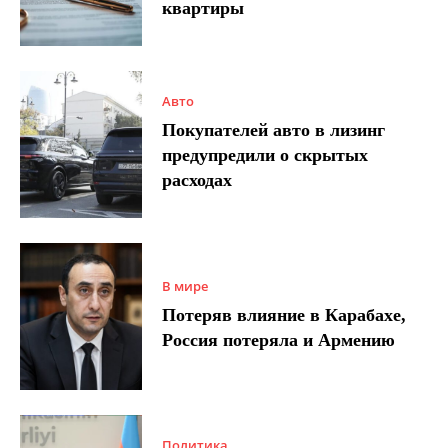
квартиры
Авто
Покупателей авто в лизинг
предупредили о скрытых
расходах
В мире
Потеряв влияние в Карабахе,
Россия потеряла и Армению
Политика