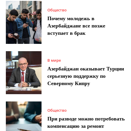
Общество
Почему молодежь в
Азербайджане все позже
вступает в брак
В мире
Азербайджан оказывает Турции
серьезную поддержку по
Северному Кипру
Общество
При разводе можно потребовать
компенсацию за ремонт