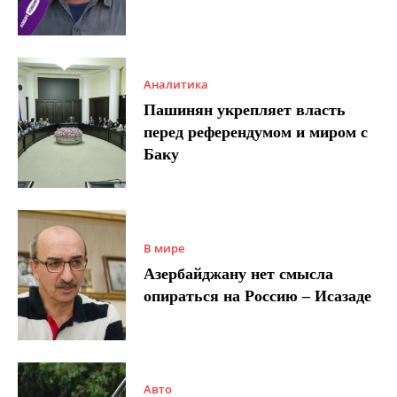
Аналитика
Пашинян укрепляет власть
перед референдумом и миром с
Баку
В мире
Азербайджану нет смысла
опираться на Россию – Исазаде
Авто