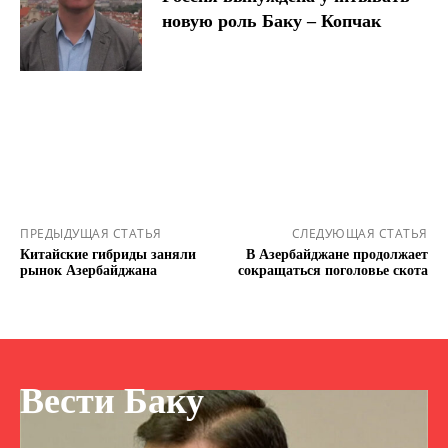
новую роль Баку – Копчак
ПРЕДЫДУЩАЯ СТАТЬЯ
СЛЕДУЮЩАЯ СТАТЬЯ
Китайские гибриды заняли
В Азербайджане продолжает
рынок Азербайджана
сокращаться поголовье скота
Вести Баку