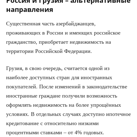
Россия и Грузия – альтернативные
направления
Существенная часть азербайджанцев,
проживающих в России и имеющих российское
гражданство, приобретает недвижимость на
территории Российской Федерации.
Грузия, в свою очередь, считается одной из
наиболее доступных стран для иностранных
покупателей. После изменений в законодательстве
иностранные граждане получили возможность
оформлять недвижимость на более упрощённых
условиях. В отдельных случаях доступно ипотечное
кредитование с относительно низкими
процентными ставками – от 4% годовых.