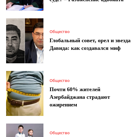
Общество
Глобальный совет, орел и звезда
Давида: как создавался миф
Общество
Почти 60% жителей
Азербайджана страдают
ожирением
Общество