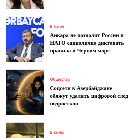
В мире
Анкара не позволит России и
НАТО единолично диктовать
правила в Черном море
Общество
Соцсети в Азербайджане
обяжут удалять цифровой след
подростков
Бизнес