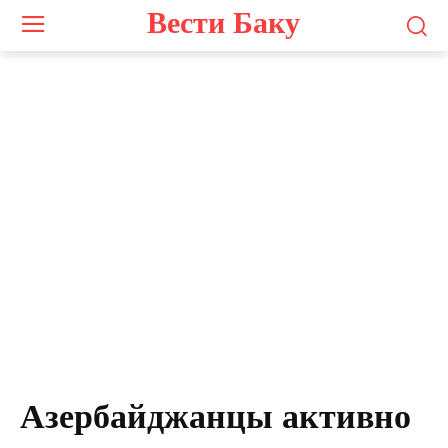
Вести Баку
Азербайджанцы активно