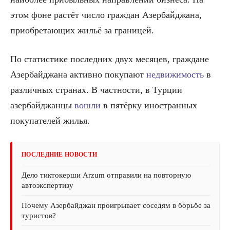
этом фоне растёт число граждан Азербайджана,
приобретающих жильё за границей.
По статистике последних двух месяцев, граждане
Азербайджана активно покупают
недвижимость
в
различных странах. В частности, в Турции
азербайджанцы
вошли
в пятёрку иностранных
покупателей жилья.
ПОСЛЕДНИЕ НОВОСТИ
Дело тиктокерши Arzum отправили на повторную
автоэкспертизу
Почему Азербайджан проигрывает соседям в борьбе за
туристов?