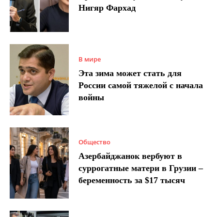
Нигяр Фархад
В мире
Эта зима может стать для
России самой тяжелой с начала
войны
Общество
Азербайджанок вербуют в
суррогатные матери в Грузии –
беременность за $17 тысяч