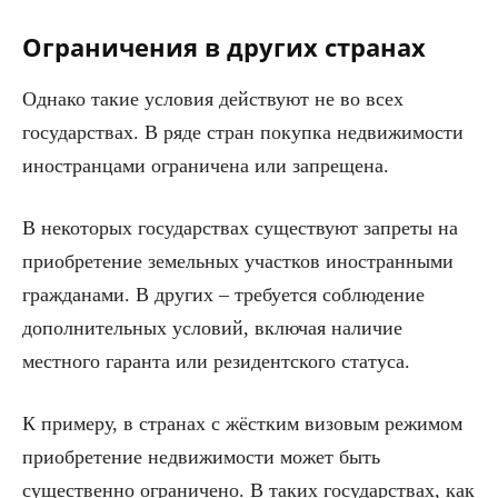
Ограничения в других странах
Однако такие условия действуют не во всех
государствах. В ряде стран покупка недвижимости
иностранцами ограничена или запрещена.
В некоторых государствах существуют запреты на
приобретение земельных участков иностранными
гражданами. В других – требуется соблюдение
дополнительных условий, включая наличие
местного гаранта или резидентского статуса.
К примеру, в странах с жёстким визовым режимом
приобретение недвижимости может быть
существенно ограничено. В таких государствах, как