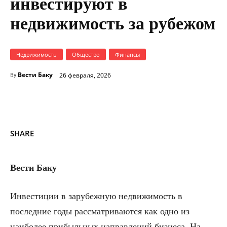
инвестируют в
недвижимость за рубежом
Недвижимость
Общество
Финансы
Вести Баку
26 февраля, 2026
By
SHARE
Вести Баку
Инвестиции в зарубежную недвижимость в
последние годы рассматриваются как одно из
наиболее прибыльных направлений бизнеса. На