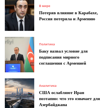
В мире
Потеряв влияние в Карабахе,
Россия потеряла и Армению
Политика
Баку назвал условие для
подписания мирного
соглашения с Арменией
Аналитика
США ослабляют Иран
поэтапно: что это означает для
Азербайджана