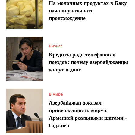
На молочных продуктах в Баку
начали указывать
происхождение
Бизнес
Кредиты ради телефонов и
поездок: почему азербайджанцы
живут в долг
В мире
Азербайджан доказал
приверженность миру с
Арменией реальными шагами –
Гаджиев