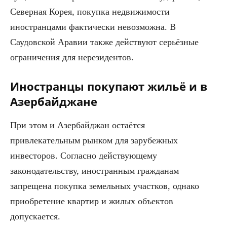
Северная Корея, покупка недвижимости
иностранцами фактически невозможна. В
Саудовской Аравии также действуют серьёзные
ограничения для нерезидентов.
Иностранцы покупают жильё и в
Азербайджане
При этом и Азербайджан остаётся
привлекательным рынком для зарубежных
инвесторов. Согласно действующему
законодательству, иностранным гражданам
запрещена покупка земельных участков, однако
приобретение квартир и жилых объектов
допускается.