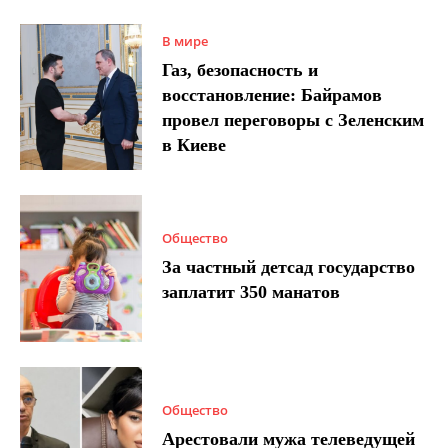
В мире
Газ, безопасность и
восстановление: Байрамов
провел переговоры с Зеленским
в Киеве
Общество
За частный детсад государство
заплатит 350 манатов
Общество
Арестовали мужа телеведущей