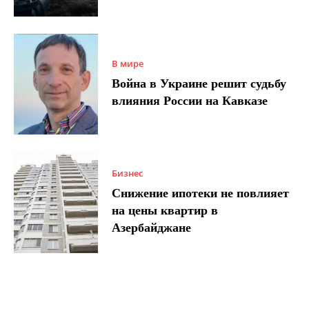
В мире
Война в Украине решит судьбу
влияния России на Кавказе
Бизнес
Снижение ипотеки не повлияет
на цены квартир в
Азербайджане