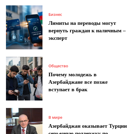
Бизнес
Лимиты на переводы могут
вернуть граждан к наличным –
эксперт
Общество
Почему молодежь в
Азербайджане все позже
вступает в брак
В мире
Азербайджан оказывает Турции
серьезную поддержку по