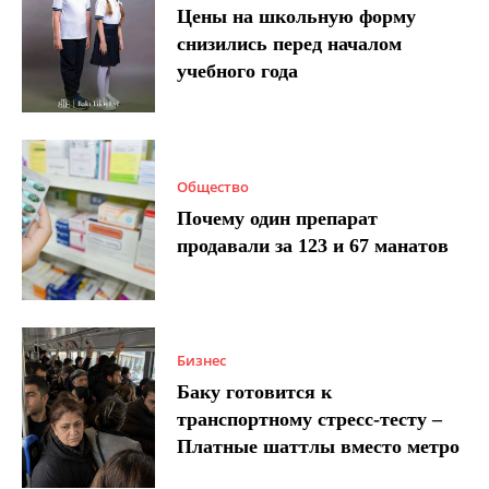
Цены на школьную форму
снизились перед началом
учебного года
Общество
Почему один препарат
продавали за 123 и 67 манатов
Бизнес
Баку готовится к
транспортному стресс-тесту –
Платные шаттлы вместо метро