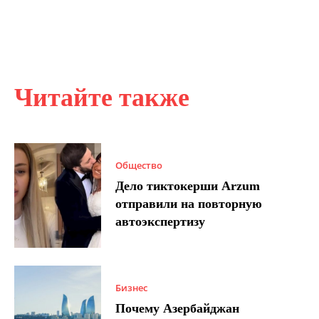
Читайте также
Общество
Дело тиктокерши Arzum
отправили на повторную
автоэкспертизу
Бизнес
Почему Азербайджан