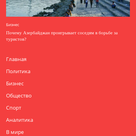
Бизнес
Почему Азербайджан проигрывает соседям в борьбе за
туристов?
Главная
Политика
Бизнес
Общество
Спорт
Аналитика
В мире