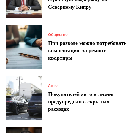
Северному Кипру
Общество
При разводе можно потребовать
компенсацию за ремонт
квартиры
Авто
Покупателей авто в лизинг
предупредили о скрытых
расходах