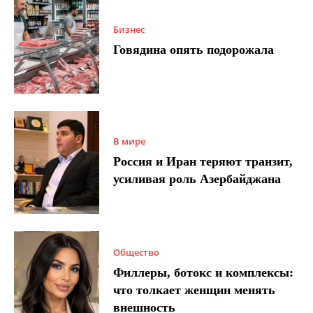
Бизнес
Говядина опять подорожала
В мире
Россия и Иран теряют транзит,
усиливая роль Азербайджана
Общество
Филлеры, ботокс и комплексы:
что толкает женщин менять
внешность