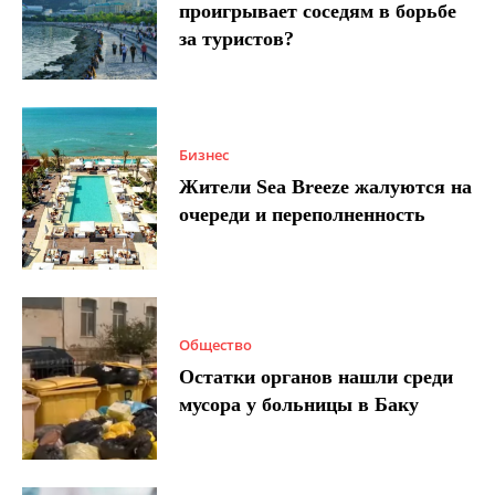
проигрывает соседям в борьбе
за туристов?
Бизнес
Жители Sea Breeze жалуются на
очереди и переполненность
Общество
Остатки органов нашли среди
мусора у больницы в Баку