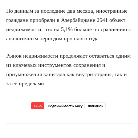
По данным за последние два месяца, иностранные
граждане приобрели в Азербайджане 2541 объект
недвижимости, что на 5,1% больше по сравнению с
аналогичным периодом прошлого года.
Рынок недвижимости продолжает оставаться одним
из ключевых инструментов сохранения и
приумножения капитала как внутри страны, так и
за её пределами.
TAGS
Недвижимость Баку
Финансы