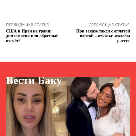
ПРЕДЫДУЩАЯ СТАТЬЯ
СЛЕДУЮЩАЯ СТАТЬЯ
США и Иран на грани:
При заказе такси с оплатой
дипломатия или обратный
картой – отказы: жалобы
отсчёт?
растут
Вести Баку