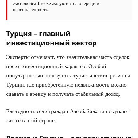
Жители Sea Breeze жалуются на очереди и
переполненность
Турция – главный
инвестиционный вектор
Эксперты отмечают, что значительная часть сделок
носит инвестиционный характер. Особой
популярностью пользуются туристические регионы
Турции, где приобретённую недвижимость можно
сдавать в аренду и получать стабильный доход.
Ежегодно тысячи граждан Азербайджана покупают
жильё в этой стране.