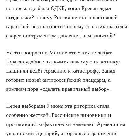
вопросы: где была ОДКБ, когда Ереван ждал
поддержки? почему Россия не стала настоящей
гарантией безопасности? почему союзник оказался
скорее инструментом давления, чем защитой?
На эти вопросы в Москве отвечать не любят.
Гораздо удобнее включить знакомую пластинку:
Пашинян ведёт Армению к катастрофе, Запад
готовит новый антироссийский плацдарм, а
армянам пора «сделать правильный выбор».
Перед выборами 7 июня эта риторика стала
особенно жёсткой. Российские чиновники и
пропагандисты фактически намекают Армении на
украинский сценарий, а торговые ограничения