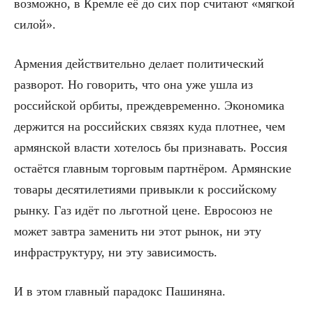
возможно, в Кремле её до сих пор считают «мягкой
силой».
Армения действительно делает политический
разворот. Но говорить, что она уже ушла из
российской орбиты, преждевременно. Экономика
держится на российских связях куда плотнее, чем
армянской власти хотелось бы признавать. Россия
остаётся главным торговым партнёром. Армянские
товары десятилетиями привыкли к российскому
рынку. Газ идёт по льготной цене. Евросоюз не
может завтра заменить ни этот рынок, ни эту
инфраструктуру, ни эту зависимость.
И в этом главный парадокс Пашиняна.