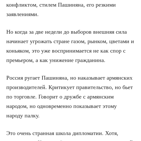
конфликтом, стилем Пашиняна, его резкими
заявлениями.
Но когда за две недели до выборов внешняя сила
начинает угрожать стране газом, рынком, цветами и
коньяком, это уже воспринимается не как спор с
премьером, а как унижение гражданина.
Россия ругает Пашиняна, но наказывает армянских
производителей. Критикует правительство, но бьет
по торговле. Говорит о дружбе с армянским
народом, но одновременно показывает этому
народу палку.
Это очень странная школа дипломатии. Хотя,