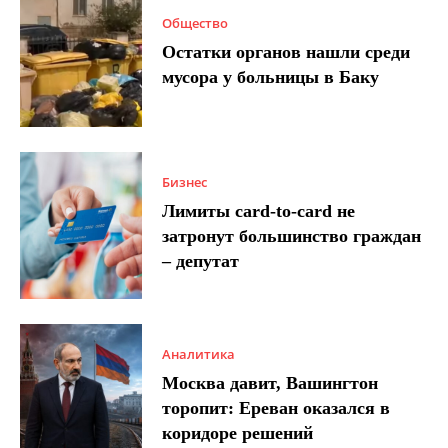
Общество
Остатки органов нашли среди
мусора у больницы в Баку
Бизнес
Лимиты card-to-card не
затронут большинство граждан
– депутат
Аналитика
Москва давит, Вашингтон
торопит: Ереван оказался в
коридоре решений