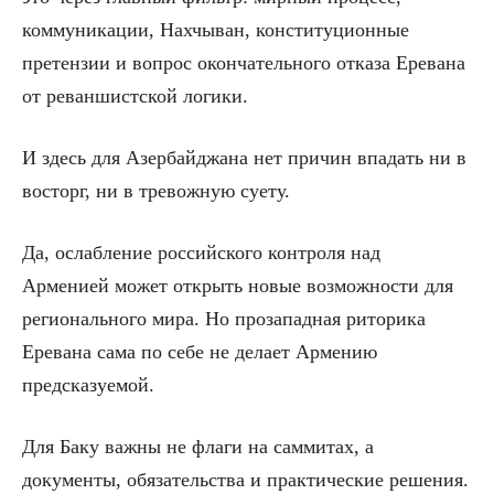
коммуникации, Нахчыван, конституционные
претензии и вопрос окончательного отказа Еревана
от реваншистской логики.
И здесь для Азербайджана нет причин впадать ни в
восторг, ни в тревожную суету.
Да, ослабление российского контроля над
Арменией может открыть новые возможности для
регионального мира. Но прозападная риторика
Еревана сама по себе не делает Армению
предсказуемой.
Для Баку важны не флаги на саммитах, а
документы, обязательства и практические решения.