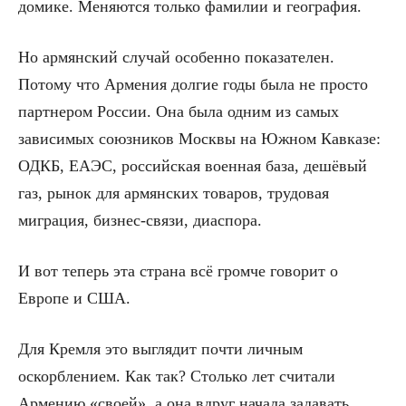
домике. Меняются только фамилии и география.
Но армянский случай особенно показателен.
Потому что Армения долгие годы была не просто
партнером России. Она была одним из самых
зависимых союзников Москвы на Южном Кавказе:
ОДКБ, ЕАЭС, российская военная база, дешёвый
газ, рынок для армянских товаров, трудовая
миграция, бизнес-связи, диаспора.
И вот теперь эта страна всё громче говорит о
Европе и США.
Для Кремля это выглядит почти личным
оскорблением. Как так? Столько лет считали
Армению «своей», а она вдруг начала задавать