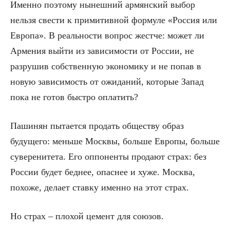
Именно поэтому нынешний армянский выбор
нельзя свести к примитивной формуле «Россия или
Европа». В реальности вопрос жестче: может ли
Армения выйти из зависимости от России, не
разрушив собственную экономику и не попав в
новую зависимость от ожиданий, которые Запад
пока не готов быстро оплатить?
Пашинян пытается продать обществу образ
будущего: меньше Москвы, больше Европы, больше
суверенитета. Его оппоненты продают страх: без
России будет беднее, опаснее и хуже. Москва,
похоже, делает ставку именно на этот страх.
Но страх – плохой цемент для союзов.