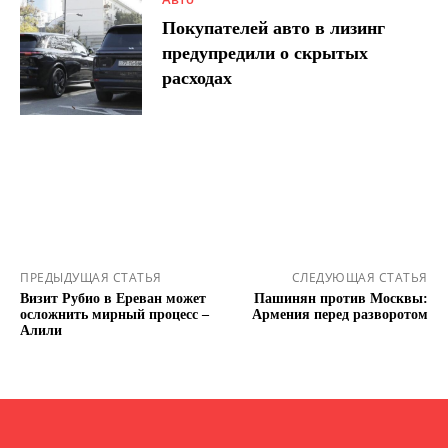
Покупателей авто в лизинг
предупредили о скрытых
расходах
ПРЕДЫДУЩАЯ СТАТЬЯ
СЛЕДУЮЩАЯ СТАТЬЯ
Визит Рубио в Ереван может
Пашинян против Москвы:
осложнить мирный процесс –
Армения перед разворотом
Алили