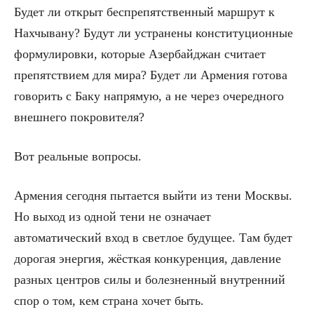
Будет ли открыт беспрепятственный маршрут к
Нахчывану? Будут ли устранены конституционные
формулировки, которые Азербайджан считает
препятствием для мира? Будет ли Армения готова
говорить с Баку напрямую, а не через очередного
внешнего покровителя?
Вот реальные вопросы.
Армения сегодня пытается выйти из тени Москвы.
Но выход из одной тени не означает
автоматический вход в светлое будущее. Там будет
дорогая энергия, жёсткая конкуренция, давление
разных центров силы и болезненный внутренний
спор о том, кем страна хочет быть.