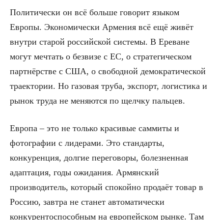
Политически он всё больше говорит языком
Европы. Экономически Армения всё ещё живёт
внутри старой российской системы. В Ереване
могут мечтать о безвизе с ЕС, о стратегическом
партнёрстве с США, о свободной демократической
траектории. Но газовая труба, экспорт, логистика и
рынок труда не меняются по щелчку пальцев.
Европа – это не только красивые саммиты и
фотографии с лидерами. Это стандарты,
конкуренция, долгие переговоры, болезненная
адаптация, годы ожидания. Армянский
производитель, который спокойно продаёт товар в
Россию, завтра не станет автоматически
конкурентоспособным на европейском рынке. Там