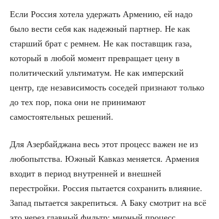
Если Россия хотела удержать Армению, ей надо
было вести себя как надежный партнер. Не как
старший брат с ремнем. Не как поставщик газа,
который в любой момент превращает цену в
политический ультиматум. Не как имперский
центр, где независимость соседей признают только
до тех пор, пока они не принимают
самостоятельных решений.
Для Азербайджана весь этот процесс важен не из
любопытства. Южный Кавказ меняется. Армения
входит в период внутренней и внешней
перестройки. Россия пытается сохранить влияние.
Запад пытается закрепиться. А Баку смотрит на всё
это через главный фильтр: мирный процесс,