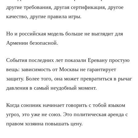
другие требования, другая сертификация, другое
качество, другие правила игры.
Но и российская модель больше не выглядит для
Армении безопасной.
События последних лет показали Еревану простую
вещь: зависимость от Москвы не гарантирует
защиту. Более того, она может превратиться в рычаг
давления в самый неудобный момент.
Когда союзник начинает говорить с тобой языком
угроз, это уже не союз. Это политическая аренда с
правом хозяина повышать цену.