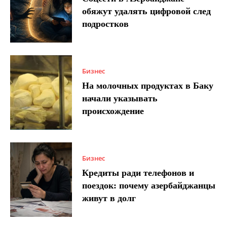
обяжут удалять цифровой след
подростков
Бизнес
На молочных продуктах в Баку
начали указывать
происхождение
Бизнес
Кредиты ради телефонов и
поездок: почему азербайджанцы
живут в долг