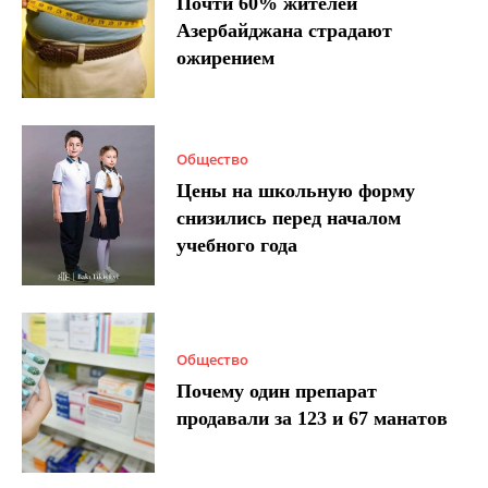
Почти 60% жителей
Азербайджана страдают
ожирением
Общество
Цены на школьную форму
снизились перед началом
учебного года
Общество
Почему один препарат
продавали за 123 и 67 манатов