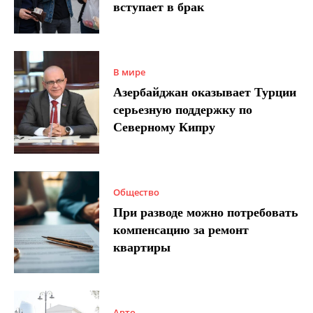
вступает в брак
В мире
Азербайджан оказывает Турции
серьезную поддержку по
Северному Кипру
Общество
При разводе можно потребовать
компенсацию за ремонт
квартиры
Авто