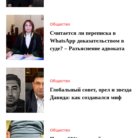
Общество
Считается ли переписка в
WhatsApp доказательством в
суде? – Разъяснение адвоката
Общество
Глобальный совет, орел и звезда
Давида: как создавался миф
Общество