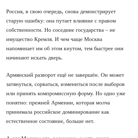
Россия, в свою очередь, снова демонстрирует
старую ошибку: она путает влияние с правом
собственности. Но соседние государства – не
имущество Кремля. И чем чаще Москва
напоминает им об этом кнутом, тем быстрее они
начинают искать дверь.
Армянский разворот ещё не завершён. Он может
затянуться, сорваться, измениться после выборов
или принять компромиссную форму. Но одно уже
понятно: прежней Армении, которая молча
принимала российское доминирование как
естественное состояние, больше нет.