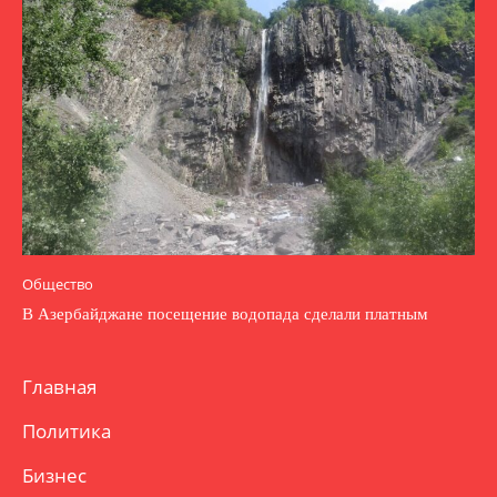
Общество
В Азербайджане посещение водопада сделали платным
Главная
Политика
Бизнес