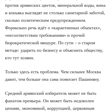
против армянских цветов, минеральной воды, вина
и коньяка выглядят не столько санитарной заботой,
сколько политическим предупреждением.
Формально речь идёт о «карантинных объектах»,
«несоответствии требованиям» и прочей
бюрократической мишуре. По сути – о старом
методе: ударить по бизнесу и объяснить обществу,
кто тут хозяин.
Только здесь есть проблема. Чем сильнее Москва
давит, тем больше она сама помогает Пашиняну.
Средний армянский избиратель может не быть
фанатом премьера. Он может быть недоволен
ценами, экономикой, коррупцией, церковным