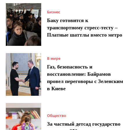
Бизнес
Баку готовится к
транспортному стресс-тесту –
Платные шаттлы вместо метро
В мире
Газ, безопасность и
восстановление: Байрамов
провел переговоры с Зеленским
в Киеве
Общество
За частный детсад государство