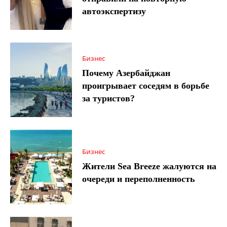
автоэкспертизу
Бизнес
Почему Азербайджан
проигрывает соседям в борьбе
за туристов?
Бизнес
Жители Sea Breeze жалуются на
очереди и переполненность