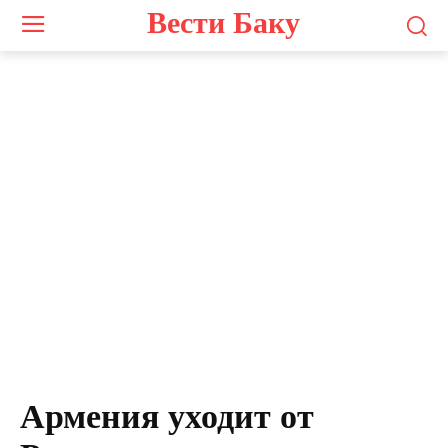
Вести Баку
Армения уходит от