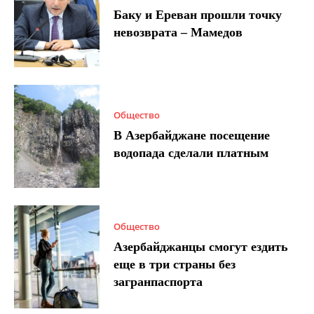
Баку и Ереван прошли точку
невозврата – Мамедов
Общество
В Азербайджане посещение
водопада сделали платным
Общество
Азербайджанцы смогут ездить
еще в три страны без
загранпаспорта