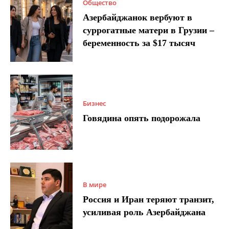
Общество
Азербайджанок вербуют в
суррогатные матери в Грузии –
беременность за $17 тысяч
Бизнес
Говядина опять подорожала
В мире
Россия и Иран теряют транзит,
усиливая роль Азербайджана