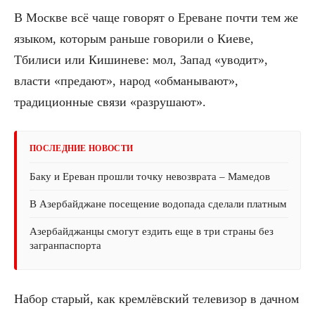
В Москве всё чаще говорят о Ереване почти тем же
языком, которым раньше говорили о Киеве,
Тбилиси или Кишиневе: мол, Запад «уводит»,
власти «предают», народ «обманывают»,
традиционные связи «разрушают».
ПОСЛЕДНИЕ НОВОСТИ
Баку и Ереван прошли точку невозврата – Мамедов
В Азербайджане посещение водопада сделали платным
Азербайджанцы смогут ездить еще в три страны без
загранпаспорта
Набор старый, как кремлёвский телевизор в дачном