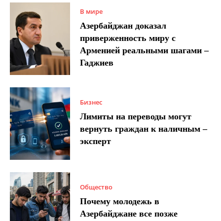
В мире
Азербайджан доказал
приверженность миру с
Арменией реальными шагами –
Гаджиев
Бизнес
Лимиты на переводы могут
вернуть граждан к наличным –
эксперт
Общество
Почему молодежь в
Азербайджане все позже