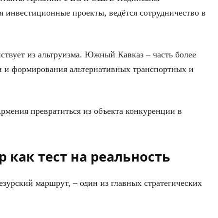
я инвестиционные проекты, ведётся сотрудничество в
ствует из альтруизма. Южный Кавказ – часть более
и и формирования альтернативных транспортных и
Армения превратиться из объекта конкуренции в
 как тест на реальность
зурский маршрут, – один из главных стратегических