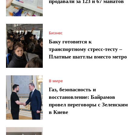
продавали за 123 и 67 манатов
Бизнес
Баку готовится к
транспортному стресс-тесту –
Платные шаттлы вместо метро
В мире
Газ, безопасность и
восстановление: Байрамов
провел переговоры с Зеленским
в Киеве