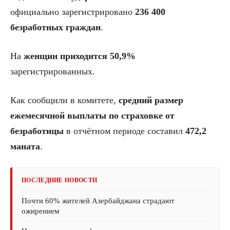
официально зарегистрировано
236 400
безработных граждан
.
На
женщин приходится 50,9%
зарегистрированных.
Как сообщили в комитете,
средний размер
ежемесячной выплаты по страховке от
безработицы
в отчётном периоде составил
472,2
маната
.
ПОСЛЕДНИЕ НОВОСТИ
Почти 60% жителей Азербайджана страдают
ожирением