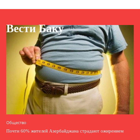
Вести Баку
Общество
Почти 60% жителей Азербайджана страдают ожирением