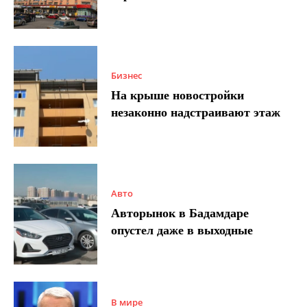
Бизнес
На крыше новостройки
незаконно надстраивают этаж
Авто
Авторынок в Бадамдаре
опустел даже в выходные
В мире