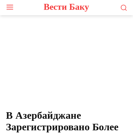
Вести Баку
В Азербайджане
Зарегистрировано Более