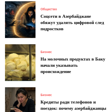
Общество
Соцсети в Азербайджане
обяжут удалять цифровой след
подростков
Бизнес
На молочных продуктах в Баку
начали указывать
происхождение
Бизнес
Кредиты ради телефонов и
поездок: почему азербайджанцы