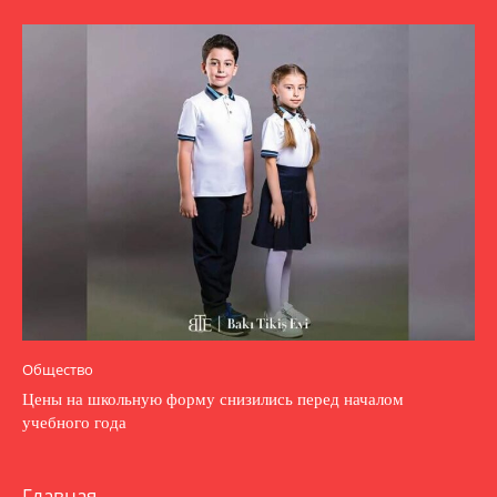
Общество
Цены на школьную форму снизились перед началом
учебного года
Главная