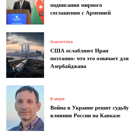
подписания мирного
соглашения с Арменией
Аналитика
США ослабляют Иран
поэтапно: что это означает для
Азербайджана
В мире
Война в Украине решит судьбу
влияния России на Кавказе