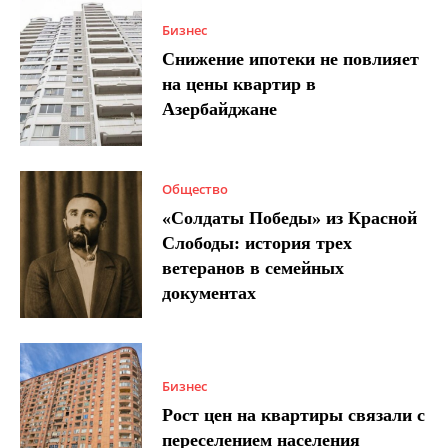
Бизнес
Снижение ипотеки не повлияет
на цены квартир в
Азербайджане
Общество
«Солдаты Победы» из Красной
Слободы: история трех
ветеранов в семейных
документах
Бизнес
Рост цен на квартиры связали с
переселением населения