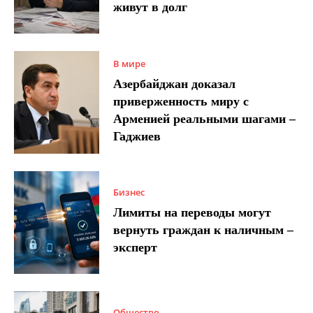
живут в долг
В мире
Азербайджан доказал
приверженность миру с
Арменией реальными шагами –
Гаджиев
Бизнес
Лимиты на переводы могут
вернуть граждан к наличным –
эксперт
Общество