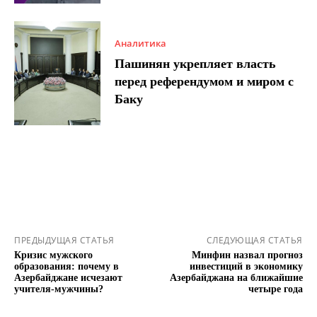
Аналитика
Пашинян укрепляет власть
перед референдумом и миром с
Баку
ПРЕДЫДУЩАЯ СТАТЬЯ
СЛЕДУЮЩАЯ СТАТЬЯ
Кризис мужского
Минфин назвал прогноз
образования: почему в
инвестиций в экономику
Азербайджане исчезают
Азербайджана на ближайшие
учителя-мужчины?
четыре года