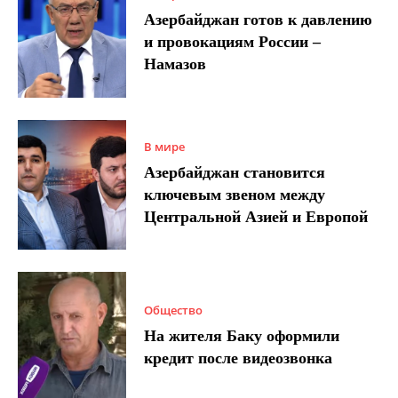
Азербайджан готов к давлению
и провокациям России –
Намазов
В мире
Азербайджан становится
ключевым звеном между
Центральной Азией и Европой
Общество
На жителя Баку оформили
кредит после видеозвонка