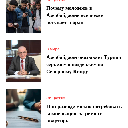
Почему молодежь в
Азербайджане все позже
вступает в брак
В мире
Азербайджан оказывает Турции
серьезную поддержку по
Северному Кипру
Общество
При разводе можно потребовать
компенсацию за ремонт
квартиры