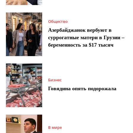
Общество
Азербайджанок вербуют в
суррогатные матери в Грузии –
беременность за $17 тысяч
Бизнес
Говядина опять подорожала
В мире