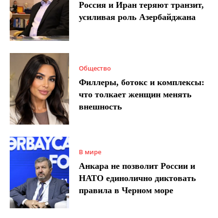
Россия и Иран теряют транзит,
усиливая роль Азербайджана
Общество
Филлеры, ботокс и комплексы:
что толкает женщин менять
внешность
В мире
Анкара не позволит России и
НАТО единолично диктовать
правила в Черном море