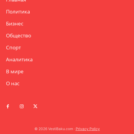
Политика
Бизнес
Общество
Спорт
Аналитика
В мире
О нас
© 2026 VestiBaku.com ·
Privacy Policy