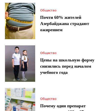
Общество
Почти 60% жителей
Азербайджана страдают
ожирением
Общество
Цены на школьную форму
снизились перед началом
учебного года
Общество
Почему один препарат