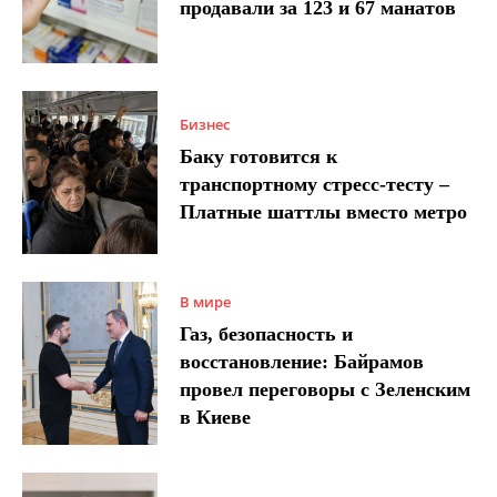
продавали за 123 и 67 манатов
Бизнес
Баку готовится к
транспортному стресс-тесту –
Платные шаттлы вместо метро
В мире
Газ, безопасность и
восстановление: Байрамов
провел переговоры с Зеленским
в Киеве