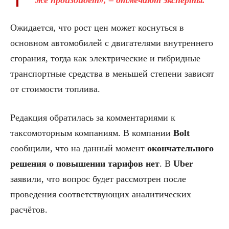
Ожидается, что рост цен может коснуться в
основном автомобилей с двигателями внутреннего
сгорания, тогда как электрические и гибридные
транспортные средства в меньшей степени зависят
от стоимости топлива.
Редакция обратилась за комментариями к
таксомоторным компаниям. В компании
Bolt
сообщили, что на данный момент
окончательного
решения о повышении тарифов нет
. В
Uber
заявили, что вопрос будет рассмотрен после
проведения соответствующих аналитических
расчётов.