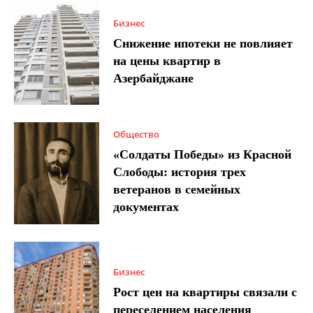
Бизнес
Снижение ипотеки не повлияет
на цены квартир в
Азербайджане
Общество
«Солдаты Победы» из Красной
Слободы: история трех
ветеранов в семейных
документах
Бизнес
Рост цен на квартиры связали с
переселением населения