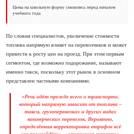
Цены на школьную форму снизились перед началом
учебного года
По словам специалистов, увеличение стоимости
топлива напрямую влияет на перевозчиков и может
привести к росту цен на проезд. При этом первым
сегментом, где возможно подорожание, называют
именно такси, поскольку этот рынок в основном
представлен частными компаниями.
«Речь идёт прежде всего о транспорте,
который напрямую зависит от топлива –
такси, грузоперевозках и других видах
коммерческих перевозок. Вероятно,
определённая корректировка тарифов всё
же произойдёт», – отмечают эксперты.