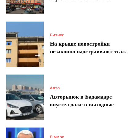
Бизнес
На крыше новостройки
незаконно надстраивают этаж
Авто
Авторынок в Бадамдаре
опустел даже в выходные
В мире