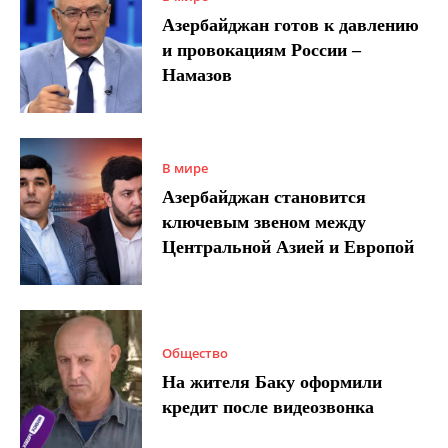
Азербайджан готов к давлению
и провокациям России –
Намазов
В мире
Азербайджан становится
ключевым звеном между
Центральной Азией и Европой
Общество
На жителя Баку оформили
кредит после видеозвонка