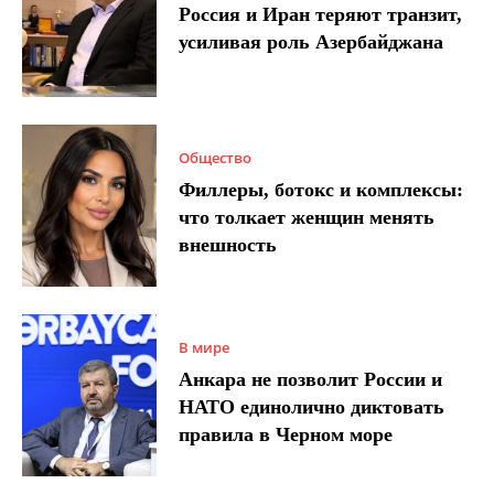
Россия и Иран теряют транзит,
усиливая роль Азербайджана
Общество
Филлеры, ботокс и комплексы:
что толкает женщин менять
внешность
В мире
Анкара не позволит России и
НАТО единолично диктовать
правила в Черном море