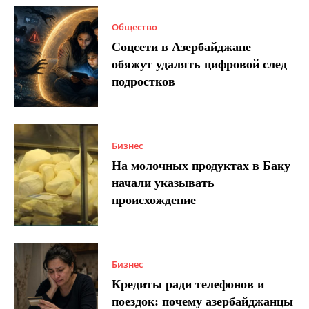
Общество
Соцсети в Азербайджане
обяжут удалять цифровой след
подростков
Бизнес
На молочных продуктах в Баку
начали указывать
происхождение
Бизнес
Кредиты ради телефонов и
поездок: почему азербайджанцы