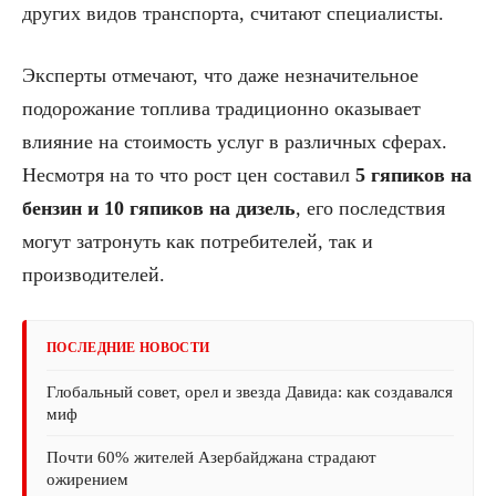
других видов транспорта, считают специалисты.
Эксперты отмечают, что даже незначительное
подорожание топлива традиционно оказывает
влияние на стоимость услуг в различных сферах.
Несмотря на то что рост цен составил
5 гяпиков на
бензин и 10 гяпиков на дизель
, его последствия
могут затронуть как потребителей, так и
производителей.
ПОСЛЕДНИЕ НОВОСТИ
Глобальный совет, орел и звезда Давида: как создавался
миф
Почти 60% жителей Азербайджана страдают
ожирением