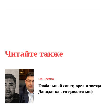
Читайте также
Общество
Глобальный совет, орел и звезда
Давида: как создавался миф