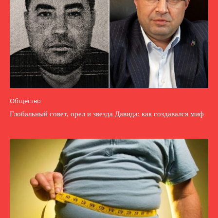
Общество
Глобальный совет, орел и звезда Давида: как создавался миф