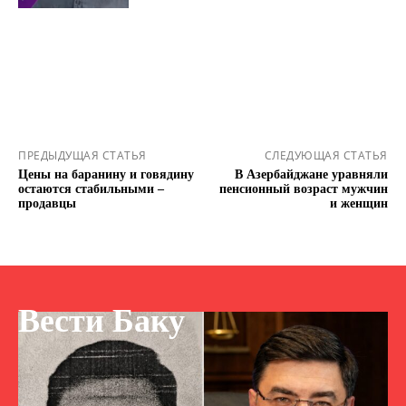
ПРЕДЫДУЩАЯ СТАТЬЯ
СЛЕДУЮЩАЯ СТАТЬЯ
Цены на баранину и говядину
В Азербайджане уравняли
остаются стабильными –
пенсионный возраст мужчин
продавцы
и женщин
Вести Баку