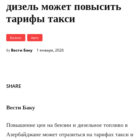
дизель может повысить
тарифы такси
Бизнес
Авто
Вести Баку
1 января, 2026
By
SHARE
Вести Баку
Повышение цен на бензин и дизельное топливо в
Азербайджане может отразиться на тарифах такси и