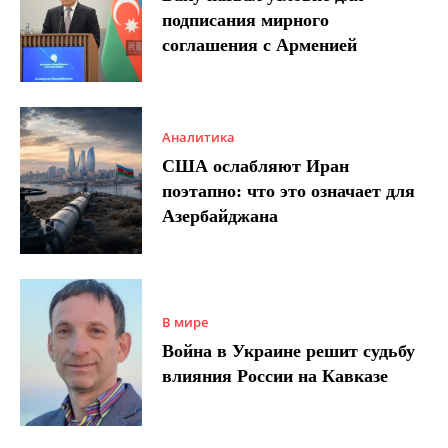
подписания мирного
соглашения с Арменией
Аналитика
США ослабляют Иран
поэтапно: что это означает для
Азербайджана
В мире
Война в Украине решит судьбу
влияния России на Кавказе