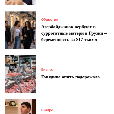
Общество
Азербайджанок вербуют в
суррогатные матери в Грузии –
беременность за $17 тысяч
Бизнес
Говядина опять подорожала
В мире