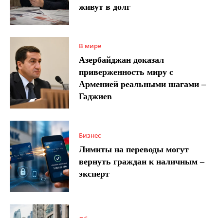
живут в долг
В мире
Азербайджан доказал
приверженность миру с
Арменией реальными шагами –
Гаджиев
Бизнес
Лимиты на переводы могут
вернуть граждан к наличным –
эксперт