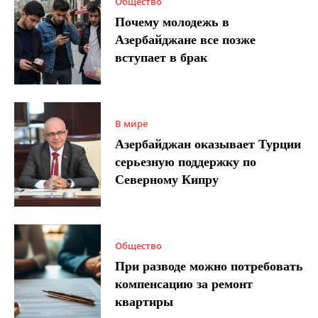
Общество
Почему молодежь в
Азербайджане все позже
вступает в брак
В мире
Азербайджан оказывает Турции
серьезную поддержку по
Северному Кипру
Общество
При разводе можно потребовать
компенсацию за ремонт
квартиры