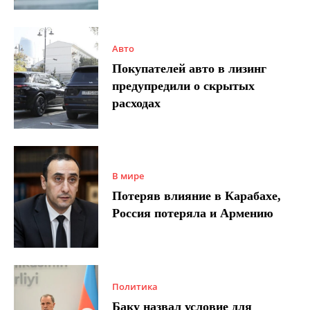
Авто
Покупателей авто в лизинг
предупредили о скрытых
расходах
В мире
Потеряв влияние в Карабахе,
Россия потеряла и Армению
Политика
Баку назвал условие для