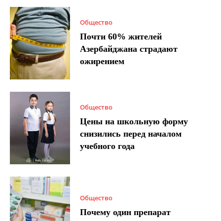
Общество
Почти 60% жителей
Азербайджана страдают
ожирением
Общество
Цены на школьную форму
снизились перед началом
учебного года
Общество
Почему один препарат