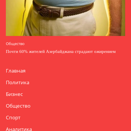
Общество
Почти 60% жителей Азербайджана страдают ожирением
Главная
Политика
Бизнес
Общество
Спорт
Аналитика