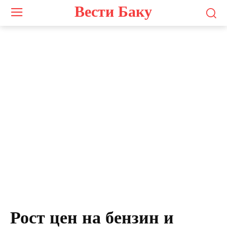
Вести Баку
Рост цен на бензин и