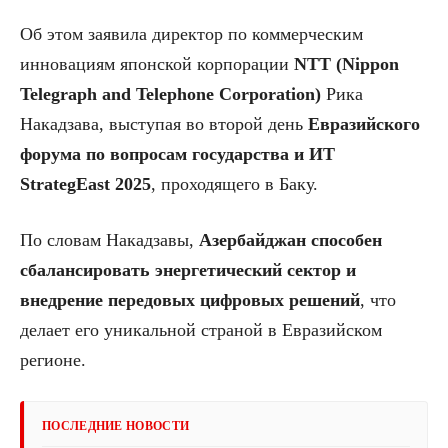
Об этом заявила директор по коммерческим
инновациям японской корпорации
NTT (Nippon
Telegraph and Telephone Corporation)
Рика
Накадзава, выступая во второй день
Евразийского
форума по вопросам государства и ИТ
StrategEast 2025
, проходящего в Баку.
По словам Накадзавы,
Азербайджан способен
сбалансировать энергетический сектор и
внедрение передовых цифровых решений
, что
делает его уникальной страной в Евразийском
регионе.
ПОСЛЕДНИЕ НОВОСТИ