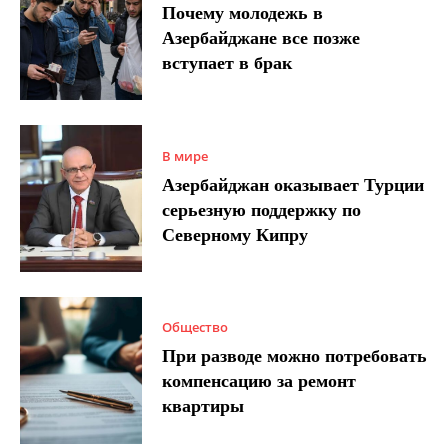
Почему молодежь в
Азербайджане все позже
вступает в брак
В мире
Азербайджан оказывает Турции
серьезную поддержку по
Северному Кипру
Общество
При разводе можно потребовать
компенсацию за ремонт
квартиры