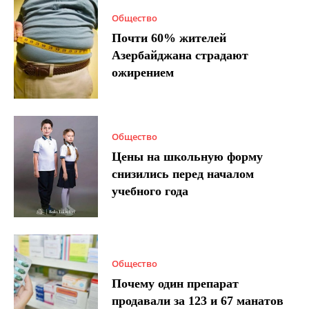
Общество
Почти 60% жителей
Азербайджана страдают
ожирением
Общество
Цены на школьную форму
снизились перед началом
учебного года
Общество
Почему один препарат
продавали за 123 и 67 манатов