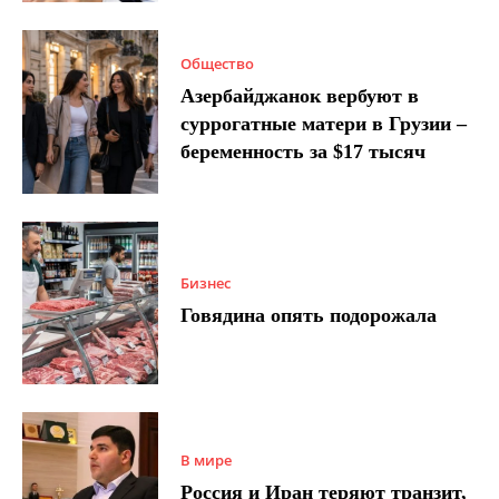
Общество
Азербайджанок вербуют в
суррогатные матери в Грузии –
беременность за $17 тысяч
Бизнес
Говядина опять подорожала
В мире
Россия и Иран теряют транзит,