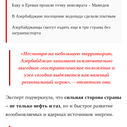
Баку и Ереван прошли точку невозврата – Мамедов
В Азербайджане посещение водопада сделали платным
Азербайджанцы смогут ездить еще в три страны без
загранпаспорта
«Несмотря на небольшую территорию,
Азербайджан занимает исключительно
выгодное геостратегическое положение и
уже сегодня выделяется как важный
региональный игрок», – отметила она.
Эксперт подчеркнула, что
сильная сторона страны
– не только нефть и газ
, но и быстрое развитие
возобновляемых и ядерных источников энергии.