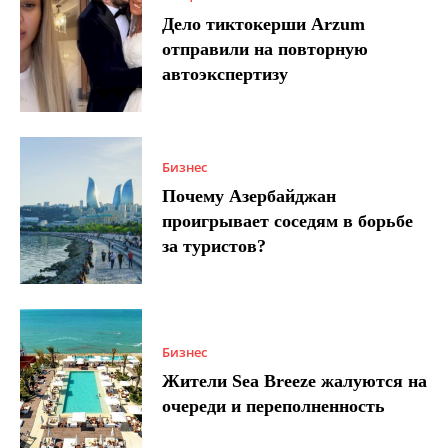
Дело тиктокерши Arzum
отправили на повторную
автоэкспертизу
Бизнес
Почему Азербайджан
проигрывает соседям в борьбе
за туристов?
Бизнес
Жители Sea Breeze жалуются на
очереди и переполненность