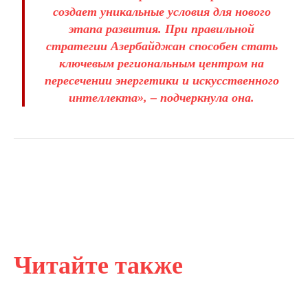
создает уникальные условия для нового
этапа развития. При правильной
стратегии Азербайджан способен стать
ключевым региональным центром на
пересечении энергетики и искусственного
интеллекта
», – подчеркнула она.
Читайте также