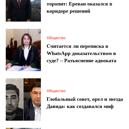
торопит: Ереван оказался в
коридоре решений
Общество
Считается ли переписка в
WhatsApp доказательством в
суде? – Разъяснение адвоката
Общество
Глобальный совет, орел и звезда
Давида: как создавался миф