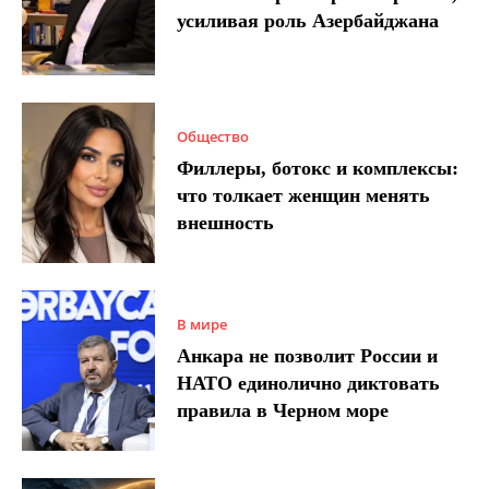
усиливая роль Азербайджана
Общество
Филлеры, ботокс и комплексы:
что толкает женщин менять
внешность
В мире
Анкара не позволит России и
НАТО единолично диктовать
правила в Черном море