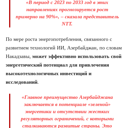
«В период с 2023 по 2033 год в этих
направлениях прогнозируется рост
примерно на 90%», – сказала представитель
NTT.
По мере роста энергопотребления, связанного с
развитием технологий ИИ, Азербайджан, по словам
Накадзавы,
может эффективно использовать свой
энергетический потенциал для привлечения
высокотехнологичных инвестиций и
исследований
.
«Главное преимущество Азербайджана
заключается в потенциале «зеленой»
энергетики и отсутствии жестких
регуляторных ограничений, с которыми
сталкиваются развитые страны. Это