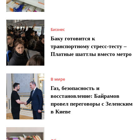
Бизнес
Баку готовится к
транспортному стресс-тесту –
Платные шаттлы вместо метро
В мире
Газ, безопасность и
восстановление: Байрамов
провел переговоры с Зеленским
в Киеве