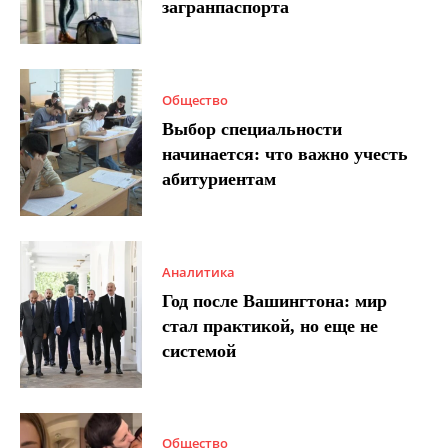
загранпаспорта
Общество
Выбор специальности
начинается: что важно учесть
абитуриентам
Аналитика
Год после Вашингтона: мир
стал практикой, но еще не
системой
Общество