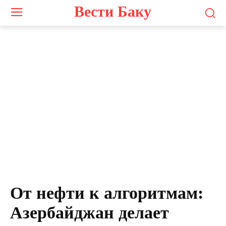
Вести Баку
От нефти к алгоритмам:
Азербайджан делает