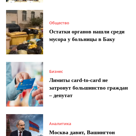
Общество
Остатки органов нашли среди
мусора у больницы в Баку
Бизнес
Лимиты card-to-card не
затронут большинство граждан
– депутат
Аналитика
Москва давит, Вашингтон