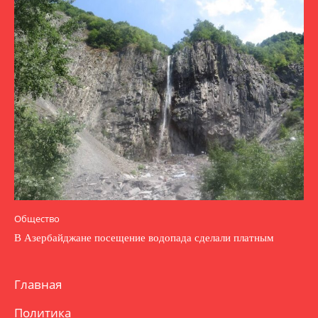
Общество
В Азербайджане посещение водопада сделали платным
Главная
Политика