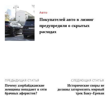
Авто
Покупателей авто в лизинг
предупредили о скрытых
расходах
ПРЕДЫДУЩАЯ СТАТЬЯ
СЛЕДУЮЩАЯ СТАТЬЯ
Почему азербайджанские
Исторические споры не
женщины попадают в сети
должны затормозить мирный
брачных аферистов?
трек Баку–Ереван