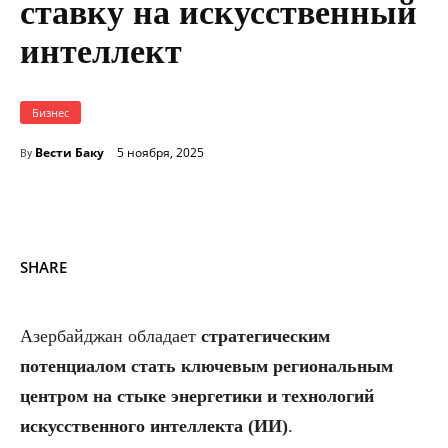
ставку на искусственный
интеллект
Бизнес
Вести Баку
5 ноября, 2025
By
SHARE
Азербайджан обладает
стратегическим
потенциалом стать ключевым региональным
центром на стыке энергетики и технологий
искусственного интеллекта (ИИ)
.