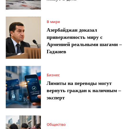
В мире
Азербайджан доказал
приверженность миру с
Арменией реальными шагами –
Гаджиев
Бизнес
Лимиты на переводы могут
вернуть граждан к наличным –
эксперт
Общество