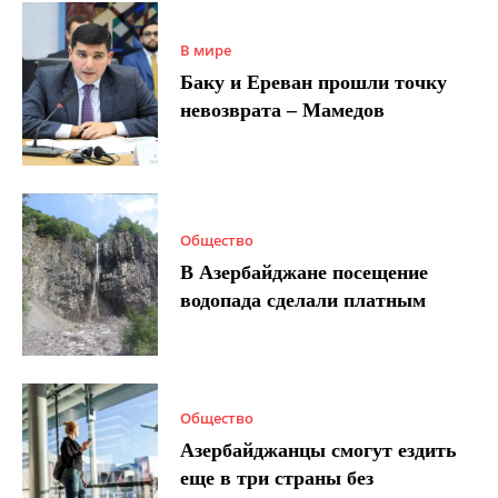
В мире
Баку и Ереван прошли точку
невозврата – Мамедов
Общество
В Азербайджане посещение
водопада сделали платным
Общество
Азербайджанцы смогут ездить
еще в три страны без