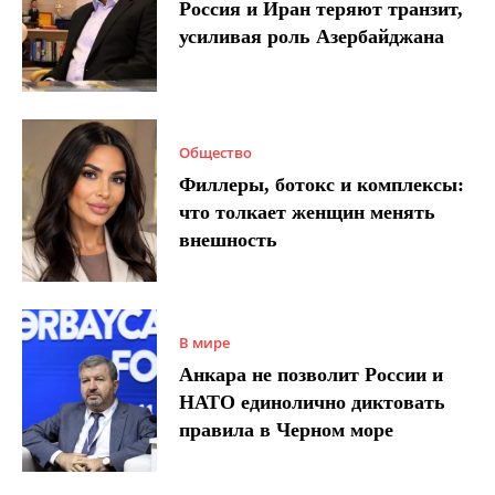
Россия и Иран теряют транзит,
усиливая роль Азербайджана
Общество
Филлеры, ботокс и комплексы:
что толкает женщин менять
внешность
В мире
Анкара не позволит России и
НАТО единолично диктовать
правила в Черном море