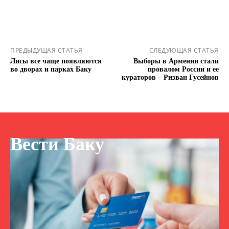
ПРЕДЫДУЩАЯ СТАТЬЯ
СЛЕДУЮЩАЯ СТАТЬЯ
Лисы все чаще появляются
Выборы в Армении стали
во дворах и парках Баку
провалом России и ее
кураторов – Ризван Гусейнов
Вести Баку