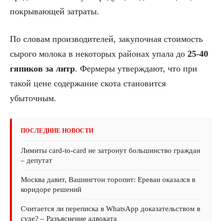
покрывающей затраты.
По словам производителей, закупочная стоимость
сырого молока в некоторых районах упала до
25-40
гяпиков за литр
. Фермеры утверждают, что при
такой цене содержание скота становится
убыточным.
ПОСЛЕДНИЕ НОВОСТИ
Лимиты card-to-card не затронут большинство граждан
– депутат
Москва давит, Вашингтон торопит: Ереван оказался в
коридоре решений
Считается ли переписка в WhatsApp доказательством в
суде? – Разъяснение адвоката