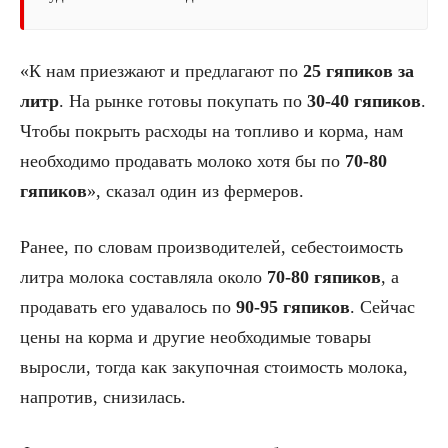
«К нам приезжают и предлагают по
25 гяпиков за
литр
. На рынке готовы покупать по
30-40 гяпиков
.
Чтобы покрыть расходы на топливо и корма, нам
необходимо продавать молоко хотя бы по
70-80
гяпиков
», сказал один из фермеров.
Ранее, по словам производителей, себестоимость
литра молока составляла около
70-80 гяпиков
, а
продавать его удавалось по
90-95 гяпиков
. Сейчас
цены на корма и другие необходимые товары
выросли, тогда как закупочная стоимость молока,
напротив, снизилась.