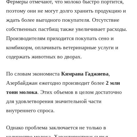
Фермеры отмечают, что молоко быстро портится,
поэтому они не могут долго хранить продукцию и
ждать более выгодного покупателя. Отсутствие
собственных пастбищ также увеличивает расходы.
Производителям приходится покупать сено и
комбикорм, оплачивать ветеринарные услуги и
содержать животных во дворах.
По словам экономиста
Кямрана Гаджиева
,
Азербайджан ежегодно производит более
2 млн
тонн молока
. Этих объемов в целом достаточно
для удовлетворения значительной части
внутреннего спроса.
Однако проблема заключается не только в
количестве молока. Характеристики сырья,