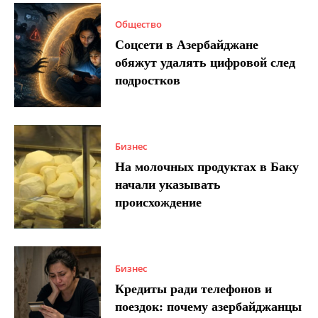
Общество
Соцсети в Азербайджане
обяжут удалять цифровой след
подростков
Бизнес
На молочных продуктах в Баку
начали указывать
происхождение
Бизнес
Кредиты ради телефонов и
поездок: почему азербайджанцы