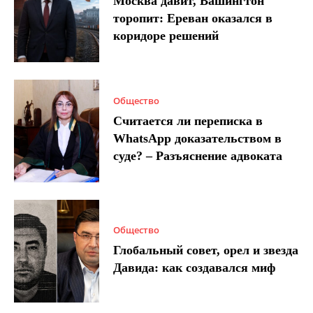
Москва давит, Вашингтон
торопит: Ереван оказался в
коридоре решений
Общество
Считается ли переписка в
WhatsApp доказательством в
суде? – Разъяснение адвоката
Общество
Глобальный совет, орел и звезда
Давида: как создавался миф