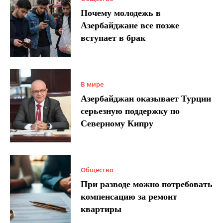
Почему молодежь в
Азербайджане все позже
вступает в брак
В мире
Азербайджан оказывает Турции
серьезную поддержку по
Северному Кипру
Общество
При разводе можно потребовать
компенсацию за ремонт
квартиры