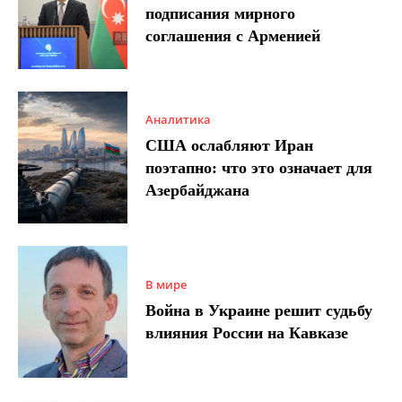
подписания мирного
соглашения с Арменией
Аналитика
США ослабляют Иран
поэтапно: что это означает для
Азербайджана
В мире
Война в Украине решит судьбу
влияния России на Кавказе