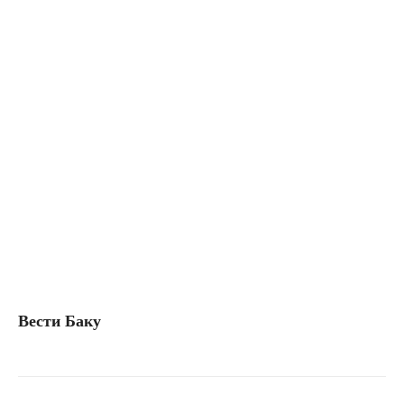
Вести Баку