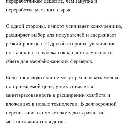
переработчикам дешевле, чем закупка и
переработка местного сырья.
С одной стороны, импорт усиливает конкуренцию,
расширяет выбор для покупателей и сдерживает
резкий рост цен. С другой стороны, увеличение
поставок из-за рубежа сокращает возможности
сбыта для азербайджанских фермеров.
Если производители не могут реализовать молоко
по приемлемой цене, у них снижается
заинтересованность в расширении хозяйств и
вложениях в новые технологии. В долгосрочной
перспективе это может замедлить развитие
местного животноводства.