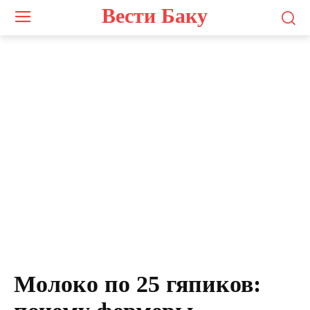
Вести Баку
Молоко по 25 гяпиков: