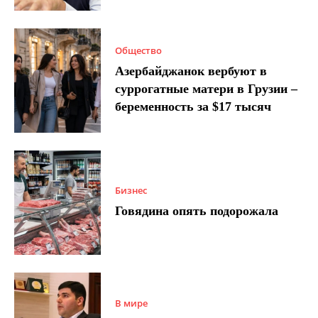
Общество
Азербайджанок вербуют в
суррогатные матери в Грузии –
беременность за $17 тысяч
Бизнес
Говядина опять подорожала
В мире