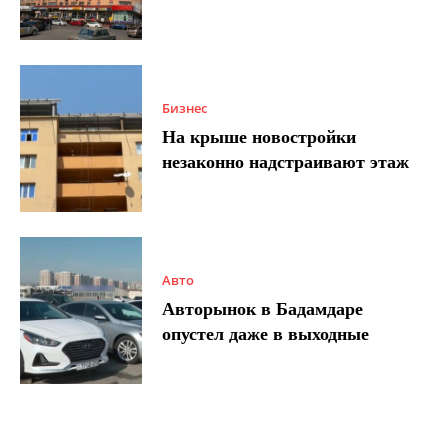
Бизнес
На крыше новостройки
незаконно надстраивают этаж
Авто
Авторынок в Бадамдаре
опустел даже в выходные