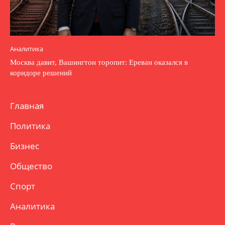
Аналитика
Москва давит, Вашингтон торопит: Ереван оказался в
коридоре решений
Главная
Политика
Бизнес
Общество
Спорт
Аналитика