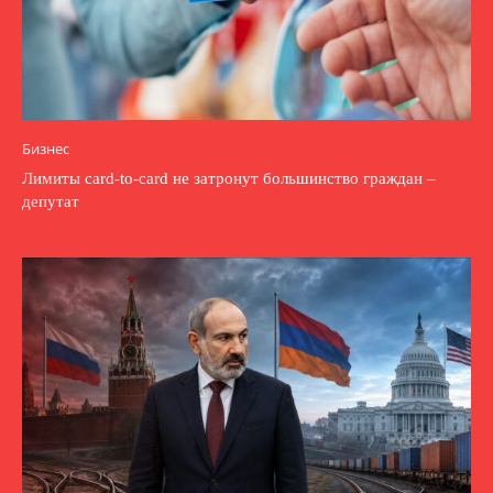
Бизнес
Лимиты card-to-card не затронут большинство граждан –
депутат