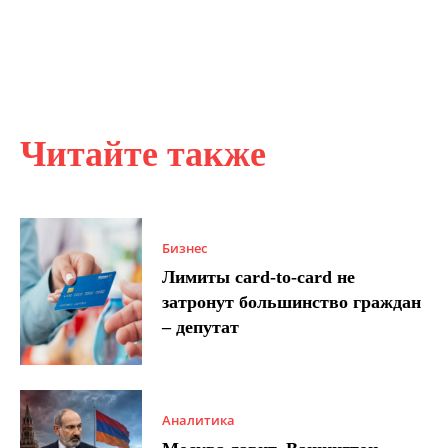
Читайте также
Бизнес
Лимиты card-to-card не
затронут большинство граждан
– депутат
Аналитика