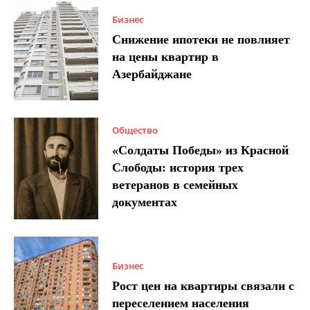
Бизнес
Снижение ипотеки не повлияет
на цены квартир в
Азербайджане
Общество
«Солдаты Победы» из Красной
Слободы: история трех
ветеранов в семейных
документах
Бизнес
Рост цен на квартиры связали с
переселением населения