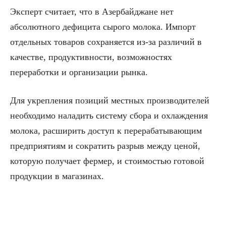
Эксперт считает, что в Азербайджане нет
абсолютного дефицита сырого молока. Импорт
отдельных товаров сохраняется из-за различий в
качестве, продуктивности, возможностях
переработки и организации рынка.
Для укрепления позиций местных производителей
необходимо наладить систему сбора и охлаждения
молока, расширить доступ к перерабатывающим
предприятиям и сократить разрыв между ценой,
которую получает фермер, и стоимостью готовой
продукции в магазинах.