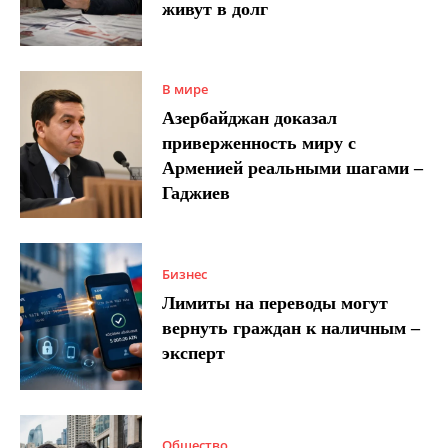
живут в долг
В мире
Азербайджан доказал
приверженность миру с
Арменией реальными шагами –
Гаджиев
Бизнес
Лимиты на переводы могут
вернуть граждан к наличным –
эксперт
Общество