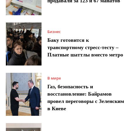
продавали за 123 и 67 манатов
Бизнес
Баку готовится к
транспортному стресс-тесту –
Платные шаттлы вместо метро
В мире
Газ, безопасность и
восстановление: Байрамов
провел переговоры с Зеленским
в Киеве