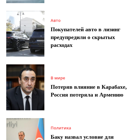
Авто
Покупателей авто в лизинг
предупредили о скрытых
расходах
В мире
Потеряв влияние в Карабахе,
Россия потеряла и Армению
Политика
Баку назвал условие для