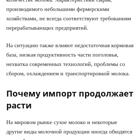
производимого небольшими фермерскими
хозяйствами, не всегда соответствуют требованиям
перерабатывающих предприятий.
На ситуацию также влияют недостаточная кормовая
база, низкая продуктивность части поголовья,
нехватка современных технологий, проблемы со
сбором, охлаждением и транспортировкой молока.
Почему импорт продолжает
расти
На мировом рынке сухое молоко и некоторые
другие виды молочной продукции иногда обходятся