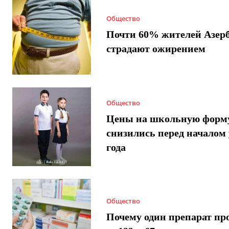
Общество
Почти 60% жителей Азер
страдают ожирением
Общество
Цены на школьную форм
снизились перед началом 
года
Общество
Почему один препарат пр