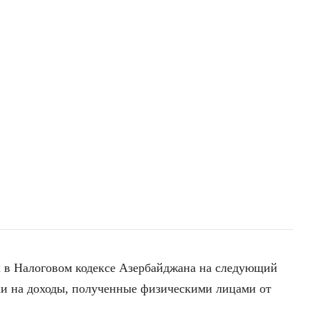
 в Налоговом кодексе Азербайджана на следующий
вки на доходы, полученные физическими лицами от