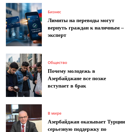
Бизнес
Лимиты на переводы могут
вернуть граждан к наличным –
эксперт
Общество
Почему молодежь в
Азербайджане все позже
вступает в брак
В мире
Азербайджан оказывает Турции
серьезную поддержку по