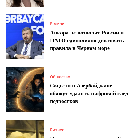
В мире
Анкара не позволит России и
НАТО единолично диктовать
правила в Черном море
Общество
Соцсети в Азербайджане
обяжут удалять цифровой след
подростков
Бизнес