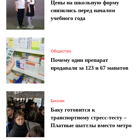
Цены на школьную форму
снизились перед началом
учебного года
Общество
Почему один препарат
продавали за 123 и 67 манатов
Бизнес
Баку готовится к
транспортному стресс-тесту –
Платные шаттлы вместо метро