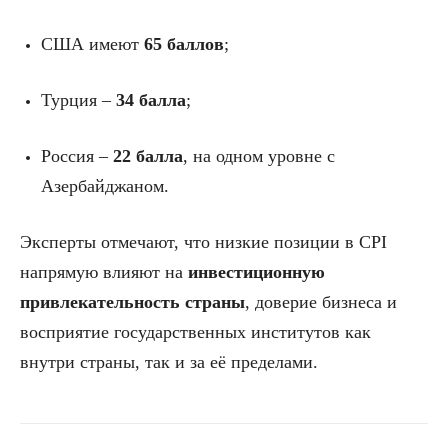
США имеют
65 баллов
;
Турция –
34 балла
;
Россия –
22 балла
, на одном уровне с
Азербайджаном.
Эксперты отмечают, что низкие позиции в CPI
напрямую влияют на
инвестиционную
привлекательность страны
, доверие бизнеса и
восприятие государственных институтов как
внутри страны, так и за её пределами.