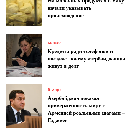
На молочных продуктах в Баку
начали указывать
происхождение
Бизнес
Кредиты ради телефонов и
поездок: почему азербайджанцы
живут в долг
В мире
Азербайджан доказал
приверженность миру с
Арменией реальными шагами –
Гаджиев