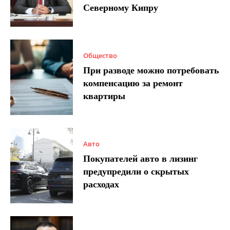
Северному Кипру
Общество
При разводе можно потребовать
компенсацию за ремонт
квартиры
Авто
Покупателей авто в лизинг
предупредили о скрытых
расходах