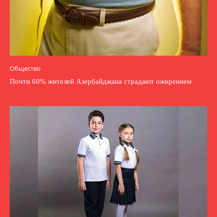
Общество
Почти 60% жителей Азербайджана страдают ожирением