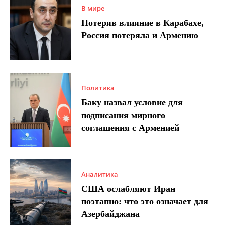
В мире
Потеряв влияние в Карабахе,
Россия потеряла и Армению
Политика
Баку назвал условие для
подписания мирного
соглашения с Арменией
Аналитика
США ослабляют Иран
поэтапно: что это означает для
Азербайджана