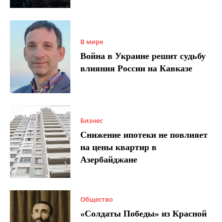
В мире
Война в Украине решит судьбу
влияния России на Кавказе
Бизнес
Снижение ипотеки не повлияет
на цены квартир в
Азербайджане
Общество
«Солдаты Победы» из Красной