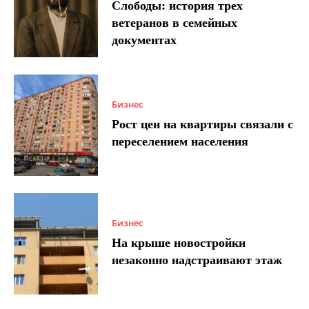
Слободы: история трех
ветеранов в семейных
документах
Бизнес
Рост цен на квартиры связали с
переселением населения
Бизнес
На крыше новостройки
незаконно надстраивают этаж