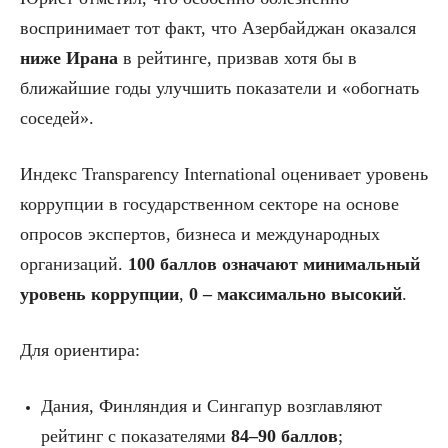
воспринимает тот факт, что Азербайджан оказался
ниже Ирана
в рейтинге, призвав хотя бы в
ближайшие годы улучшить показатели и «обогнать
соседей».
Индекс Transparency International оценивает уровень
коррупции в государственном секторе на основе
опросов экспертов, бизнеса и международных
организаций.
100 баллов означают минимальный
уровень коррупции
,
0 – максимально высокий
.
Для ориентира:
Дания, Финляндия и Сингапур возглавляют
рейтинг с показателями
84–90 баллов
;