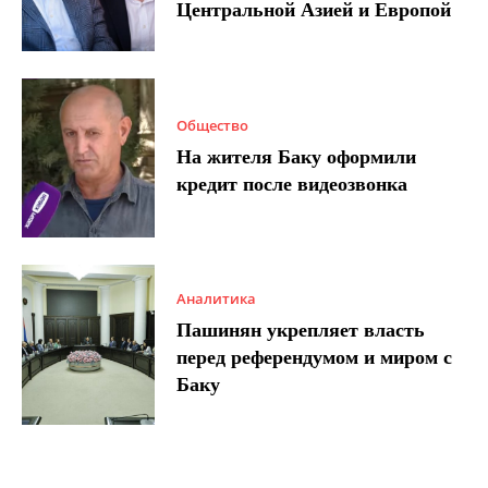
Центральной Азией и Европой
Общество
На жителя Баку оформили
кредит после видеозвонка
Аналитика
Пашинян укрепляет власть
перед референдумом и миром с
Баку