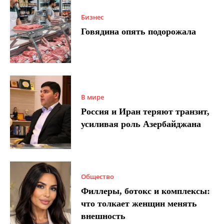
Бизнес
Говядина опять подорожала
В мире
Россия и Иран теряют транзит,
усиливая роль Азербайджана
Общество
Филлеры, ботокс и комплексы:
что толкает женщин менять
внешность