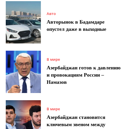
Авто
Авторынок в Бадамдаре
опустел даже в выходные
В мире
Азербайджан готов к давлению
и провокациям России –
Намазов
В мире
Азербайджан становится
ключевым звеном между