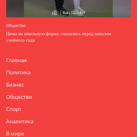
Общество
Цены на школьную форму снизились перед началом
учебного года
Главная
Политика
Бизнес
Общество
Спорт
Аналитика
В мире