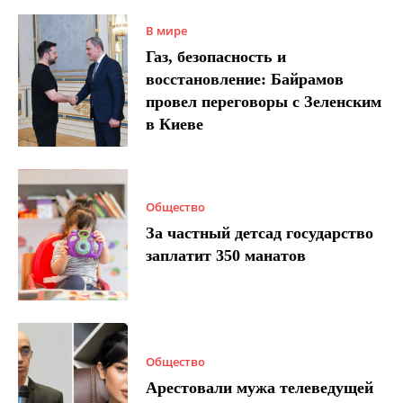
В мире
Газ, безопасность и
восстановление: Байрамов
провел переговоры с Зеленским
в Киеве
Общество
За частный детсад государство
заплатит 350 манатов
Общество
Арестовали мужа телеведущей