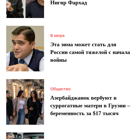
Нигяр Фархад
В мире
Эта зима может стать для
России самой тяжелой с начала
войны
Общество
Азербайджанок вербуют в
суррогатные матери в Грузии –
беременность за $17 тысяч