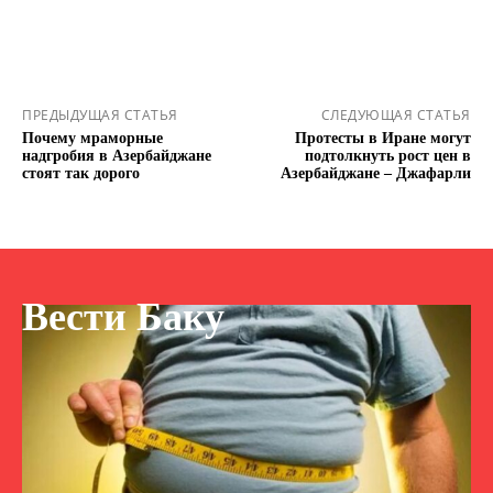
ПРЕДЫДУЩАЯ СТАТЬЯ
СЛЕДУЮЩАЯ СТАТЬЯ
Почему мраморные
Протесты в Иране могут
надгробия в Азербайджане
подтолкнуть рост цен в
стоят так дорого
Азербайджане – Джафарли
Вести Баку