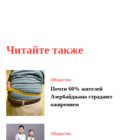
Читайте также
Общество
Почти 60% жителей
Азербайджана страдают
ожирением
Общество