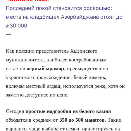
Последний покой становится роскошью:
места на кладбищах Азербайджана стоят до
₼30 000
––
Как пояснил представитель Хызинского
муниципалитета, наиболее востребованным
остаётся
чёрный мрамор
, преимущественно
украинского происхождения. Белый камень,
включая местный агдаш, используется реже, хотя он
заметно доступнее по цене.
Сегодня
простые надгробия из белого камня
обходятся в среднем от
350 до 500 манатов
. Такие
варианты чаще выбирают семьи, ориентируясь на