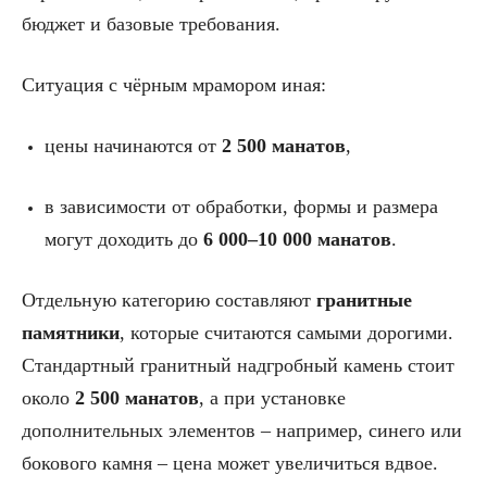
бюджет и базовые требования.
Ситуация с чёрным мрамором иная:
цены начинаются от
2 500 манатов
,
в зависимости от обработки, формы и размера
могут доходить до
6 000–10 000 манатов
.
Отдельную категорию составляют
гранитные
памятники
, которые считаются самыми дорогими.
Стандартный гранитный надгробный камень стоит
около
2 500 манатов
, а при установке
дополнительных элементов – например, синего или
бокового камня – цена может увеличиться вдвое.