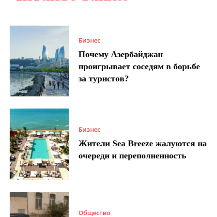
Бизнес
Почему Азербайджан
проигрывает соседям в борьбе
за туристов?
Бизнес
Жители Sea Breeze жалуются на
очереди и переполненность
Общество