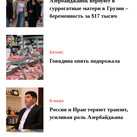
Азербайджанок вербуют в
суррогатные матери в Грузии –
беременность за $17 тысяч
Бизнес
Говядина опять подорожала
В мире
Россия и Иран теряют транзит,
усиливая роль Азербайджана