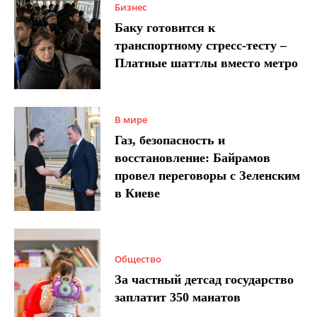
Бизнес
Баку готовится к
транспортному стресс-тесту –
Платные шаттлы вместо метро
В мире
Газ, безопасность и
восстановление: Байрамов
провел переговоры с Зеленским
в Киеве
Общество
За частный детсад государство
заплатит 350 манатов