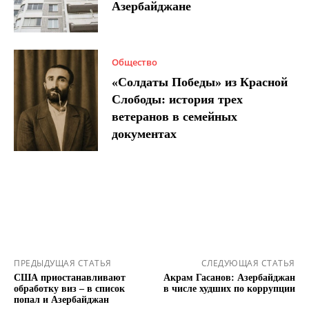
Азербайджане
Общество
«Солдаты Победы» из Красной
Слободы: история трех
ветеранов в семейных
документах
ПРЕДЫДУЩАЯ СТАТЬЯ
СЛЕДУЮЩАЯ СТАТЬЯ
США приостанавливают
Акрам Гасанов: Азербайджан
обработку виз – в список
в числе худших по коррупции
попал и Азербайджан