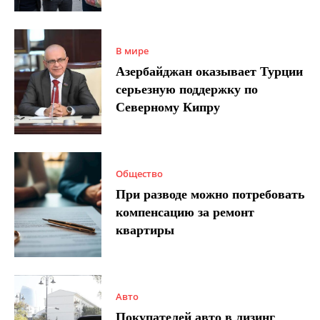
В мире
Азербайджан оказывает Турции
серьезную поддержку по
Северному Кипру
Общество
При разводе можно потребовать
компенсацию за ремонт
квартиры
Авто
Покупателей авто в лизинг