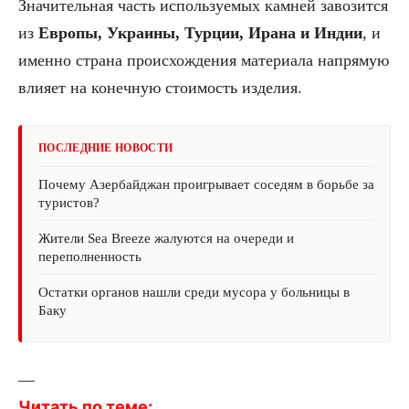
Значительная часть используемых камней завозится
из
Европы, Украины, Турции, Ирана и Индии
, и
именно страна происхождения материала напрямую
влияет на конечную стоимость изделия.
ПОСЛЕДНИЕ НОВОСТИ
Почему Азербайджан проигрывает соседям в борьбе за
туристов?
Жители Sea Breeze жалуются на очереди и
переполненность
Остатки органов нашли среди мусора у больницы в
Баку
––
Читать по теме: