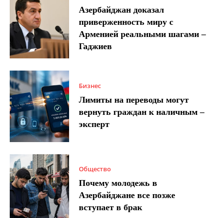
Азербайджан доказал
приверженность миру с
Арменией реальными шагами –
Гаджиев
Бизнес
Лимиты на переводы могут
вернуть граждан к наличным –
эксперт
Общество
Почему молодежь в
Азербайджане все позже
вступает в брак