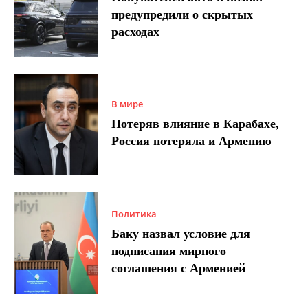
предупредили о скрытых
расходах
В мире
Потеряв влияние в Карабахе,
Россия потеряла и Армению
Политика
Баку назвал условие для
подписания мирного
соглашения с Арменией