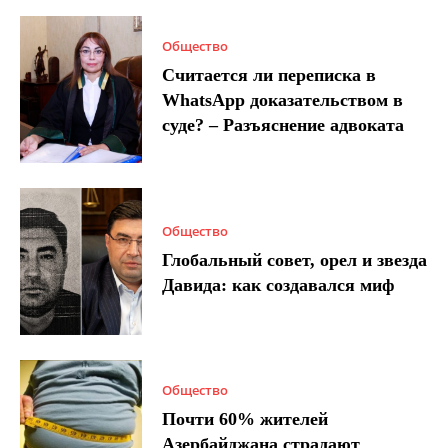
Общество
Считается ли переписка в
WhatsApp доказательством в
суде? – Разъяснение адвоката
Общество
Глобальный совет, орел и звезда
Давида: как создавался миф
Общество
Почти 60% жителей
Азербайджана страдают