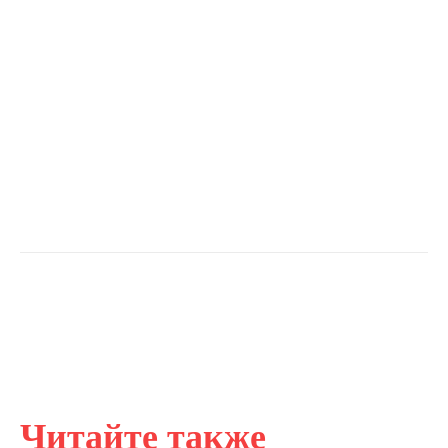
Читайте также