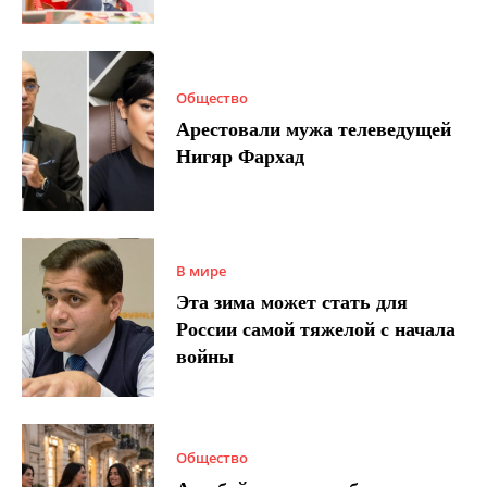
Общество
Арестовали мужа телеведущей
Нигяр Фархад
В мире
Эта зима может стать для
России самой тяжелой с начала
войны
Общество