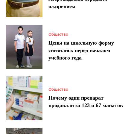
ожирением
Общество
Цены на школьную форму
снизились перед началом
учебного года
Общество
Почему один препарат
продавали за 123 и 67 манатов