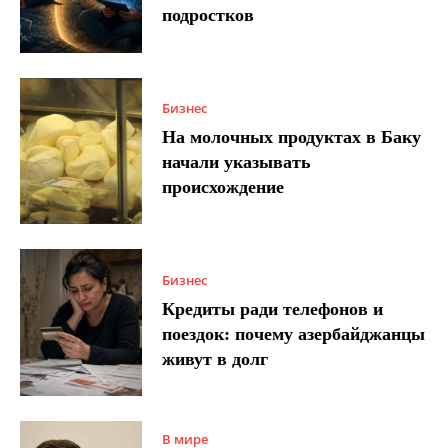
подростков
Бизнес
На молочных продуктах в Баку
начали указывать
происхождение
Бизнес
Кредиты ради телефонов и
поездок: почему азербайджанцы
живут в долг
В мире