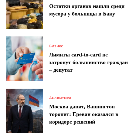
Остатки органов нашли среди
мусора у больницы в Баку
Бизнес
Лимиты card-to-card не
затронут большинство граждан
– депутат
Аналитика
Москва давит, Вашингтон
торопит: Ереван оказался в
коридоре решений