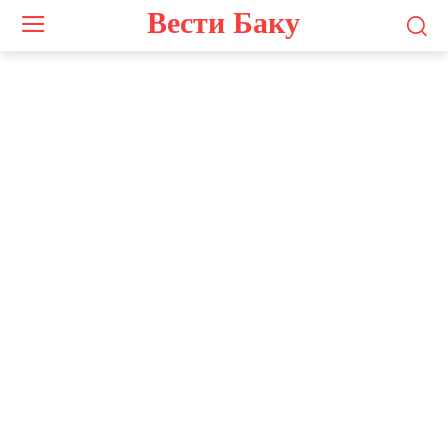
Вести Баку