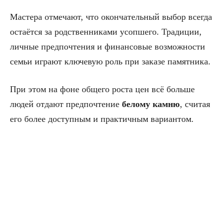
Мастера отмечают, что окончательный выбор всегда
остаётся за родственниками усопшего. Традиции,
личные предпочтения и финансовые возможности
семьи играют ключевую роль при заказе памятника.
При этом на фоне общего роста цен всё больше
людей отдают предпочтение
белому камню
, считая
его более доступным и практичным вариантом.