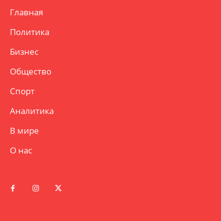
Главная
Политика
Бизнес
Общество
Спорт
Аналитика
В мире
О нас