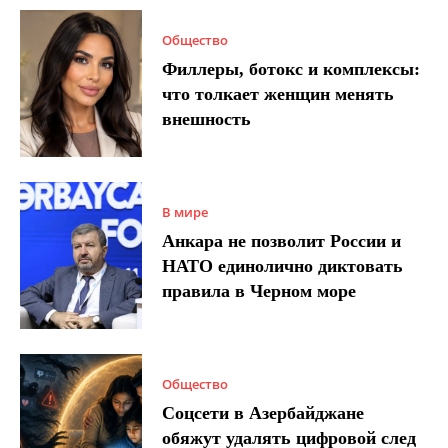
Общество
Филлеры, ботокс и комплексы:
что толкает женщин менять
внешность
В мире
Анкара не позволит России и
НАТО единолично диктовать
правила в Черном море
Общество
Соцсети в Азербайджане
обяжут удалять цифровой след