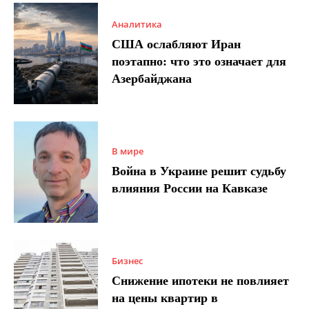
Аналитика
США ослабляют Иран
поэтапно: что это означает для
Азербайджана
В мире
Война в Украине решит судьбу
влияния России на Кавказе
Бизнес
Снижение ипотеки не повлияет
на цены квартир в