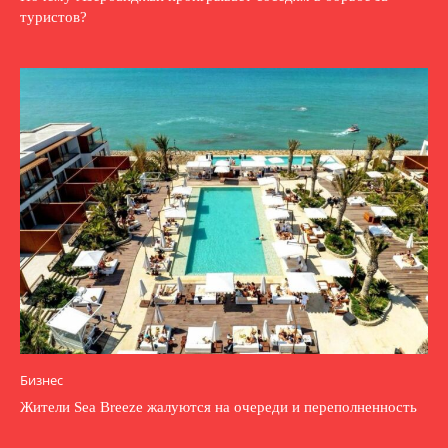
туристов?
Бизнес
Жители Sea Breeze жалуются на очереди и переполненность