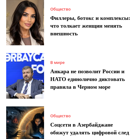
Общество
Филлеры, ботокс и комплексы:
что толкает женщин менять
внешность
В мире
Анкара не позволит России и
НАТО единолично диктовать
правила в Черном море
Общество
Соцсети в Азербайджане
обяжут удалять цифровой след