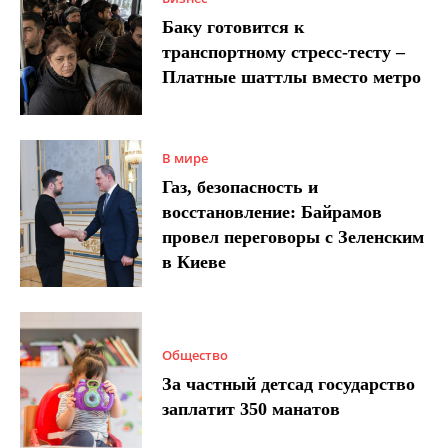
Баку готовится к
транспортному стресс-тесту –
Платные шаттлы вместо метро
В мире
Газ, безопасность и
восстановление: Байрамов
провел переговоры с Зеленским
в Киеве
Общество
За частный детсад государство
заплатит 350 манатов