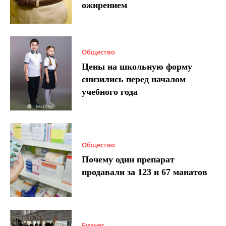
ожирением
Общество
Цены на школьную форму
снизились перед началом
учебного года
Общество
Почему один препарат
продавали за 123 и 67 манатов
Бизнес