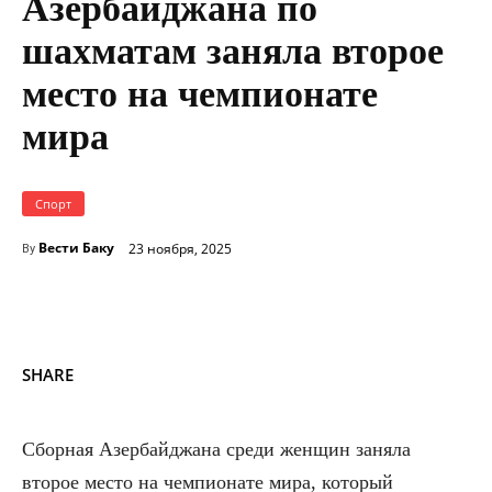
Азербайджана по
шахматам заняла второе
место на чемпионате
мира
Спорт
Вести Баку
23 ноября, 2025
By
SHARE
Сборная Азербайджана среди женщин заняла
второе место на чемпионате мира, который