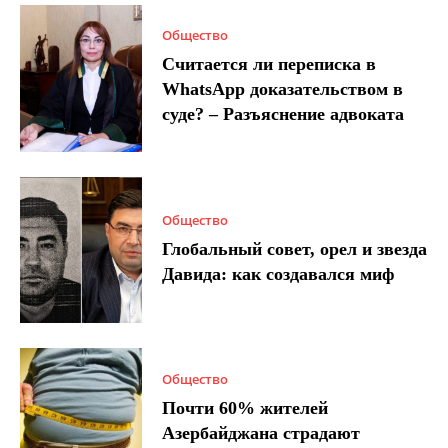
Общество
Считается ли переписка в
WhatsApp доказательством в
суде? – Разъяснение адвоката
Общество
Глобальный совет, орел и звезда
Давида: как создавался миф
Общество
Почти 60% жителей
Азербайджана страдают