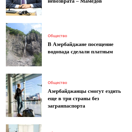
невозврата – Мамедов
Общество
В Азербайджане посещение
водопада сделали платным
Общество
Азербайджанцы смогут ездить
еще в три страны без
загранпаспорта