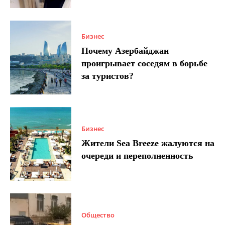
Бизнес
Почему Азербайджан
проигрывает соседям в борьбе
за туристов?
Бизнес
Жители Sea Breeze жалуются на
очереди и переполненность
Общество