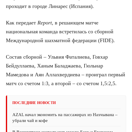
проходит в городе Линарес (Испания).
Как передает
Report
, в решающем матче
национальная команда встретилась со сборной
Международной шахматной федерации (FIDE).
Состав сборной – Ульвия Фаталиева, Говхар
Бейдуллаева, Ханым Баладжаева, Гюльнар
Мамедова и Аян Аллахвердиева – проиграл первый
матч со счетом 1:3, а второй – со счетом 1,5:2,5.
ПОСЛЕДНИЕ НОВОСТИ
AZAL начал экономить на пассажирах из Нахчывана –
убрали чай и кофе