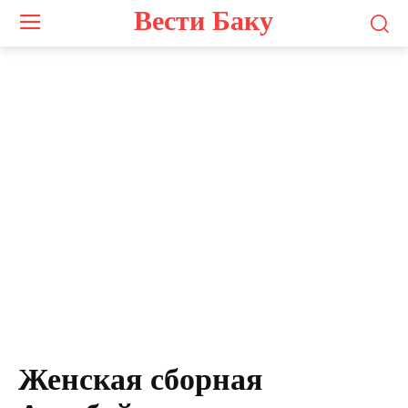
Вести Баку
Женская сборная