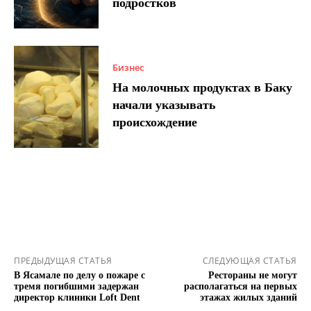
подростков
Бизнес
На молочных продуктах в Баку
начали указывать
происхождение
ПРЕДЫДУЩАЯ СТАТЬЯ
СЛЕДУЮЩАЯ СТАТЬЯ
В Ясамале по делу о пожаре с
Рестораны не могут
тремя погибшими задержан
располагаться на первых
директор клиники Loft Dent
этажах жилых зданий