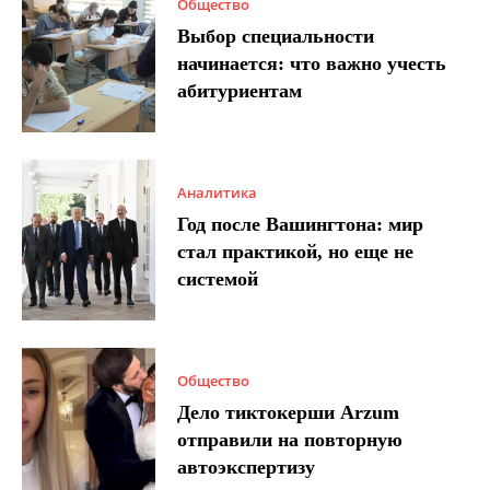
Общество
Выбор специальности
начинается: что важно учесть
абитуриентам
Аналитика
Год после Вашингтона: мир
стал практикой, но еще не
системой
Общество
Дело тиктокерши Arzum
отправили на повторную
автоэкспертизу