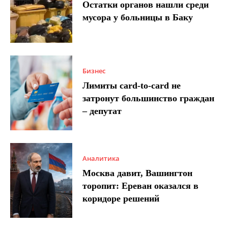
Остатки органов нашли среди
мусора у больницы в Баку
Бизнес
Лимиты card-to-card не
затронут большинство граждан
– депутат
Аналитика
Москва давит, Вашингтон
торопит: Ереван оказался в
коридоре решений