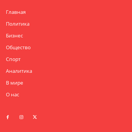
Главная
Политика
Бизнес
Общество
Спорт
Аналитика
В мире
О нас