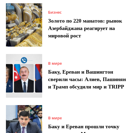
Бизнес
Золото по 220 манатов: рынок
Азербайджана реагирует на
мировой рост
В мире
Баку, Ереван и Вашингтон
сверили часы: Алиев, Пашинян
и Трамп обсудили мир и TRIPP
В мире
Баку и Ереван прошли точку