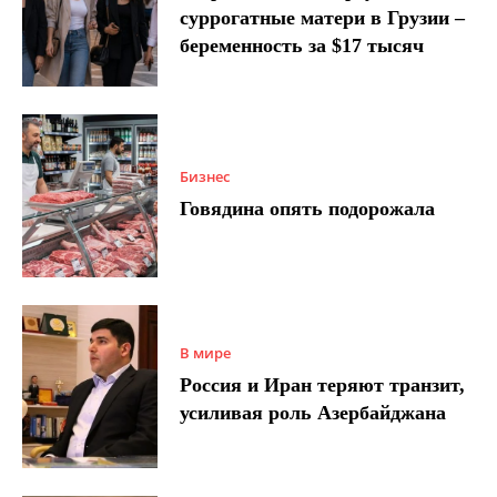
суррогатные матери в Грузии –
беременность за $17 тысяч
Бизнес
Говядина опять подорожала
В мире
Россия и Иран теряют транзит,
усиливая роль Азербайджана