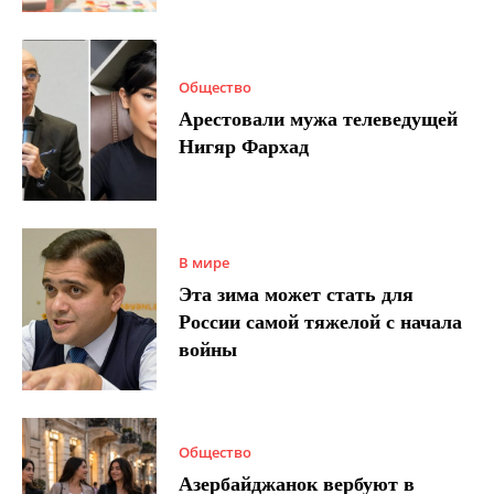
Общество
Арестовали мужа телеведущей
Нигяр Фархад
В мире
Эта зима может стать для
России самой тяжелой с начала
войны
Общество
Азербайджанок вербуют в