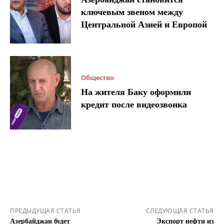
ключевым звеном между
Центральной Азией и Европой
Общество
На жителя Баку оформили
кредит после видеозвонка
ПРЕДЫДУЩАЯ СТАТЬЯ
СЛЕДУЮЩАЯ СТАТЬЯ
Азербайджан будет
Экспорт нефти из