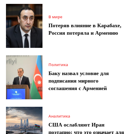
В мире
Потеряв влияние в Карабахе,
Россия потеряла и Армению
Политика
Баку назвал условие для
подписания мирного
соглашения с Арменией
Аналитика
США ослабляют Иран
поэтапно: что это означает для