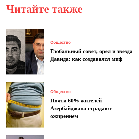
Читайте также
Общество
Глобальный совет, орел и звезда
Давида: как создавался миф
Общество
Почти 60% жителей
Азербайджана страдают
ожирением