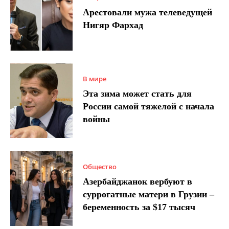
Арестовали мужа телеведущей
Нигяр Фархад
В мире
Эта зима может стать для
России самой тяжелой с начала
войны
Общество
Азербайджанок вербуют в
суррогатные матери в Грузии –
беременность за $17 тысяч