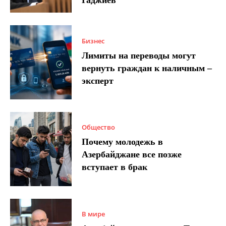
Гаджиев
Бизнес
Лимиты на переводы могут
вернуть граждан к наличным –
эксперт
Общество
Почему молодежь в
Азербайджане все позже
вступает в брак
В мире