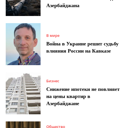
Азербайджана
В мире
Война в Украине решит судьбу
влияния России на Кавказе
Бизнес
Снижение ипотеки не повлияет
на цены квартир в
Азербайджане
Общество