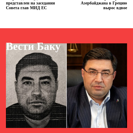
представлен на заседании
Азербайджана в Грецию
Совета глав МИД ЕС
вырос вдвое
Вести Баку