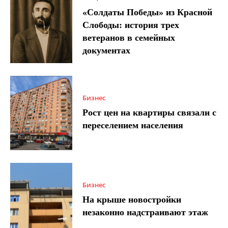
«Солдаты Победы» из Красной
Слободы: история трех
ветеранов в семейных
документах
Бизнес
Рост цен на квартиры связали с
переселением населения
Бизнес
На крыше новостройки
незаконно надстраивают этаж