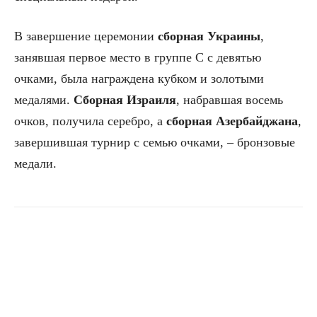
В завершение церемонии
сборная Украины
,
занявшая первое место в группе C с девятью
очками, была награждена кубком и золотыми
медалями.
Сборная Израиля
, набравшая восемь
очков, получила серебро, а
сборная Азербайджана
,
завершившая турнир с семью очками, – бронзовые
медали.