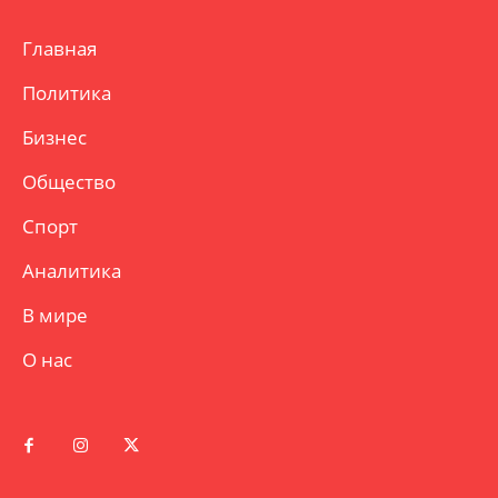
Главная
Политика
Бизнес
Общество
Спорт
Аналитика
В мире
О нас