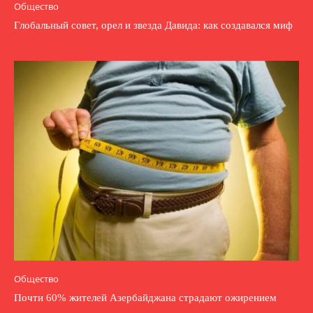
Общество
Глобальный совет, орел и звезда Давида: как создавался миф
Общество
Почти 60% жителей Азербайджана страдают ожирением