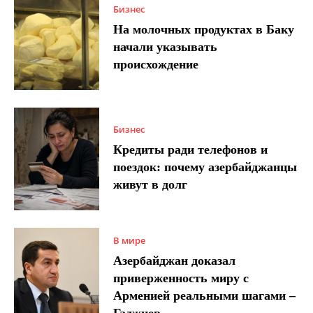
Бизнес
На молочных продуктах в Баку
начали указывать
происхождение
Бизнес
Кредиты ради телефонов и
поездок: почему азербайджанцы
живут в долг
В мире
Азербайджан доказал
приверженность миру с
Арменией реальными шагами –