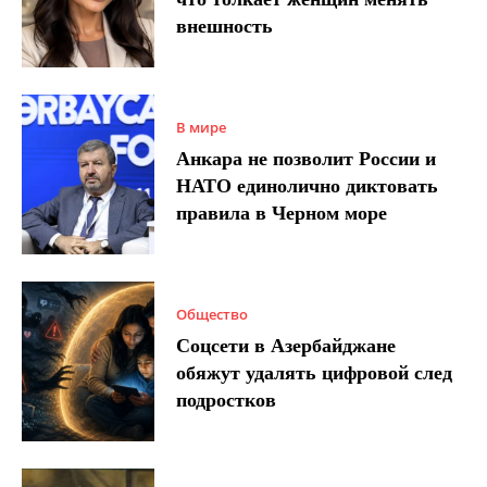
внешность
В мире
Анкара не позволит России и
НАТО единолично диктовать
правила в Черном море
Общество
Соцсети в Азербайджане
обяжут удалять цифровой след
подростков