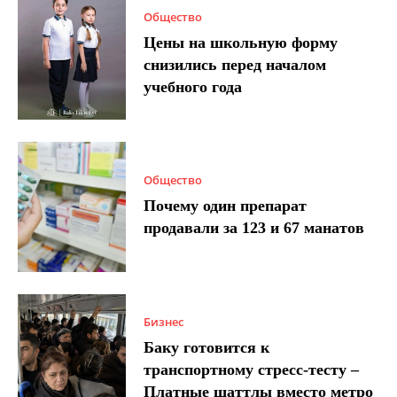
Общество
Цены на школьную форму
снизились перед началом
учебного года
Общество
Почему один препарат
продавали за 123 и 67 манатов
Бизнес
Баку готовится к
транспортному стресс-тесту –
Платные шаттлы вместо метро