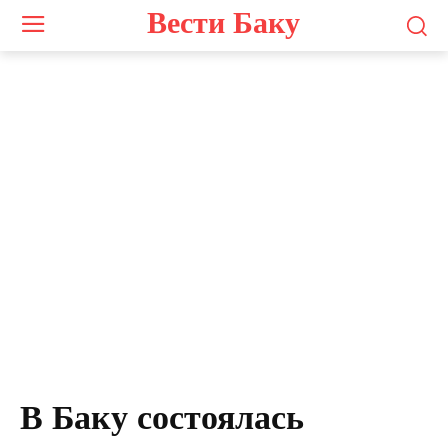
Вести Баку
В Баку состоялась