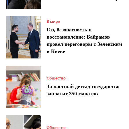
В мире
Газ, безопасность и
восстановление: Байрамов
провел переговоры с Зеленским
в Киеве
Общество
За частный детсад государство
заплатит 350 манатов
Общество