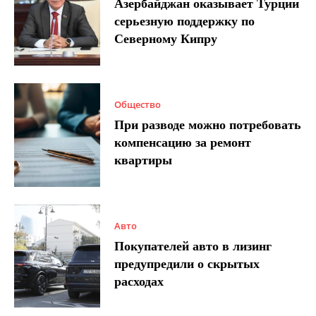
Азербайджан оказывает Турции
серьезную поддержку по
Северному Кипру
Общество
При разводе можно потребовать
компенсацию за ремонт
квартиры
Авто
Покупателей авто в лизинг
предупредили о скрытых
расходах