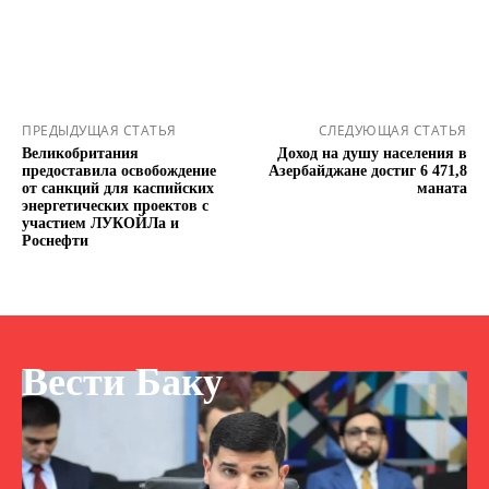
ПРЕДЫДУЩАЯ СТАТЬЯ
СЛЕДУЮЩАЯ СТАТЬЯ
Великобритания
Доход на душу населения в
предоставила освобождение
Азербайджане достиг 6 471,8
от санкций для каспийских
маната
энергетических проектов с
участием ЛУКОЙЛа и
Роснефти
Вести Баку