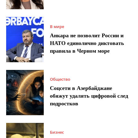
В мире
Анкара не позволит России и
НАТО единолично диктовать
правила в Черном море
Общество
Соцсети в Азербайджане
обяжут удалять цифровой след
подростков
Бизнес