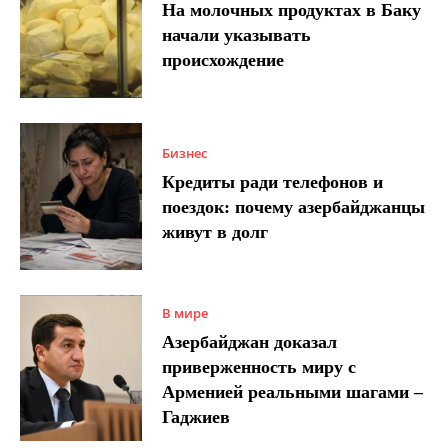
На молочных продуктах в Баку
начали указывать
происхождение
Бизнес
Кредиты ради телефонов и
поездок: почему азербайджанцы
живут в долг
В мире
Азербайджан доказал
приверженность миру с
Арменией реальными шагами –
Гаджиев