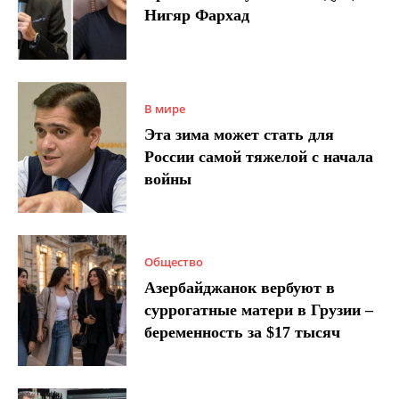
Нигяр Фархад
В мире
Эта зима может стать для
России самой тяжелой с начала
войны
Общество
Азербайджанок вербуют в
суррогатные матери в Грузии –
беременность за $17 тысяч