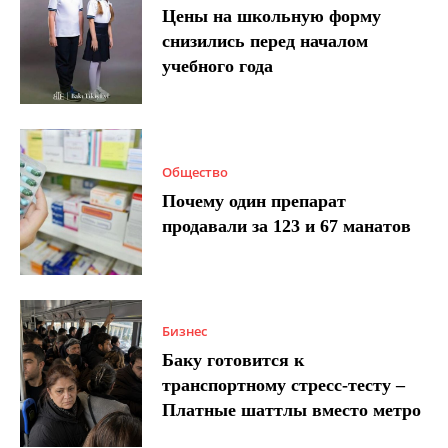
Цены на школьную форму
снизились перед началом
учебного года
Общество
Почему один препарат
продавали за 123 и 67 манатов
Бизнес
Баку готовится к
транспортному стресс-тесту –
Платные шаттлы вместо метро