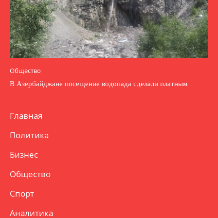
Общество
В Азербайджане посещение водопада сделали платным
Главная
Политика
Бизнес
Общество
Спорт
Аналитика