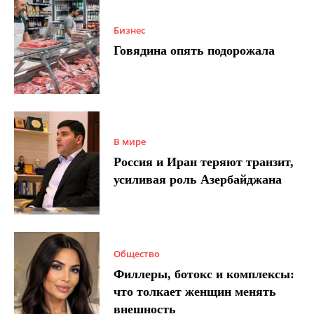
Бизнес
Говядина опять подорожала
В мире
Россия и Иран теряют транзит,
усиливая роль Азербайджана
Общество
Филлеры, ботокс и комплексы:
что толкает женщин менять
внешность