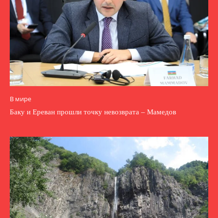
В мире
Баку и Ереван прошли точку невозврата – Мамедов