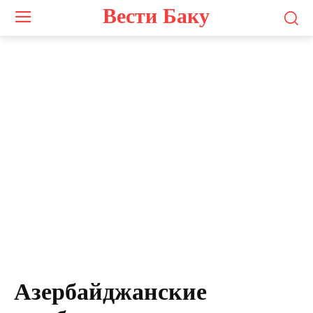
Вести Баку
Азербайджанские