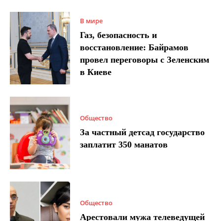
В мире
Газ, безопасность и
восстановление: Байрамов
провел переговоры с Зеленским
в Киеве
Общество
За частный детсад государство
заплатит 350 манатов
Общество
Арестовали мужа телеведущей