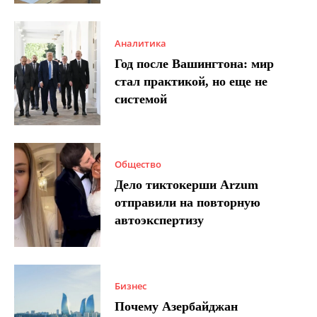
Аналитика
Год после Вашингтона: мир
стал практикой, но еще не
системой
Общество
Дело тиктокерши Arzum
отправили на повторную
автоэкспертизу
Бизнес
Почему Азербайджан