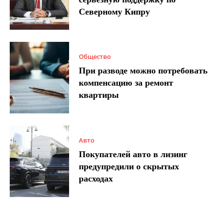
Северному Кипру
Общество
При разводе можно потребовать
компенсацию за ремонт
квартиры
Авто
Покупателей авто в лизинг
предупредили о скрытых
расходах