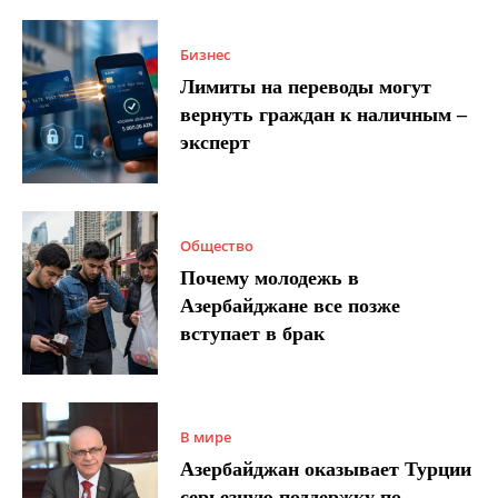
Бизнес
Лимиты на переводы могут
вернуть граждан к наличным –
эксперт
Общество
Почему молодежь в
Азербайджане все позже
вступает в брак
В мире
Азербайджан оказывает Турции
серьезную поддержку по