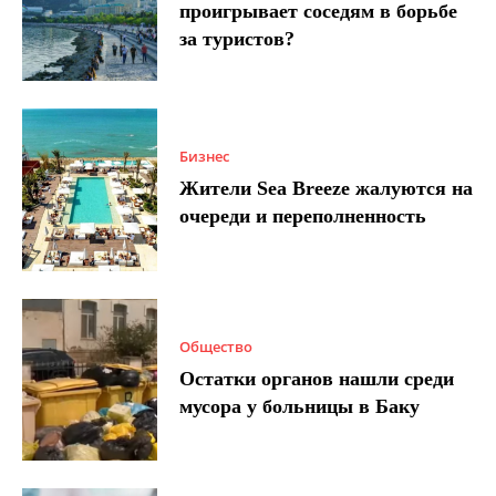
проигрывает соседям в борьбе
за туристов?
Бизнес
Жители Sea Breeze жалуются на
очереди и переполненность
Общество
Остатки органов нашли среди
мусора у больницы в Баку