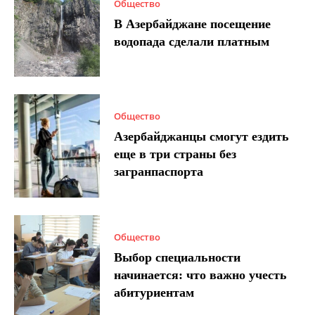
Общество
В Азербайджане посещение
водопада сделали платным
Общество
Азербайджанцы смогут ездить
еще в три страны без
загранпаспорта
Общество
Выбор специальности
начинается: что важно учесть
абитуриентам