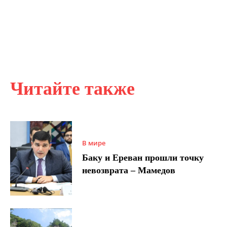
Читайте также
В мире
Баку и Ереван прошли точку
невозврата – Мамедов