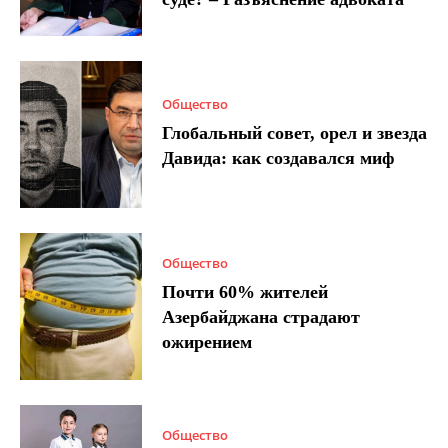
Общество
Глобальный совет, орел и звезда
Давида: как создавался миф
Общество
Почти 60% жителей
Азербайджана страдают
ожирением
Общество