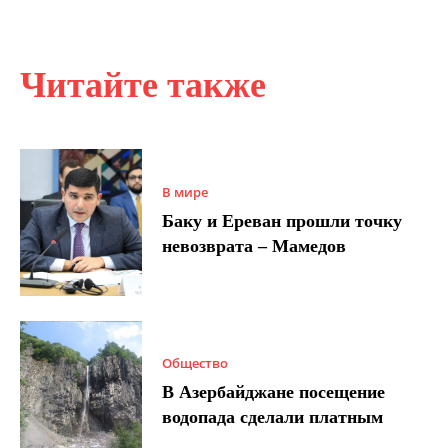
Читайте также
В мире
Баку и Ереван прошли точку
невозврата – Мамедов
Общество
В Азербайджане посещение
водопада сделали платным