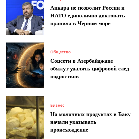
Анкара не позволит России и
НАТО единолично диктовать
правила в Черном море
Общество
Соцсети в Азербайджане
обяжут удалять цифровой след
подростков
Бизнес
На молочных продуктах в Баку
начали указывать
происхождение