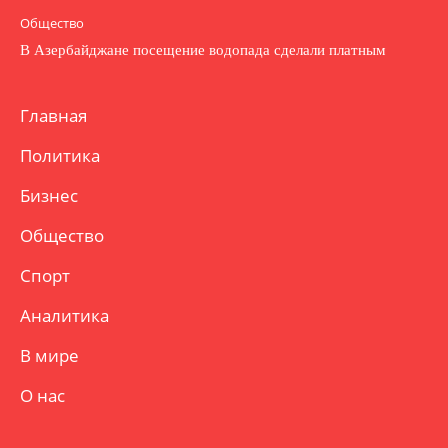
Общество
В Азербайджане посещение водопада сделали платным
Главная
Политика
Бизнес
Общество
Спорт
Аналитика
В мире
О нас