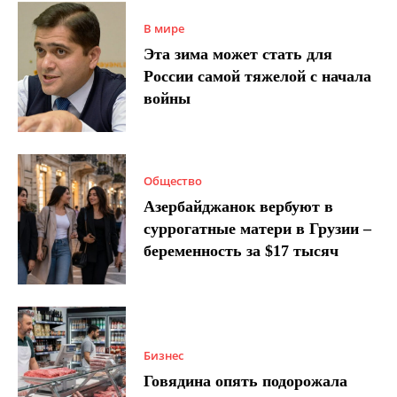
В мире
Эта зима может стать для
России самой тяжелой с начала
войны
Общество
Азербайджанок вербуют в
суррогатные матери в Грузии –
беременность за $17 тысяч
Бизнес
Говядина опять подорожала