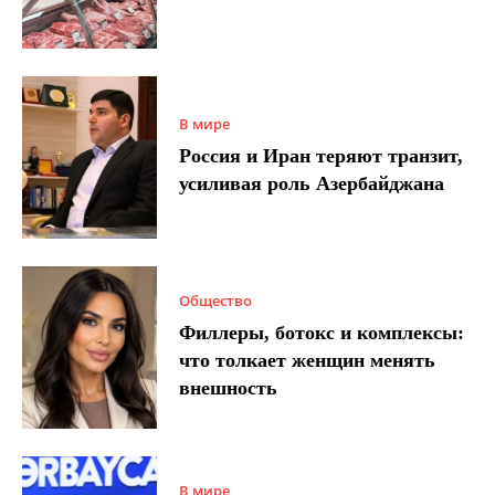
В мире
Россия и Иран теряют транзит,
усиливая роль Азербайджана
Общество
Филлеры, ботокс и комплексы:
что толкает женщин менять
внешность
В мире