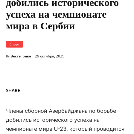
добились исторического
успеха на чемпионате
мира в Сербии
Спорт
Вести Баку
29 октября, 2025
By
SHARE
Члены сборной Азербайджана по борьбе
добились исторического успеха на
чемпионате мира U-23, который проводится