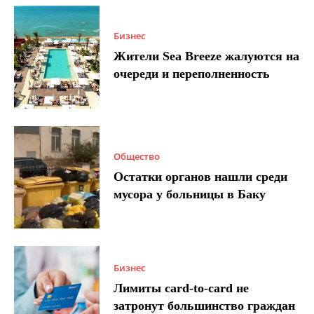
Бизнес
Жители Sea Breeze жалуются на
очереди и переполненность
Общество
Остатки органов нашли среди
мусора у больницы в Баку
Бизнес
Лимиты card-to-card не
затронут большинство граждан