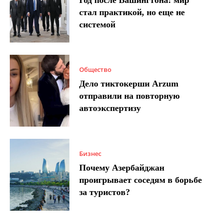
стал практикой, но еще не
системой
Общество
Дело тиктокерши Arzum
отправили на повторную
автоэкспертизу
Бизнес
Почему Азербайджан
проигрывает соседям в борьбе
за туристов?