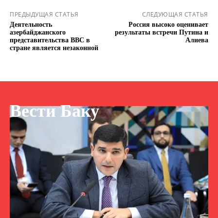
ПРЕДЫДУЩАЯ СТАТЬЯ
СЛЕДУЮЩАЯ СТАТЬЯ
Деятельность
Россия высоко оценивает
азербайджанского
результаты встречи Путина и
представительства BBC в
Алиева
стране является незаконной
Вести Баку