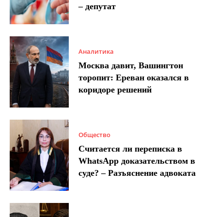
– депутат
Аналитика
Москва давит, Вашингтон
торопит: Ереван оказался в
коридоре решений
Общество
Считается ли переписка в
WhatsApp доказательством в
суде? – Разъяснение адвоката