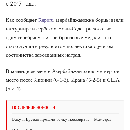
с 2017 года.
Как сообщает
Report
, азербайджанские борцы взяли
на турнире в сербском Нови-Саде три золотые,
одну серебряную и три бронзовые медали, что
стало лучшим результатом коллектива с учетом
достоинства завоеванных наград.
В командном зачете Азербайджан занял четвертое
место после Японии (6-1-3), Ирана (5-2-5) и США
(5-2-4).
ПОСЛЕДНИЕ НОВОСТИ
Баку и Ереван прошли точку невозврата – Мамедов