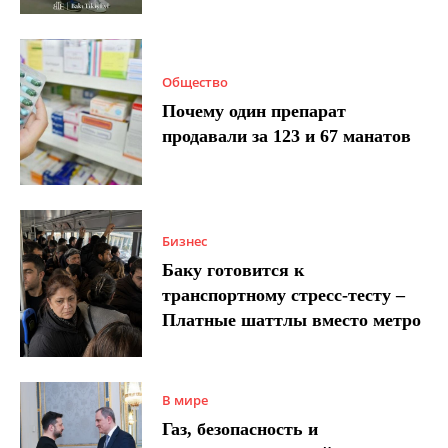
Общество
Почему один препарат
продавали за 123 и 67 манатов
Бизнес
Баку готовится к
транспортному стресс-тесту –
Платные шаттлы вместо метро
В мире
Газ, безопасность и