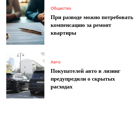
Общество
При разводе можно потребовать
компенсацию за ремонт
квартиры
Авто
Покупателей авто в лизинг
предупредили о скрытых
расходах