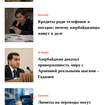
Бизнес
Кредиты ради телефонов и
поездок: почему азербайджанцы
живут в долг
В мире
Азербайджан доказал
приверженность миру с
Арменией реальными шагами –
Гаджиев
Бизнес
Лимиты на переводы могут