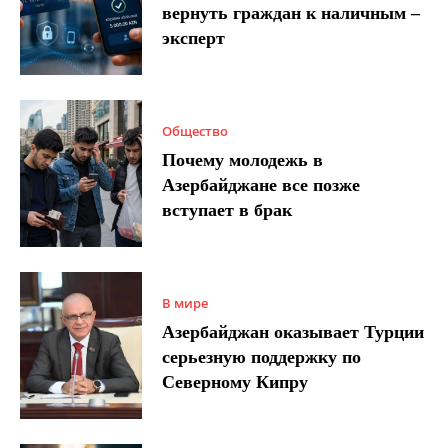
вернуть граждан к наличным –
эксперт
Общество
Почему молодежь в
Азербайджане все позже
вступает в брак
В мире
Азербайджан оказывает Турции
серьезную поддержку по
Северному Кипру