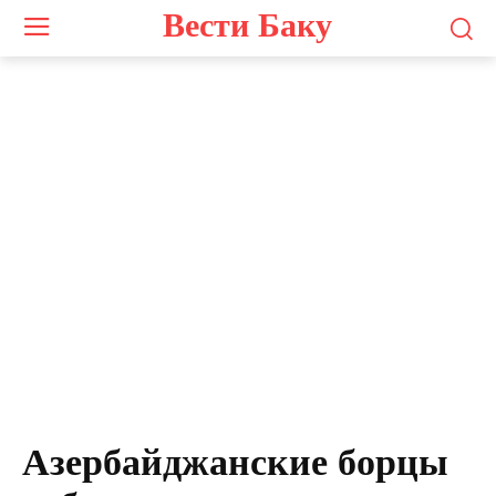
Вести Баку
Азербайджанские борцы