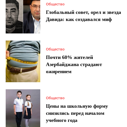
Общество
Глобальный совет, орел и звезда
Давида: как создавался миф
Общество
Почти 60% жителей
Азербайджана страдают
ожирением
Общество
Цены на школьную форму
снизились перед началом
учебного года