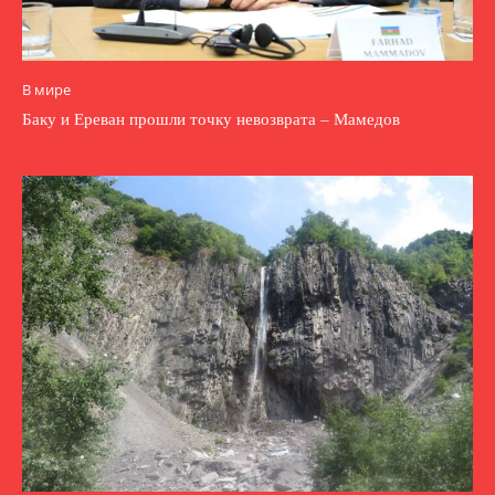
В мире
Баку и Ереван прошли точку невозврата – Мамедов