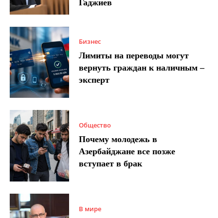
Гаджиев
Бизнес
Лимиты на переводы могут
вернуть граждан к наличным –
эксперт
Общество
Почему молодежь в
Азербайджане все позже
вступает в брак
В мире