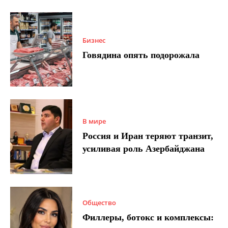
Бизнес
Говядина опять подорожала
В мире
Россия и Иран теряют транзит,
усиливая роль Азербайджана
Общество
Филлеры, ботокс и комплексы: