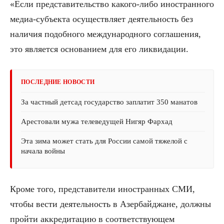
«Если представительство какого-либо иностранного
медиа-субъекта осуществляет деятельность без
наличия подобного международного соглашения,
это является основанием для его ликвидации.
ПОСЛЕДНИЕ НОВОСТИ
За частный детсад государство заплатит 350 манатов
Арестовали мужа телеведущей Нигяр Фархад
Эта зима может стать для России самой тяжелой с
начала войны
Кроме того, представители иностранных СМИ,
чтобы вести деятельность в Азербайджане, должны
пройти аккредитацию в соответствующем