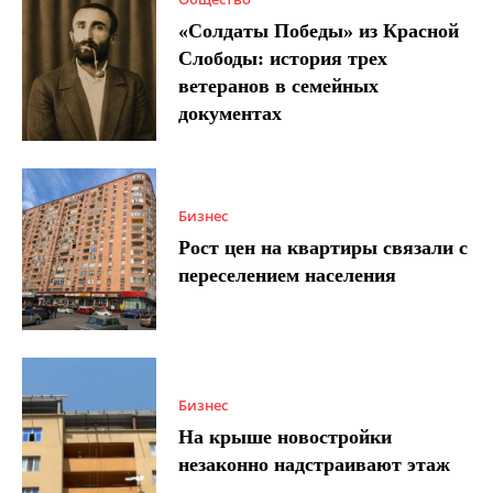
«Солдаты Победы» из Красной
Слободы: история трех
ветеранов в семейных
документах
Бизнес
Рост цен на квартиры связали с
переселением населения
Бизнес
На крыше новостройки
незаконно надстраивают этаж