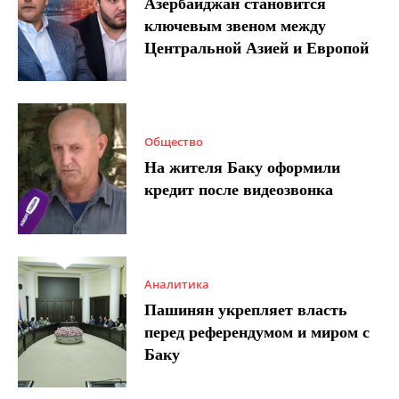
Азербайджан становится
ключевым звеном между
Центральной Азией и Европой
Общество
На жителя Баку оформили
кредит после видеозвонка
Аналитика
Пашинян укрепляет власть
перед референдумом и миром с
Баку