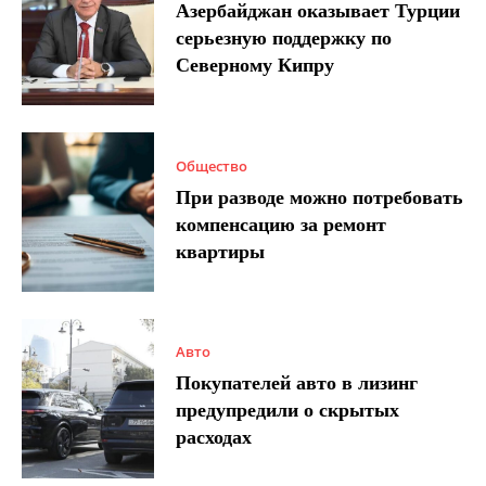
Азербайджан оказывает Турции
серьезную поддержку по
Северному Кипру
Общество
При разводе можно потребовать
компенсацию за ремонт
квартиры
Авто
Покупателей авто в лизинг
предупредили о скрытых
расходах