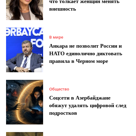
что толкает женщин менять
внешность
В мире
Анкара не позволит России и
НАТО единолично диктовать
правила в Черном море
Общество
Соцсети в Азербайджане
обяжут удалять цифровой след
подростков