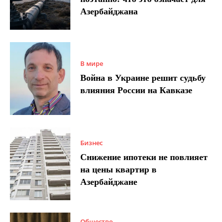
Азербайджана
В мире
Война в Украине решит судьбу
влияния России на Кавказе
Бизнес
Снижение ипотеки не повлияет
на цены квартир в
Азербайджане
Общество