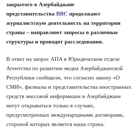
закрытого в Азербайджане
представительства
BBC
продолжают
журналистскую деятельность на территории
страны – направляют запросы в различные
структуры и проводят расследования.
В ответ на запрос AПA в Юридическом отделе
Агентства по развитию медиа Азербайджанской
Республики сообщили, что согласно закону «О
СМИ», филиалы и представительства иностранных
средств массовой информации в Азербайджане
могут открываться только в случаях,
предусмотренных международными договорами,
стороной которых является наша страна.