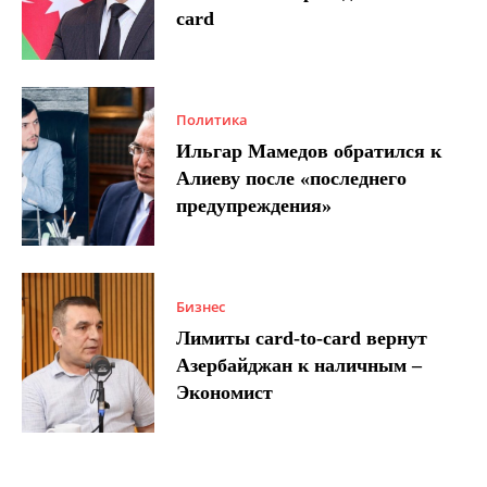
card
Политика
Ильгар Мамедов обратился к
Алиеву после «последнего
предупреждения»
Бизнес
Лимиты card-to-card вернут
Азербайджан к наличным –
Экономист