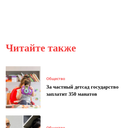
Читайте также
Общество
За частный детсад государство
заплатит 350 манатов
Общество