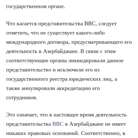
государственном органе.
Что касается представительства BBC, следует
отметить, что не существует какого-либо
международного договора, предусматривающего его
деятельность в Азербайджане. В связи с этим
соответствующие органы ликвидировали данное
представительство и исключили его из
государственного реестра юридических лиц, а
также аннулировали аккредитацию его
сотрудников.
Это означает, что в настоящее время деятельность
представительства
BBC
в Азербайджане не имеет
никаких правовых оснований. Соответственно, в