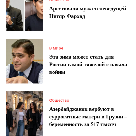
Арестовали мужа телеведущей
Нигяр Фархад
В мире
Эта зима может стать для
России самой тяжелой с начала
войны
Общество
Азербайджанок вербуют в
суррогатные матери в Грузии –
беременность за $17 тысяч