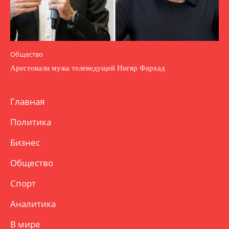
Общество
Арестовали мужа телеведущей Нигяр Фархад
Главная
Политика
Бизнес
Общество
Спорт
Аналитика
В мире