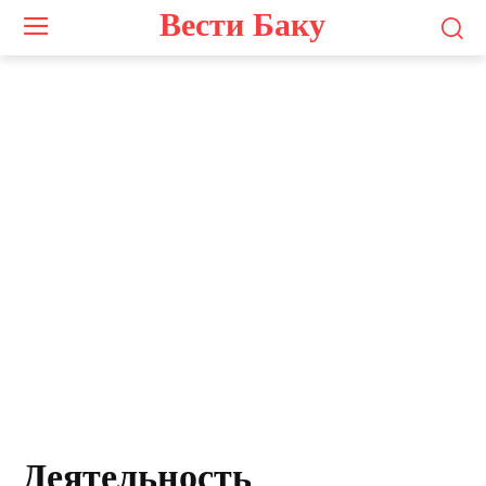
Вести Баку
Деятельность