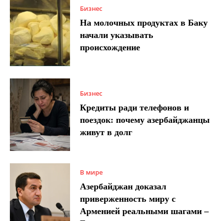
Бизнес
На молочных продуктах в Баку
начали указывать
происхождение
Бизнес
Кредиты ради телефонов и
поездок: почему азербайджанцы
живут в долг
В мире
Азербайджан доказал
приверженность миру с
Арменией реальными шагами –