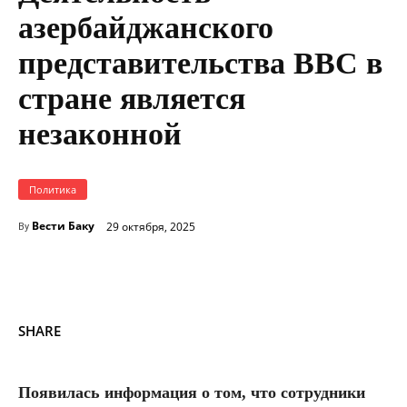
азербайджанского
представительства BBC в
стране является
незаконной
Политика
Вести Баку
29 октября, 2025
By
SHARE
Появилась информация о том, что сотрудники