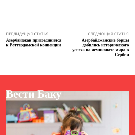
ПРЕДЫДУЩАЯ СТАТЬЯ
СЛЕДУЮЩАЯ СТАТЬЯ
Азербайджан присоединился
Азербайджанские борцы
к Роттердамской конвенции
добились исторического
успеха на чемпионате мира в
Сербии
Вести Баку