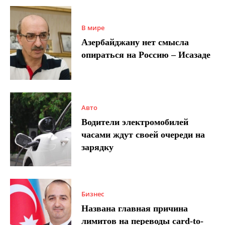
В мире
Азербайджану нет смысла
опираться на Россию – Исазаде
Авто
Водители электромобилей
часами ждут своей очереди на
зарядку
Бизнес
Названа главная причина
лимитов на переводы card-to-