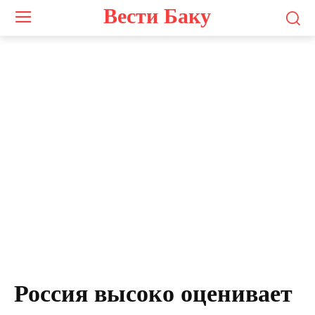
Вести Баку
Россия высоко оценивает