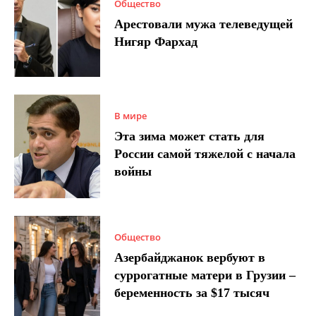
Общество
Арестовали мужа телеведущей
Нигяр Фархад
В мире
Эта зима может стать для
России самой тяжелой с начала
войны
Общество
Азербайджанок вербуют в
суррогатные матери в Грузии –
беременность за $17 тысяч