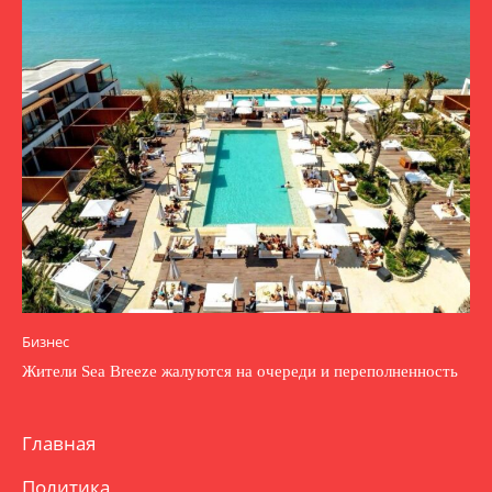
Бизнес
Жители Sea Breeze жалуются на очереди и переполненность
Главная
Политика