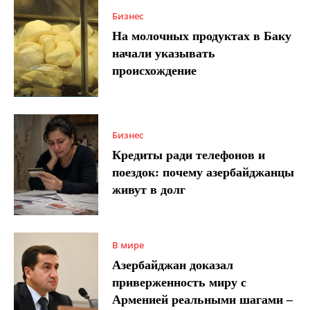
Бизнес
На молочных продуктах в Баку
начали указывать
происхождение
Бизнес
Кредиты ради телефонов и
поездок: почему азербайджанцы
живут в долг
В мире
Азербайджан доказал
приверженность миру с
Арменией реальными шагами –