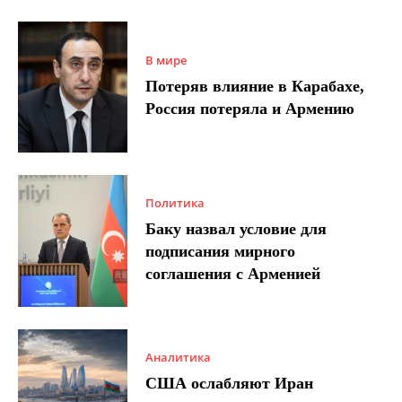
В мире
Потеряв влияние в Карабахе,
Россия потеряла и Армению
Политика
Баку назвал условие для
подписания мирного
соглашения с Арменией
Аналитика
США ослабляют Иран