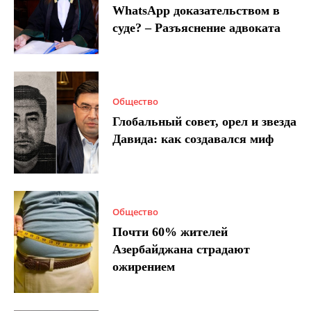
WhatsApp доказательством в
суде? – Разъяснение адвоката
Общество
Глобальный совет, орел и звезда
Давида: как создавался миф
Общество
Почти 60% жителей
Азербайджана страдают
ожирением