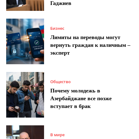
Гаджиев
Бизнес
Лимиты на переводы могут
вернуть граждан к наличным –
эксперт
Общество
Почему молодежь в
Азербайджане все позже
вступает в брак
В мире