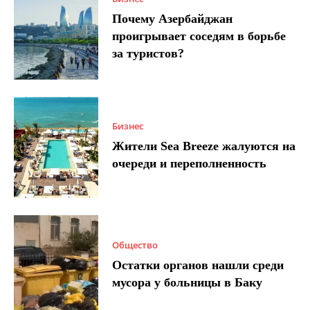
Почему Азербайджан
проигрывает соседям в борьбе
за туристов?
Бизнес
Жители Sea Breeze жалуются на
очереди и переполненность
Общество
Остатки органов нашли среди
мусора у больницы в Баку