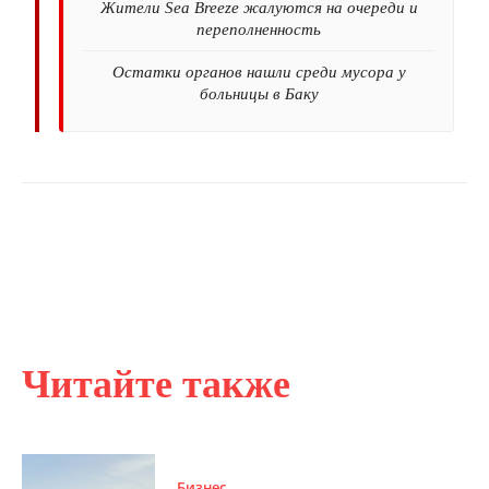
Жители Sea Breeze жалуются на очереди и
переполненность
Остатки органов нашли среди мусора у
больницы в Баку
Читайте также
Бизнес