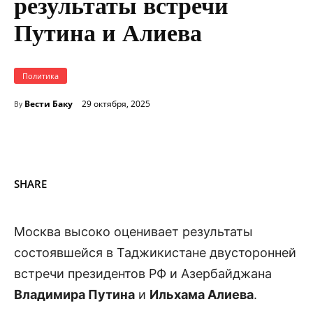
результаты встречи
Путина и Алиева
Политика
Вести Баку
29 октября, 2025
By
SHARE
Москва высоко оценивает результаты
состоявшейся в Таджикистане двусторонней
встречи президентов РФ и Азербайджана
Владимира Путина
и
Ильхама Алиева
.