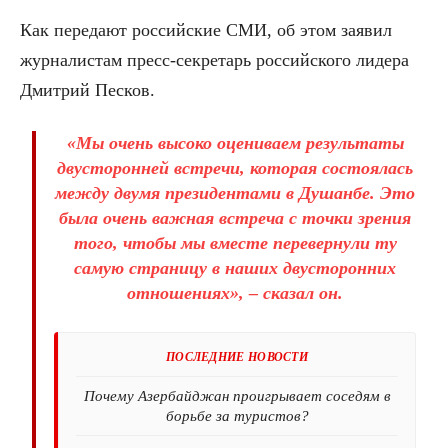
Как передают российские СМИ, об этом заявил
журналистам пресс-секретарь российского лидера
Дмитрий Песков.
«Мы очень высоко оцениваем результаты
двусторонней встречи, которая состоялась
между двумя президентами в Душанбе. Это
была очень важная встреча с точки зрения
того, чтобы мы вместе перевернули ту
самую страницу в наших двусторонних
отношениях», – сказал он.
ПОСЛЕДНИЕ НОВОСТИ
Почему Азербайджан проигрывает соседям в
борьбе за туристов?