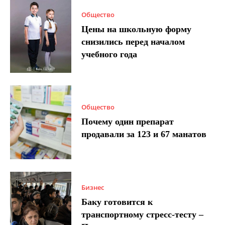
Общество
Цены на школьную форму
снизились перед началом
учебного года
Общество
Почему один препарат
продавали за 123 и 67 манатов
Бизнес
Баку готовится к
транспортному стресс-тесту –