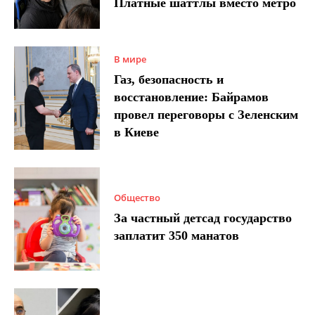
Платные шаттлы вместо метро
В мире
Газ, безопасность и
восстановление: Байрамов
провел переговоры с Зеленским
в Киеве
Общество
За частный детсад государство
заплатит 350 манатов