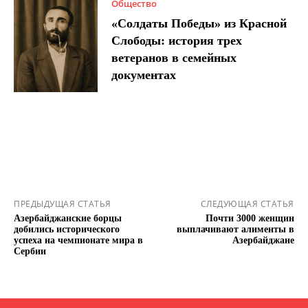
Общество
«Солдаты Победы» из Красной
Слободы: история трех
ветеранов в семейных
документах
ПРЕДЫДУЩАЯ СТАТЬЯ
СЛЕДУЮЩАЯ СТАТЬЯ
Азербайджанские борцы
Почти 3000 женщин
добились исторического
выплачивают алименты в
успеха на чемпионате мира в
Азербайджане
Сербии