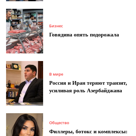
Бизнес
Говядина опять подорожала
В мире
Россия и Иран теряют транзит,
усиливая роль Азербайджана
Общество
Филлеры, ботокс и комплексы: