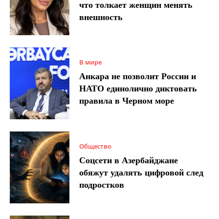
что толкает женщин менять
внешность
В мире
Анкара не позволит России и
НАТО единолично диктовать
правила в Черном море
Общество
Соцсети в Азербайджане
обяжут удалять цифровой след
подростков