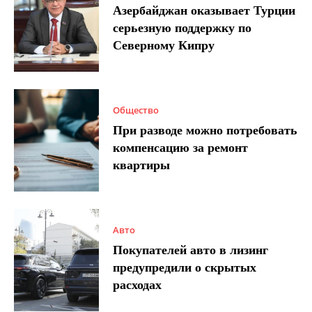
Азербайджан оказывает Турции
серьезную поддержку по
Северному Кипру
Общество
При разводе можно потребовать
компенсацию за ремонт
квартиры
Авто
Покупателей авто в лизинг
предупредили о скрытых
расходах