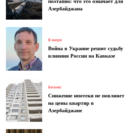
поэтапно: что это означает для
Азербайджана
В мире
Война в Украине решит судьбу
влияния России на Кавказе
Бизнес
Снижение ипотеки не повлияет
на цены квартир в
Азербайджане