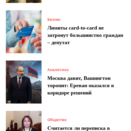
Бизнес
Лимиты card-to-card не
затронут большинство граждан
– депутат
Аналитика
Москва давит, Вашингтон
торопит: Ереван оказался в
коридоре решений
Общество
Считается ли переписка в