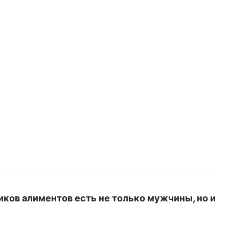
ков алиментов есть не только мужчины, но и