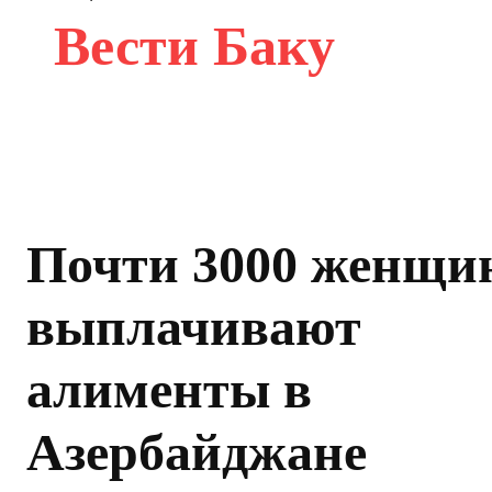
Вести Баку
Почти 3000 женщи
выплачивают
алименты в
Азербайджане