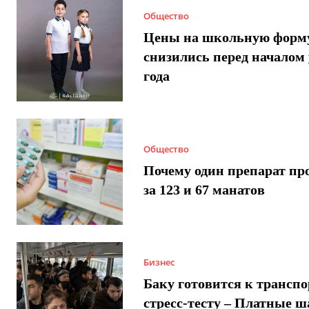
Общество
Цены на школьную форм
снизились перед началом 
года
Общество
Почему один препарат пр
за 123 и 67 манатов
Бизнес
Баку готовится к трансп
стресс-тесту – Платные 