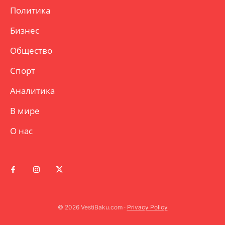
Политика
Бизнес
Общество
Спорт
Аналитика
В мире
О нас
© 2026 VestiBaku.com ·
Privacy Policy