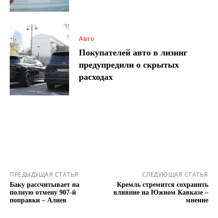
Авто
Покупателей авто в лизинг
предупредили о скрытых
расходах
ПРЕДЫДУЩАЯ СТАТЬЯ
СЛЕДУЮЩАЯ СТАТЬЯ
Баку рассчитывает на
Кремль стремится сохранить
полную отмену 907-й
влияние на Южном Кавказе –
поправки – Алиев
мнение