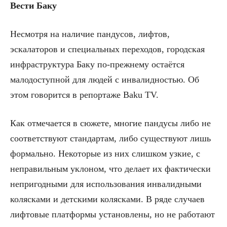
Вести Баку
Несмотря на наличие пандусов, лифтов,
эскалаторов и специальных переходов, городская
инфраструктура Баку по-прежнему остаётся
малодоступной для людей с инвалидностью. Об
этом говорится в репортаже Baku TV.
Как отмечается в сюжете, многие пандусы либо не
соответствуют стандартам, либо существуют лишь
формально. Некоторые из них слишком узкие, с
неправильным уклоном, что делает их фактически
непригодными для использования инвалидными
колясками и детскими колясками. В ряде случаев
лифтовые платформы установлены, но не работают