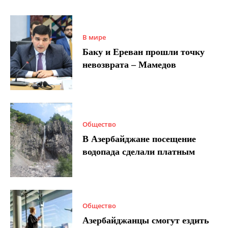
В мире
Баку и Ереван прошли точку
невозврата – Мамедов
Общество
В Азербайджане посещение
водопада сделали платным
Общество
Азербайджанцы смогут ездить