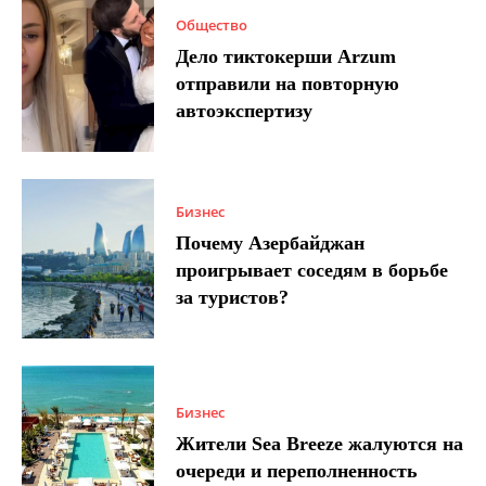
Общество
Дело тиктокерши Arzum
отправили на повторную
автоэкспертизу
Бизнес
Почему Азербайджан
проигрывает соседям в борьбе
за туристов?
Бизнес
Жители Sea Breeze жалуются на
очереди и переполненность