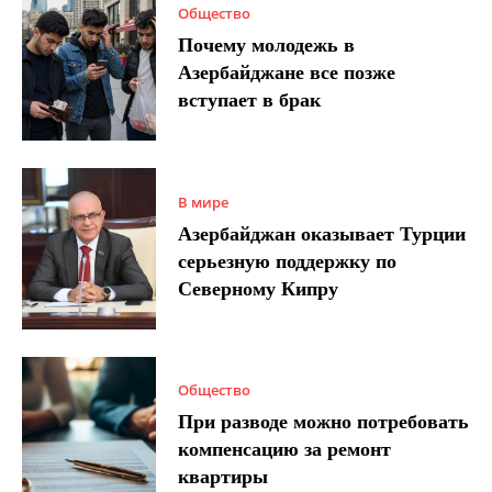
Общество
Почему молодежь в
Азербайджане все позже
вступает в брак
В мире
Азербайджан оказывает Турции
серьезную поддержку по
Северному Кипру
Общество
При разводе можно потребовать
компенсацию за ремонт
квартиры