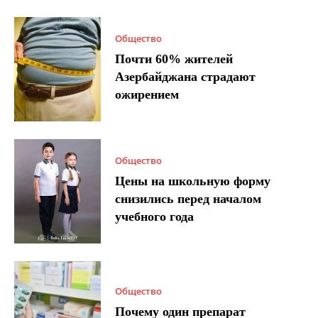
Общество
Почти 60% жителей
Азербайджана страдают
ожирением
Общество
Цены на школьную форму
снизились перед началом
учебного года
Общество
Почему один препарат