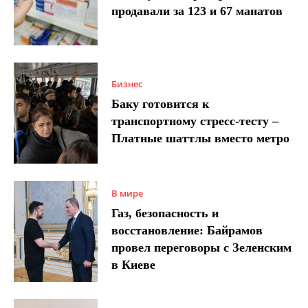
продавали за 123 и 67 манатов
Бизнес
Баку готовится к
транспортному стресс-тесту –
Платные шаттлы вместо метро
В мире
Газ, безопасность и
восстановление: Байрамов
провел переговоры с Зеленским
в Киеве