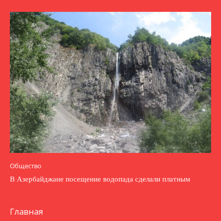
Общество
В Азербайджане посещение водопада сделали платным
Главная