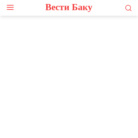
Вести Баку