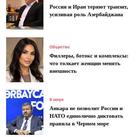
Россия и Иран теряют транзит,
усиливая роль Азербайджана
Общество
Филлеры, ботокс и комплексы:
что толкает женщин менять
внешность
В мире
Анкара не позволит России и
НАТО единолично диктовать
правила в Черном море