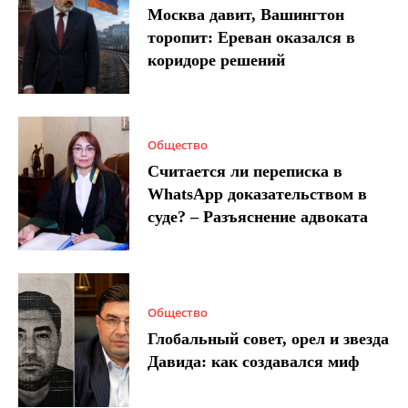
Москва давит, Вашингтон
торопит: Ереван оказался в
коридоре решений
Общество
Считается ли переписка в
WhatsApp доказательством в
суде? – Разъяснение адвоката
Общество
Глобальный совет, орел и звезда
Давида: как создавался миф