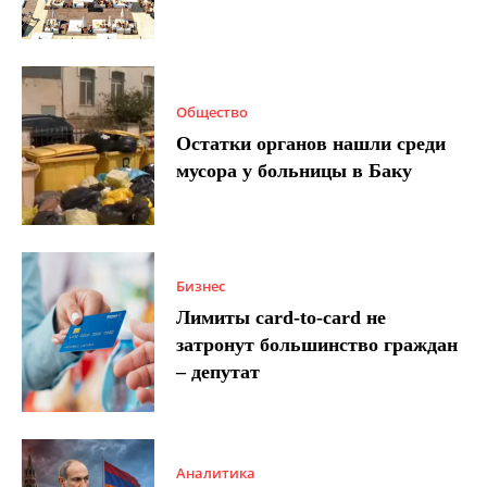
Общество
Остатки органов нашли среди
мусора у больницы в Баку
Бизнес
Лимиты card-to-card не
затронут большинство граждан
– депутат
Аналитика