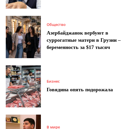
Общество
Азербайджанок вербуют в
суррогатные матери в Грузии –
беременность за $17 тысяч
Бизнес
Говядина опять подорожала
В мире