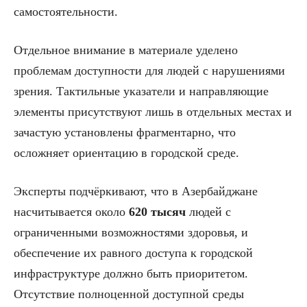
самостоятельности.
Отдельное внимание в материале уделено
проблемам доступности для людей с нарушениями
зрения. Тактильные указатели и направляющие
элементы присутствуют лишь в отдельных местах и
зачастую установлены фрагментарно, что
осложняет ориентацию в городской среде.
Эксперты подчёркивают, что в Азербайджане
насчитывается около
620 тысяч
людей с
ограниченными возможностями здоровья, и
обеспечение их равного доступа к городской
инфраструктуре должно быть приоритетом.
Отсутствие полноценной доступной среды