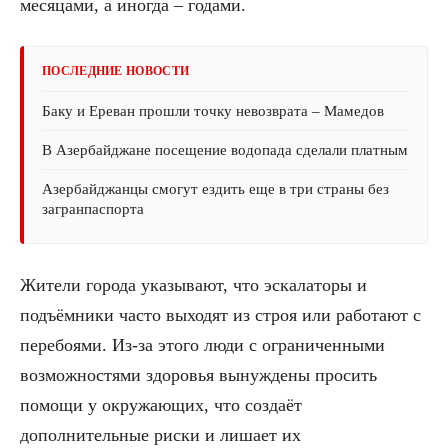
месяцами, а иногда – годами.
ПОСЛЕДНИЕ НОВОСТИ
Баку и Ереван прошли точку невозврата – Мамедов
В Азербайджане посещение водопада сделали платным
Азербайджанцы смогут ездить еще в три страны без
загранпаспорта
Жители города указывают, что эскалаторы и
подъёмники часто выходят из строя или работают с
перебоями. Из-за этого люди с ограниченными
возможностями здоровья вынуждены просить
помощи у окружающих, что создаёт
дополнительные риски и лишает их