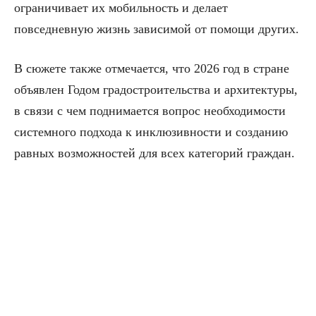
ограничивает их мобильность и делает
повседневную жизнь зависимой от помощи других.
В сюжете также отмечается, что 2026 год в стране
объявлен Годом градостроительства и архитектуры,
в связи с чем поднимается вопрос необходимости
системного подхода к инклюзивности и созданию
равных возможностей для всех категорий граждан.