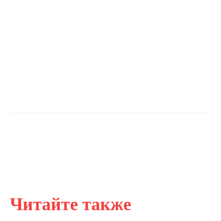
Читайте также