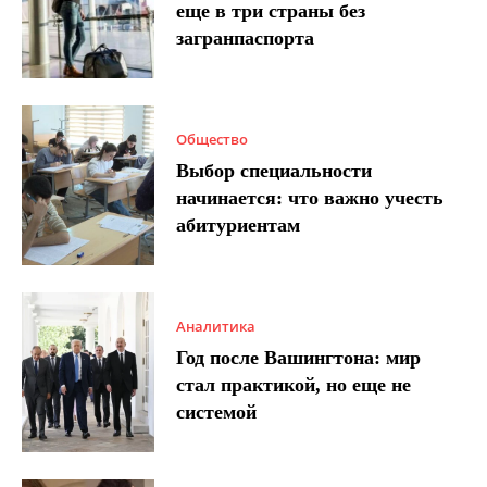
еще в три страны без
загранпаспорта
Общество
Выбор специальности
начинается: что важно учесть
абитуриентам
Аналитика
Год после Вашингтона: мир
стал практикой, но еще не
системой