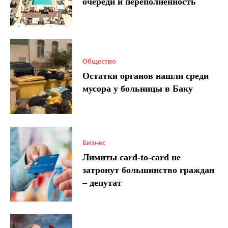
очереди и переполненность
Общество
Остатки органов нашли среди
мусора у больницы в Баку
Бизнес
Лимиты card-to-card не
затронут большинство граждан
– депутат