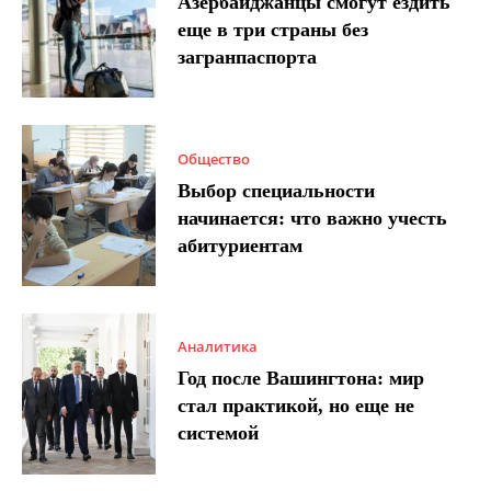
Азербайджанцы смогут ездить
еще в три страны без
загранпаспорта
Общество
Выбор специальности
начинается: что важно учесть
абитуриентам
Аналитика
Год после Вашингтона: мир
стал практикой, но еще не
системой