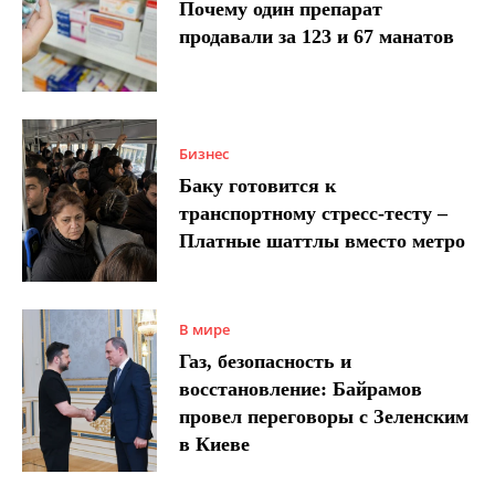
Почему один препарат
продавали за 123 и 67 манатов
Бизнес
Баку готовится к
транспортному стресс-тесту –
Платные шаттлы вместо метро
В мире
Газ, безопасность и
восстановление: Байрамов
провел переговоры с Зеленским
в Киеве