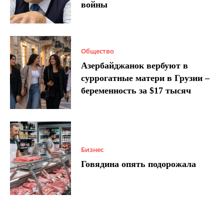
войны
Общество
Азербайджанок вербуют в
суррогатные матери в Грузии –
беременность за $17 тысяч
Бизнес
Говядина опять подорожала