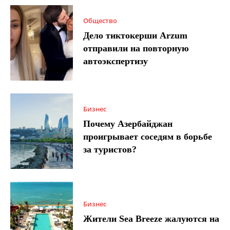
Общество
Дело тиктокерши Arzum
отправили на повторную
автоэкспертизу
Бизнес
Почему Азербайджан
проигрывает соседям в борьбе
за туристов?
Бизнес
Жители Sea Breeze жалуются на