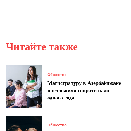
Читайте также
Общество
Магистратуру в Азербайджане
предложили сократить до
одного года
Общество