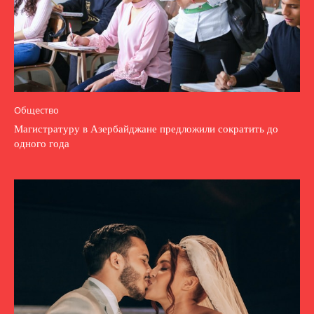
Общество
Магистратуру в Азербайджане предложили сократить до
одного года