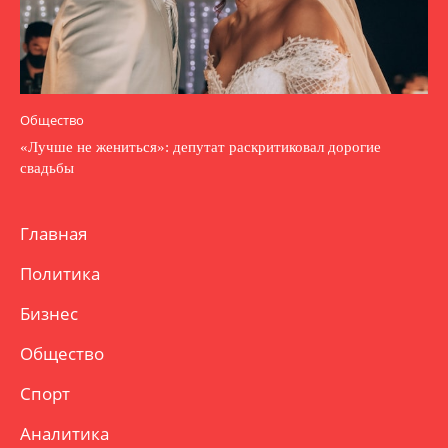
Общество
«Лучше не жениться»: депутат раскритиковал дорогие
свадьбы
Главная
Политика
Бизнес
Общество
Спорт
Аналитика