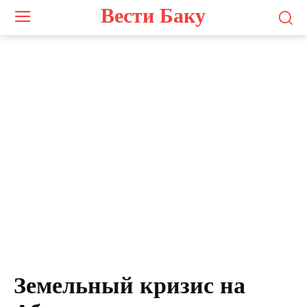
Вести Баку
Земельный кризис на