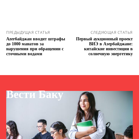
ПРЕДЫДУЩАЯ СТАТЬЯ
СЛЕДУЮЩАЯ СТАТЬЯ
Аzerбайджан вводит штрафы
Первый аукционный проект
до 1000 манатов за
ВИЭ в Азербайджане:
нарушения при обращении с
китайские инвестиции в
сточными водами
солнечную энергетику
Вести Баку