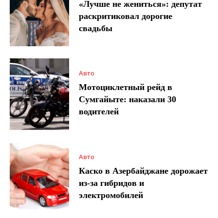
«Лучше не жениться»: депутат
раскритиковал дорогие
свадьбы
Авто
Мотоциклетный рейд в
Сумгайыте: наказали 30
водителей
Авто
Каско в Азербайджане дорожает
из-за гибридов и
электромобилей