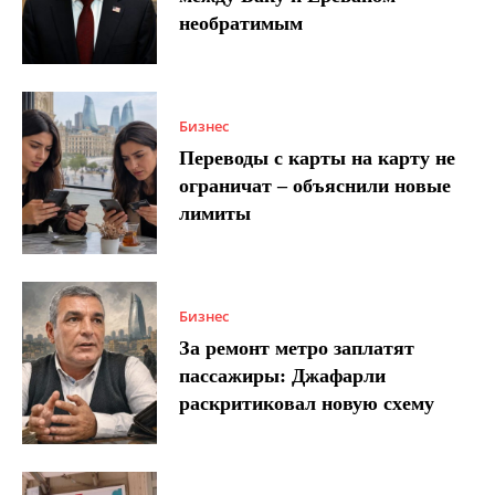
необратимым
Бизнес
Переводы с карты на карту не
ограничат – объяснили новые
лимиты
Бизнес
За ремонт метро заплатят
пассажиры: Джафарли
раскритиковал новую схему