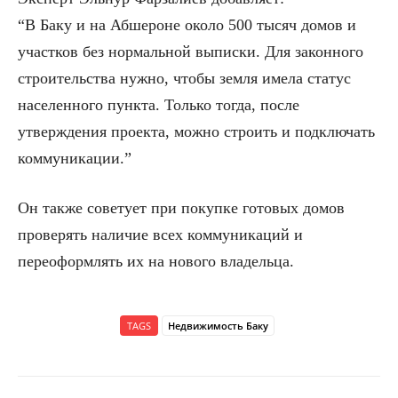
“В Баку и на Абшероне около 500 тысяч домов и
участков без нормальной выписки. Для законного
строительства нужно, чтобы земля имела статус
населенного пункта. Только тогда, после
утверждения проекта, можно строить и подключать
коммуникации.”
Он также советует при покупке готовых домов
проверять наличие всех коммуникаций и
переоформлять их на нового владельца.
TAGS
Недвижимость Баку