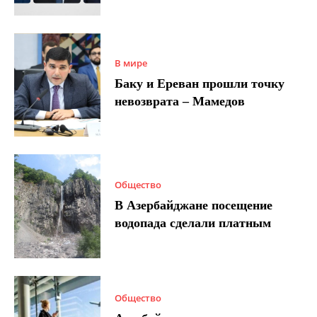
В мире
Баку и Ереван прошли точку
невозврата – Мамедов
Общество
В Азербайджане посещение
водопада сделали платным
Общество