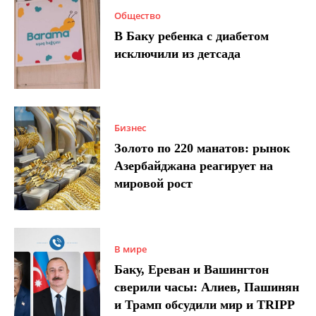
Общество
В Баку ребенка с диабетом
исключили из детсада
Бизнес
Золото по 220 манатов: рынок
Азербайджана реагирует на
мировой рост
В мире
Баку, Ереван и Вашингтон
сверили часы: Алиев, Пашинян
и Трамп обсудили мир и TRIPP