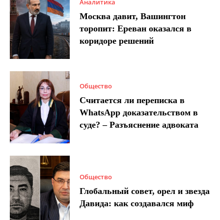
Аналитика
Москва давит, Вашингтон
торопит: Ереван оказался в
коридоре решений
Общество
Считается ли переписка в
WhatsApp доказательством в
суде? – Разъяснение адвоката
Общество
Глобальный совет, орел и звезда
Давида: как создавался миф