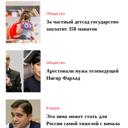
Общество
За частный детсад государство
заплатит 350 манатов
Общество
Арестовали мужа телеведущей
Нигяр Фархад
В мире
Эта зима может стать для
России самой тяжелой с начала