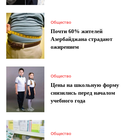
Общество
Почти 60% жителей
Азербайджана страдают
ожирением
Общество
Цены на школьную форму
снизились перед началом
учебного года
Общество