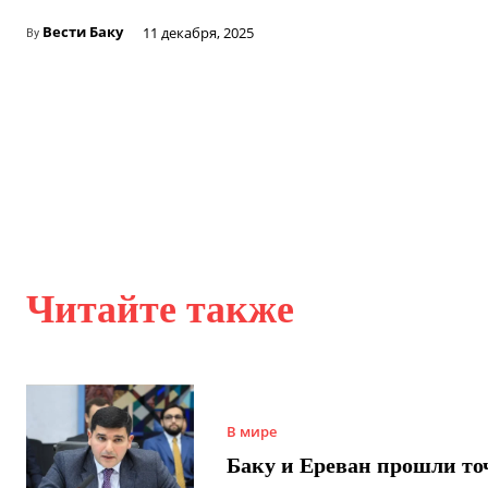
Вести Баку
11 декабря, 2025
By
Читайте также
В мире
Баку и Ереван прошли то