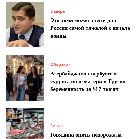
В мире
Эта зима может стать для
России самой тяжелой с начала
войны
Общество
Азербайджанок вербуют в
суррогатные матери в Грузии –
беременность за $17 тысяч
Бизнес
Говядина опять подорожала