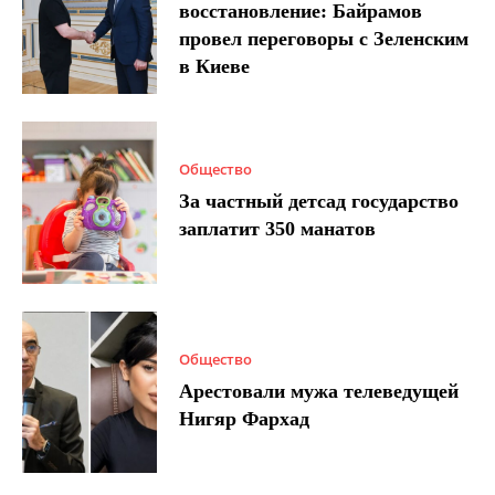
восстановление: Байрамов
провел переговоры с Зеленским
в Киеве
Общество
За частный детсад государство
заплатит 350 манатов
Общество
Арестовали мужа телеведущей
Нигяр Фархад