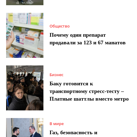
Общество
Почему один препарат
продавали за 123 и 67 манатов
Бизнес
Баку готовится к
транспортному стресс-тесту –
Платные шаттлы вместо метро
В мире
Газ, безопасность и