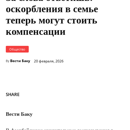
оскорбления в семье
теперь могут стоить
компенсации
Общество
Вести Баку
20 февраля, 2026
By
SHARE
Вести Баку