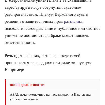
В Азербайджане унизительные высказывания в
адрес супруга могут обернуться судебным
разбирательством. Пленум Верховного суда в
решении о защите личных прав
разъяснил
:
психологическое давление и публичное или частное
унижение достоинства в браке может повлечь
ответственность.
Речь идет о фразах, которые в ряде семей
произносятся «в сердцах» или даже «в шутку».
Например:
ПОСЛЕДНИЕ НОВОСТИ
AZAL начал экономить на пассажирах из Нахчывана –
убрали чай и кофе