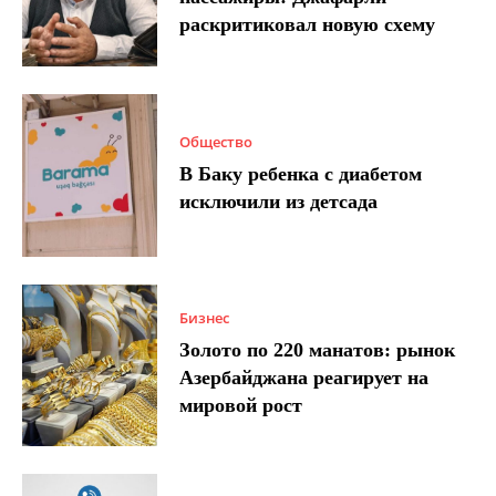
раскритиковал новую схему
Общество
В Баку ребенка с диабетом
исключили из детсада
Бизнес
Золото по 220 манатов: рынок
Азербайджана реагирует на
мировой рост