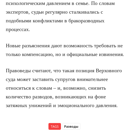
психологическим давлением в семье. По словам
экспертов, судьи регулярно сталкивались с
подобными конфликтами в бракоразводных
процессах.
Новые разъяснения дают возможность требовать не
только компенсацию, но и официальные извинения.
Правоведы считают, что такая позиция Верховного
суда может заставить супругов внимательнее
относиться к словам – и, возможно, снизить
количество разводов, возникающих на фоне
затяжных унижений и эмоционального давления.
TAGS
Разводы