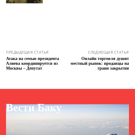
ПРЕДЫДУЩАЯ СТАТЬЯ
СЛЕДУЮЩАЯ СТАТЬЯ
Атака на семью президента
Онлайн торговля душит
Алиева координируется из
местный рынок: продавцы на
Москвы – Депутат
грани закрытия
Вести Баку