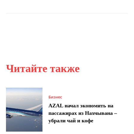
Читайте также
Бизнес
AZAL начал экономить на
пассажирах из Нахчывана –
убрали чай и кофе