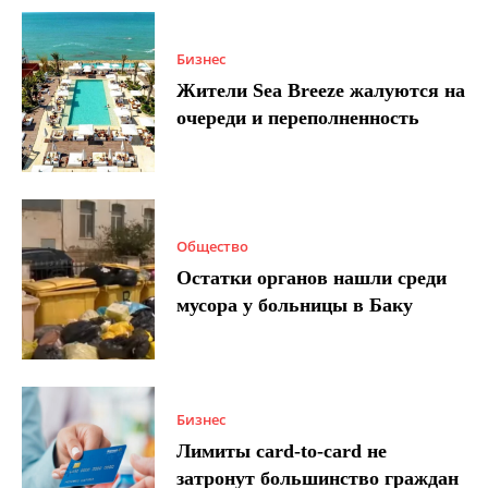
Бизнес
Жители Sea Breeze жалуются на
очереди и переполненность
Общество
Остатки органов нашли среди
мусора у больницы в Баку
Бизнес
Лимиты card-to-card не
затронут большинство граждан