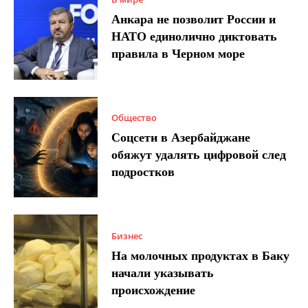
Анкара не позволит России и
НАТО единолично диктовать
правила в Черном море
Общество
Соцсети в Азербайджане
обяжут удалять цифровой след
подростков
Бизнес
На молочных продуктах в Баку
начали указывать
происхождение