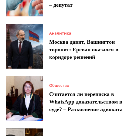
– депутат
Аналитика
Москва давит, Вашингтон
торопит: Ереван оказался в
коридоре решений
Общество
Считается ли переписка в
WhatsApp доказательством в
суде? – Разъяснение адвоката