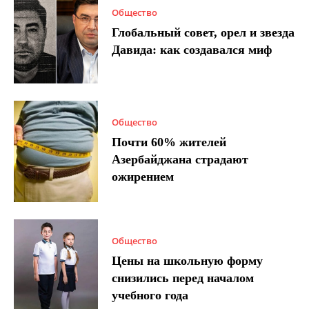
Общество
Глобальный совет, орел и звезда
Давида: как создавался миф
Общество
Почти 60% жителей
Азербайджана страдают
ожирением
Общество
Цены на школьную форму
снизились перед началом
учебного года