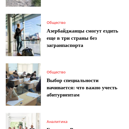
Общество
Азербайджанцы смогут ездить
еще в три страны без
загранпаспорта
Общество
Выбор специальности
начинается: что важно учесть
абитуриентам
Аналитика