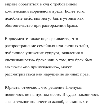
вправе обратиться в суд с требованием
компенсации морального вреда. Более того,
подобные действия могут быть учтены как
обстоятельство при расторжении брака.
В документе также подчеркивается, что
распространение семейных или личных тайн,
публичное унижение супруга, заявления о
«нежеланности» брака или о том, что брак был
заключен «по принуждению», могут
рассматриваться как нарушение личных прав.
Юристы отмечают, что решение Пленума
появилось не на пустом месте. В судах накопилось
значительное количество жалоб, связанных с