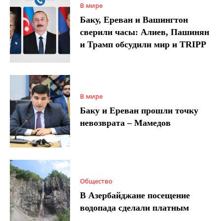
В мире
Баку, Ереван и Вашингтон
сверили часы: Алиев, Пашинян
и Трамп обсудили мир и TRIPP
В мире
Баку и Ереван прошли точку
невозврата – Мамедов
Общество
В Азербайджане посещение
водопада сделали платным