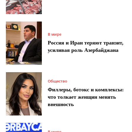
В мире
Россия и Иран теряют транзит,
усиливая роль Азербайджана
Общество
Филлеры, ботокс и комплексы:
что толкает женщин менять
внешность
В мире