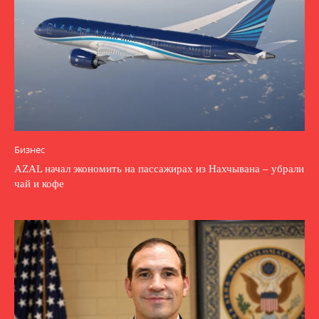
Бизнес
AZAL начал экономить на пассажирах из Нахчывана – убрали
чай и кофе