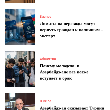
Бизнес
Лимиты на переводы могут
вернуть граждан к наличным –
эксперт
Общество
Почему молодежь в
Азербайджане все позже
вступает в брак
В мире
Азербайджан оказывает Турции