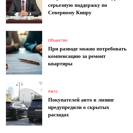
серьезную поддержку по
Северному Кипру
Общество
При разводе можно потребовать
компенсацию за ремонт
квартиры
Авто
Покупателей авто в лизинг
предупредили о скрытых
расходах