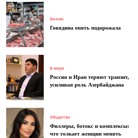
Бизнес
Говядина опять подорожала
В мире
Россия и Иран теряют транзит,
усиливая роль Азербайджана
Общество
Филлеры, ботокс и комплексы:
что толкает женщин менять