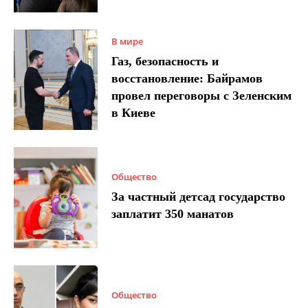
В мире
Газ, безопасность и
восстановление: Байрамов
провел переговоры с Зеленским
в Киеве
Общество
За частный детсад государство
заплатит 350 манатов
Общество