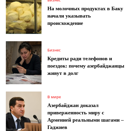
На молочных продуктах в Баку
начали указывать
происхождение
Бизнес
Кредиты ради телефонов и
поездок: почему азербайджанцы
живут в долг
В мире
Азербайджан доказал
приверженность миру с
Арменией реальными шагами –
Гаджиев