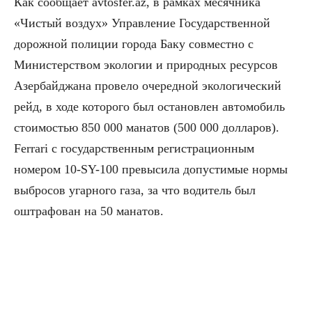
Как сообщает avtosfer.az, в рамках месячника
«Чистый воздух» Управление Государственной
дорожной полиции города Баку совместно с
Министерством экологии и природных ресурсов
Азербайджана провело очередной экологический
рейд, в ходе которого был остановлен автомобиль
стоимостью 850 000 манатов (500 000 долларов).
Ferrari с государственным регистрационным
номером 10-SY-100 превысила допустимые нормы
выбросов угарного газа, за что водитель был
оштрафован на 50 манатов.