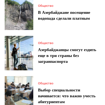
Общество
В Азербайджане посещение
водопада сделали платным
Общество
Азербайджанцы смогут ездить
еще в три страны без
загранпаспорта
Общество
Выбор специальности
начинается: что важно учесть
абитуриентам