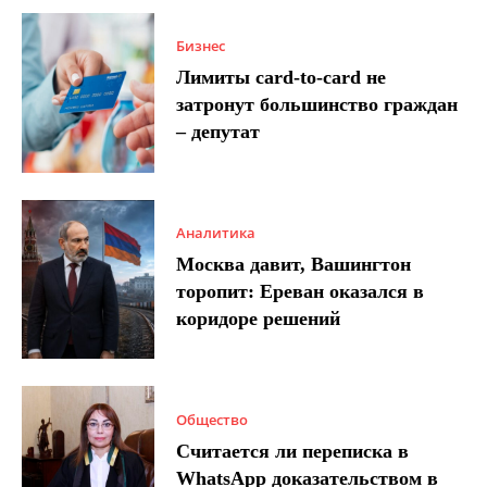
Бизнес
Лимиты card-to-card не
затронут большинство граждан
– депутат
Аналитика
Москва давит, Вашингтон
торопит: Ереван оказался в
коридоре решений
Общество
Считается ли переписка в
WhatsApp доказательством в