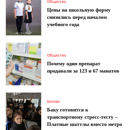
Общество
Цены на школьную форму
снизились перед началом
учебного года
Общество
Почему один препарат
продавали за 123 и 67 манатов
Бизнес
Баку готовится к
транспортному стресс-тесту –
Платные шаттлы вместо метро