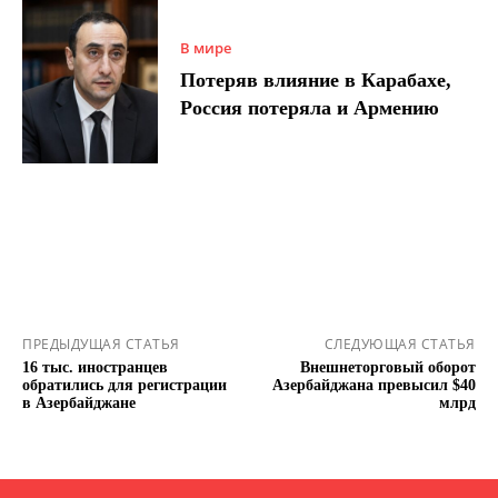
В мире
Потеряв влияние в Карабахе,
Россия потеряла и Армению
ПРЕДЫДУЩАЯ СТАТЬЯ
СЛЕДУЮЩАЯ СТАТЬЯ
16 тыс. иностранцев
Внешнеторговый оборот
обратились для регистрации
Азербайджана превысил $40
в Азербайджане
млрд