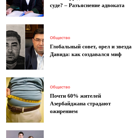
суде? – Разъяснение адвоката
Общество
Глобальный совет, орел и звезда
Давида: как создавался миф
Общество
Почти 60% жителей
Азербайджана страдают
ожирением