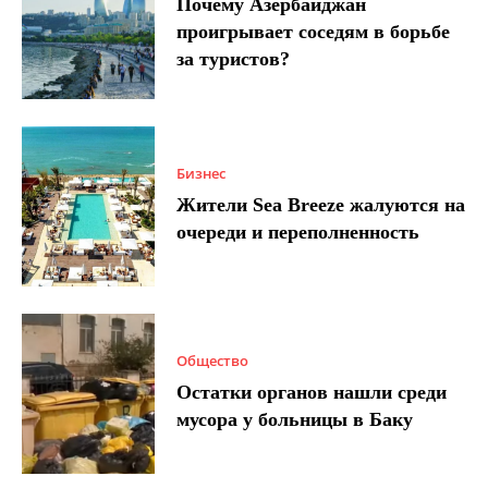
Почему Азербайджан
проигрывает соседям в борьбе
за туристов?
Бизнес
Жители Sea Breeze жалуются на
очереди и переполненность
Общество
Остатки органов нашли среди
мусора у больницы в Баку