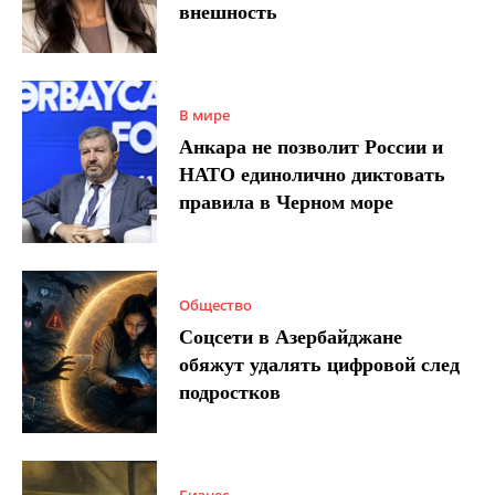
внешность
В мире
Анкара не позволит России и
НАТО единолично диктовать
правила в Черном море
Общество
Соцсети в Азербайджане
обяжут удалять цифровой след
подростков
Бизнес