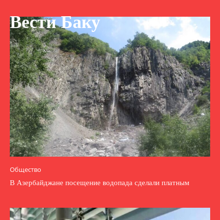
Вести Баку
Общество
В Азербайджане посещение водопада сделали платным