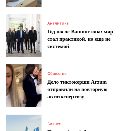
Аналитика
Год после Вашингтона: мир
стал практикой, но еще не
системой
Общество
Дело тиктокерши Arzum
отправили на повторную
автоэкспертизу
Бизнес