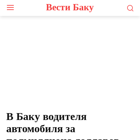
Вести Баку
В Баку водителя
автомобиля за