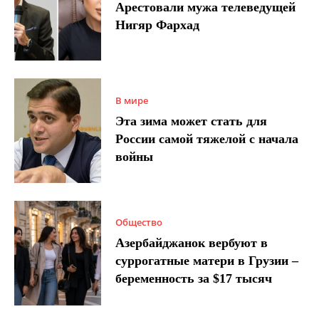
Арестовали мужа телеведущей
Нигяр Фархад
В мире
Эта зима может стать для
России самой тяжелой с начала
войны
Общество
Азербайджанок вербуют в
суррогатные матери в Грузии –
беременность за $17 тысяч