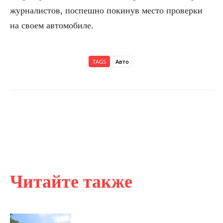
журналистов, поспешно покинув место проверки
на своем автомобиле.
TAGS
Авто
Читайте также