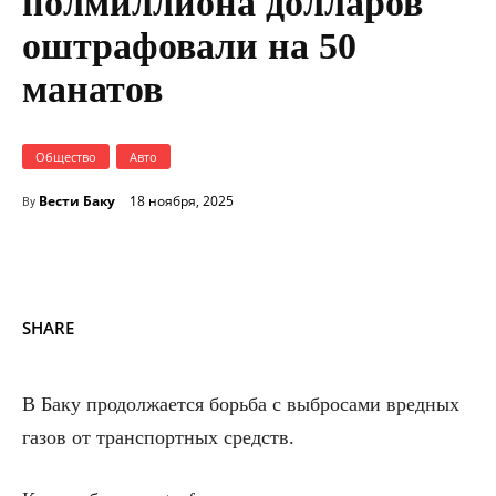
полмиллиона долларов
оштрафовали на 50
манатов
Общество
Авто
Вести Баку
18 ноября, 2025
By
SHARE
В Баку продолжается борьба с выбросами вредных
газов от транспортных средств.