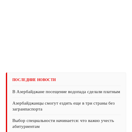
ПОСЛЕДНИЕ НОВОСТИ
В Азербайджане посещение водопада сделали платным
Азербайджанцы смогут ездить еще в три страны без
загранпаспорта
Выбор специальности начинается: что важно учесть
абитуриентам