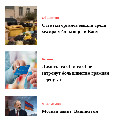
Общество
Остатки органов нашли среди
мусора у больницы в Баку
Бизнес
Лимиты card-to-card не
затронут большинство граждан
– депутат
Аналитика
Москва давит, Вашингтон