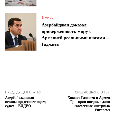
В мире
Азербайджан доказал
приверженность миру с
Арменией реальными шагами –
Гаджиев
ПРЕДЫДУЩАЯ СТАТЬЯ
СЛЕДУЮЩАЯ СТАТЬЯ
Азербайджанская
Хикмет Гаджиев и Армен
певица предстанет перед
Григорян впервые дали
судом – ВИДЕО
совместное интервью
Euronews