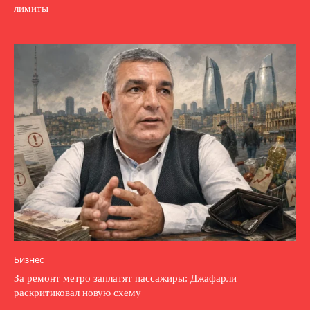
лимиты
Бизнес
За ремонт метро заплатят пассажиры: Джафарли
раскритиковал новую схему