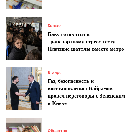
Бизнес
Баку готовится к
транспортному стресс-тесту –
Платные шаттлы вместо метро
В мире
Газ, безопасность и
восстановление: Байрамов
провел переговоры с Зеленским
в Киеве
Общество