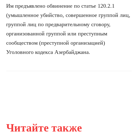
Им предъявлено обвинение по статье 120.2.1
(умышленное убийство, совершенное группой лиц,
группой лиц по предварительному сговору,
организованной группой или преступным
сообществом (преступной организацией)
Уголовного кодекса Азербайджана.
Читайте также