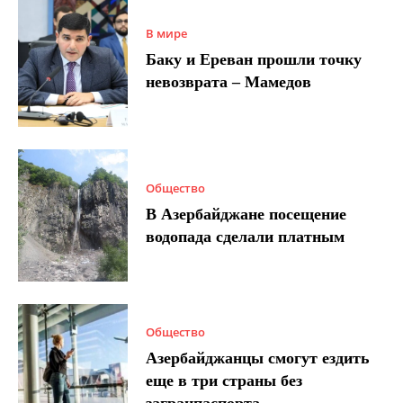
В мире
Баку и Ереван прошли точку
невозврата – Мамедов
Общество
В Азербайджане посещение
водопада сделали платным
Общество
Азербайджанцы смогут ездить
еще в три страны без
загранпаспорта