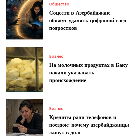
Общество
Соцсети в Азербайджане
обяжут удалять цифровой след
подростков
Бизнес
На молочных продуктах в Баку
начали указывать
происхождение
Бизнес
Кредиты ради телефонов и
поездок: почему азербайджанцы
живут в долг