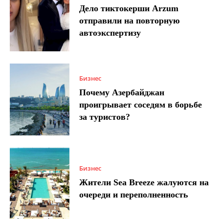
Дело тиктокерши Arzum
отправили на повторную
автоэкспертизу
Бизнес
Почему Азербайджан
проигрывает соседям в борьбе
за туристов?
Бизнес
Жители Sea Breeze жалуются на
очереди и переполненность