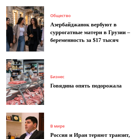
Общество
Азербайджанок вербуют в
суррогатные матери в Грузии –
беременность за $17 тысяч
Бизнес
Говядина опять подорожала
В мире
Россия и Иран теряют транзит,