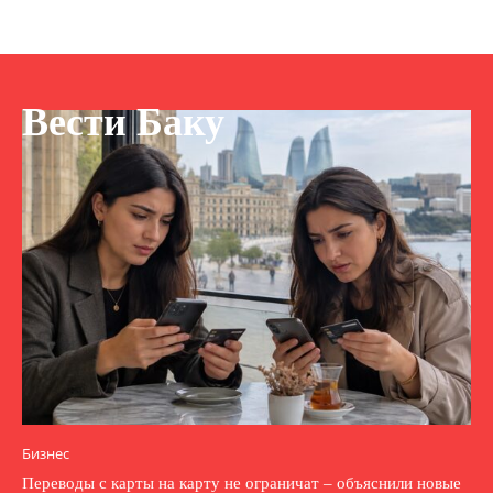
Вести Баку
Бизнес
Переводы с карты на карту не ограничат – объяснили новые