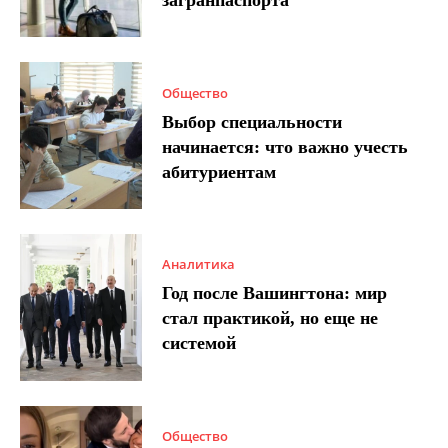
Общество
Выбор специальности
начинается: что важно учесть
абитуриентам
Аналитика
Год после Вашингтона: мир
стал практикой, но еще не
системой
Общество