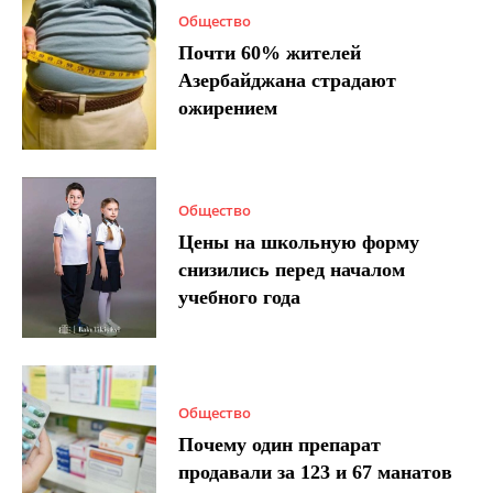
Общество
Почти 60% жителей
Азербайджана страдают
ожирением
Общество
Цены на школьную форму
снизились перед началом
учебного года
Общество
Почему один препарат
продавали за 123 и 67 манатов