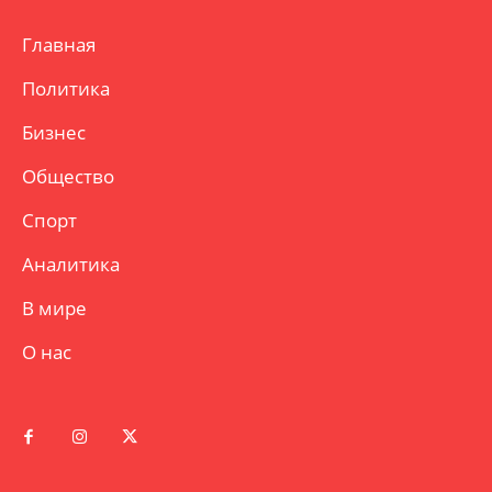
Главная
Политика
Бизнес
Общество
Спорт
Аналитика
В мире
О нас