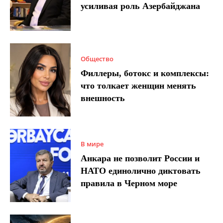
усиливая роль Азербайджана
Общество
Филлеры, ботокс и комплексы:
что толкает женщин менять
внешность
В мире
Анкара не позволит России и
НАТО единолично диктовать
правила в Черном море