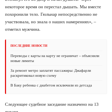
некоторое время он перестал дышать. Мы вместе
похоронили тело. Гюльнар непосредственно не
участвовала, но знала о наших намерениях», –
отметил мужчина.
ПОСЛЕДНИЕ НОВОСТИ
Переводы с карты на карту не ограничат – объяснили
новые лимиты
За ремонт метро заплатят пассажиры: Джафарли
раскритиковал новую схему
В Баку ребенка с диабетом исключили из детсада
Следующее судебное заседание назначено на 13
января.