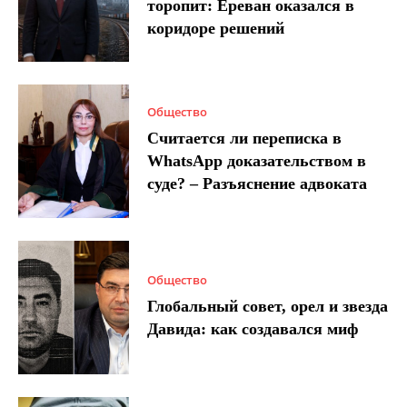
торопит: Ереван оказался в
коридоре решений
Общество
Считается ли переписка в
WhatsApp доказательством в
суде? – Разъяснение адвоката
Общество
Глобальный совет, орел и звезда
Давида: как создавался миф